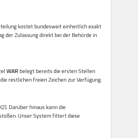
teilung kostet bundesweit einheitlich exakt
g der Zulassung direkt bei der Behörde in
zel
WAR
belegt bereits die ersten Stellen
die restlichen freien Zeichen zur Verfügung.
KZ). Darüber hinaus kann die
stoßen. Unser System filtert diese