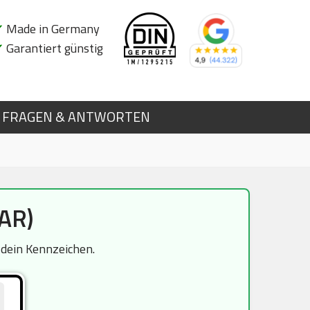
✔
Made in Germany
✔
Garantiert günstig
FRAGEN & ANTWORTEN
AR)
 dein Kennzeichen.