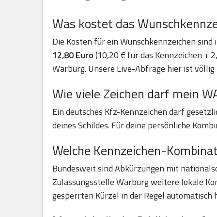
Was kostet das Wunschkennzei
Die Kosten für ein Wunschkennzeichen sind i
12,80 Euro
(10,20 € für das Kennzeichen + 2,
Warburg. Unsere Live-Abfrage hier ist völlig
Wie viele Zeichen darf mein 
Ein deutsches Kfz-Kennzeichen darf gesetzl
deines Schildes. Für deine persönliche Kombi
Welche Kennzeichen-Kombinati
Bundesweit sind Abkürzungen mit nationalsozi
Zulassungsstelle Warburg weitere lokale Kom
gesperrten Kürzel in der Regel automatisch 