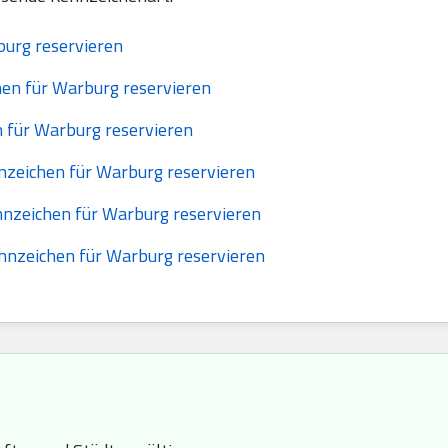
urg reservieren
en für Warburg reservieren
 für Warburg reservieren
nzeichen für Warburg reservieren
nzeichen für Warburg reservieren
nnzeichen für Warburg reservieren