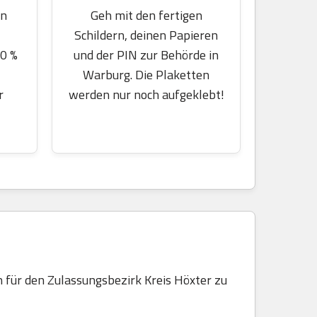
en
Geh mit den fertigen
Schildern, deinen Papieren
70 %
und der PIN zur Behörde in
Warburg. Die Plaketten
r
werden nur noch aufgeklebt!
 für den Zulassungsbezirk Kreis Höxter zu