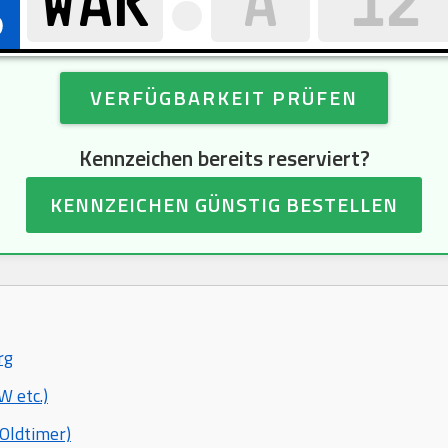
VERFÜGBARKEIT PRÜFEN
Kennzeichen bereits reserviert?
KENNZEICHEN GÜNSTIG BESTELLEN
rg
 etc.)
Oldtimer)