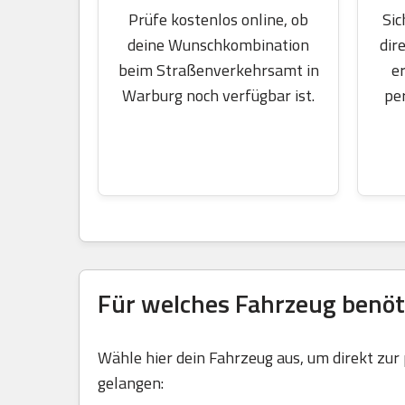
Sic
Prüfe kostenlos online, ob
dir
deine Wunschkombination
e
beim Straßenverkehrsamt in
pe
Warburg noch verfügbar ist.
Für welches Fahrzeug benöt
Wähle hier dein Fahrzeug aus, um direkt zur
gelangen: