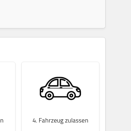
en
4. Fahrzeug zulassen