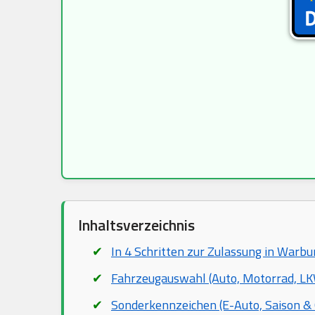
Inhaltsverzeichnis
In 4 Schritten zur Zulassung in Warbu
Fahrzeugauswahl (Auto, Motorrad, LKW
Sonderkennzeichen (E-Auto, Saison & 