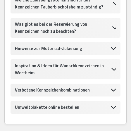
Kennzeichen Tauberbischofsheim zuständig?
Was gibt es bei der Reservierung von
Kennzeichen noch zu beachten?
Hinweise zur Motorrad-Zulassung
Inspiration & Ideen für Wunschkennzeichen in
Wertheim
Verbotene Kennzeichenkombinationen
Umweltplakette online bestellen