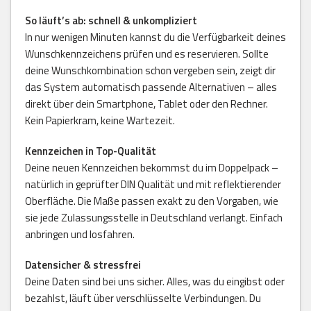
So läuft’s ab: schnell & unkompliziert
In nur wenigen Minuten kannst du die Verfügbarkeit deines
Wunschkennzeichens prüfen und es reservieren. Sollte
deine Wunschkombination schon vergeben sein, zeigt dir
das System automatisch passende Alternativen – alles
direkt über dein Smartphone, Tablet oder den Rechner.
Kein Papierkram, keine Wartezeit.
Kennzeichen in Top-Qualität
Deine neuen Kennzeichen bekommst du im Doppelpack –
natürlich in geprüfter DIN Qualität und mit reflektierender
Oberfläche. Die Maße passen exakt zu den Vorgaben, wie
sie jede Zulassungsstelle in Deutschland verlangt. Einfach
anbringen und losfahren.
Datensicher & stressfrei
Deine Daten sind bei uns sicher. Alles, was du eingibst oder
bezahlst, läuft über verschlüsselte Verbindungen. Du