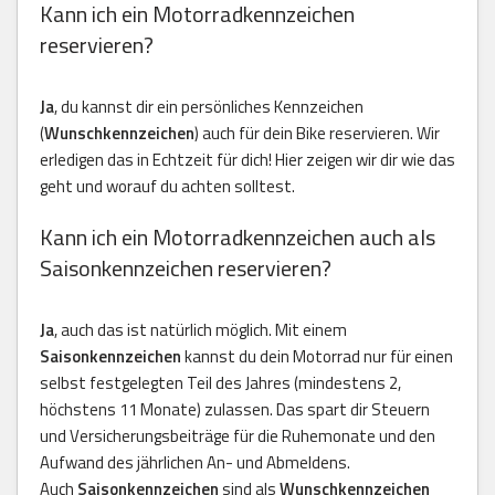
Kann ich ein Motorradkennzeichen
reservieren?
Ja
, du kannst dir ein persönliches Kennzeichen
(
Wunschkennzeichen
) auch für dein Bike reservieren. Wir
erledigen das in Echtzeit für dich! Hier zeigen wir dir wie das
geht und worauf du achten solltest.
Kann ich ein Motorradkennzeichen auch als
Saisonkennzeichen reservieren?
Ja
, auch das ist natürlich möglich. Mit einem
Saisonkennzeichen
kannst du dein Motorrad nur für einen
selbst festgelegten Teil des Jahres (mindestens 2,
höchstens 11 Monate) zulassen. Das spart dir Steuern
und Versicherungsbeiträge für die Ruhemonate und den
Aufwand des jährlichen An- und Abmeldens.
Auch
Saisonkennzeichen
sind als
Wunschkennzeichen