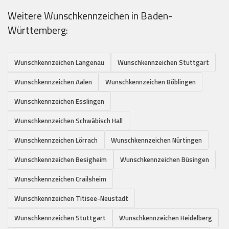
Weitere Wunschkennzeichen in Baden-
Württemberg:
Wunschkennzeichen Langenau
Wunschkennzeichen Stuttgart
Wunschkennzeichen Aalen
Wunschkennzeichen Böblingen
Wunschkennzeichen Esslingen
Wunschkennzeichen Schwäbisch Hall
Wunschkennzeichen Lörrach
Wunschkennzeichen Nürtingen
Wunschkennzeichen Besigheim
Wunschkennzeichen Büsingen
Wunschkennzeichen Crailsheim
Wunschkennzeichen Titisee-Neustadt
Wunschkennzeichen Stuttgart
Wunschkennzeichen Heidelberg