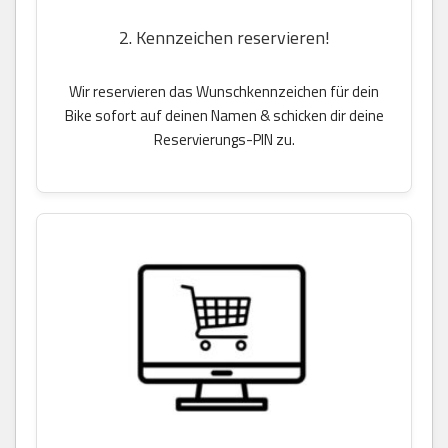
2. Kennzeichen reservieren!
Wir reservieren das Wunschkennzeichen für dein
Bike sofort auf deinen Namen & schicken dir deine
Reservierungs-PIN zu.