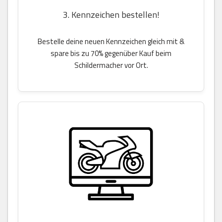
3. Kennzeichen bestellen!
Bestelle deine neuen Kennzeichen gleich mit &
spare bis zu 70% gegenüber Kauf beim
Schildermacher vor Ort.