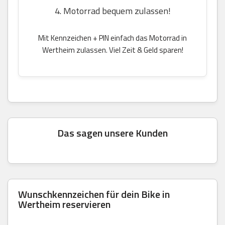
4. Motorrad bequem zulassen!
Mit Kennzeichen + PIN einfach das Motorrad in
Wertheim zulassen. Viel Zeit & Geld sparen!
Das sagen unsere Kunden
Wunschkennzeichen für dein Bike in
Wertheim reservieren