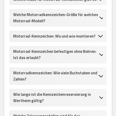
Welche Motorradkennzeichen-Größe für welches
Motorrad-Modell?
Motorrad-Kennzeichen: Wo und wie montieren?
Motorrad-Kennzeichen befestigen ohne Bohren:
Ist das erlaubt?
Motorradkennzeichen: Wie viele Buchstaben und
Zahlen?
Wie lange ist die Kennzeichenreservierung in
Wertheim gültig?
Welche Zulassungsstellen sind für das