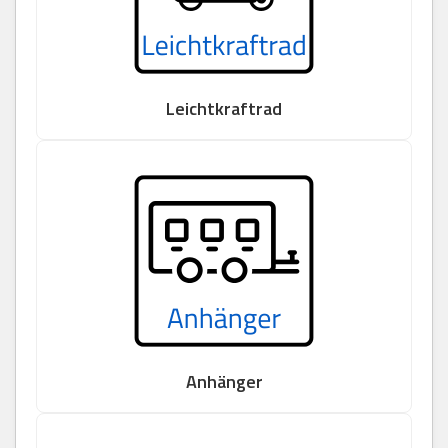
Leichtkraftrad
Anhänger