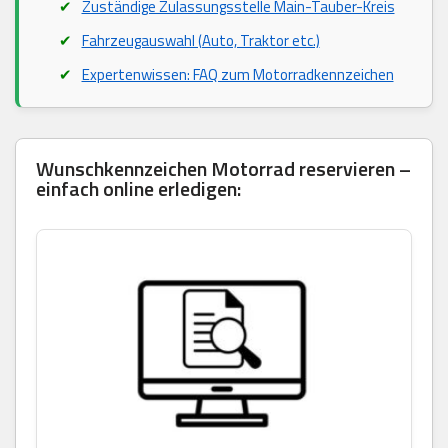
Zuständige Zulassungsstelle Main-Tauber-Kreis
Fahrzeugauswahl (Auto, Traktor etc.)
Expertenwissen: FAQ zum Motorradkennzeichen
Wunschkennzeichen Motorrad reservieren –
einfach online erledigen: