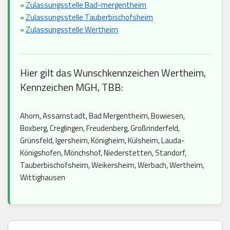
»
Zulassungsstelle Bad-mergentheim
»
Zulassungsstelle Tauberbischofsheim
»
Zulassungsstelle Wertheim
Hier gilt das Wunschkennzeichen Wertheim,
Kennzeichen MGH, TBB:
Ahorn, Assamstadt, Bad Mergentheim, Bowiesen,
Boxberg, Creglingen, Freudenberg, Großrinderfeld,
Grünsfeld, Igersheim, Königheim, Külsheim, Lauda-
Königshofen, Mönchshof, Niederstetten, Standorf,
Tauberbischofsheim, Weikersheim, Werbach, Wertheim,
Wittighausen