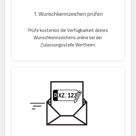
1. Wunschkennzeichen prüfen
Prüfe kostenlos die Verfügbarkeit deines
Wunschkennzeichens online bei der
Zulassungsstelle Wertheim.