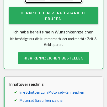
KENNZEICHEN VERFÜGBARKEIT
PRÜFEN
Ich habe bereits mein Wunschkennzeichen
Ich benötige nur die Nummernschilder und möchte Zeit &
Geld sparen.
HIER KENNZEICHEN BESTELLEN
Inhaltsverzeichnis
In 4 Schritten zum Motorrad-Kennzeichen
Motorrad Saisonkennzeichen