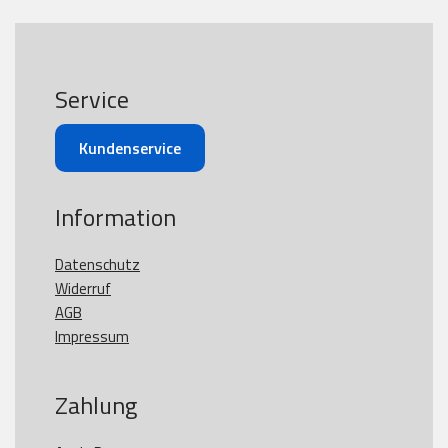
Service
Kundenservice
Information
Datenschutz
Widerruf
AGB
Impressum
Zahlung