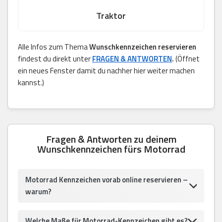
Traktor
Alle Infos zum Thema
Wunschkennzeichen reservieren
findest du direkt unter
FRAGEN & ANTWORTEN
.
(Öffnet
ein neues Fenster damit du nachher hier weiter machen
kannst.)
Fragen & Antworten zu deinem
Wunschkennzeichen fürs Motorrad
Motorrad Kennzeichen vorab online reservieren –
warum?
Welche Maße für Motorrad-Kennzeichen gibt es?