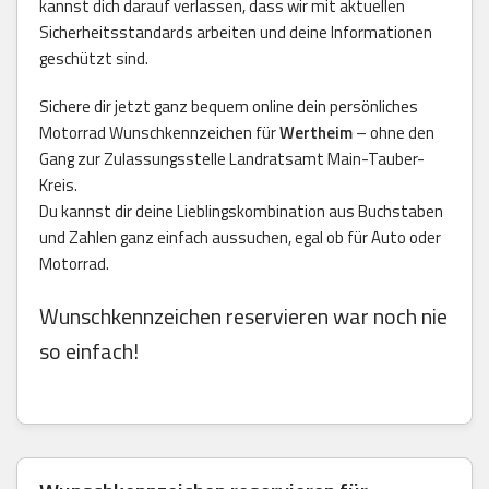
kannst dich darauf verlassen, dass wir mit aktuellen
Sicherheitsstandards arbeiten und deine Informationen
geschützt sind.
Sichere dir jetzt ganz bequem online dein persönliches
Motorrad Wunschkennzeichen für
Wertheim
– ohne den
Gang zur Zulassungsstelle Landratsamt Main-Tauber-
Kreis.
Du kannst dir deine Lieblingskombination aus Buchstaben
und Zahlen ganz einfach aussuchen, egal ob für Auto oder
Motorrad.
Wunschkennzeichen reservieren war noch nie
so einfach!