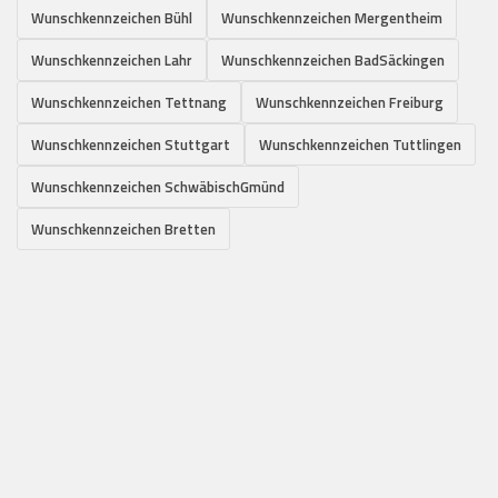
Wunschkennzeichen Bühl
Wunschkennzeichen Mergentheim
Wunschkennzeichen Lahr
Wunschkennzeichen BadSäckingen
Wunschkennzeichen Tettnang
Wunschkennzeichen Freiburg
Wunschkennzeichen Stuttgart
Wunschkennzeichen Tuttlingen
Wunschkennzeichen SchwäbischGmünd
Wunschkennzeichen Bretten