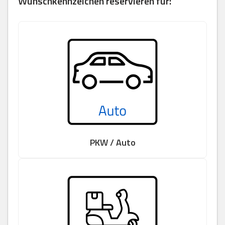
Wunschkennzeichen reservieren für:
PKW / Auto