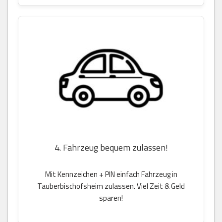
4. Fahrzeug bequem zulassen!
Mit Kennzeichen + PIN einfach Fahrzeug in
Tauberbischofsheim zulassen. Viel Zeit & Geld
sparen!