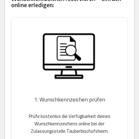
online erledigen:
1. Wunschkennzeichen prüfen
Prüfe kostenlos die Verfügbarkeit deines
Wunschkennzeichens online bei der
Zulassungsstelle Tauberbischofsheim.