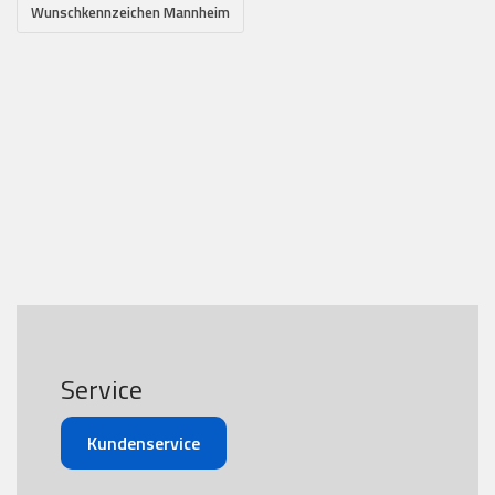
Wunschkennzeichen Mannheim
Service
Kundenservice