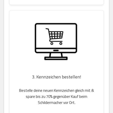
3. Kennzeichen bestellen!
Bestelle deine neuen Kennzeichen gleich mit &
spare bis zu 70% gegenüber Kauf beim
Schildermacher vor Ort.