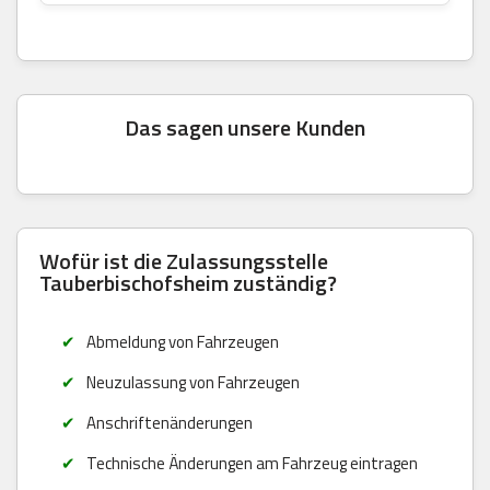
Das sagen unsere Kunden
Wofür ist die Zulassungsstelle
Tauberbischofsheim zuständig?
Abmeldung von Fahrzeugen
Neuzulassung von Fahrzeugen
Anschriftenänderungen
Technische Änderungen am Fahrzeug eintragen