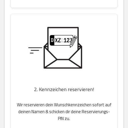
2. Kennzeichen reservieren!
Wir reservieren dein Wunschkennzeichen sofort auf
deinen Namen & schicken dir deine Reservierungs-
PIN zu.