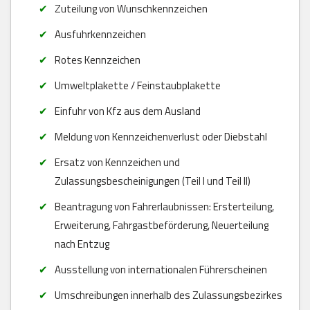
Zuteilung von Wunschkennzeichen
Ausfuhrkennzeichen
Rotes Kennzeichen
Umweltplakette / Feinstaubplakette
Einfuhr von Kfz aus dem Ausland
Meldung von Kennzeichenverlust oder Diebstahl
Ersatz von Kennzeichen und
Zulassungsbescheinigungen (Teil I und Teil II)
Beantragung von Fahrerlaubnissen: Ersterteilung,
Erweiterung, Fahrgastbeförderung, Neuerteilung
nach Entzug
Ausstellung von internationalen Führerscheinen
Umschreibungen innerhalb des Zulassungsbezirkes