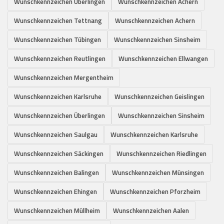
Wunschkennzeichen Überlingen
Wunschkennzeichen Achern
Wunschkennzeichen Tettnang
Wunschkennzeichen Achern
Wunschkennzeichen Tübingen
Wunschkennzeichen Sinsheim
Wunschkennzeichen Reutlingen
Wunschkennzeichen Ellwangen
Wunschkennzeichen Mergentheim
Wunschkennzeichen Karlsruhe
Wunschkennzeichen Geislingen
Wunschkennzeichen Überlingen
Wunschkennzeichen Sinsheim
Wunschkennzeichen Saulgau
Wunschkennzeichen Karlsruhe
Wunschkennzeichen Säckingen
Wunschkennzeichen Riedlingen
Wunschkennzeichen Balingen
Wunschkennzeichen Münsingen
Wunschkennzeichen Ehingen
Wunschkennzeichen Pforzheim
Wunschkennzeichen Müllheim
Wunschkennzeichen Aalen