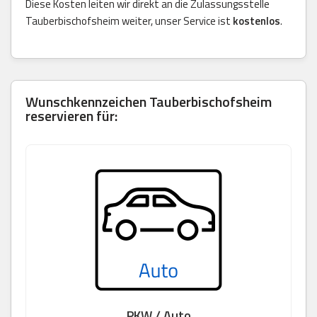
Diese Kosten leiten wir direkt an die Zulassungsstelle
Tauberbischofsheim weiter, unser Service ist
kostenlos
.
Wunschkennzeichen Tauberbischofsheim
reservieren für:
PKW / Auto