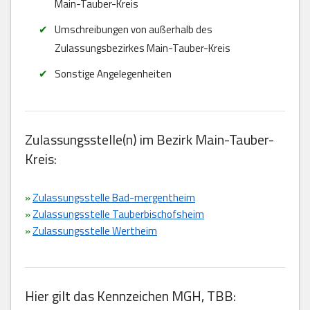
Main-Tauber-Kreis
Umschreibungen von außerhalb des
Zulassungsbezirkes Main-Tauber-Kreis
Sonstige Angelegenheiten
Zulassungsstelle(n) im Bezirk Main-Tauber-
Kreis:
»
Zulassungsstelle Bad-mergentheim
»
Zulassungsstelle Tauberbischofsheim
»
Zulassungsstelle Wertheim
Hier gilt das Kennzeichen MGH, TBB: