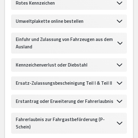
Rotes Kennzeichen
Umweltplakette online bestellen
Einfuhr und Zulassung von Fahrzeugen aus dem
Ausland
Kennzeichenverlust oder Diebstahl
Ersatz-Zulassungsbescheinigung Teil I & Teil II
Erstantrag oder Erweiterung der Fahrerlaubnis
Fahrerlaubnis zur Fahrgastbeförderung (P-
Schein)