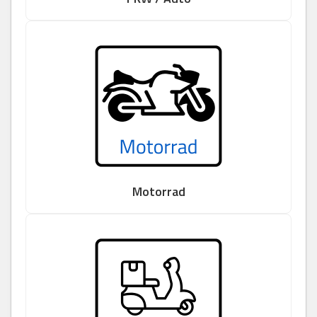
Motorrad