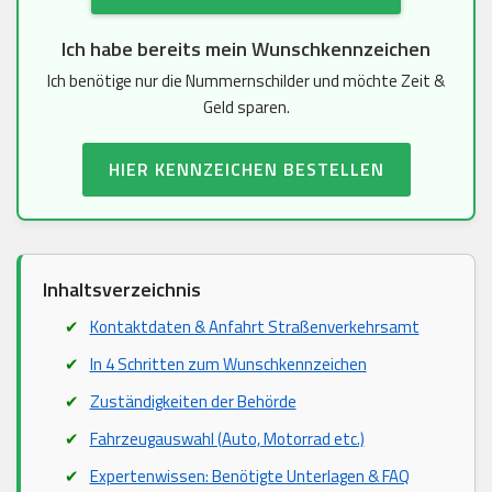
Ich habe bereits mein Wunschkennzeichen
Ich benötige nur die Nummernschilder und möchte Zeit &
Geld sparen.
HIER KENNZEICHEN BESTELLEN
Inhaltsverzeichnis
Kontaktdaten & Anfahrt Straßenverkehrsamt
In 4 Schritten zum Wunschkennzeichen
Zuständigkeiten der Behörde
Fahrzeugauswahl (Auto, Motorrad etc.)
Expertenwissen: Benötigte Unterlagen & FAQ