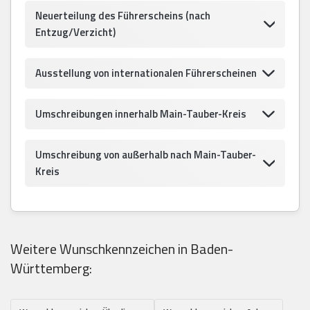
Neuerteilung des Führerscheins (nach
Entzug/Verzicht)
Ausstellung von internationalen Führerscheinen
Umschreibungen innerhalb Main-Tauber-Kreis
Umschreibung von außerhalb nach Main-Tauber-
Kreis
Weitere Wunschkennzeichen in Baden-
Württemberg: