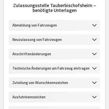
Zulassungsstelle Tauberbischofsheim –
benötigte Unterlagen
Abmeldung von Fahrzeugen
Neuzulassung von Fahrzeugen
Anschriftenänderungen
Technische Änderungen am Fahrzeug eintragen
Zuteilung von Wunschkennzeichen
Ausfuhrkennzeichen