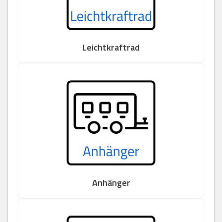
Leichtkraftrad
Anhänger