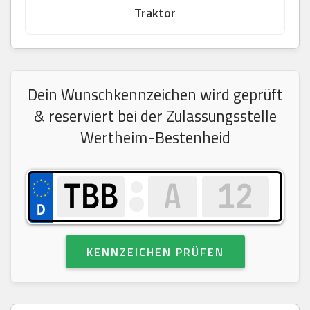
Traktor
Dein Wunschkennzeichen wird geprüft
& reserviert bei der Zulassungsstelle
Wertheim-Bestenheid
KENNZEICHEN PRÜFEN