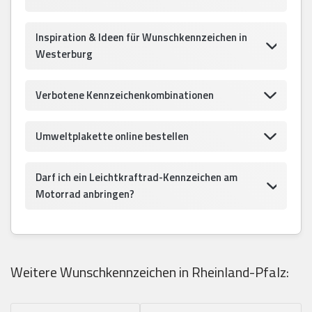
Inspiration & Ideen für Wunschkennzeichen in
Westerburg
Verbotene Kennzeichenkombinationen
Umweltplakette online bestellen
Darf ich ein Leichtkraftrad-Kennzeichen am
Motorrad anbringen?
Weitere Wunschkennzeichen in Rheinland-Pfalz: