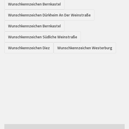
Wunschkennzeichen Bernkastel
Wunschkennzeichen Dürkheim An Der Weinstraße
Wunschkennzeichen Bernkastel
Wunschkennzeichen Südliche Weinstraße
Wunschkennzeichen Diez
Wunschkennzeichen Westerburg