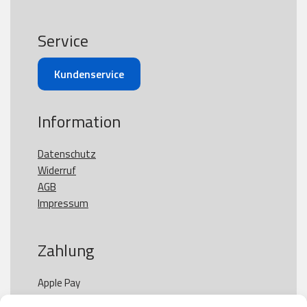
Service
Kundenservice
Information
Datenschutz
Widerruf
AGB
Impressum
Zahlung
Apple Pay

Paypal
