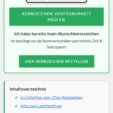
KENNZEICHEN VERFÜGBARKEIT
PRÜFEN
Ich habe bereits mein Wunschkennzeichen
Ich benötige nur die Nummernschilder und möchte Zeit &
Geld sparen.
HIER KENNZEICHEN BESTELLEN
Inhaltsverzeichnis
In 4 Schritten zum 125er-Kennzeichen
Infos zum Leichtkraftrad