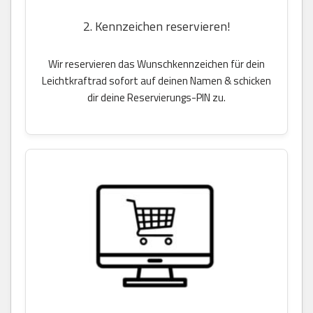
2. Kennzeichen reservieren!
Wir reservieren das Wunschkennzeichen für dein
Leichtkraftrad sofort auf deinen Namen & schicken
dir deine Reservierungs-PIN zu.