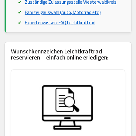
Zuständige Zulassungsstelle Westerwaldkreis
Fahrzeugauswahl (Auto, Motorrad etc.)
Expertenwissen: FAQ Leichtkraftrad
Wunschkennzeichen Leichtkraftrad
reservieren – einfach online erledigen: