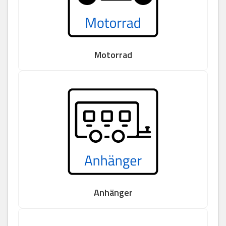
Motorrad
Anhänger