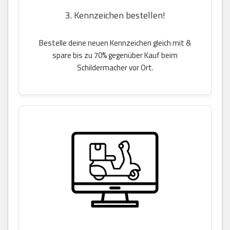
3. Kennzeichen bestellen!
Bestelle deine neuen Kennzeichen gleich mit &
spare bis zu 70% gegenüber Kauf beim
Schildermacher vor Ort.