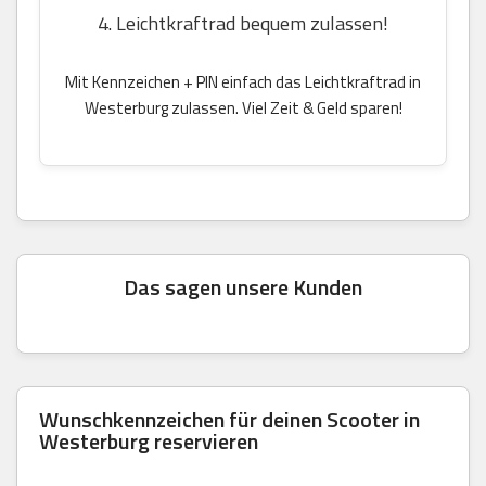
4. Leichtkraftrad bequem zulassen!
Mit Kennzeichen + PIN einfach das Leichtkraftrad in
Westerburg zulassen. Viel Zeit & Geld sparen!
Das sagen unsere Kunden
Wunschkennzeichen für deinen Scooter in
Westerburg reservieren