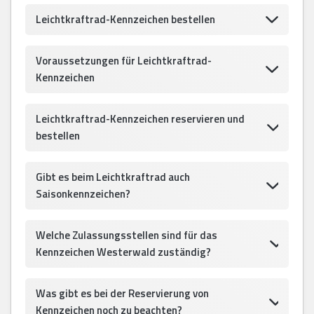
Leichtkraftrad-Kennzeichen bestellen
Voraussetzungen für Leichtkraftrad-
Kennzeichen
Leichtkraftrad-Kennzeichen reservieren und
bestellen
Gibt es beim Leichtkraftrad auch
Saisonkennzeichen?
Welche Zulassungsstellen sind für das
Kennzeichen Westerwald zuständig?
Was gibt es bei der Reservierung von
Kennzeichen noch zu beachten?