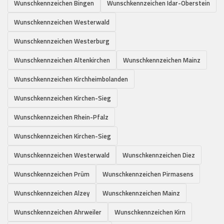
Wunschkennzeichen Bingen
Wunschkennzeichen Idar-Oberstein
Wunschkennzeichen Westerwald
Wunschkennzeichen Westerburg
Wunschkennzeichen Altenkirchen
Wunschkennzeichen Mainz
Wunschkennzeichen Kirchheimbolanden
Wunschkennzeichen Kirchen-Sieg
Wunschkennzeichen Rhein-Pfalz
Wunschkennzeichen Kirchen-Sieg
Wunschkennzeichen Westerwald
Wunschkennzeichen Diez
Wunschkennzeichen Prüm
Wunschkennzeichen Pirmasens
Wunschkennzeichen Alzey
Wunschkennzeichen Mainz
Wunschkennzeichen Ahrweiler
Wunschkennzeichen Kirn