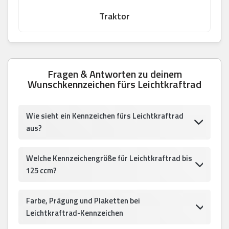
Traktor
Fragen & Antworten zu deinem
Wunschkennzeichen fürs Leichtkraftrad
Wie sieht ein Kennzeichen fürs Leichtkraftrad
aus?
Welche Kennzeichengröße für Leichtkraftrad bis
125 ccm?
Farbe, Prägung und Plaketten bei
Leichtkraftrad-Kennzeichen