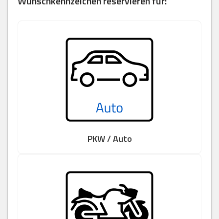
Wunschkennzeichen reservieren für:
PKW / Auto