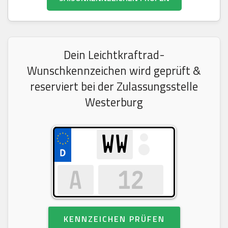
Dein Leichtkraftrad-
Wunschkennzeichen wird geprüft &
reserviert bei der Zulassungsstelle
Westerburg
KENNZEICHEN PRÜFEN