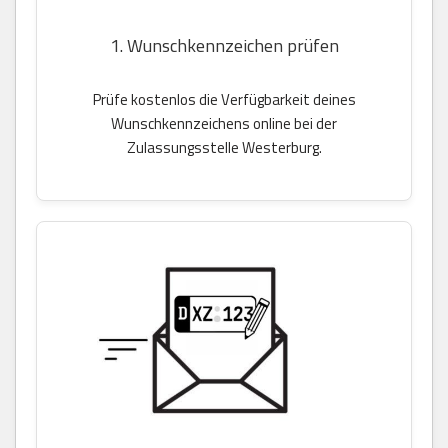
1. Wunschkennzeichen prüfen
Prüfe kostenlos die Verfügbarkeit deines
Wunschkennzeichens online bei der
Zulassungsstelle Westerburg.