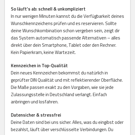
So läuft’s ab: schnell & unkompliziert
In nur wenigen Minuten kannst du die Verfügbarkeit deines
Wunschkennzeichens prüfen und es reservieren. Sollte
deine Wunschkombination schon vergeben sein, zeigt dir
das System automatisch passende Alternativen – alles
direkt über dein Smartphone, Tablet oder den Rechner.
Kein Papierkram, keine Wartezeit.
Kennzeichen in Top-Qualität
Dein neues Kennzeichen bekommst du natürlich in
geprüfter DIN Qualität und mit reflektierender Oberfläche.
Die Maße passen exakt zu den Vorgaben, wie sie jede
Zulassungsstelle in Deutschland verlangt. Einfach
anbringen und losfahren.
Datensicher & stressfrei
Deine Daten sind bei uns sicher. Alles, was du eingibst oder
bezahlst, läuft über verschlüsselte Verbindungen. Du