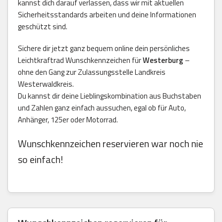
kannst dich darauf verlassen, dass wir mit aktuellen
Sicherheitsstandards arbeiten und deine Informationen
geschützt sind.
Sichere dir jetzt ganz bequem online dein persönliches
Leichtkraftrad Wunschkennzeichen für
Westerburg
–
ohne den Gang zur Zulassungsstelle Landkreis
Westerwaldkreis.
Du kannst dir deine Lieblingskombination aus Buchstaben
und Zahlen ganz einfach aussuchen, egal ob für Auto,
Anhänger, 125er oder Motorrad.
Wunschkennzeichen reservieren war noch nie
so einfach!