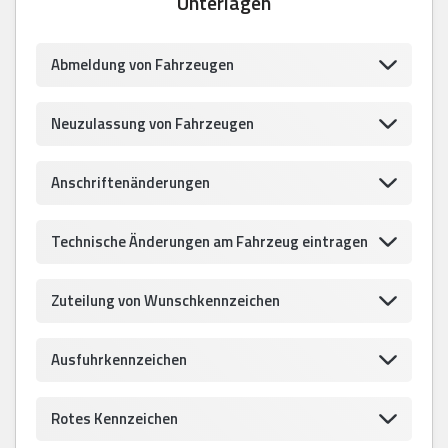
Unterlagen
Abmeldung von Fahrzeugen
Neuzulassung von Fahrzeugen
Anschriftenänderungen
Technische Änderungen am Fahrzeug eintragen
Zuteilung von Wunschkennzeichen
Ausfuhrkennzeichen
Rotes Kennzeichen