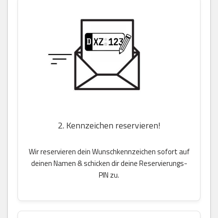
2. Kennzeichen reservieren!
Wir reservieren dein Wunschkennzeichen sofort auf
deinen Namen & schicken dir deine Reservierungs-
PIN zu.