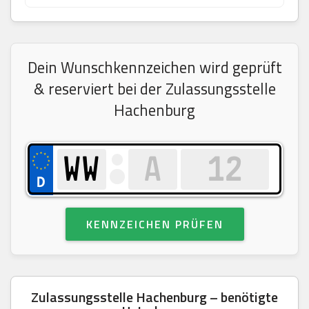
Dein Wunschkennzeichen wird geprüft
& reserviert bei der Zulassungsstelle
Hachenburg
KENNZEICHEN PRÜFEN
Zulassungsstelle Hachenburg – benötigte