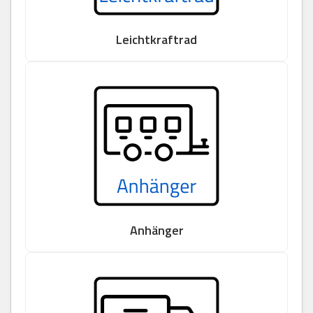
Leichtkraftrad
Anhänger