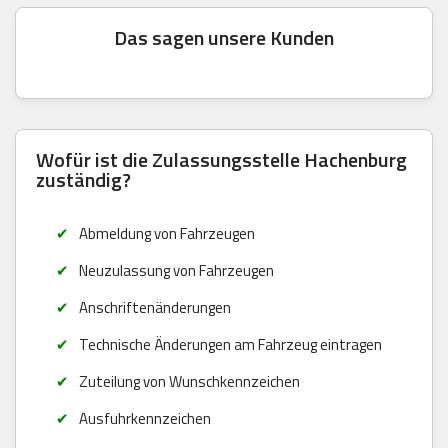
Das sagen unsere Kunden
Wofür ist die Zulassungsstelle Hachenburg
zuständig?
Abmeldung von Fahrzeugen
Neuzulassung von Fahrzeugen
Anschriftenänderungen
Technische Änderungen am Fahrzeug eintragen
Zuteilung von Wunschkennzeichen
Ausfuhrkennzeichen