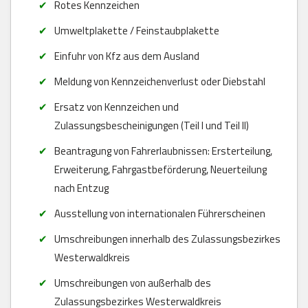
Rotes Kennzeichen
Umweltplakette / Feinstaubplakette
Einfuhr von Kfz aus dem Ausland
Meldung von Kennzeichenverlust oder Diebstahl
Ersatz von Kennzeichen und
Zulassungsbescheinigungen (Teil I und Teil II)
Beantragung von Fahrerlaubnissen: Ersterteilung,
Erweiterung, Fahrgastbeförderung, Neuerteilung
nach Entzug
Ausstellung von internationalen Führerscheinen
Umschreibungen innerhalb des Zulassungsbezirkes
Westerwaldkreis
Umschreibungen von außerhalb des
Zulassungsbezirkes Westerwaldkreis