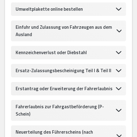
Umweltplakette online bestellen
Einfuhr und Zulassung von Fahrzeugen aus dem
Ausland
Kennzeichenverlust oder Diebstahl
Ersatz-Zulassungsbescheinigung Teil I & Teil II
Erstantrag oder Erweiterung der Fahrerlaubnis
Fahrerlaubnis zur Fahrgastbeförderung (P-
Schein)
Neuerteilung des Führerscheins (nach