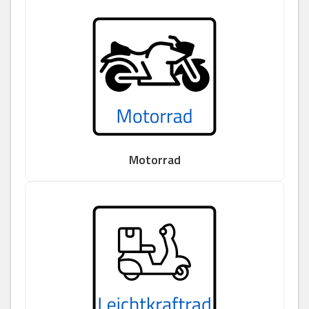
Motorrad