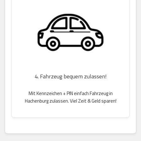
4. Fahrzeug bequem zulassen!
Mit Kennzeichen + PIN einfach Fahrzeug in
Hachenburg zulassen. Viel Zeit & Geld sparen!