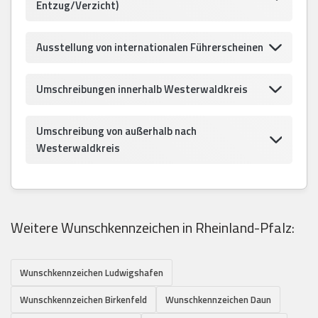
Entzug/Verzicht)
Ausstellung von internationalen Führerscheinen
Umschreibungen innerhalb Westerwaldkreis
Umschreibung von außerhalb nach
Westerwaldkreis
Weitere Wunschkennzeichen in Rheinland-Pfalz:
Wunschkennzeichen Ludwigshafen
Wunschkennzeichen Birkenfeld
Wunschkennzeichen Daun