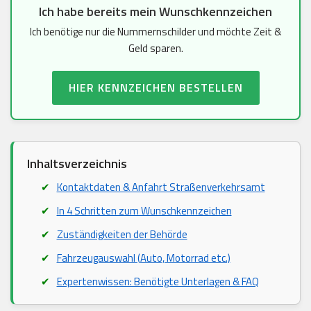
Ich habe bereits mein Wunschkennzeichen
Ich benötige nur die Nummernschilder und möchte Zeit &
Geld sparen.
HIER KENNZEICHEN BESTELLEN
Inhaltsverzeichnis
Kontaktdaten & Anfahrt Straßenverkehrsamt
In 4 Schritten zum Wunschkennzeichen
Zuständigkeiten der Behörde
Fahrzeugauswahl (Auto, Motorrad etc.)
Expertenwissen: Benötigte Unterlagen & FAQ