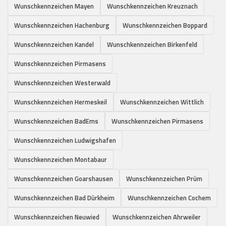
Wunschkennzeichen Mayen
Wunschkennzeichen Kreuznach
Wunschkennzeichen Hachenburg
Wunschkennzeichen Boppard
Wunschkennzeichen Kandel
Wunschkennzeichen Birkenfeld
Wunschkennzeichen Pirmasens
Wunschkennzeichen Westerwald
Wunschkennzeichen Hermeskeil
Wunschkennzeichen Wittlich
Wunschkennzeichen BadEms
Wunschkennzeichen Pirmasens
Wunschkennzeichen Ludwigshafen
Wunschkennzeichen Montabaur
Wunschkennzeichen Goarshausen
Wunschkennzeichen Prüm
Wunschkennzeichen Bad Dürkheim
Wunschkennzeichen Cochem
Wunschkennzeichen Neuwied
Wunschkennzeichen Ahrweiler