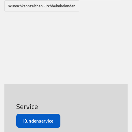
Wunschkennzeichen Kirchheimbolanden
Service
Kundenservice