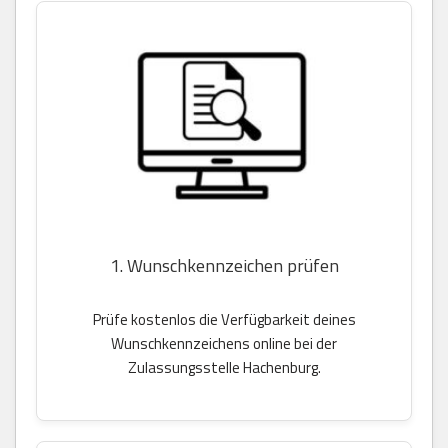
1. Wunschkennzeichen prüfen
Prüfe kostenlos die Verfügbarkeit deines
Wunschkennzeichens online bei der
Zulassungsstelle Hachenburg.