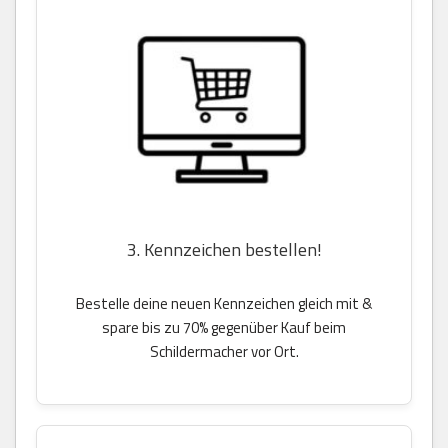
3. Kennzeichen bestellen!
Bestelle deine neuen Kennzeichen gleich mit &
spare bis zu 70% gegenüber Kauf beim
Schildermacher vor Ort.