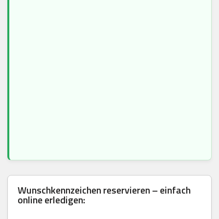
Wunschkennzeichen reservieren – einfach
online erledigen: