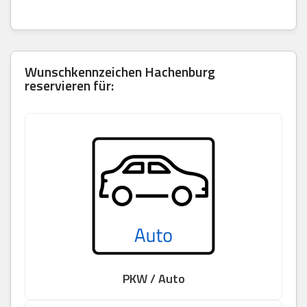
Wunschkennzeichen Hachenburg
reservieren für:
PKW / Auto