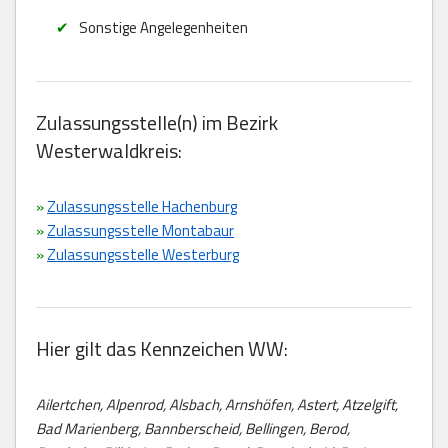
Sonstige Angelegenheiten
Zulassungsstelle(n) im Bezirk
Westerwaldkreis:
»
Zulassungsstelle Hachenburg
»
Zulassungsstelle Montabaur
»
Zulassungsstelle Westerburg
Hier gilt das Kennzeichen WW:
Ailertchen, Alpenrod, Alsbach, Arnshöfen, Astert, Atzelgift,
Bad Marienberg, Bannberscheid, Bellingen, Berod,