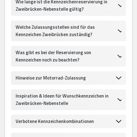
Wie lange ist die Kennzeichenreservierung in
Zweibrücken-Nebenstelle gültig?
Welche Zulassungsstellen sind für das
Kennzeichen Zweibrücken zuständig?
Was gibt es bei der Reservierung von
Kennzeichen noch zu beachten?
Hinweise zur Motorrad-Zulassung
Inspiration & Ideen für Wunschkennzeichen in
Zweibrücken-Nebenstelle
Verbotene Kennzeichenkombinationen