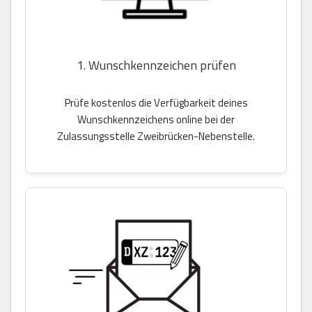
1. Wunschkennzeichen prüfen
Prüfe kostenlos die Verfügbarkeit deines
Wunschkennzeichens online bei der
Zulassungsstelle Zweibrücken-Nebenstelle.