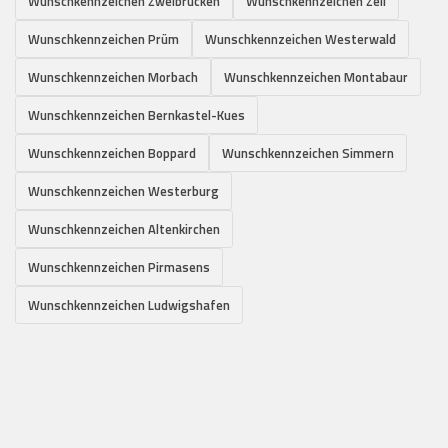
Wunschkennzeichen Zweibrücken
Wunschkennzeichen Zell
Wunschkennzeichen Prüm
Wunschkennzeichen Westerwald
Wunschkennzeichen Morbach
Wunschkennzeichen Montabaur
Wunschkennzeichen Bernkastel-Kues
Wunschkennzeichen Boppard
Wunschkennzeichen Simmern
Wunschkennzeichen Westerburg
Wunschkennzeichen Altenkirchen
Wunschkennzeichen Pirmasens
Wunschkennzeichen Ludwigshafen