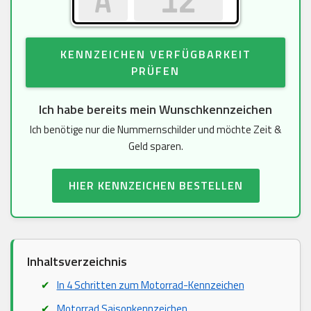
KENNZEICHEN VERFÜGBARKEIT
PRÜFEN
Ich habe bereits mein Wunschkennzeichen
Ich benötige nur die Nummernschilder und möchte Zeit &
Geld sparen.
HIER KENNZEICHEN BESTELLEN
Inhaltsverzeichnis
In 4 Schritten zum Motorrad-Kennzeichen
Motorrad Saisonkennzeichen