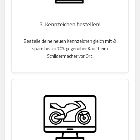
3. Kennzeichen bestellen!
Bestelle deine neuen Kennzeichen gleich mit &
spare bis zu 70% gegenüber Kauf beim
Schildermacher vor Ort.