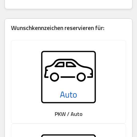
Wunschkennzeichen reservieren für:
PKW / Auto