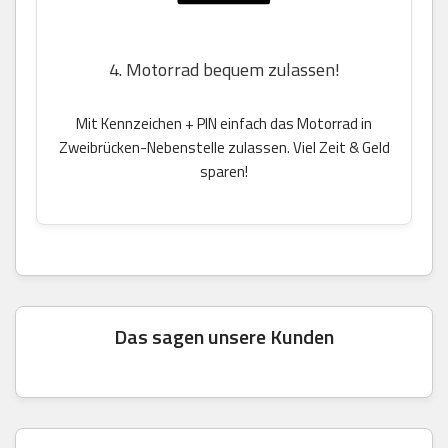
4. Motorrad bequem zulassen!
Mit Kennzeichen + PIN einfach das Motorrad in
Zweibrücken-Nebenstelle zulassen. Viel Zeit & Geld
sparen!
Das sagen unsere Kunden