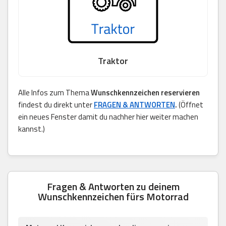
Traktor
Alle Infos zum Thema
Wunschkennzeichen reservieren
findest du direkt unter
FRAGEN & ANTWORTEN
.
(Öffnet
ein neues Fenster damit du nachher hier weiter machen
kannst.)
Fragen & Antworten zu deinem
Wunschkennzeichen fürs Motorrad