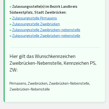
»
Zulassungsstelle(n) im Bezirk Landkreis
Südwestpfalz, Stadt Zweibrücken:
»
Zulassungsstelle Pirmasens
»
Zulassungsstelle Zweibrücken
»
Zulassungsstelle Zweibrücken-nebenstelle
»
Zulassungsstelle Zweibrücken-nebenstelle
Hier gilt das Wunschkennzeichen
Zweibrücken-Nebenstelle, Kennzeichen PS,
ZW:
Pirmasens, Zweibrücken, Zweibrücken-Nebenstelle,
Zweibrücken-Nebenstelle