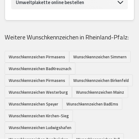
Umweltplakette online bestellen
Weitere Wunschkennzeichen in Rheinland-Pfalz:
Wunschkennzeichen Pirmasens
Wunschkennzeichen Simmern
Wunschkennzeichen BadKreuznach
Wunschkennzeichen Pirmasens
Wunschkennzeichen Birkenfeld
Wunschkennzeichen Westerburg
Wunschkennzeichen Mainz
Wunschkennzeichen Speyer
Wunschkennzeichen BadEms
Wunschkennzeichen Kirchen-Sieg
Wunschkennzeichen Ludwigshafen