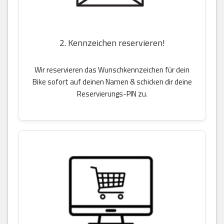
2. Kennzeichen reservieren!
Wir reservieren das Wunschkennzeichen für dein
Bike sofort auf deinen Namen & schicken dir deine
Reservierungs-PIN zu.