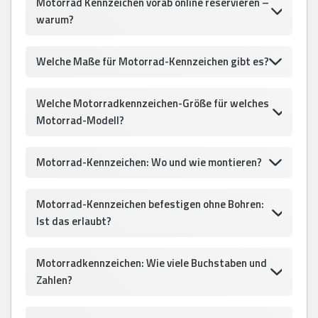
Motorrad Kennzeichen vorab online reservieren –
warum?
Welche Maße für Motorrad-Kennzeichen gibt es?
Welche Motorradkennzeichen-Größe für welches
Motorrad-Modell?
Motorrad-Kennzeichen: Wo und wie montieren?
Motorrad-Kennzeichen befestigen ohne Bohren:
Ist das erlaubt?
Motorradkennzeichen: Wie viele Buchstaben und
Zahlen?