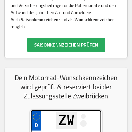
und Versicherungsbeiträge für die Ruhemonate und den
Aufwand des jährlichen An- und Abmeldens.
Auch
Saisonkennzeichen
sind als
Wunschkennzeichen
möglich.
SAISONKENNZEICHEN PRÜFEN
Dein Motorrad-Wunschkennzeichen
wird geprüft & reserviert bei der
Zulassungsstelle Zweibrücken