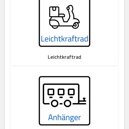
Leichtkraftrad