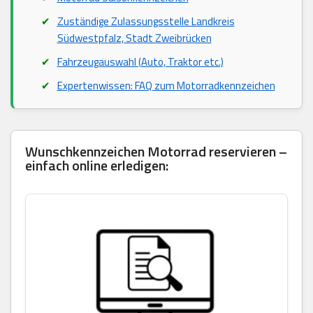
Zuständige Zulassungsstelle Landkreis
Südwestpfalz, Stadt Zweibrücken
Fahrzeugauswahl (Auto, Traktor etc.)
Expertenwissen: FAQ zum Motorradkennzeichen
Wunschkennzeichen Motorrad reservieren –
einfach online erledigen: