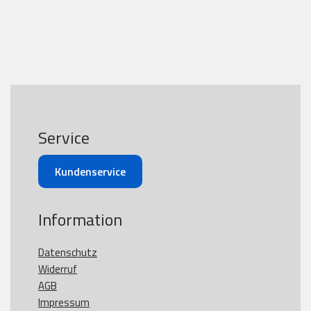
Service
Kundenservice
Information
Datenschutz
Widerruf
AGB
Impressum