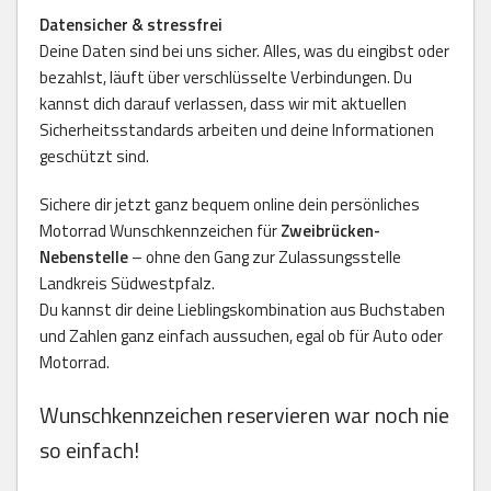
Datensicher & stressfrei
Deine Daten sind bei uns sicher. Alles, was du eingibst oder
bezahlst, läuft über verschlüsselte Verbindungen. Du
kannst dich darauf verlassen, dass wir mit aktuellen
Sicherheitsstandards arbeiten und deine Informationen
geschützt sind.
Sichere dir jetzt ganz bequem online dein persönliches
Motorrad Wunschkennzeichen für
Zweibrücken-
Nebenstelle
– ohne den Gang zur Zulassungsstelle
Landkreis Südwestpfalz.
Du kannst dir deine Lieblingskombination aus Buchstaben
und Zahlen ganz einfach aussuchen, egal ob für Auto oder
Motorrad.
Wunschkennzeichen reservieren war noch nie
so einfach!