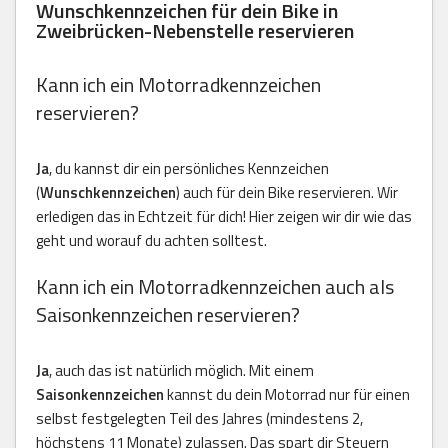
Wunschkennzeichen für dein Bike in
Zweibrücken-Nebenstelle reservieren
Kann ich ein Motorradkennzeichen
reservieren?
Ja
, du kannst dir ein persönliches Kennzeichen
(
Wunschkennzeichen
) auch für dein Bike reservieren. Wir
erledigen das in Echtzeit für dich! Hier zeigen wir dir wie das
geht und worauf du achten solltest.
Kann ich ein Motorradkennzeichen auch als
Saisonkennzeichen reservieren?
Ja
, auch das ist natürlich möglich. Mit einem
Saisonkennzeichen
kannst du dein Motorrad nur für einen
selbst festgelegten Teil des Jahres (mindestens 2,
höchstens 11 Monate) zulassen. Das spart dir Steuern