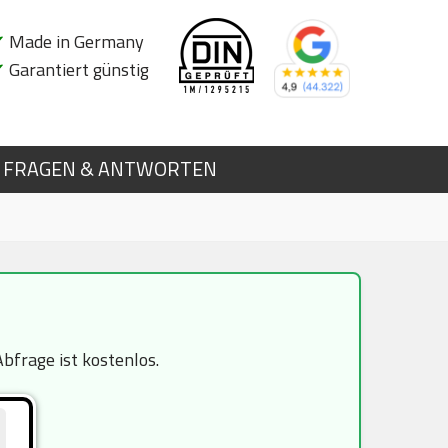
✔
Made in Germany
✔
Garantiert günstig
FRAGEN & ANTWORTEN
bfrage ist kostenlos.