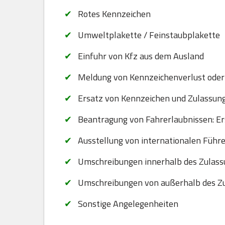
Rotes Kennzeichen
Umweltplakette / Feinstaubplakette
Einfuhr von Kfz aus dem Ausland
Meldung von Kennzeichenverlust oder
Ersatz von Kennzeichen und Zulassungsb
Beantragung von Fahrerlaubnissen: Er
Ausstellung von internationalen Führ
Umschreibungen innerhalb des Zulassu
Umschreibungen von außerhalb des Zu
Sonstige Angelegenheiten