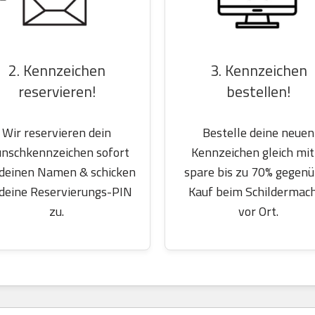
2. Kennzeichen
3. Kennzeichen
reservieren!
bestellen!
Wir reservieren dein
Bestelle deine neuen
nschkennzeichen sofort
Kennzeichen gleich mit
 deinen Namen & schicken
spare bis zu 70% gegen
 deine Reservierungs-PIN
Kauf beim Schildermac
zu.
vor Ort.