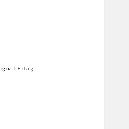
ung nach Entzug