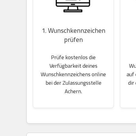
1. Wunschkennzeichen
prüfen
Prüfe kostenlos die
Wu
Verfügbarkeit deines
auf
Wunschkennzeichens online
dir
bei der Zulassungsstelle
Achern.