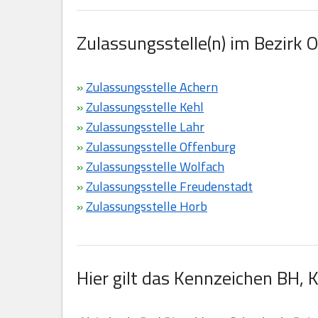
Zulassungsstelle(n) im Bezirk 
»
Zulassungsstelle Achern
»
Zulassungsstelle Kehl
»
Zulassungsstelle Lahr
»
Zulassungsstelle Offenburg
»
Zulassungsstelle Wolfach
»
Zulassungsstelle Freudenstadt
»
Zulassungsstelle Horb
Hier gilt das Kennzeichen BH, 