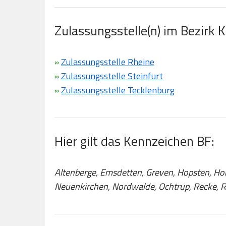
Zulassungsstelle(n) im Bezirk K
»
Zulassungsstelle Rheine
»
Zulassungsstelle Steinfurt
»
Zulassungsstelle Tecklenburg
Hier gilt das Kennzeichen BF:
Altenberge, Emsdetten, Greven, Hopsten, Hors
Neuenkirchen, Nordwalde, Ochtrup, Recke, Rh