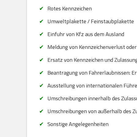
Rotes Kennzeichen
Umweltplakette / Feinstaubplakette
Einfuhr von Kfz aus dem Ausland
Meldung von Kennzeichenverlust oder
Ersatz von Kennzeichen und Zulassungsb
Beantragung von Fahrerlaubnissen: Er
Ausstellung von internationalen Führ
Umschreibungen innerhalb des Zulassu
Umschreibungen von außerhalb des Zul
Sonstige Angelegenheiten