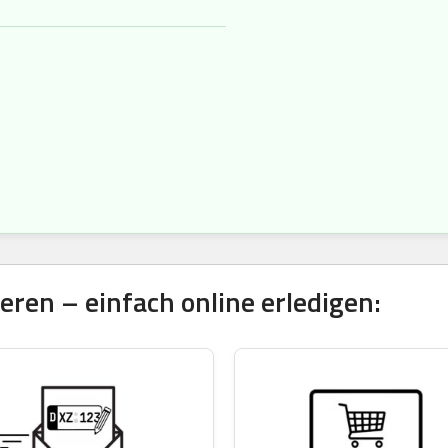
ren – einfach online erledigen: