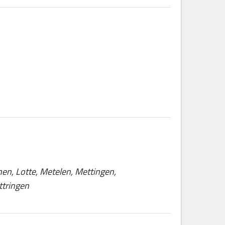
nen, Lotte, Metelen, Mettingen,
ttringen