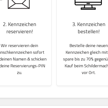
2. Kennzeichen
3. Kennzeichen
reservieren!
bestellen!
Wir reservieren dein
Bestelle deine neuen
nschkennzeichen sofort
Kennzeichen gleich mit
 deinen Namen & schicken
spare bis zu 70% gegen
 deine Reservierungs-PIN
Kauf beim Schildermac
zu.
vor Ort.