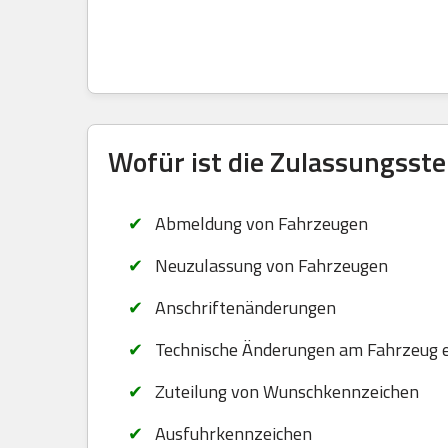
Wofür ist die Zulassungsste
Abmeldung von Fahrzeugen
Neuzulassung von Fahrzeugen
Anschriftenänderungen
Technische Änderungen am Fahrzeug 
Zuteilung von Wunschkennzeichen
Ausfuhrkennzeichen