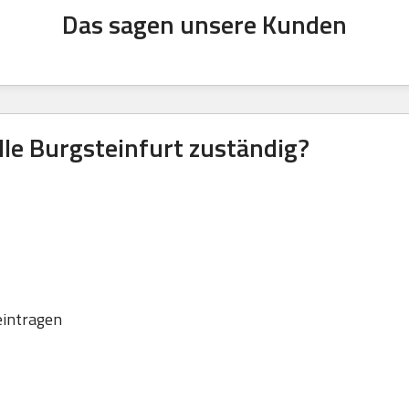
Das sagen unsere Kunden
lle Burgsteinfurt zuständig?
eintragen