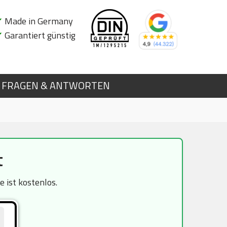
✔
Made in Germany
✔
Garantiert günstig
FRAGEN & ANTWORTEN
t
 ist kostenlos.