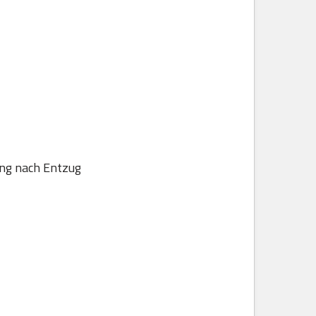
ung nach Entzug