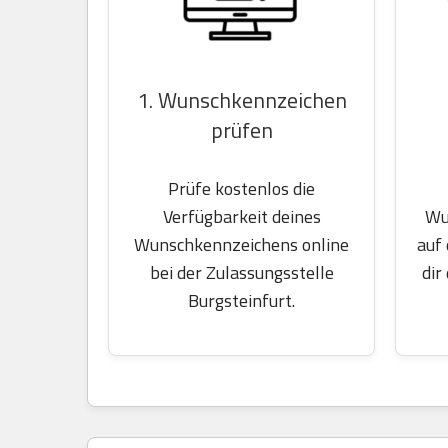
1. Wunschkennzeichen
prüfen
Prüfe kostenlos die
Wu
Verfügbarkeit deines
auf
Wunschkennzeichens online
dir
bei der Zulassungsstelle
Burgsteinfurt.