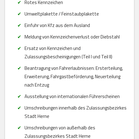
Rotes Kennzeichen
Umweltplakette / Feinstaubplakette
Einfuhr von Kfz aus dem Ausland
Meldung von Kennzeichenverlust oder Diebstahl
Ersatz von Kennzeichen und
Zulassungsbescheinigungen (Teil I und Teil II)
Beantragung von Fahrerlaubnissen: Ersterteilung,
Erweiterung, Fahrgastbeförderung, Neuerteilung
nach Entzug
Ausstellung von internationalen Führerscheinen
Umschreibungen innerhalb des Zulassungsbezirkes
Stadt Herne
Umschreibungen von außerhalb des
Zulassungsbezirkes Stadt Herne