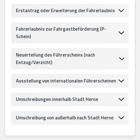
Erstantrag oder Erweiterung der Fahrerlaubnis
Fahrerlaubnis zur Fahrgastbeförderung (P-
Schein)
Neuerteilung des Führerscheins (nach
Entzug/Verzicht)
Ausstellung von internationalen Führerscheinen
Umschreibungen innerhalb Stadt Herne
Umschreibung von außerhalb nach Stadt Herne