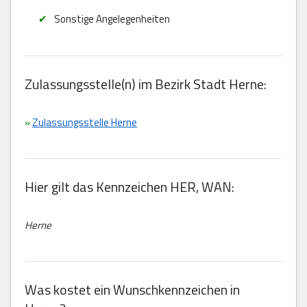
Sonstige Angelegenheiten
Zulassungsstelle(n) im Bezirk Stadt Herne:
»
Zulassungsstelle Herne
Hier gilt das Kennzeichen HER, WAN:
Herne
Was kostet ein Wunschkennzeichen in