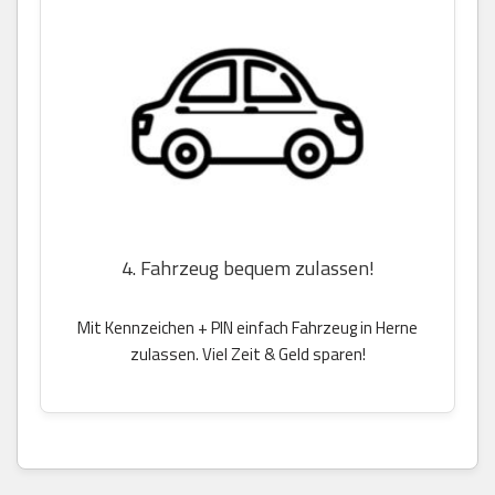
4. Fahrzeug bequem zulassen!
Mit Kennzeichen + PIN einfach Fahrzeug in Herne
zulassen. Viel Zeit & Geld sparen!