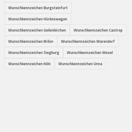
Wunschkennzeichen Burgsteinfurt
Wunschkennzeichen Hückeswagen
Wunschkennzeichen Geilenkirchen
Wunschkennzeichen Castrop
Wunschkennzeichen Brilon
Wunschkennzeichen Warendorf
Wunschkennzeichen Siegburg
Wunschkennzeichen Wesel
Wunschkennzeichen Köln
Wunschkennzeichen Unna