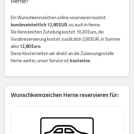
Herne?
Ein Wunschkennzeichen online reservieren kostet
bundeseinheitlich 12,80 EUR
, so auch in Herne.
Die Kennzeichen Zuteilung kostet 10.20 Euro, die
Vorabreservierung kostet zusätzlich 2,60 EUR, in Summe
also
12,80 Euro
.
Diese Kosten leiten wir direkt an die Zulassungsstelle
Herne weiter, unser Service ist
kostenlos
.
Wunschkennzeichen Herne reservieren für: