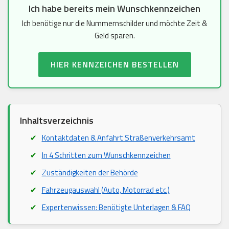
Ich habe bereits mein Wunschkennzeichen
Ich benötige nur die Nummernschilder und möchte Zeit &
Geld sparen.
HIER KENNZEICHEN BESTELLEN
Inhaltsverzeichnis
Kontaktdaten & Anfahrt Straßenverkehrsamt
In 4 Schritten zum Wunschkennzeichen
Zuständigkeiten der Behörde
Fahrzeugauswahl (Auto, Motorrad etc.)
Expertenwissen: Benötigte Unterlagen & FAQ