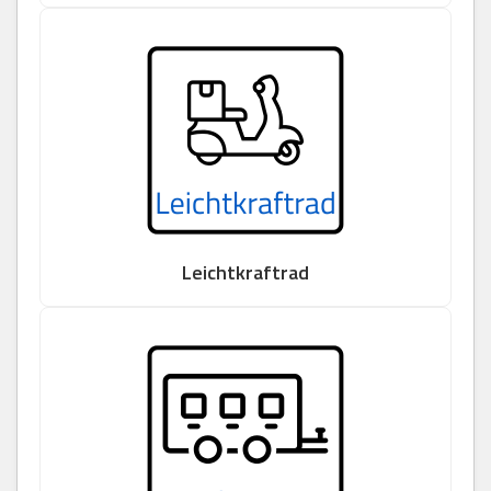
Leichtkraftrad