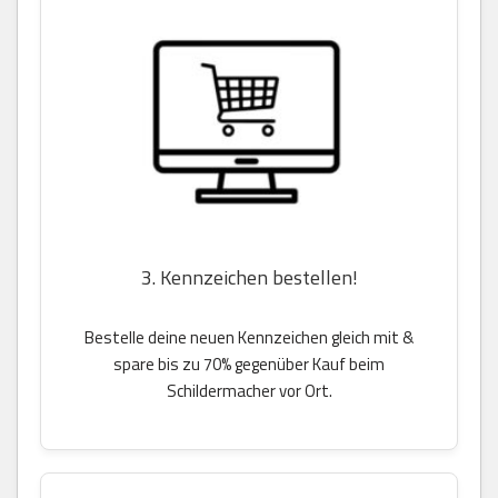
3. Kennzeichen bestellen!
Bestelle deine neuen Kennzeichen gleich mit &
spare bis zu 70% gegenüber Kauf beim
Schildermacher vor Ort.