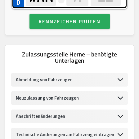
KENNZEICHEN PRÜFEN
Zulassungsstelle Herne – benötigte
Unterlagen
Abmeldung von Fahrzeugen
Neuzulassung von Fahrzeugen
Anschriftenänderungen
Technische Änderungen am Fahrzeug eintragen