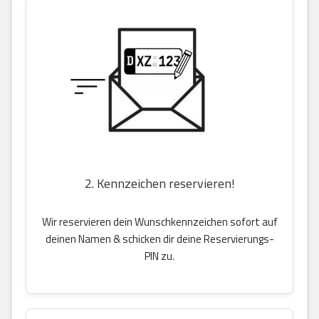
2. Kennzeichen reservieren!
Wir reservieren dein Wunschkennzeichen sofort auf
deinen Namen & schicken dir deine Reservierungs-
PIN zu.