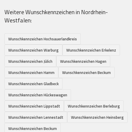
Weitere Wunschkennzeichen in Nordrhein-
Westfalen:
Wunschkennzeichen Hochsauerlandkreis
Wunschkennzeichen Warburg
Wunschkennzeichen Erkelenz
Wunschkennzeichen Jülich
Wunschkennzeichen Hagen
Wunschkennzeichen Hamm
Wunschkennzeichen Beckum
Wunschkennzeichen Gladbeck
Wunschkennzeichen Hückeswagen
Wunschkennzeichen Lippstadt
Wunschkennzeichen Berleburg
Wunschkennzeichen Lennestadt
Wunschkennzeichen Heinsberg
Wunschkennzeichen Beckum