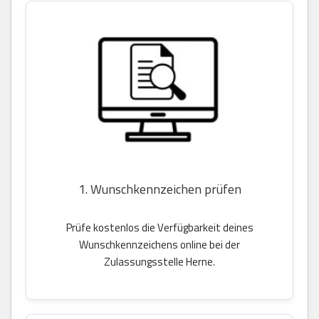
1. Wunschkennzeichen prüfen
Prüfe kostenlos die Verfügbarkeit deines
Wunschkennzeichens online bei der
Zulassungsstelle Herne.