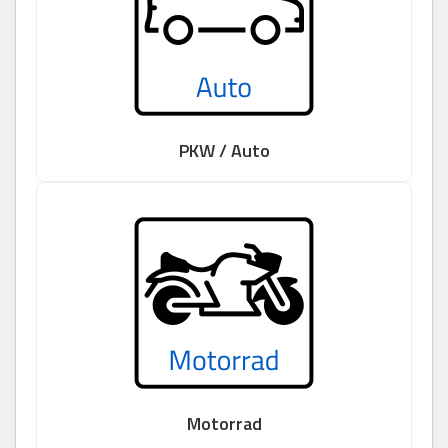
PKW / Auto
Motorrad