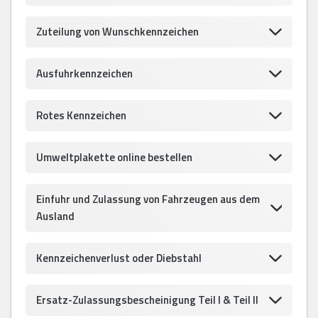
Zuteilung von Wunschkennzeichen
Ausfuhrkennzeichen
Rotes Kennzeichen
Umweltplakette online bestellen
Einfuhr und Zulassung von Fahrzeugen aus dem
Ausland
Kennzeichenverlust oder Diebstahl
Ersatz-Zulassungsbescheinigung Teil I & Teil II