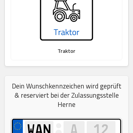
Traktor
Dein Wunschkennzeichen wird geprüft
& reserviert bei der Zulassungsstelle
Herne