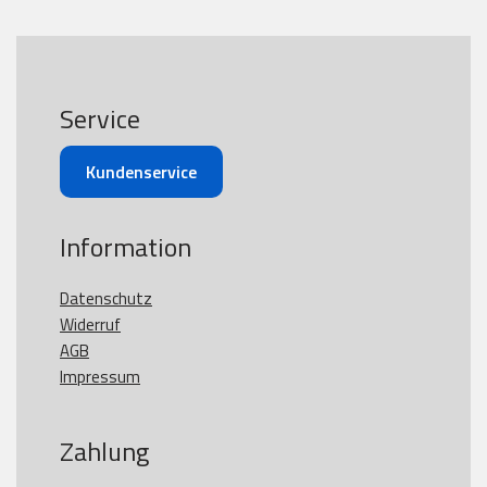
Service
Kundenservice
Information
Datenschutz
Widerruf
AGB
Impressum
Zahlung