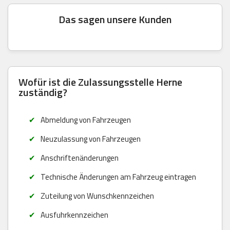
Das sagen unsere Kunden
Wofür ist die Zulassungsstelle Herne
zuständig?
Abmeldung von Fahrzeugen
Neuzulassung von Fahrzeugen
Anschriftenänderungen
Technische Änderungen am Fahrzeug eintragen
Zuteilung von Wunschkennzeichen
Ausfuhrkennzeichen