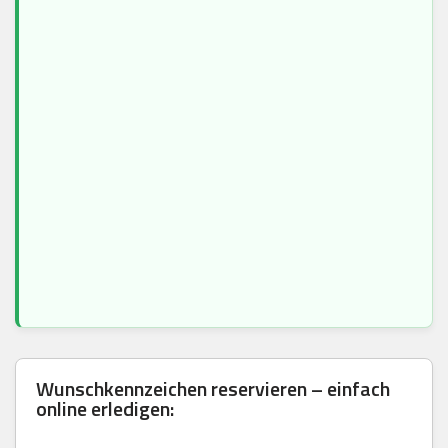
Wunschkennzeichen reservieren – einfach
online erledigen: