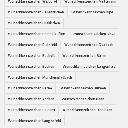
Wunschkennzeichen Waldbröl
Wunschkennzeichen Mettmann
Wunschkennzeichen Geilenkirchen
Wunschkennzeichen Olpe
Wunschkennzeichen Euskirchen
Wunschkennzeichen Bad Salzuflen
Wunschkennzeichen Kleve
Wunschkennzeichen Bielefeld
Wunschkennzeichen Gladbeck
Wunschkennzeichen Bocholt
Wunschkennzeichen Büren
Wunschkennzeichen Bochum
Wunschkennzeichen Langenfeld
Wunschkennzeichen Mönchengladbach
Wunschkennzeichen Herne
Wunschkennzeichen Dülmen
Wunschkennzeichen Aachen
Wunschkennzeichen Bonn
Wunschkennzeichen Geldern
Wunschkennzeichen Dinslaken
Wunschkennzeichen Langenfeld