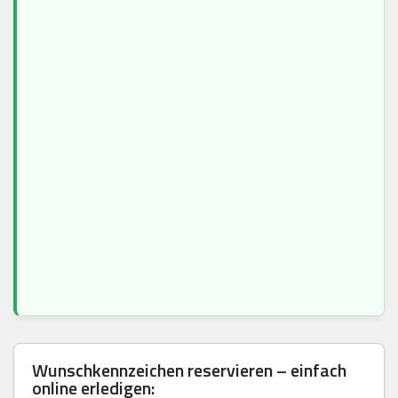
Wunschkennzeichen reservieren – einfach
online erledigen: