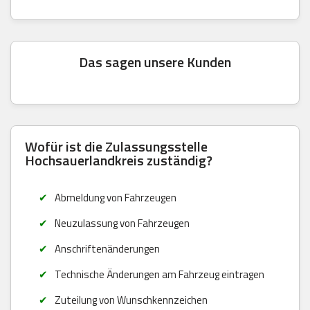
Das sagen unsere Kunden
Wofür ist die Zulassungsstelle
Hochsauerlandkreis zuständig?
Abmeldung von Fahrzeugen
Neuzulassung von Fahrzeugen
Anschriftenänderungen
Technische Änderungen am Fahrzeug eintragen
Zuteilung von Wunschkennzeichen