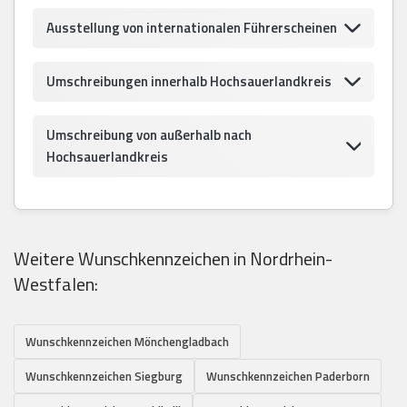
Ausstellung von internationalen Führerscheinen
Umschreibungen innerhalb Hochsauerlandkreis
Umschreibung von außerhalb nach
Hochsauerlandkreis
Weitere Wunschkennzeichen in Nordrhein-
Westfalen:
Wunschkennzeichen Mönchengladbach
Wunschkennzeichen Siegburg
Wunschkennzeichen Paderborn