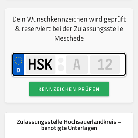
Dein Wunschkennzeichen wird geprüft
& reserviert bei der Zulassungsstelle
Meschede
KENNZEICHEN PRÜFEN
Zulassungsstelle Hochsauerlandkreis –
benötigte Unterlagen