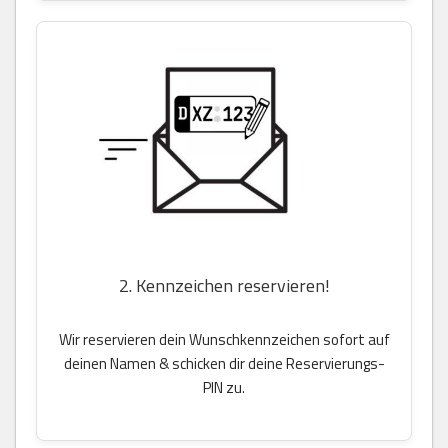
2. Kennzeichen reservieren!
Wir reservieren dein Wunschkennzeichen sofort auf
deinen Namen & schicken dir deine Reservierungs-
PIN zu.