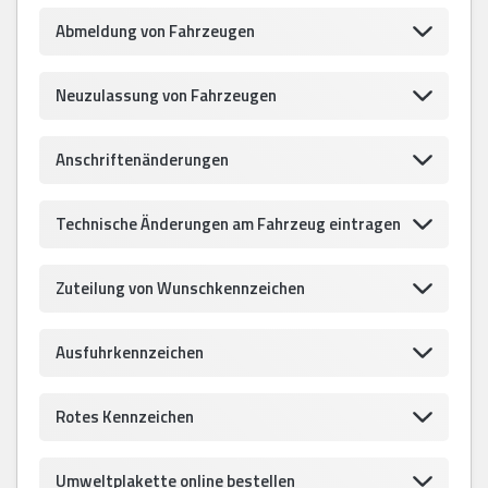
Abmeldung von Fahrzeugen
Neuzulassung von Fahrzeugen
Anschriftenänderungen
Technische Änderungen am Fahrzeug eintragen
Zuteilung von Wunschkennzeichen
Ausfuhrkennzeichen
Rotes Kennzeichen
Umweltplakette online bestellen