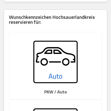
Wunschkennzeichen Hochsauerlandkreis
reservieren für:
PKW / Auto