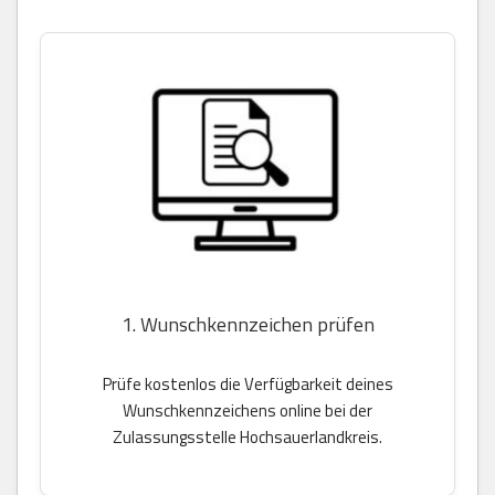
1. Wunschkennzeichen prüfen
Prüfe kostenlos die Verfügbarkeit deines
Wunschkennzeichens online bei der
Zulassungsstelle Hochsauerlandkreis.