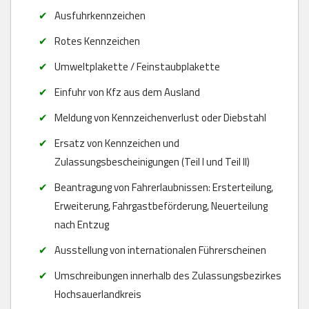
Ausfuhrkennzeichen
Rotes Kennzeichen
Umweltplakette / Feinstaubplakette
Einfuhr von Kfz aus dem Ausland
Meldung von Kennzeichenverlust oder Diebstahl
Ersatz von Kennzeichen und
Zulassungsbescheinigungen (Teil I und Teil II)
Beantragung von Fahrerlaubnissen: Ersterteilung,
Erweiterung, Fahrgastbeförderung, Neuerteilung
nach Entzug
Ausstellung von internationalen Führerscheinen
Umschreibungen innerhalb des Zulassungsbezirkes
Hochsauerlandkreis