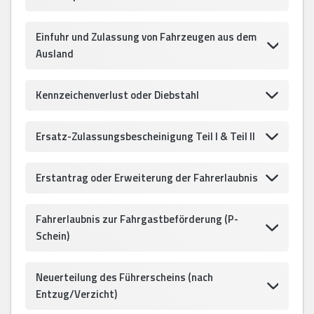
Einfuhr und Zulassung von Fahrzeugen aus dem
Ausland
Kennzeichenverlust oder Diebstahl
Ersatz-Zulassungsbescheinigung Teil I & Teil II
Erstantrag oder Erweiterung der Fahrerlaubnis
Fahrerlaubnis zur Fahrgastbeförderung (P-
Schein)
Neuerteilung des Führerscheins (nach
Entzug/Verzicht)