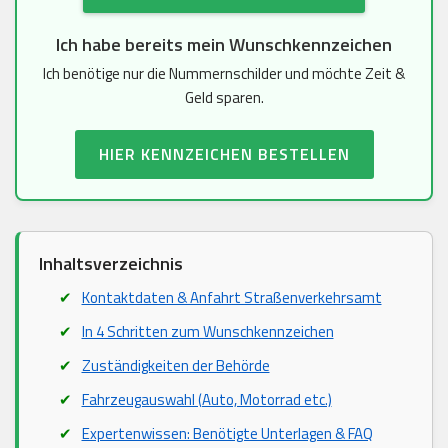
Ich habe bereits mein Wunschkennzeichen
Ich benötige nur die Nummernschilder und möchte Zeit &
Geld sparen.
HIER KENNZEICHEN BESTELLEN
Inhaltsverzeichnis
Kontaktdaten & Anfahrt Straßenverkehrsamt
In 4 Schritten zum Wunschkennzeichen
Zuständigkeiten der Behörde
Fahrzeugauswahl (Auto, Motorrad etc.)
Expertenwissen: Benötigte Unterlagen & FAQ