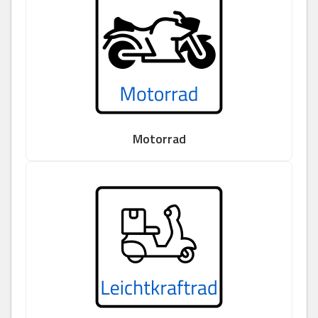
Motorrad