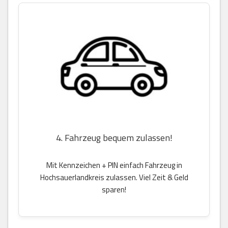
4. Fahrzeug bequem zulassen!
Mit Kennzeichen + PIN einfach Fahrzeug in
Hochsauerlandkreis zulassen. Viel Zeit & Geld
sparen!