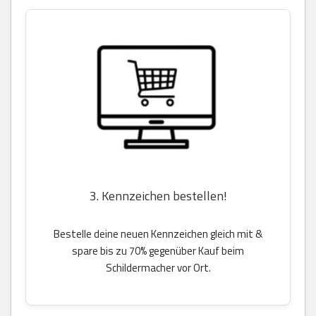
3. Kennzeichen bestellen!
Bestelle deine neuen Kennzeichen gleich mit &
spare bis zu 70% gegenüber Kauf beim
Schildermacher vor Ort.