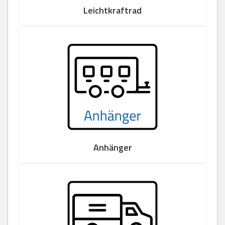
Leichtkraftrad
Anhänger