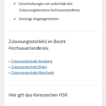
Umschreibungen von außerhalb des
Zulassungsbezirkes Hochsauerlandkreis
Sonstige Angelegenheiten
Zulassungsstelle(n) im Bezirk
Hochsauerlandkreis:
»
Zulassungsstelle Arnsberg
»
Zulassungsstelle Brilon
»
Zulassungsstelle Meschede
Hier gilt das Kennzeichen HSK: