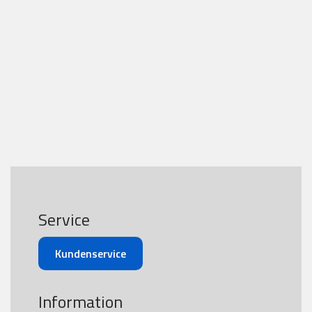
Service
Kundenservice
Information