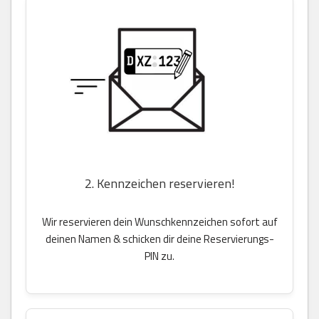
2. Kennzeichen reservieren!
Wir reservieren dein Wunschkennzeichen sofort auf
deinen Namen & schicken dir deine Reservierungs-
PIN zu.