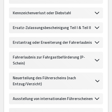
Kennzeichenverlust oder Diebstahl
Ersatz-Zulassungsbescheinigung Teil I & Teil II
Erstantrag oder Erweiterung der Fahrerlaubnis
Fahrerlaubnis zur Fahrgastbeförderung (P-
Schein)
Neuerteilung des Führerscheins (nach
Entzug/Verzicht)
Ausstellung von internationalen Führerscheinen