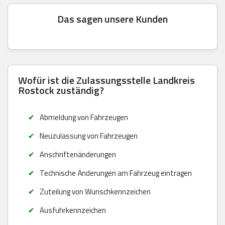
Das sagen unsere Kunden
Wofür ist die Zulassungsstelle Landkreis
Rostock zuständig?
Abmeldung von Fahrzeugen
Neuzulassung von Fahrzeugen
Anschriftenänderungen
Technische Änderungen am Fahrzeug eintragen
Zuteilung von Wunschkennzeichen
Ausfuhrkennzeichen