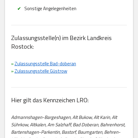
Sonstige Angelegenheiten
Zulassungsstelle(n) im Bezirk Landkreis
Rostock:
»
Zulassungsstelle Bad-doberan
»
Zulassungsstelle Güstrow
Hier gilt das Kennzeichen LRO:
Admannshagen-Bargeshagen, Alt Bukow, Alt Karin, Alt
Sührkow, Altkalen, Am Salzhaff, Bad Doberan, Bahrenhorst,
Bartenshagen-Parkentin, Bastorf, Baumgarten, Behren-