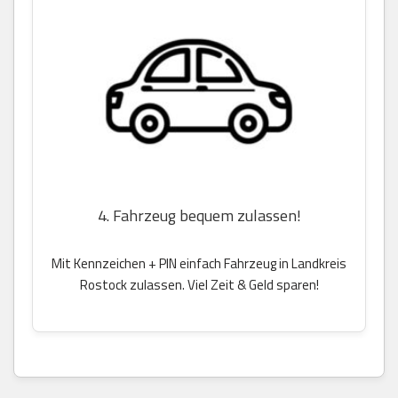
4. Fahrzeug bequem zulassen!
Mit Kennzeichen + PIN einfach Fahrzeug in Landkreis
Rostock zulassen. Viel Zeit & Geld sparen!