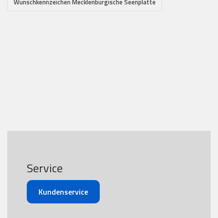
Wunschkennzeichen Mecklenburgische Seenplatte
Service
Kundenservice