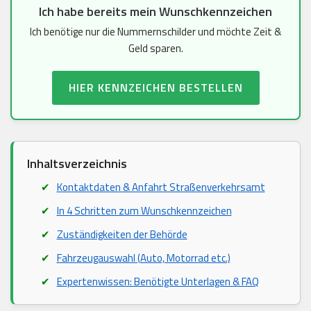
Ich habe bereits mein Wunschkennzeichen
Ich benötige nur die Nummernschilder und möchte Zeit &
Geld sparen.
HIER KENNZEICHEN BESTELLEN
Inhaltsverzeichnis
Kontaktdaten & Anfahrt Straßenverkehrsamt
In 4 Schritten zum Wunschkennzeichen
Zuständigkeiten der Behörde
Fahrzeugauswahl (Auto, Motorrad etc.)
Expertenwissen: Benötigte Unterlagen & FAQ