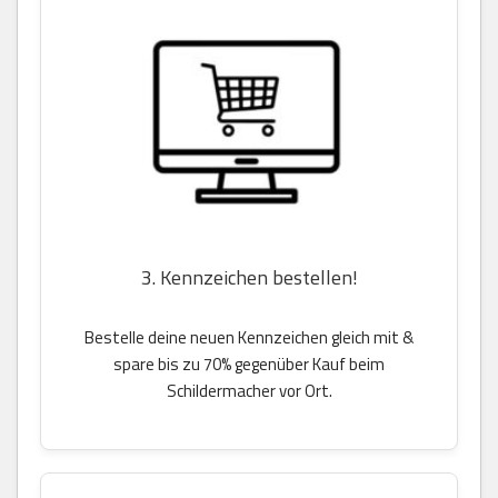
3. Kennzeichen bestellen!
Bestelle deine neuen Kennzeichen gleich mit &
spare bis zu 70% gegenüber Kauf beim
Schildermacher vor Ort.