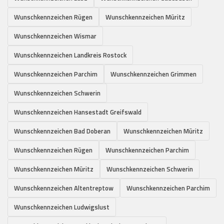
Wunschkennzeichen Rügen
Wunschkennzeichen Müritz
Wunschkennzeichen Wismar
Wunschkennzeichen Landkreis Rostock
Wunschkennzeichen Parchim
Wunschkennzeichen Grimmen
Wunschkennzeichen Schwerin
Wunschkennzeichen Hansestadt Greifswald
Wunschkennzeichen Bad Doberan
Wunschkennzeichen Müritz
Wunschkennzeichen Rügen
Wunschkennzeichen Parchim
Wunschkennzeichen Müritz
Wunschkennzeichen Schwerin
Wunschkennzeichen Altentreptow
Wunschkennzeichen Parchim
Wunschkennzeichen Ludwigslust