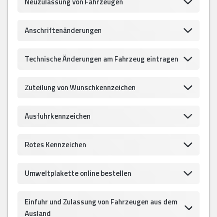
Neuzulassung von Fahrzeugen
Anschriftenänderungen
Technische Änderungen am Fahrzeug eintragen
Zuteilung von Wunschkennzeichen
Ausfuhrkennzeichen
Rotes Kennzeichen
Umweltplakette online bestellen
Einfuhr und Zulassung von Fahrzeugen aus dem
Ausland