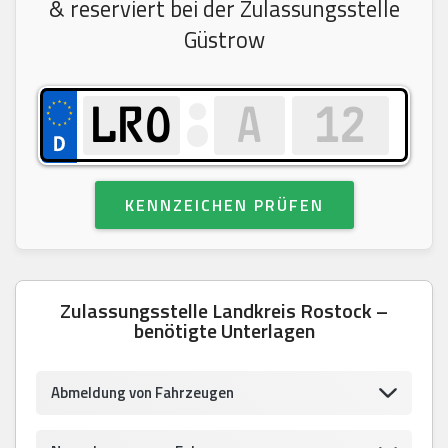
& reserviert bei der Zulassungsstelle
Güstrow
KENNZEICHEN PRÜFEN
Zulassungsstelle Landkreis Rostock –
benötigte Unterlagen
Abmeldung von Fahrzeugen