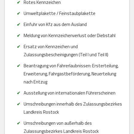
Rotes Kennzeichen
Umweltplakette / Feinstaubplakette
Einfuhr von Kfz aus dem Ausland
Meldung von Kennzeichenverlust oder Diebstahl
Ersatz von Kennzeichen und
Zulassungsbescheinigungen (Teil I und Teil II)
Beantragung von Fahrerlaubnissen: Ersterteilung,
Erweiterung, Fahrgastbeförderung, Neuerteilung
nach Entzug
Ausstellung von internationalen Führerscheinen
Umschreibungen innerhalb des Zulassungsbezirkes
Landkreis Rostock
Umschreibungen von außerhalb des
Zulassungsbezirkes Landkreis Rostock