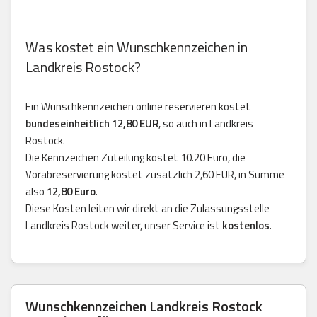
Was kostet ein Wunschkennzeichen in
Landkreis Rostock?
Ein Wunschkennzeichen online reservieren kostet
bundeseinheitlich 12,80 EUR
, so auch in Landkreis
Rostock.
Die Kennzeichen Zuteilung kostet 10.20 Euro, die
Vorabreservierung kostet zusätzlich 2,60 EUR, in Summe
also
12,80 Euro
.
Diese Kosten leiten wir direkt an die Zulassungsstelle
Landkreis Rostock weiter, unser Service ist
kostenlos
.
Wunschkennzeichen Landkreis Rostock