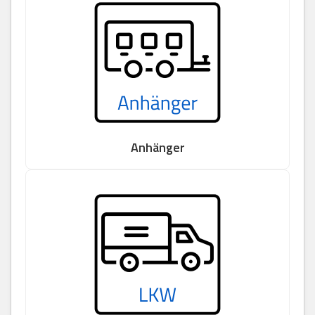
Anhänger