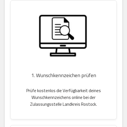
1. Wunschkennzeichen prüfen
Prüfe kostenlos die Verfügbarkeit deines
Wunschkennzeichens online bei der
Zulassungsstelle Landkreis Rostock.