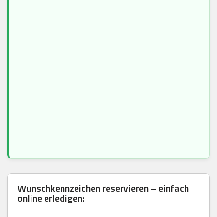
Wunschkennzeichen reservieren – einfach
online erledigen: