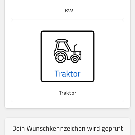
LKW
Traktor
Dein Wunschkennzeichen wird geprüft