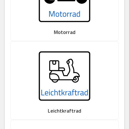
Motorrad
Leichtkraftrad