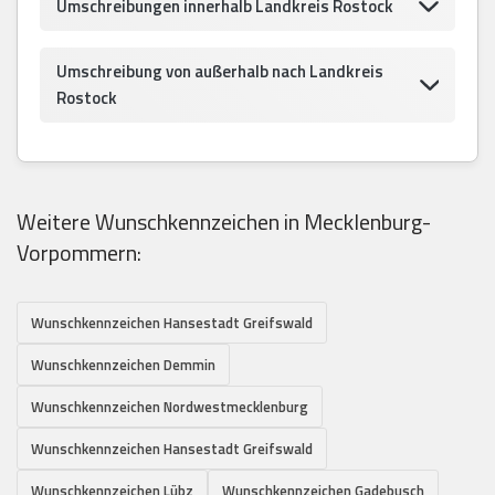
Umschreibungen innerhalb Landkreis Rostock
Umschreibung von außerhalb nach Landkreis
Rostock
Weitere Wunschkennzeichen in Mecklenburg-
Vorpommern:
Wunschkennzeichen Hansestadt Greifswald
Wunschkennzeichen Demmin
Wunschkennzeichen Nordwestmecklenburg
Wunschkennzeichen Hansestadt Greifswald
Wunschkennzeichen Lübz
Wunschkennzeichen Gadebusch