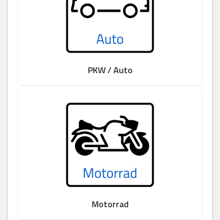
PKW / Auto
Motorrad