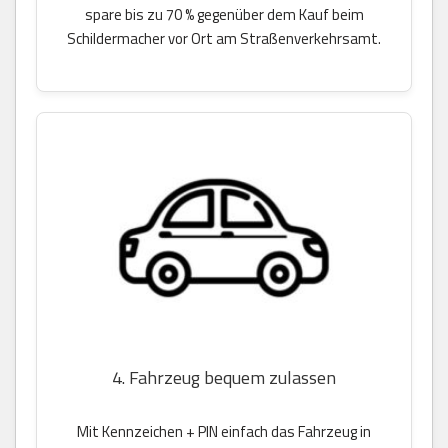
spare bis zu 70 % gegenüber dem Kauf beim
Schildermacher vor Ort am Straßenverkehrsamt.
4. Fahrzeug bequem zulassen
Mit Kennzeichen + PIN einfach das Fahrzeug in