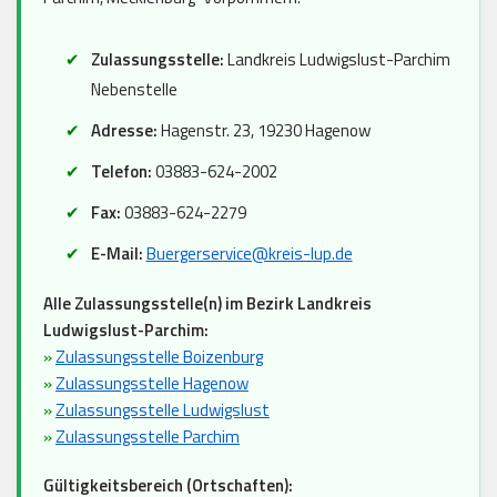
Zulassungsstelle:
Landkreis Ludwigslust-Parchim
Nebenstelle
Adresse:
Hagenstr. 23, 19230 Hagenow
Telefon:
03883-624-2002
Fax:
03883-624-2279
E-Mail:
Buergerservice@kreis-lup.de
Alle Zulassungsstelle(n) im Bezirk Landkreis
Ludwigslust-Parchim:
»
Zulassungsstelle Boizenburg
»
Zulassungsstelle Hagenow
»
Zulassungsstelle Ludwigslust
»
Zulassungsstelle Parchim
Gültigkeitsbereich (Ortschaften):