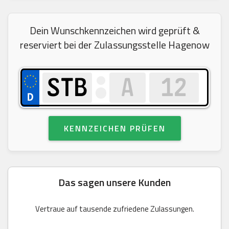
Dein Wunschkennzeichen wird geprüft &
reserviert bei der Zulassungsstelle Hagenow
KENNZEICHEN PRÜFEN
Das sagen unsere Kunden
Vertraue auf tausende zufriedene Zulassungen.