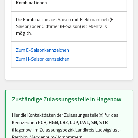
Kombinationen
Die Kombination aus Saison mit Elektroantrieb (E-
Saison) oder Oldtimer (H-Saison) ist ebenfalls
möglich.
Zum E-Saisonkennzeichen
Zum H-Saisonkennzeichen
Zuständige Zulassungsstelle in Hagenow
Hier die Kontaktdaten der Zulassungsstelle(n) für das
Kennzeichen
PCH, HGN, LBZ, LUP, LWL, SN, STB
(Hagenow) im Zulassungsbezirk Landkreis Ludwigslust-
Parchim, Mecklenburg-Vorpommern: