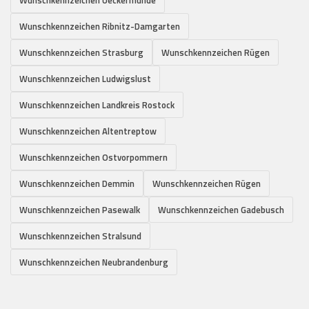
Wunschkennzeichen Ribnitz-Damgarten
Wunschkennzeichen Strasburg
Wunschkennzeichen Rügen
Wunschkennzeichen Ludwigslust
Wunschkennzeichen Landkreis Rostock
Wunschkennzeichen Altentreptow
Wunschkennzeichen Ostvorpommern
Wunschkennzeichen Demmin
Wunschkennzeichen Rügen
Wunschkennzeichen Pasewalk
Wunschkennzeichen Gadebusch
Wunschkennzeichen Stralsund
Wunschkennzeichen Neubrandenburg