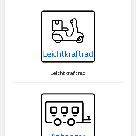
Leichtkraftrad