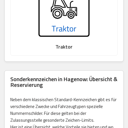
Traktor
Sonderkennzeichen in Hagenow: Übersicht &
Reservierung
Neben dem klassischen Standard-Kennzeichen gibt es für
verschiedene Zwecke und Fahrzeugtypen spezielle
Nummernschilder. Für diese gelten bei der
Zulassungsstelle gesonderte Zeichen-Limits.
Hier ist eine Übersicht, welche Vorteile sie bieten und wo