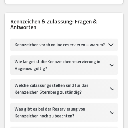
Kennzeichen & Zulassung: Fragen &
Antworten
Kennzeichen vorab online reservieren – warum?
Wie lange ist die Kennzeichenreservierung in
Hagenow gültig?
Welche Zulassungsstellen sind für das
Kennzeichen Sternberg zuständig?
Was gibt es bei der Reservierung von
Kennzeichen noch zu beachten?