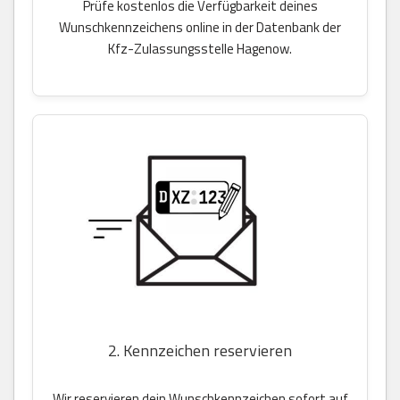
Prüfe kostenlos die Verfügbarkeit deines
Wunschkennzeichens online in der Datenbank der
Kfz-Zulassungsstelle Hagenow.
2. Kennzeichen reservieren
Wir reservieren dein Wunschkennzeichen sofort auf