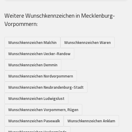
Weitere Wunschkennzeichen in Mecklenburg-
Vorpommern:
Wunschkennzeichen Malchin
Wunschkennzeichen Waren
Wunschkennzeichen Uecker-Randow
Wunschkennzeichen Demmin
Wunschkennzeichen Nordvorpommern
Wunschkennzeichen Neubrandenburg-Stadt
Wunschkennzeichen Ludwigslust
Wunschkennzeichen Vorpommern, Rügen
Wunschkennzeichen Pasewalk
Wunschkennzeichen Anklam
Wunschkennzeichen Ueckermünde