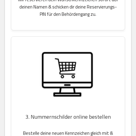
deinen Namen & schicken dir deine Reservierungs-
PIN für den Behördengang zu.
3. Nummernschilder online bestellen
Bestelle deine neuen Kennzeichen gleich mit &