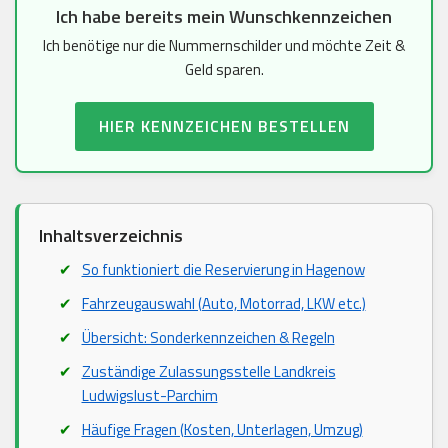
Ich habe bereits mein Wunschkennzeichen
Ich benötige nur die Nummernschilder und möchte Zeit &
Geld sparen.
HIER KENNZEICHEN BESTELLEN
Inhaltsverzeichnis
So funktioniert die Reservierung in Hagenow
Fahrzeugauswahl (Auto, Motorrad, LKW etc.)
Übersicht: Sonderkennzeichen & Regeln
Zuständige Zulassungsstelle Landkreis
Ludwigslust-Parchim
Häufige Fragen (Kosten, Unterlagen, Umzug)