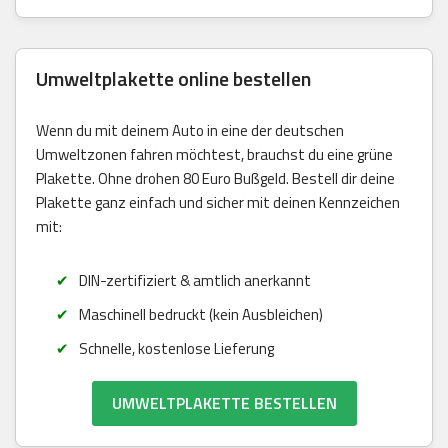
Umweltplakette online bestellen
Wenn du mit deinem Auto in eine der deutschen
Umweltzonen fahren möchtest, brauchst du eine grüne
Plakette. Ohne drohen 80 Euro Bußgeld. Bestell dir deine
Plakette ganz einfach und sicher mit deinen Kennzeichen
mit:
DIN-zertifiziert & amtlich anerkannt
Maschinell bedruckt (kein Ausbleichen)
Schnelle, kostenlose Lieferung
UMWELTPLAKETTE BESTELLEN