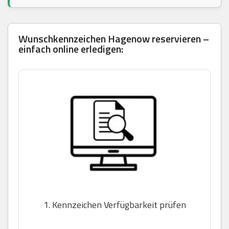
Wunschkennzeichen Hagenow reservieren –
einfach online erledigen:
1. Kennzeichen Verfügbarkeit prüfen