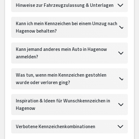
Hinweise zur Fahrzeugzulassung & Unterlagen
Kann ich mein Kennzeichen bei einem Umzug nach
Hagenow behalten?
Kann jemand anderes mein Auto in Hagenow
anmelden?
Was tun, wenn mein Kennzeichen gestohlen
wurde oder verloren ging?
Inspiration & Ideen für Wunschkennzeichen in
Hagenow
Verbotene Kennzeichenkombinationen