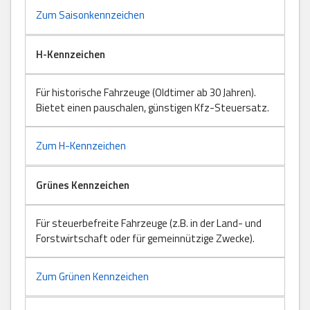
Zum Saisonkennzeichen
H-Kennzeichen
Für historische Fahrzeuge (Oldtimer ab 30 Jahren).
Bietet einen pauschalen, günstigen Kfz-Steuersatz.
Zum H-Kennzeichen
Grünes Kennzeichen
Für steuerbefreite Fahrzeuge (z.B. in der Land- und
Forstwirtschaft oder für gemeinnützige Zwecke).
Zum Grünen Kennzeichen