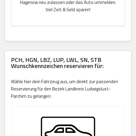
Hagenow neu zulassen oder das Auto ummelden.
Viel Zeit & Geld sparen!
PCH, HGN, LBZ, LUP, LWL, SN, STB
Wunschkennzeichen reservieren für:
Wähle hier dein Fahrzeug aus, um direkt zur passenden
Reservierung für den Bezirk Landkreis Ludwigslust-
Parchim zu gelangen: