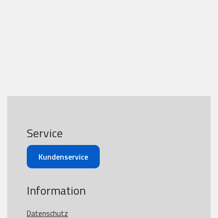
Service
Kundenservice
Information
Datenschutz