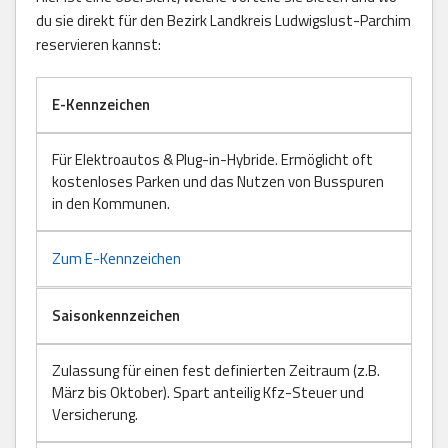
du sie direkt für den Bezirk Landkreis Ludwigslust-Parchim
reservieren kannst:
E-Kennzeichen
Für Elektroautos & Plug-in-Hybride. Ermöglicht oft
kostenloses Parken und das Nutzen von Busspuren
in den Kommunen.
Zum E-Kennzeichen
Saisonkennzeichen
Zulassung für einen fest definierten Zeitraum (z.B.
März bis Oktober). Spart anteilig Kfz-Steuer und
Versicherung.