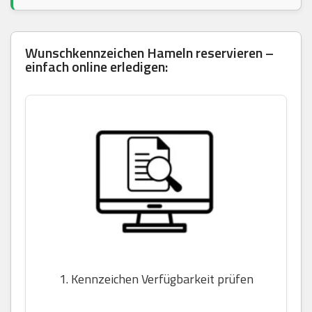
Wunschkennzeichen Hameln reservieren –
einfach online erledigen:
1. Kennzeichen Verfügbarkeit prüfen