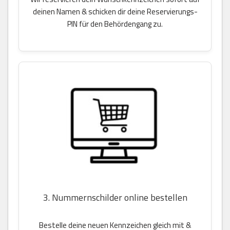
deinen Namen & schicken dir deine Reservierungs-
PIN für den Behördengang zu.
3. Nummernschilder online bestellen
Bestelle deine neuen Kennzeichen gleich mit &