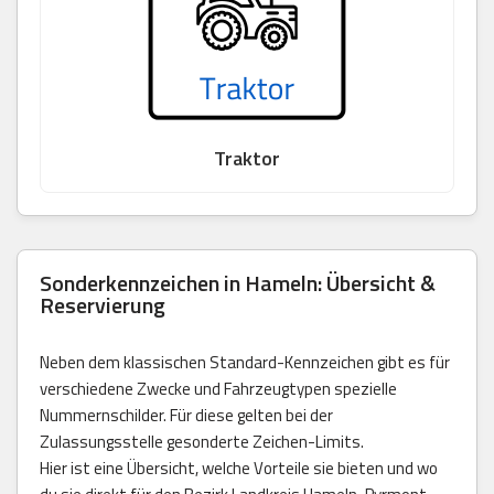
Traktor
Sonderkennzeichen in Hameln: Übersicht &
Reservierung
Neben dem klassischen Standard-Kennzeichen gibt es für
verschiedene Zwecke und Fahrzeugtypen spezielle
Nummernschilder. Für diese gelten bei der
Zulassungsstelle gesonderte Zeichen-Limits.
Hier ist eine Übersicht, welche Vorteile sie bieten und wo