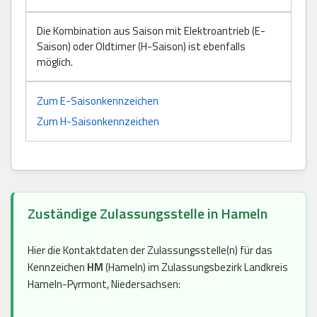
Die Kombination aus Saison mit Elektroantrieb (E-
Saison) oder Oldtimer (H-Saison) ist ebenfalls
möglich.
Zum E-Saisonkennzeichen
Zum H-Saisonkennzeichen
Zuständige Zulassungsstelle in Hameln
Hier die Kontaktdaten der Zulassungsstelle(n) für das
Kennzeichen
HM
(Hameln) im Zulassungsbezirk Landkreis
Hameln-Pyrmont, Niedersachsen: