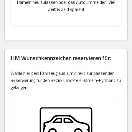
Hameln neu zulassen oder das Auto ummelden. Viel
Zeit & Geld sparen!
HM Wunschkennzeichen reservieren für:
Wähle hier dein Fahrzeug aus, um direkt zur passenden
Reservierung für den Bezirk Landkreis Hameln-Pyrmont zu
gelangen: