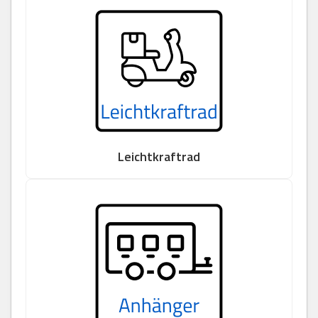
Leichtkraftrad