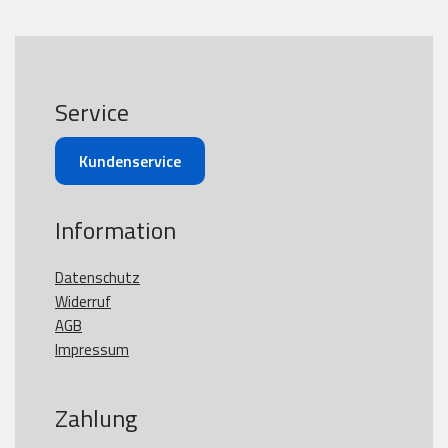
Service
Kundenservice
Information
Datenschutz
Widerruf
AGB
Impressum
Zahlung