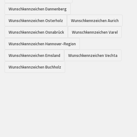
Wunschkennzeichen Dannenberg
Wunschkennzeichen Osterholz
Wunschkennzeichen Aurich
Wunschkennzeichen Osnabrück
Wunschkennzeichen Varel
Wunschkennzeichen Hannover-Region
Wunschkennzeichen Emsland
Wunschkennzeichen Vechta
Wunschkennzeichen Buchholz