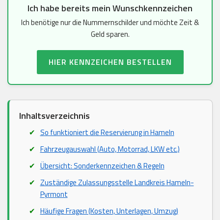
Ich habe bereits mein Wunschkennzeichen
Ich benötige nur die Nummernschilder und möchte Zeit &
Geld sparen.
HIER KENNZEICHEN BESTELLEN
Inhaltsverzeichnis
So funktioniert die Reservierung in Hameln
Fahrzeugauswahl (Auto, Motorrad, LKW etc.)
Übersicht: Sonderkennzeichen & Regeln
Zuständige Zulassungsstelle Landkreis Hameln-
Pyrmont
Häufige Fragen (Kosten, Unterlagen, Umzug)