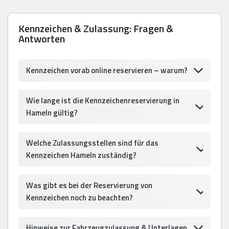
Kennzeichen & Zulassung: Fragen &
Antworten
Kennzeichen vorab online reservieren – warum?
Wie lange ist die Kennzeichenreservierung in
Hameln gültig?
Welche Zulassungsstellen sind für das
Kennzeichen Hameln zuständig?
Was gibt es bei der Reservierung von
Kennzeichen noch zu beachten?
Hinweise zur Fahrzeugzulassung & Unterlagen