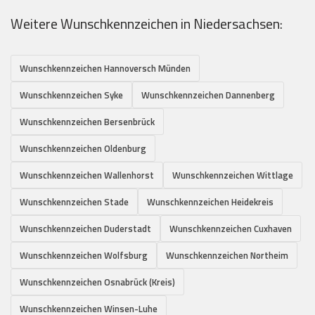
Weitere Wunschkennzeichen in Niedersachsen:
Wunschkennzeichen Hannoversch Münden
Wunschkennzeichen Syke
Wunschkennzeichen Dannenberg
Wunschkennzeichen Bersenbrück
Wunschkennzeichen Oldenburg
Wunschkennzeichen Wallenhorst
Wunschkennzeichen Wittlage
Wunschkennzeichen Stade
Wunschkennzeichen Heidekreis
Wunschkennzeichen Duderstadt
Wunschkennzeichen Cuxhaven
Wunschkennzeichen Wolfsburg
Wunschkennzeichen Northeim
Wunschkennzeichen Osnabrück (Kreis)
Wunschkennzeichen Winsen-Luhe