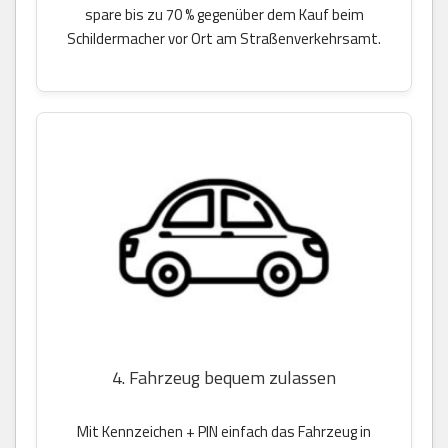
spare bis zu 70 % gegenüber dem Kauf beim
Schildermacher vor Ort am Straßenverkehrsamt.
4. Fahrzeug bequem zulassen
Mit Kennzeichen + PIN einfach das Fahrzeug in