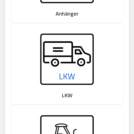
Anhänger
LKW