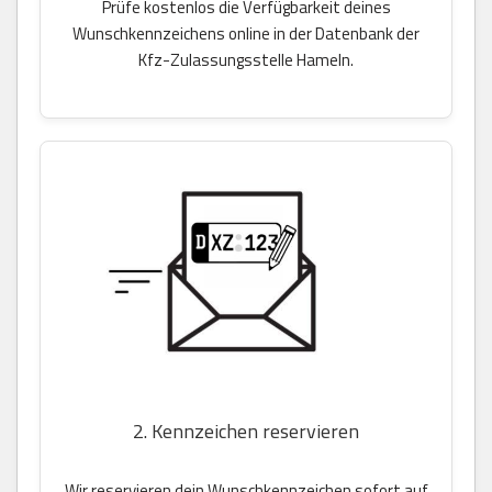
Prüfe kostenlos die Verfügbarkeit deines
Wunschkennzeichens online in der Datenbank der
Kfz-Zulassungsstelle Hameln.
2. Kennzeichen reservieren
Wir reservieren dein Wunschkennzeichen sofort auf