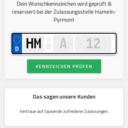
Dein Wunschkennzeichen wird geprüft &
reserviert bei der Zulassungsstelle Hameln-
Pyrmont
KENNZEICHEN PRÜFEN
Das sagen unsere Kunden
Vertraue auf tausende zufriedene Zulassungen.