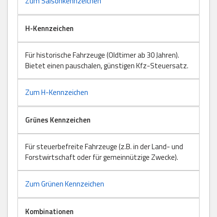
Zum Saisonkennzeichen
H-Kennzeichen
Für historische Fahrzeuge (Oldtimer ab 30 Jahren).
Bietet einen pauschalen, günstigen Kfz-Steuersatz.
Zum H-Kennzeichen
Grünes Kennzeichen
Für steuerbefreite Fahrzeuge (z.B. in der Land- und
Forstwirtschaft oder für gemeinnützige Zwecke).
Zum Grünen Kennzeichen
Kombinationen