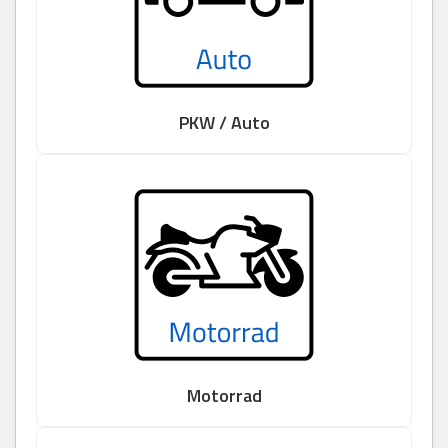
PKW / Auto
Motorrad