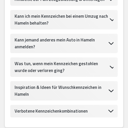
Kann ich mein Kennzeichen bei einem Umzug nach
Hameln behalten?
Kann jemand anderes mein Auto in Hameln
anmelden?
Was tun, wenn mein Kennzeichen gestohlen
wurde oder verloren ging?
Inspiration & Ideen für Wunschkennzeichen in
Hameln
Verbotene Kennzeichenkombinationen