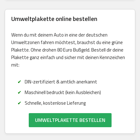
Umweltplakette online bestellen
Wenn du mit deinem Auto in eine der deutschen
Umweltzonen fahren möchtest, brauchst du eine grüne
Plakette. Ohne drohen 80 Euro Bußgeld. Bestell dir deine
Plakette ganz einfach und sicher mit deinen Kennzeichen
mit:
DIN-zertifiziert & amtlich anerkannt
Maschinell bedruckt (kein Ausbleichen)
Schnelle, kostenlose Lieferung
UMWELTPLAKETTE BESTELLEN