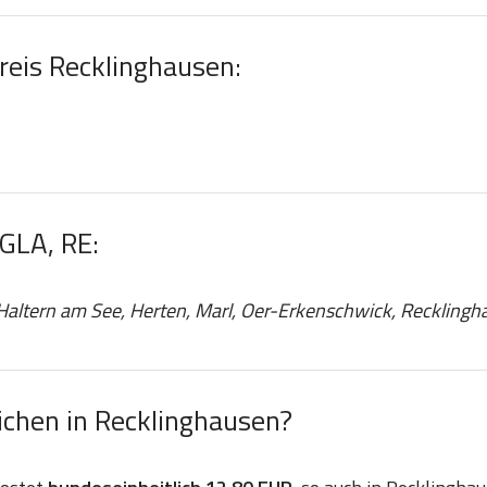
Kreis Recklinghausen:
 GLA, RE:
 Haltern am See, Herten, Marl, Oer-Erkenschwick, Recklingh
chen in Recklinghausen?