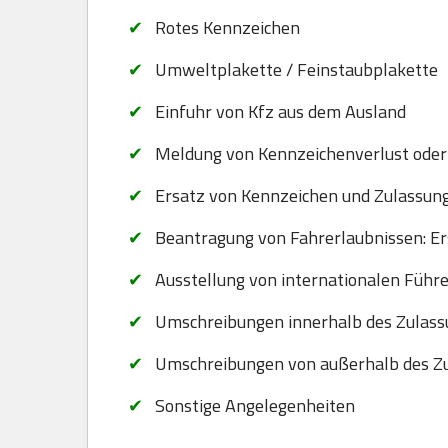
Rotes Kennzeichen
Umweltplakette / Feinstaubplakette
Einfuhr von Kfz aus dem Ausland
Meldung von Kennzeichenverlust oder
Ersatz von Kennzeichen und Zulassungsb
Beantragung von Fahrerlaubnissen: Er
Ausstellung von internationalen Führ
Umschreibungen innerhalb des Zulass
Umschreibungen von außerhalb des Zu
Sonstige Angelegenheiten