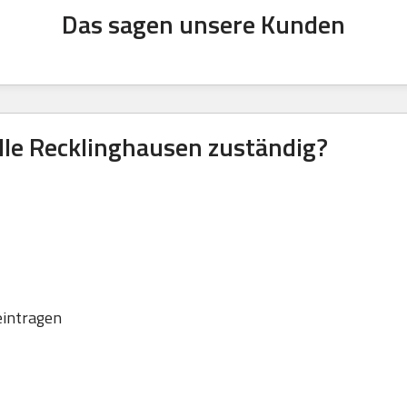
Das sagen unsere Kunden
lle Recklinghausen zuständig?
eintragen