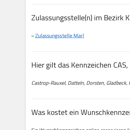
Zulassungsstelle(n) im Bezirk 
»
Zulassungsstelle Marl
Hier gilt das Kennzeichen CAS,
Castrop-Rauxel, Datteln, Dorsten, Gladbeck,
Was kostet ein Wunschkennzei