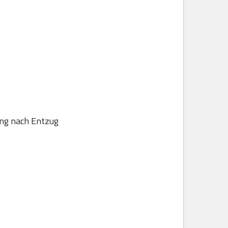
ung nach Entzug