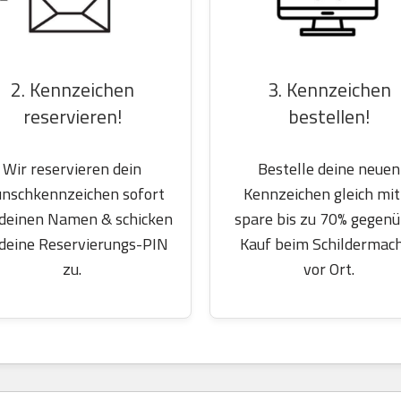
2. Kennzeichen
3. Kennzeichen
reservieren!
bestellen!
Wir reservieren dein
Bestelle deine neuen
nschkennzeichen sofort
Kennzeichen gleich mit
 deinen Namen & schicken
spare bis zu 70% gegen
 deine Reservierungs-PIN
Kauf beim Schildermac
zu.
vor Ort.