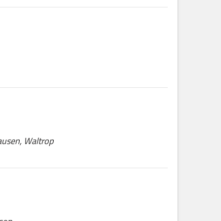
ausen, Waltrop