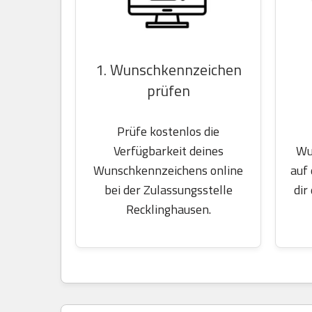
1. Wunschkennzeichen
prüfen
Prüfe kostenlos die
Wu
Verfügbarkeit deines
auf
Wunschkennzeichens online
dir
bei der Zulassungsstelle
Recklinghausen.