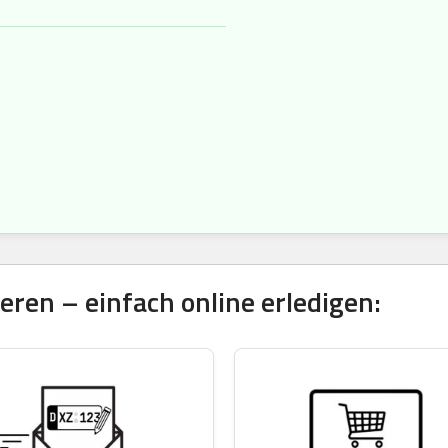
ren – einfach online erledigen: