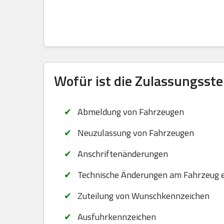
Wofür ist die Zulassungsste
Abmeldung von Fahrzeugen
Neuzulassung von Fahrzeugen
Anschriftenänderungen
Technische Änderungen am Fahrzeug 
Zuteilung von Wunschkennzeichen
Ausfuhrkennzeichen