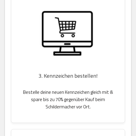
3. Kennzeichen bestellen!
Bestelle deine neuen Kennzeichen gleich mit &
spare bis zu 70% gegenüber Kauf beim
Schildermacher vor Ort.