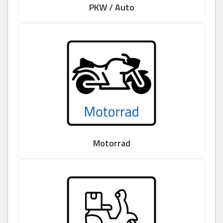
PKW / Auto
Motorrad