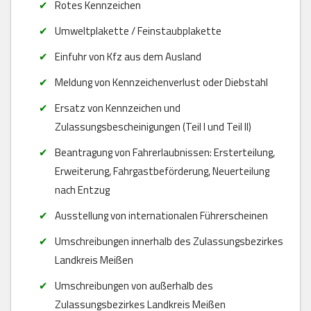
Rotes Kennzeichen
Umweltplakette / Feinstaubplakette
Einfuhr von Kfz aus dem Ausland
Meldung von Kennzeichenverlust oder Diebstahl
Ersatz von Kennzeichen und
Zulassungsbescheinigungen (Teil I und Teil II)
Beantragung von Fahrerlaubnissen: Ersterteilung,
Erweiterung, Fahrgastbeförderung, Neuerteilung
nach Entzug
Ausstellung von internationalen Führerscheinen
Umschreibungen innerhalb des Zulassungsbezirkes
Landkreis Meißen
Umschreibungen von außerhalb des
Zulassungsbezirkes Landkreis Meißen