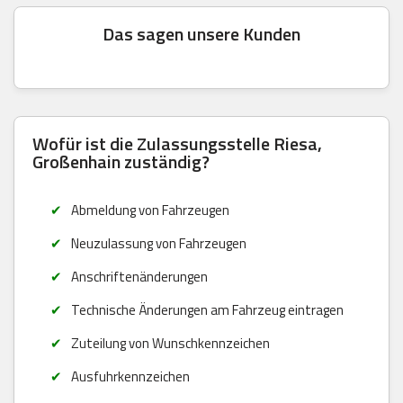
Das sagen unsere Kunden
Wofür ist die Zulassungsstelle Riesa,
Großenhain zuständig?
Abmeldung von Fahrzeugen
Neuzulassung von Fahrzeugen
Anschriftenänderungen
Technische Änderungen am Fahrzeug eintragen
Zuteilung von Wunschkennzeichen
Ausfuhrkennzeichen