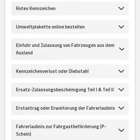
Rotes Kennzeichen
Umweltplakette online bestellen
Einfuhr und Zulassung von Fahrzeugen aus dem
Ausland
Kennzeichenverlust oder Diebstahl
Ersatz-Zulassungsbescheinigung Teil I & Teil II
Erstantrag oder Erweiterung der Fahrerlaubnis
Fahrerlaubnis zur Fahrgastbeförderung (P-
Schein)