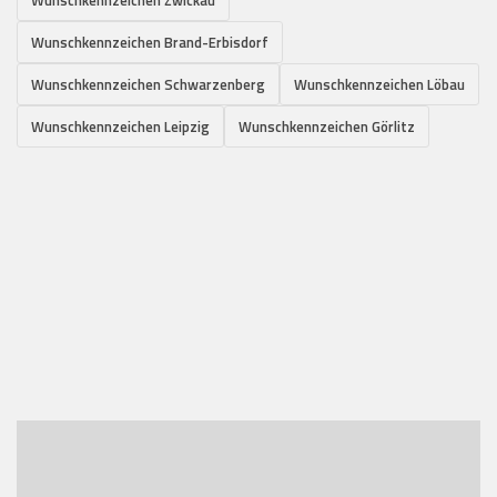
Wunschkennzeichen Brand-Erbisdorf
Wunschkennzeichen Schwarzenberg
Wunschkennzeichen Löbau
Wunschkennzeichen Leipzig
Wunschkennzeichen Görlitz