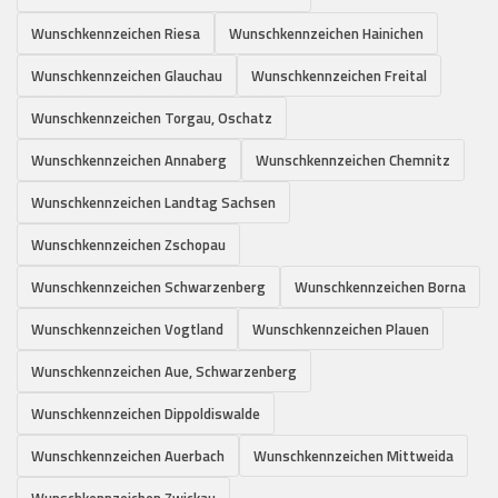
Wunschkennzeichen Riesa
Wunschkennzeichen Hainichen
Wunschkennzeichen Glauchau
Wunschkennzeichen Freital
Wunschkennzeichen Torgau, Oschatz
Wunschkennzeichen Annaberg
Wunschkennzeichen Chemnitz
Wunschkennzeichen Landtag Sachsen
Wunschkennzeichen Zschopau
Wunschkennzeichen Schwarzenberg
Wunschkennzeichen Borna
Wunschkennzeichen Vogtland
Wunschkennzeichen Plauen
Wunschkennzeichen Aue, Schwarzenberg
Wunschkennzeichen Dippoldiswalde
Wunschkennzeichen Auerbach
Wunschkennzeichen Mittweida
Wunschkennzeichen Zwickau