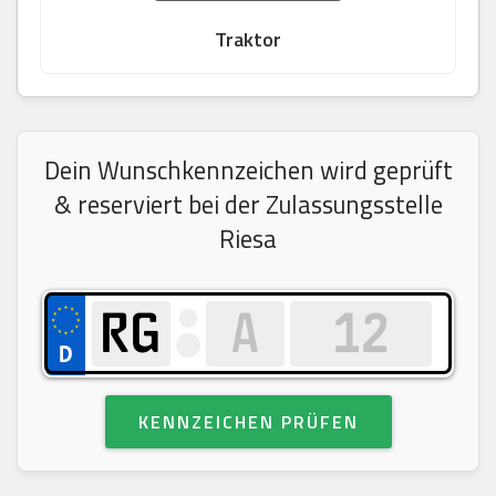
Traktor
Dein Wunschkennzeichen wird geprüft
& reserviert bei der Zulassungsstelle
Riesa
KENNZEICHEN PRÜFEN