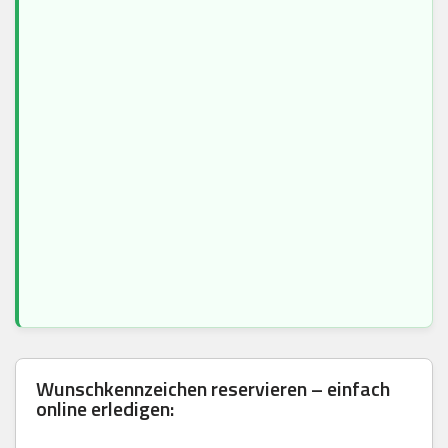
Wunschkennzeichen reservieren – einfach
online erledigen: