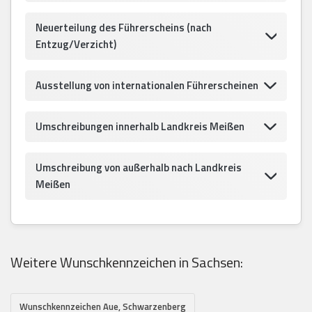
Neuerteilung des Führerscheins (nach
Entzug/Verzicht)
Ausstellung von internationalen Führerscheinen
Umschreibungen innerhalb Landkreis Meißen
Umschreibung von außerhalb nach Landkreis
Meißen
Weitere Wunschkennzeichen in Sachsen:
Wunschkennzeichen Aue, Schwarzenberg