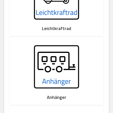
Leichtkraftrad
Anhänger