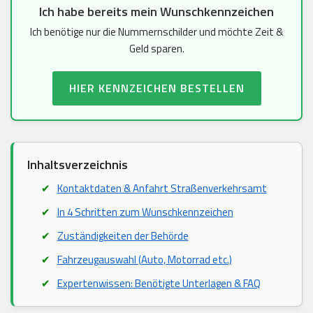
Ich habe bereits mein Wunschkennzeichen
Ich benötige nur die Nummernschilder und möchte Zeit &
Geld sparen.
HIER KENNZEICHEN BESTELLEN
Inhaltsverzeichnis
Kontaktdaten & Anfahrt Straßenverkehrsamt
In 4 Schritten zum Wunschkennzeichen
Zuständigkeiten der Behörde
Fahrzeugauswahl (Auto, Motorrad etc.)
Expertenwissen: Benötigte Unterlagen & FAQ