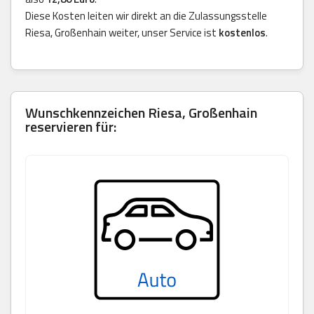
Diese Kosten leiten wir direkt an die Zulassungsstelle
Riesa, Großenhain weiter, unser Service ist
kostenlos
.
Wunschkennzeichen Riesa, Großenhain
reservieren für: