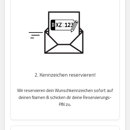
2. Kennzeichen reservieren!
Wir reservieren dein Wunschkennzeichen sofort auf
deinen Namen & schicken dir deine Reservierungs-
PIN zu.