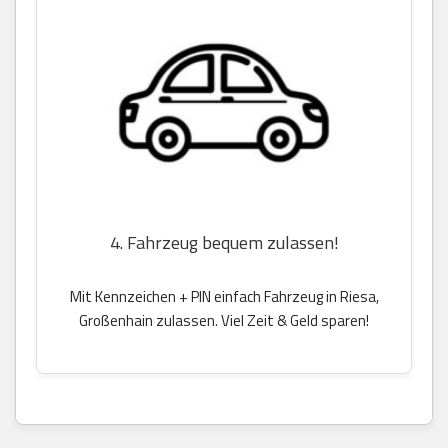
4. Fahrzeug bequem zulassen!
Mit Kennzeichen + PIN einfach Fahrzeug in Riesa,
Großenhain zulassen. Viel Zeit & Geld sparen!