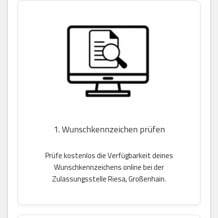
1. Wunschkennzeichen prüfen
Prüfe kostenlos die Verfügbarkeit deines
Wunschkennzeichens online bei der
Zulassungsstelle Riesa, Großenhain.