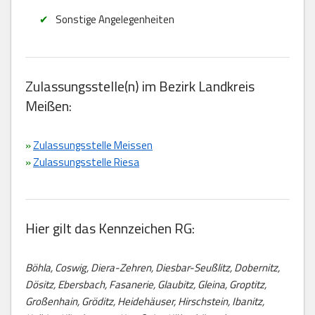
Sonstige Angelegenheiten
Zulassungsstelle(n) im Bezirk Landkreis
Meißen:
»
Zulassungsstelle Meissen
»
Zulassungsstelle Riesa
Hier gilt das Kennzeichen RG:
Böhla, Coswig, Diera-Zehren, Diesbar-Seußlitz, Dobernitz,
Dösitz, Ebersbach, Fasanerie, Glaubitz, Gleina, Groptitz,
Großenhain, Gröditz, Heidehäuser, Hirschstein, Ibanitz,