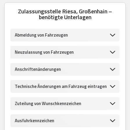
Zulassungsstelle Riesa, Großenhain –
benötigte Unterlagen
Abmeldung von Fahrzeugen
Neuzulassung von Fahrzeugen
Anschriftenänderungen
Technische Änderungen am Fahrzeug eintragen
Zuteilung von Wunschkennzeichen
Ausfuhrkennzeichen