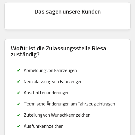
Das sagen unsere Kunden
Wofür ist die Zulassungsstelle Riesa
zuständig?
Abmeldung von Fahrzeugen
Neuzulassung von Fahrzeugen
Anschriftenänderungen
Technische Änderungen am Fahrzeug eintragen
Zuteilung von Wunschkennzeichen
Ausfuhrkennzeichen