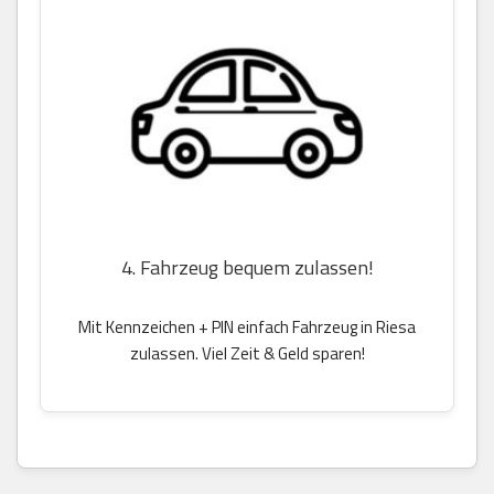
4. Fahrzeug bequem zulassen!
Mit Kennzeichen + PIN einfach Fahrzeug in Riesa
zulassen. Viel Zeit & Geld sparen!