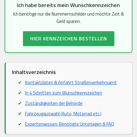
Ich habe bereits mein Wunschkennzeichen
Ich benötige nur die Nummernschilder und möchte Zeit &
Geld sparen.
HIER KENNZEICHEN BESTELLEN
Inhaltsverzeichnis
Kontaktdaten & Anfahrt Straßenverkehrsamt
In 4 Schritten zum Wunschkennzeichen
Zuständigkeiten der Behörde
Fahrzeugauswahl (Auto, Motorrad etc.)
Expertenwissen: Benötigte Unterlagen & FAQ