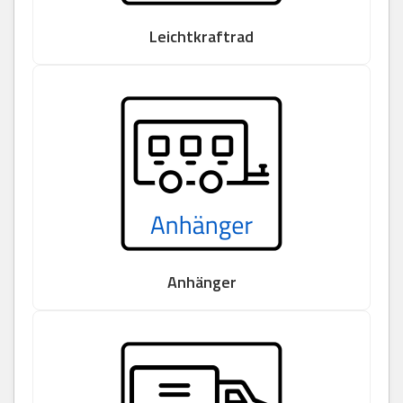
Leichtkraftrad
Anhänger