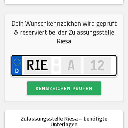
Dein Wunschkennzeichen wird geprüft
& reserviert bei der Zulassungsstelle
Riesa
KENNZEICHEN PRÜFEN
Zulassungsstelle Riesa – benötigte
Unterlagen