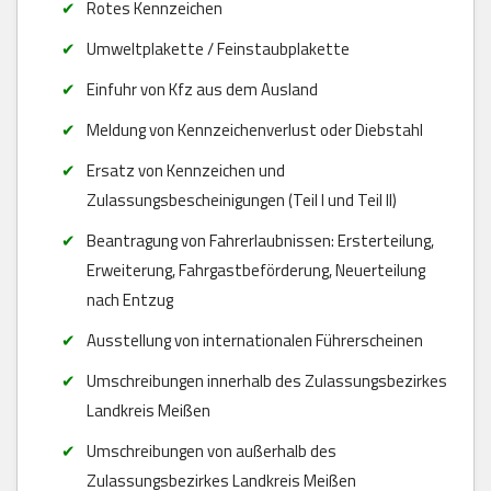
Rotes Kennzeichen
Umweltplakette / Feinstaubplakette
Einfuhr von Kfz aus dem Ausland
Meldung von Kennzeichenverlust oder Diebstahl
Ersatz von Kennzeichen und
Zulassungsbescheinigungen (Teil I und Teil II)
Beantragung von Fahrerlaubnissen: Ersterteilung,
Erweiterung, Fahrgastbeförderung, Neuerteilung
nach Entzug
Ausstellung von internationalen Führerscheinen
Umschreibungen innerhalb des Zulassungsbezirkes
Landkreis Meißen
Umschreibungen von außerhalb des
Zulassungsbezirkes Landkreis Meißen