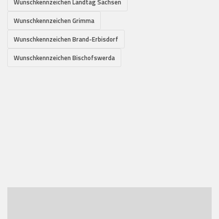
Wunschkennzeichen Landtag Sachsen
Wunschkennzeichen Grimma
Wunschkennzeichen Brand-Erbisdorf
Wunschkennzeichen Bischofswerda