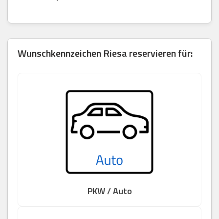
Wunschkennzeichen Riesa reservieren für:
PKW / Auto