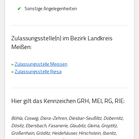
Sonstige Angelegenheiten
Zulassungsstelle(n) im Bezirk Landkreis
Meißen:
»
Zulassungsstelle Meissen
»
Zulassungsstelle Riesa
Hier gilt das Kennzeichen GRH, MEI, RG, RIE:
Böhla, Coswig, Diera-Zehren, Diesbar-Seußlitz, Dobernitz,
Dösitz, Ebersbach, Fasanerie, Glaubitz, Gleina, Groptitz,
Großenhain, Gröditz, Heidehäuser, Hirschstein, Ibanitz,