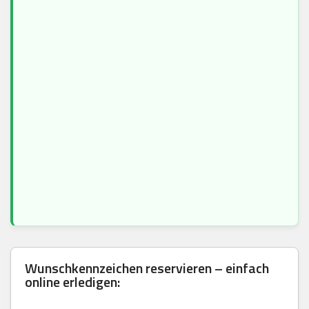
Wunschkennzeichen reservieren – einfach
online erledigen: