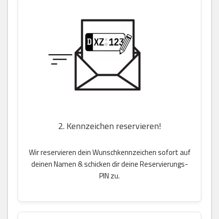
2. Kennzeichen reservieren!
Wir reservieren dein Wunschkennzeichen sofort auf
deinen Namen & schicken dir deine Reservierungs-
PIN zu.