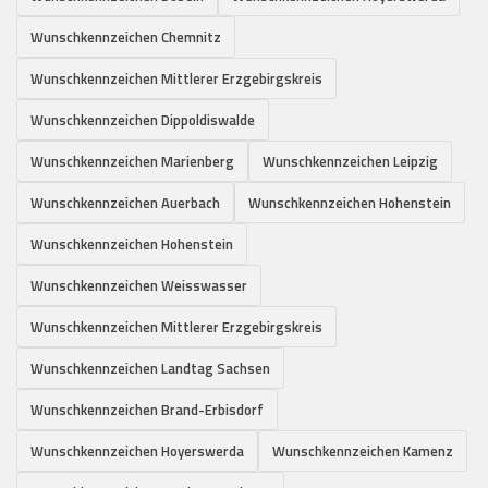
Wunschkennzeichen Chemnitz
Wunschkennzeichen Mittlerer Erzgebirgskreis
Wunschkennzeichen Dippoldiswalde
Wunschkennzeichen Marienberg
Wunschkennzeichen Leipzig
Wunschkennzeichen Auerbach
Wunschkennzeichen Hohenstein
Wunschkennzeichen Hohenstein
Wunschkennzeichen Weisswasser
Wunschkennzeichen Mittlerer Erzgebirgskreis
Wunschkennzeichen Landtag Sachsen
Wunschkennzeichen Brand-Erbisdorf
Wunschkennzeichen Hoyerswerda
Wunschkennzeichen Kamenz