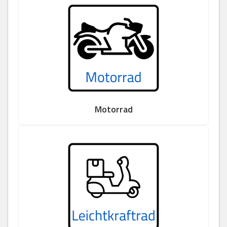
Motorrad