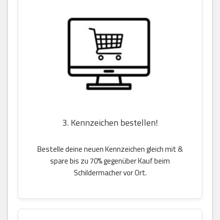
3. Kennzeichen bestellen!
Bestelle deine neuen Kennzeichen gleich mit &
spare bis zu 70% gegenüber Kauf beim
Schildermacher vor Ort.