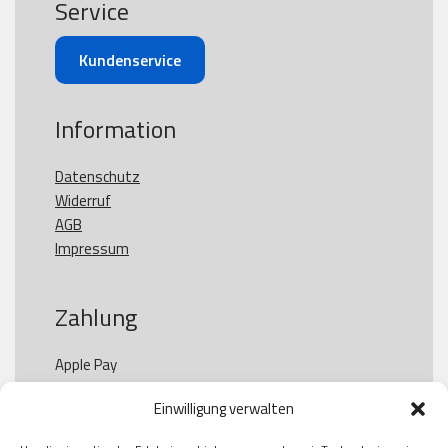
Service
Kundenservice
Information
Datenschutz
Widerruf
AGB
Impressum
Zahlung
Apple Pay

Paypal

Einwilligung verwalten
GooglePay

Visa
