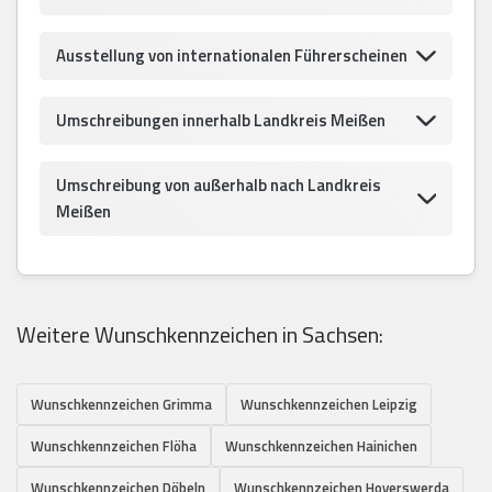
Ausstellung von internationalen Führerscheinen
Umschreibungen innerhalb Landkreis Meißen
Umschreibung von außerhalb nach Landkreis
Meißen
Weitere Wunschkennzeichen in Sachsen:
Wunschkennzeichen Grimma
Wunschkennzeichen Leipzig
Wunschkennzeichen Flöha
Wunschkennzeichen Hainichen
Wunschkennzeichen Döbeln
Wunschkennzeichen Hoyerswerda