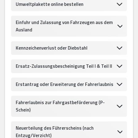
Umweltplakette online bestellen
Einfuhr und Zulassung von Fahrzeugen aus dem
Ausland
Kennzeichenverlust oder Diebstahl
Ersatz-Zulassungsbescheinigung Teil I & Teil II
Erstantrag oder Erweiterung der Fahrerlaubnis
Fahrerlaubnis zur Fahrgastbeförderung (P-
Schein)
Neuerteilung des Führerscheins (nach
Entzug/Verzicht)