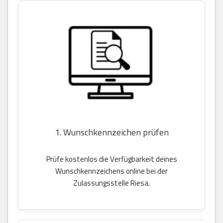
1. Wunschkennzeichen prüfen
Prüfe kostenlos die Verfügbarkeit deines
Wunschkennzeichens online bei der
Zulassungsstelle Riesa.