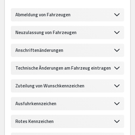
Abmeldung von Fahrzeugen
Neuzulassung von Fahrzeugen
Anschriftenänderungen
Technische Änderungen am Fahrzeug eintragen
Zuteilung von Wunschkennzeichen
Ausfuhrkennzeichen
Rotes Kennzeichen