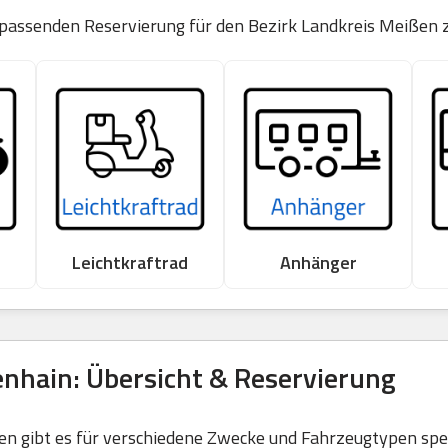
 passenden Reservierung für den Bezirk Landkreis Meißen 
Leichtkraftrad
Anhänger
nhain: Übersicht & Reservierung
 gibt es für verschiedene Zwecke und Fahrzeugtypen spezi