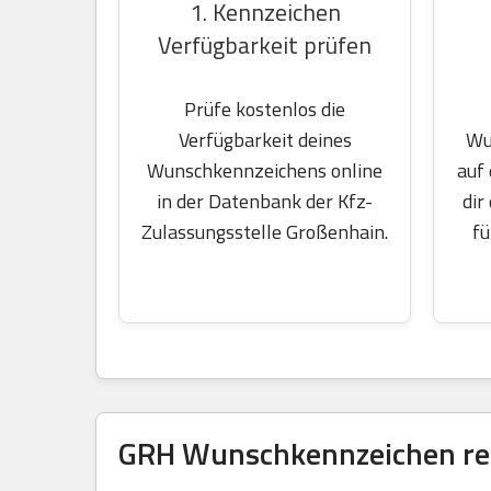
1. Kennzeichen
Verfügbarkeit prüfen
Prüfe kostenlos die
Wu
Verfügbarkeit deines
auf
Wunschkennzeichens online
dir
in der Datenbank der Kfz-
fü
Zulassungsstelle Großenhain.
GRH Wunschkennzeichen res