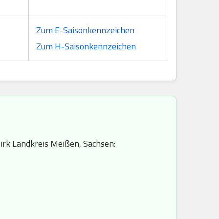
Zum E-Saisonkennzeichen
Zum H-Saisonkennzeichen
irk Landkreis Meißen, Sachsen: