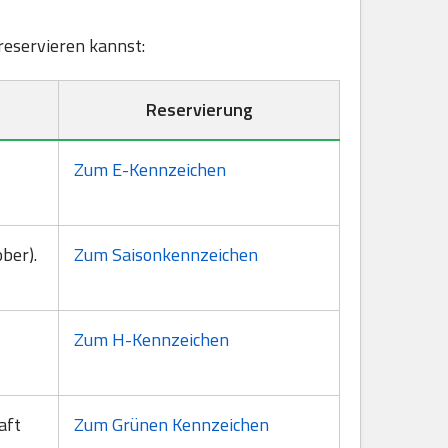
 reservieren kannst:
Reservierung
Zum E-Kennzeichen
ber).
Zum Saisonkennzeichen
Zum H-Kennzeichen
aft
Zum Grünen Kennzeichen