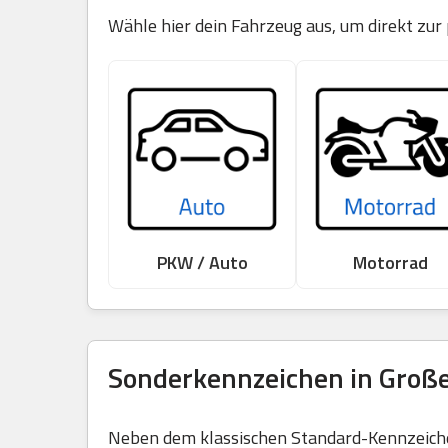
Wähle hier dein Fahrzeug aus, um direkt zur
PKW / Auto
Motorrad
Sonderkennzeichen in Große
Neben dem klassischen Standard-Kennzeichen