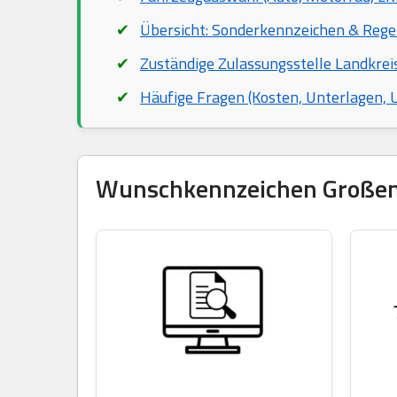
Übersicht: Sonderkennzeichen & Rege
Zuständige Zulassungsstelle Landkre
Häufige Fragen (Kosten, Unterlagen,
Wunschkennzeichen Großenha