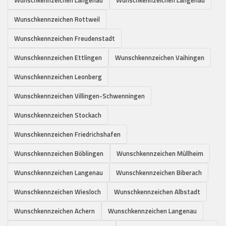
Wunschkennzeichen Rottweil
Wunschkennzeichen Freudenstadt
Wunschkennzeichen Ettlingen
Wunschkennzeichen Vaihingen
Wunschkennzeichen Leonberg
Wunschkennzeichen Villingen-Schwenningen
Wunschkennzeichen Stockach
Wunschkennzeichen Friedrichshafen
Wunschkennzeichen Böblingen
Wunschkennzeichen Müllheim
Wunschkennzeichen Langenau
Wunschkennzeichen Biberach
Wunschkennzeichen Wiesloch
Wunschkennzeichen Albstadt
Wunschkennzeichen Achern
Wunschkennzeichen Langenau