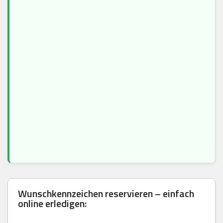
Wunschkennzeichen reservieren – einfach
online erledigen: