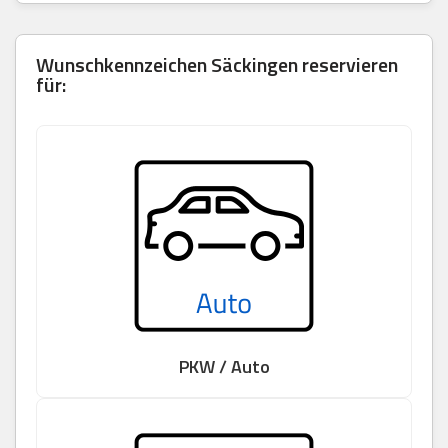
Wunschkennzeichen Säckingen reservieren
für:
PKW / Auto