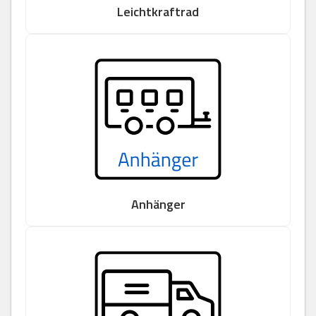
Leichtkraftrad
Anhänger