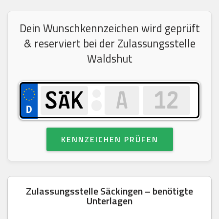
Dein Wunschkennzeichen wird geprüft
& reserviert bei der Zulassungsstelle
Waldshut
KENNZEICHEN PRÜFEN
Zulassungsstelle Säckingen – benötigte
Unterlagen