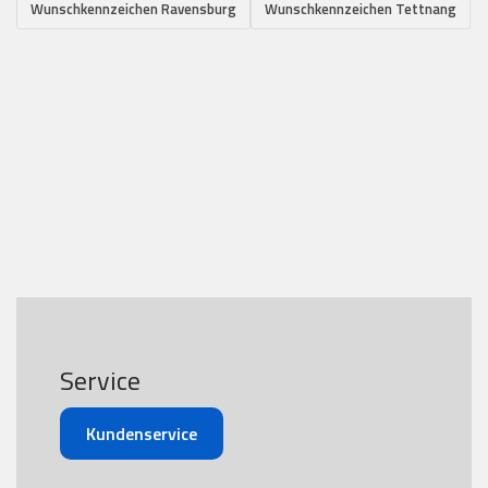
Wunschkennzeichen Ravensburg
Wunschkennzeichen Tettnang
Service
Kundenservice