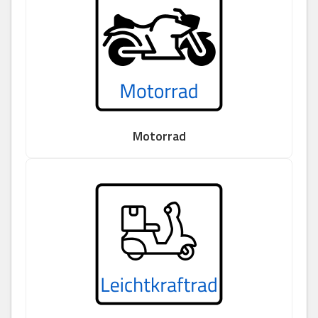
Motorrad