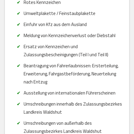
Rotes Kennzeichen
Umweltplakette / Feinstaubplakette
Einfuhr von Kfz aus dem Ausland
Meldung von Kennzeichenverlust oder Diebstahl
Ersatz von Kennzeichen und
Zulassungsbescheinigungen (Teil I und Teil II)
Beantragung von Fahrerlaubnissen: Ersterteilung,
Erweiterung, Fahrgastbeförderung, Neuerteilung
nach Entzug
Ausstellung von internationalen Führerscheinen
Umschreibungen innerhalb des Zulassungsbezirkes
Landkreis Waldshut
Umschreibungen von außerhalb des
Zulassungsbezirkes Landkreis Waldshut