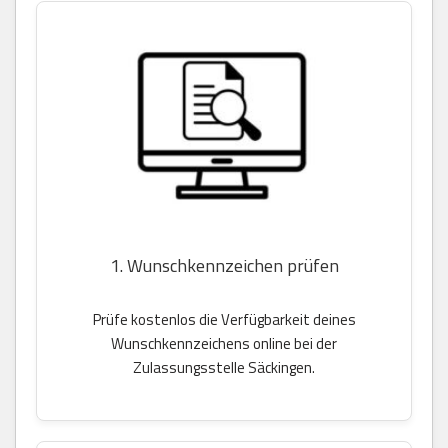
1. Wunschkennzeichen prüfen
Prüfe kostenlos die Verfügbarkeit deines
Wunschkennzeichens online bei der
Zulassungsstelle Säckingen.