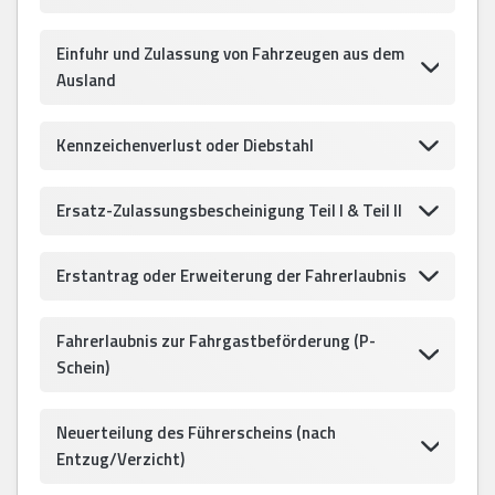
Einfuhr und Zulassung von Fahrzeugen aus dem
Ausland
Kennzeichenverlust oder Diebstahl
Ersatz-Zulassungsbescheinigung Teil I & Teil II
Erstantrag oder Erweiterung der Fahrerlaubnis
Fahrerlaubnis zur Fahrgastbeförderung (P-
Schein)
Neuerteilung des Führerscheins (nach
Entzug/Verzicht)