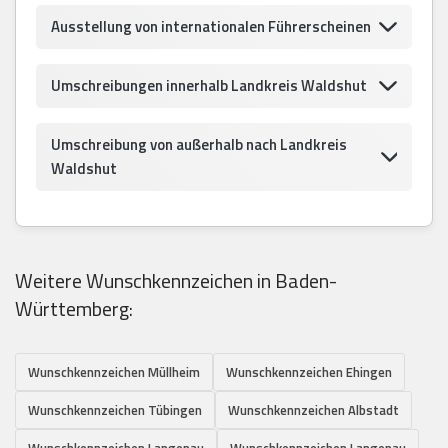
Ausstellung von internationalen Führerscheinen
Umschreibungen innerhalb Landkreis Waldshut
Umschreibung von außerhalb nach Landkreis
Waldshut
Weitere Wunschkennzeichen in Baden-
Württemberg:
Wunschkennzeichen Müllheim
Wunschkennzeichen Ehingen
Wunschkennzeichen Tübingen
Wunschkennzeichen Albstadt
Wunschkennzeichen Langenau
Wunschkennzeichen Langenau