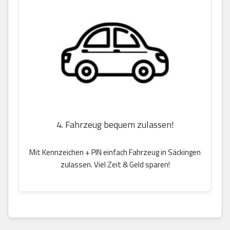
4. Fahrzeug bequem zulassen!
Mit Kennzeichen + PIN einfach Fahrzeug in Säckingen
zulassen. Viel Zeit & Geld sparen!