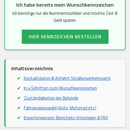
Ich habe bereits mein Wunschkennzeichen
Ich benötige nur die Nummernschilder und möchte Zeit &
Geld sparen.
HIER KENNZEICHEN BESTELLEN
Inhaltsverzeichnis
Kontaktdaten & Anfahrt Straßenverkehrsamt
In 4 Schritten zum Wunschkennzeichen
Zuständigkeiten der Behörde
Fahrzeugauswahl (Auto, Motorrad etc.)
Expertenwissen: Benötigte Unterlagen & FAQ