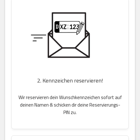
2. Kennzeichen reservieren!
Wir reservieren dein Wunschkennzeichen sofort auf
deinen Namen & schicken dir deine Reservierungs-
PIN zu.