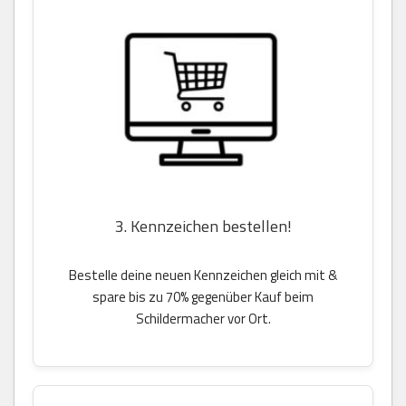
3. Kennzeichen bestellen!
Bestelle deine neuen Kennzeichen gleich mit &
spare bis zu 70% gegenüber Kauf beim
Schildermacher vor Ort.