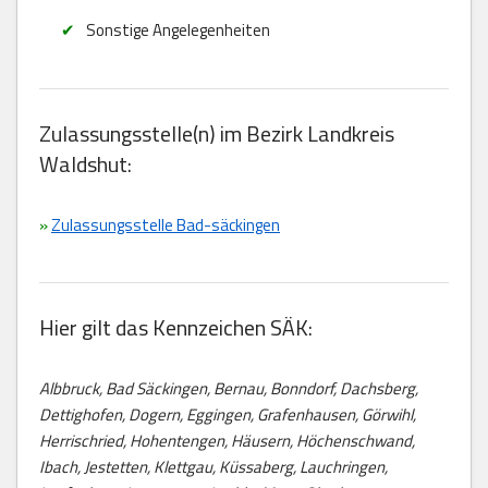
Sonstige Angelegenheiten
Zulassungsstelle(n) im Bezirk Landkreis
Waldshut:
»
Zulassungsstelle Bad-säckingen
Hier gilt das Kennzeichen SÄK:
Albbruck, Bad Säckingen, Bernau, Bonndorf, Dachsberg,
Dettighofen, Dogern, Eggingen, Grafenhausen, Görwihl,
Herrischried, Hohentengen, Häusern, Höchenschwand,
Ibach, Jestetten, Klettgau, Küssaberg, Lauchringen,