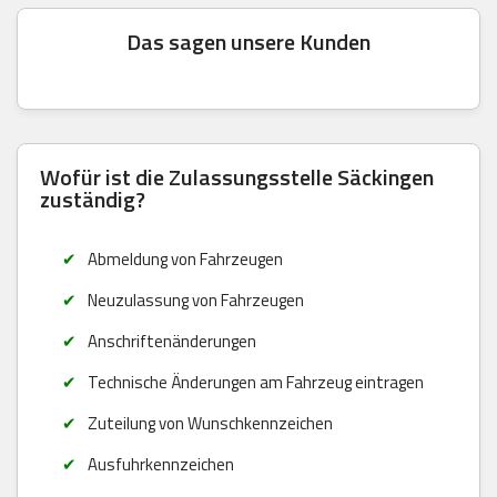
Das sagen unsere Kunden
Wofür ist die Zulassungsstelle Säckingen
zuständig?
Abmeldung von Fahrzeugen
Neuzulassung von Fahrzeugen
Anschriftenänderungen
Technische Änderungen am Fahrzeug eintragen
Zuteilung von Wunschkennzeichen
Ausfuhrkennzeichen