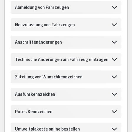
Abmeldung von Fahrzeugen
Neuzulassung von Fahrzeugen
Anschriftenänderungen
Technische Änderungen am Fahrzeug eintragen
Zuteilung von Wunschkennzeichen
Ausfuhrkennzeichen
Rotes Kennzeichen
Umweltplakette online bestellen