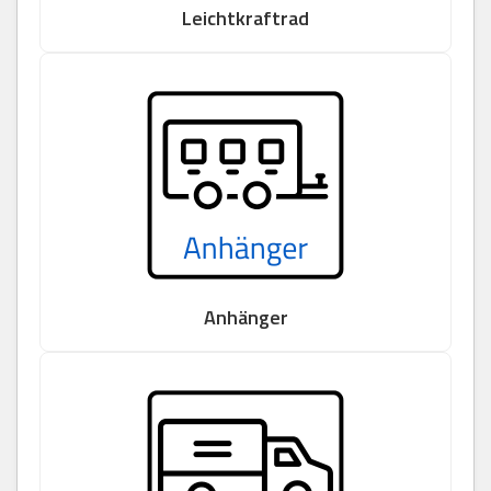
Leichtkraftrad
Anhänger