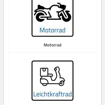
Motorrad