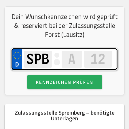
Dein Wunschkennzeichen wird geprüft
& reserviert bei der Zulassungsstelle
Forst (Lausitz)
KENNZEICHEN PRÜFEN
Zulassungsstelle Spremberg – benötigte
Unterlagen