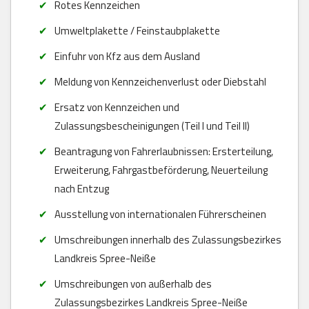
Rotes Kennzeichen
Umweltplakette / Feinstaubplakette
Einfuhr von Kfz aus dem Ausland
Meldung von Kennzeichenverlust oder Diebstahl
Ersatz von Kennzeichen und
Zulassungsbescheinigungen (Teil I und Teil II)
Beantragung von Fahrerlaubnissen: Ersterteilung,
Erweiterung, Fahrgastbeförderung, Neuerteilung
nach Entzug
Ausstellung von internationalen Führerscheinen
Umschreibungen innerhalb des Zulassungsbezirkes
Landkreis Spree-Neiße
Umschreibungen von außerhalb des
Zulassungsbezirkes Landkreis Spree-Neiße