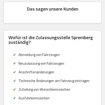
Das sagen unsere Kunden
Wofür ist die Zulassungsstelle Spremberg
zuständig?
Abmeldung von Fahrzeugen
Neuzulassung von Fahrzeugen
Anschriftenänderungen
Technische Änderungen am Fahrzeug eintragen
Zuteilung von Wunschkennzeichen
Ausfuhrkennzeichen