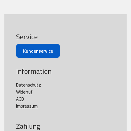
Service
Kundenservice
Information
Datenschutz
Widerruf
AGB
Impressum
Zahlung