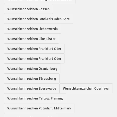
Wunschkennzeichen Zossen
Wunschkennzeichen Landkreis Oder-Spre
Wunschkennzeichen Liebenwerda
Wunschkennzeichen Elbe, Elster
Wunschkennzeichen Frankfurt Oder
Wunschkennzeichen Frankfurt Oder
Wunschkennzeichen Oranienburg
Wunschkennzeichen Strausberg
Wunschkennzeichen Eberswalde
Wunschkennzeichen Oberhavel
Wunschkennzeichen Teltow, Fläming
Wunschkennzeichen Potsdam, Mittelmark