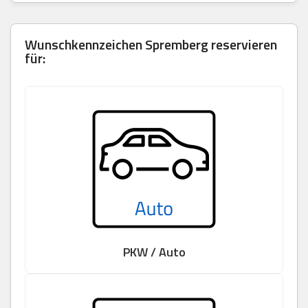
Wunschkennzeichen Spremberg reservieren
für:
PKW / Auto