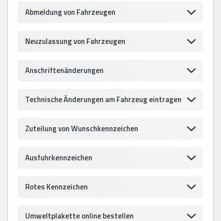
Abmeldung von Fahrzeugen
Neuzulassung von Fahrzeugen
Anschriftenänderungen
Technische Änderungen am Fahrzeug eintragen
Zuteilung von Wunschkennzeichen
Ausfuhrkennzeichen
Rotes Kennzeichen
Umweltplakette online bestellen