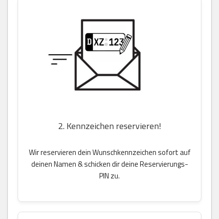
2. Kennzeichen reservieren!
Wir reservieren dein Wunschkennzeichen sofort auf
deinen Namen & schicken dir deine Reservierungs-
PIN zu.