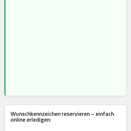
Wunschkennzeichen reservieren – einfach
online erledigen: