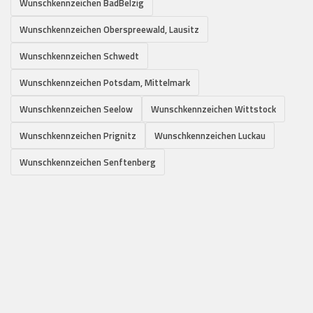
Wunschkennzeichen BadBelzig
Wunschkennzeichen Oberspreewald, Lausitz
Wunschkennzeichen Schwedt
Wunschkennzeichen Potsdam, Mittelmark
Wunschkennzeichen Seelow
Wunschkennzeichen Wittstock
Wunschkennzeichen Prignitz
Wunschkennzeichen Luckau
Wunschkennzeichen Senftenberg