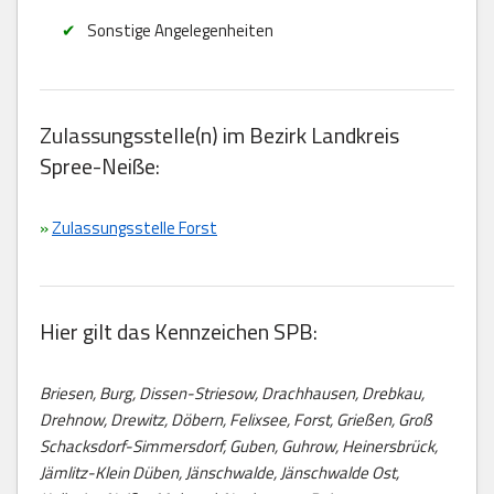
Sonstige Angelegenheiten
Zulassungsstelle(n) im Bezirk Landkreis
Spree-Neiße:
»
Zulassungsstelle Forst
Hier gilt das Kennzeichen SPB:
Briesen, Burg, Dissen-Striesow, Drachhausen, Drebkau,
Drehnow, Drewitz, Döbern, Felixsee, Forst, Grießen, Groß
Schacksdorf-Simmersdorf, Guben, Guhrow, Heinersbrück,
Jämlitz-Klein Düben, Jänschwalde, Jänschwalde Ost,