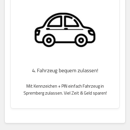
4. Fahrzeug bequem zulassen!
Mit Kennzeichen + PIN einfach Fahrzeug in
Spremberg zulassen. Viel Zeit & Geld sparen!