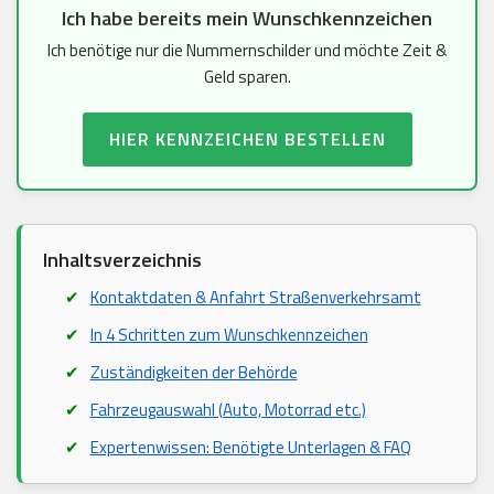
Ich habe bereits mein Wunschkennzeichen
Ich benötige nur die Nummernschilder und möchte Zeit &
Geld sparen.
HIER KENNZEICHEN BESTELLEN
Inhaltsverzeichnis
Kontaktdaten & Anfahrt Straßenverkehrsamt
In 4 Schritten zum Wunschkennzeichen
Zuständigkeiten der Behörde
Fahrzeugauswahl (Auto, Motorrad etc.)
Expertenwissen: Benötigte Unterlagen & FAQ