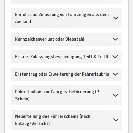
Einfuhr und Zulassung von Fahrzeugen aus dem
Ausland
Kennzeichenverlust oder Diebstahl
Ersatz-Zulassungsbescheinigung Teil I & Teil II
Erstantrag oder Erweiterung der Fahrerlaubnis
Fahrerlaubnis zur Fahrgastbeförderung (P-
Schein)
Neuerteilung des Führerscheins (nach
Entzug/Verzicht)