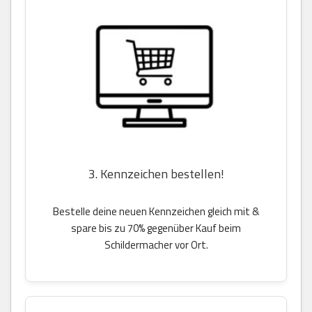
3. Kennzeichen bestellen!
Bestelle deine neuen Kennzeichen gleich mit &
spare bis zu 70% gegenüber Kauf beim
Schildermacher vor Ort.