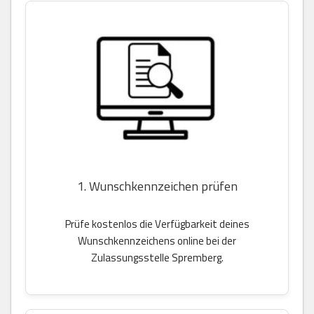
1. Wunschkennzeichen prüfen
Prüfe kostenlos die Verfügbarkeit deines
Wunschkennzeichens online bei der
Zulassungsstelle Spremberg.