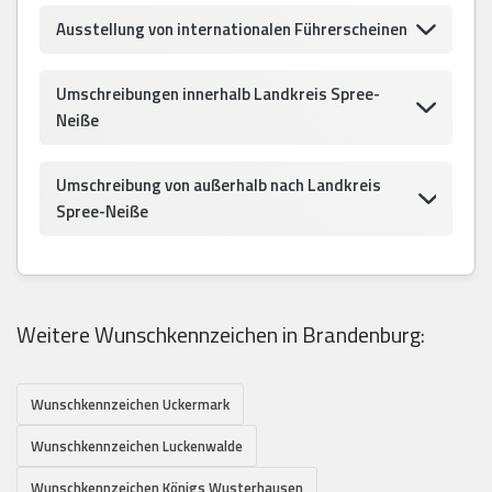
Ausstellung von internationalen Führerscheinen
Umschreibungen innerhalb Landkreis Spree-
Neiße
Umschreibung von außerhalb nach Landkreis
Spree-Neiße
Weitere Wunschkennzeichen in Brandenburg:
Wunschkennzeichen Uckermark
Wunschkennzeichen Luckenwalde
Wunschkennzeichen Königs Wusterhausen