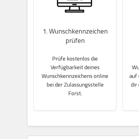
1. Wunschkennzeichen
prüfen
Prüfe kostenlos die
Wu
Verfügbarkeit deines
auf
Wunschkennzeichens online
dir
bei der Zulassungsstelle
Forst.