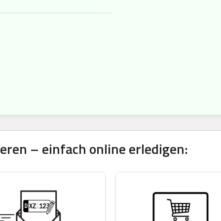
ren – einfach online erledigen: