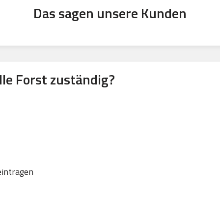
Das sagen unsere Kunden
lle Forst zuständig?
eintragen