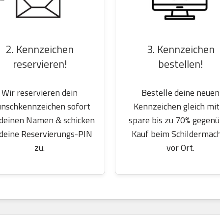
2. Kennzeichen
3. Kennzeichen
reservieren!
bestellen!
Wir reservieren dein
Bestelle deine neuen
nschkennzeichen sofort
Kennzeichen gleich mit
 deinen Namen & schicken
spare bis zu 70% gegen
 deine Reservierungs-PIN
Kauf beim Schildermac
zu.
vor Ort.