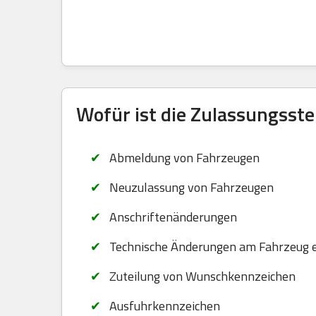
Wofür ist die Zulassungsste
Abmeldung von Fahrzeugen
Neuzulassung von Fahrzeugen
Anschriftenänderungen
Technische Änderungen am Fahrzeug 
Zuteilung von Wunschkennzeichen
Ausfuhrkennzeichen