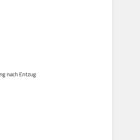
ung nach Entzug