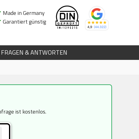
✔
Made in Germany
✔
Garantiert günstig
FRAGEN & ANTWORTEN
rage ist kostenlos.