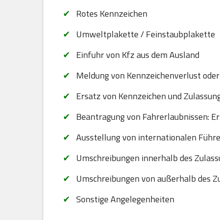
Rotes Kennzeichen
Umweltplakette / Feinstaubplakette
Einfuhr von Kfz aus dem Ausland
Meldung von Kennzeichenverlust oder
Ersatz von Kennzeichen und Zulassungsb
Beantragung von Fahrerlaubnissen: Er
Ausstellung von internationalen Führ
Umschreibungen innerhalb des Zulass
Umschreibungen von außerhalb des Zu
Sonstige Angelegenheiten