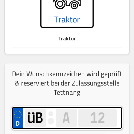
Traktor
Dein Wunschkennzeichen wird geprüft
& reserviert bei der Zulassungsstelle
Tettnang