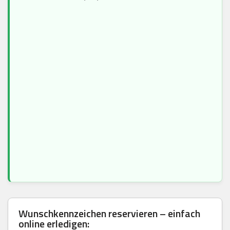
Wunschkennzeichen reservieren – einfach
online erledigen: