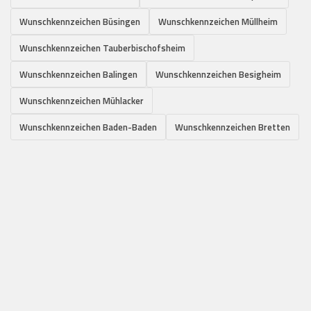
Wunschkennzeichen Büsingen
Wunschkennzeichen Müllheim
Wunschkennzeichen Tauberbischofsheim
Wunschkennzeichen Balingen
Wunschkennzeichen Besigheim
Wunschkennzeichen Mühlacker
Wunschkennzeichen Baden-Baden
Wunschkennzeichen Bretten