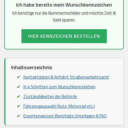
Ich habe bereits mein Wunschkennzeichen
Ich benötige nur die Nummernschilder und möchte Zeit &
Geld sparen.
HIER KENNZEICHEN BESTELLEN
Inhaltsverzeichnis
Kontaktdaten & Anfahrt Straßenverkehrsamt
In 4 Schritten zum Wunschkennzeichen
Zuständigkeiten der Behörde
Fahrzeugauswahl (Auto, Motorrad etc.)
Expertenwissen: Benötigte Unterlagen & FAQ