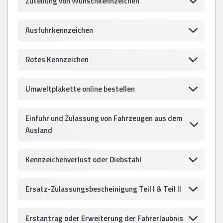
Zuteilung von Wunschkennzeichen
Ausfuhrkennzeichen
Rotes Kennzeichen
Umweltplakette online bestellen
Einfuhr und Zulassung von Fahrzeugen aus dem
Ausland
Kennzeichenverlust oder Diebstahl
Ersatz-Zulassungsbescheinigung Teil I & Teil II
Erstantrag oder Erweiterung der Fahrerlaubnis