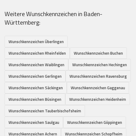
Weitere Wunschkennzeichen in Baden-
Württemberg:
Wunschkennzeichen Überlingen
Wunschkennzeichen Rheinfelden
Wunschkennzeichen Buchen
Wunschkennzeichen Waiblingen
Wunschkennzeichen Hechingen
Wunschkennzeichen Gerlingen
Wunschkennzeichen Ravensburg
Wunschkennzeichen Säckingen
Wunschkennzeichen Gaggenau
Wunschkennzeichen Büsingen
Wunschkennzeichen Heidenheim
Wunschkennzeichen Tauberbischofsheim
Wunschkennzeichen Saulgau
Wunschkennzeichen Göppingen
Wunschkennzeichen Achern
Wunschkennzeichen Schopfheim