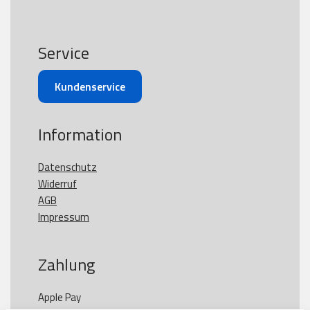
Service
Kundenservice
Information
Datenschutz
Widerruf
AGB
Impressum
Zahlung
Apple Pay
