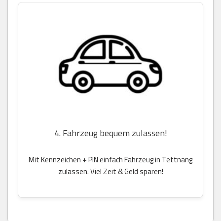
4. Fahrzeug bequem zulassen!
Mit Kennzeichen + PIN einfach Fahrzeug in Tettnang
zulassen. Viel Zeit & Geld sparen!