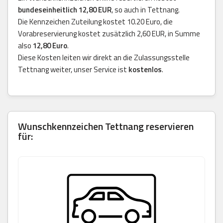
bundeseinheitlich 12,80 EUR
, so auch in Tettnang.
Die Kennzeichen Zuteilung kostet 10.20 Euro, die
Vorabreservierung kostet zusätzlich 2,60 EUR, in Summe
also
12,80 Euro
.
Diese Kosten leiten wir direkt an die Zulassungsstelle
Tettnang weiter, unser Service ist
kostenlos
.
Wunschkennzeichen Tettnang reservieren
für: