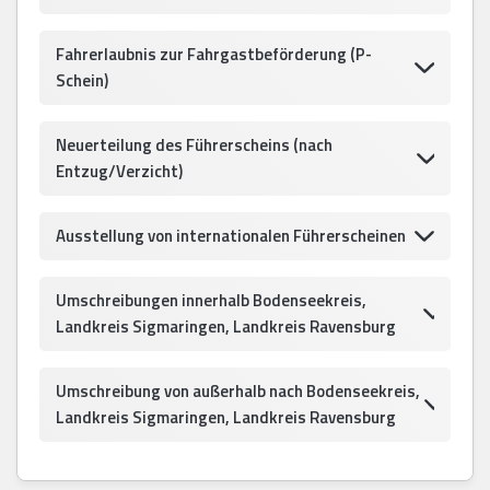
Fahrerlaubnis zur Fahrgastbeförderung (P-
Schein)
Neuerteilung des Führerscheins (nach
Entzug/Verzicht)
Ausstellung von internationalen Führerscheinen
Umschreibungen innerhalb Bodenseekreis,
Landkreis Sigmaringen, Landkreis Ravensburg
Umschreibung von außerhalb nach Bodenseekreis,
Landkreis Sigmaringen, Landkreis Ravensburg