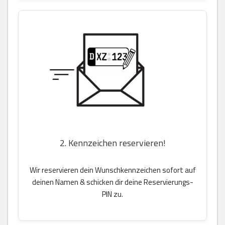
2. Kennzeichen reservieren!
Wir reservieren dein Wunschkennzeichen sofort auf
deinen Namen & schicken dir deine Reservierungs-
PIN zu.