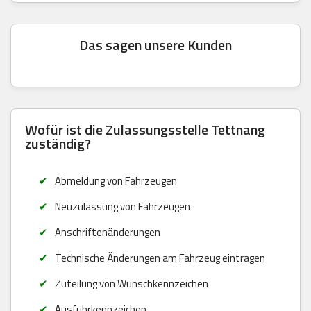
Das sagen unsere Kunden
Wofür ist die Zulassungsstelle Tettnang
zuständig?
Abmeldung von Fahrzeugen
Neuzulassung von Fahrzeugen
Anschriftenänderungen
Technische Änderungen am Fahrzeug eintragen
Zuteilung von Wunschkennzeichen
Ausfuhrkennzeichen