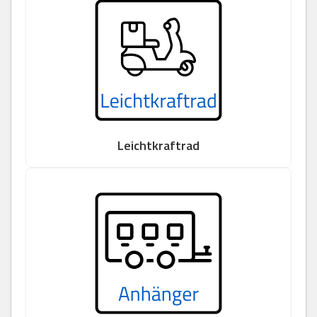
Leichtkraftrad