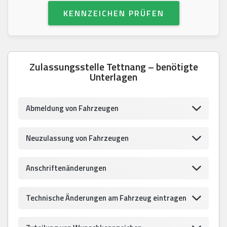
KENNZEICHEN PRÜFEN
Zulassungsstelle Tettnang – benötigte
Unterlagen
Abmeldung von Fahrzeugen
Neuzulassung von Fahrzeugen
Anschriftenänderungen
Technische Änderungen am Fahrzeug eintragen