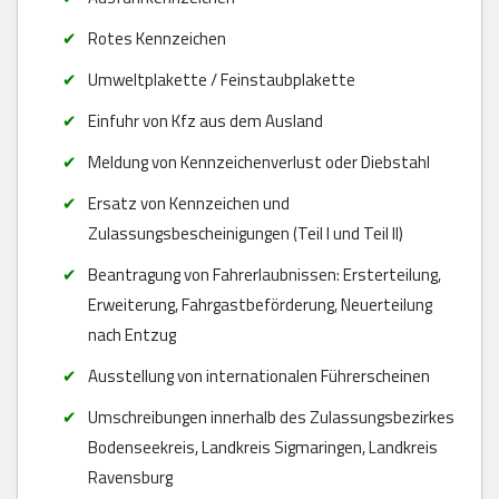
Rotes Kennzeichen
Umweltplakette / Feinstaubplakette
Einfuhr von Kfz aus dem Ausland
Meldung von Kennzeichenverlust oder Diebstahl
Ersatz von Kennzeichen und
Zulassungsbescheinigungen (Teil I und Teil II)
Beantragung von Fahrerlaubnissen: Ersterteilung,
Erweiterung, Fahrgastbeförderung, Neuerteilung
nach Entzug
Ausstellung von internationalen Führerscheinen
Umschreibungen innerhalb des Zulassungsbezirkes
Bodenseekreis, Landkreis Sigmaringen, Landkreis
Ravensburg