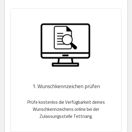
1. Wunschkennzeichen prüfen
Prüfe kostenlos die Verfügbarkeit deines
Wunschkennzeichens online bei der
Zulassungsstelle Tettnang.