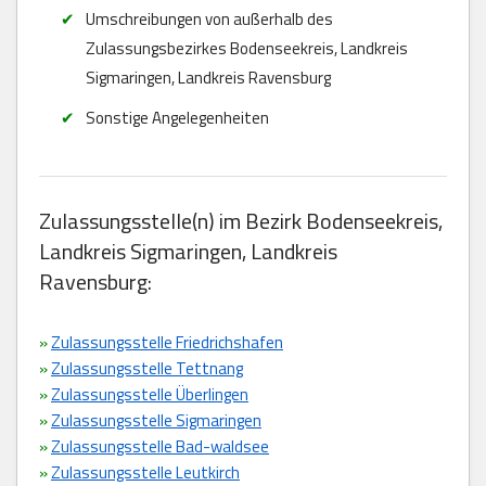
Umschreibungen von außerhalb des
Zulassungsbezirkes Bodenseekreis, Landkreis
Sigmaringen, Landkreis Ravensburg
Sonstige Angelegenheiten
Zulassungsstelle(n) im Bezirk Bodenseekreis,
Landkreis Sigmaringen, Landkreis
Ravensburg:
»
Zulassungsstelle Friedrichshafen
»
Zulassungsstelle Tettnang
»
Zulassungsstelle Überlingen
»
Zulassungsstelle Sigmaringen
»
Zulassungsstelle Bad-waldsee
»
Zulassungsstelle Leutkirch