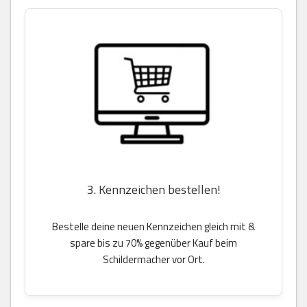
3. Kennzeichen bestellen!
Bestelle deine neuen Kennzeichen gleich mit &
spare bis zu 70% gegenüber Kauf beim
Schildermacher vor Ort.