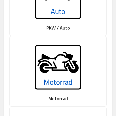
PKW / Auto
Motorrad