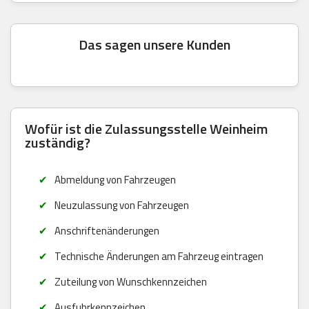
Das sagen unsere Kunden
Wofür ist die Zulassungsstelle Weinheim
zuständig?
Abmeldung von Fahrzeugen
Neuzulassung von Fahrzeugen
Anschriftenänderungen
Technische Änderungen am Fahrzeug eintragen
Zuteilung von Wunschkennzeichen
Ausfuhrkennzeichen