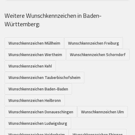
Weitere Wunschkennzeichen in Baden-
Württemberg:
Wunschkennzeichen Müllheim
Wunschkennzeichen Freiburg
Wunschkennzeichen Wertheim
Wunschkennzeichen Schorndorf
Wunschkennzeichen Kehl
Wunschkennzeichen Tauberbischofsheim
Wunschkennzeichen Baden-Baden
Wunschkennzeichen Heilbronn
Wunschkennzeichen Donaueschingen
Wunschkennzeichen Ulm
Wunschkennzeichen Ludwigsburg
Wunschkennzeichen Heidenheim
Wunschkennzeichen Ehingen