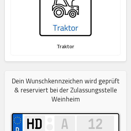
Traktor
Dein Wunschkennzeichen wird geprüft
& reserviert bei der Zulassungsstelle
Weinheim