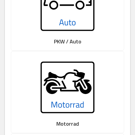
PKW / Auto
Motorrad