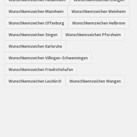
Wunschkennzeichen Mannheim
Wunschkennzeichen Weinheim
Wunschkennzeichen Offenburg
Wunschkennzeichen Heilbronn
Wunschkennzeichen Singen
Wunschkennzeichen Pforzheim
Wunschkennzeichen Karlsruhe
Wunschkennzeichen Villingen-Schwenningen
Wunschkennzeichen Friedrichshafen
Wunschkennzeichen Leutkirch
Wunschkennzeichen Wangen