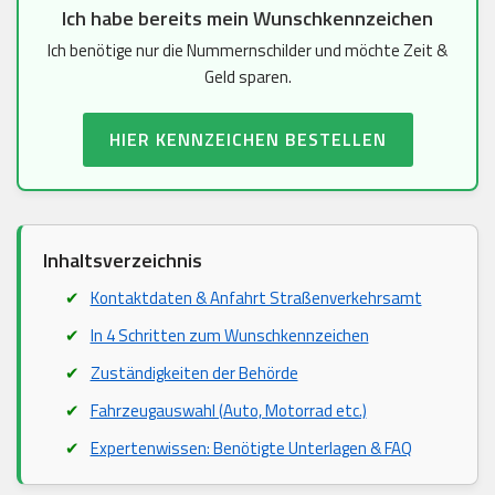
Ich habe bereits mein Wunschkennzeichen
Ich benötige nur die Nummernschilder und möchte Zeit &
Geld sparen.
HIER KENNZEICHEN BESTELLEN
Inhaltsverzeichnis
Kontaktdaten & Anfahrt Straßenverkehrsamt
In 4 Schritten zum Wunschkennzeichen
Zuständigkeiten der Behörde
Fahrzeugauswahl (Auto, Motorrad etc.)
Expertenwissen: Benötigte Unterlagen & FAQ