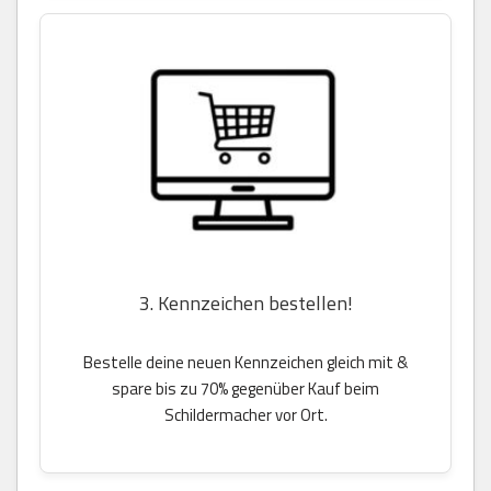
3. Kennzeichen bestellen!
Bestelle deine neuen Kennzeichen gleich mit &
spare bis zu 70% gegenüber Kauf beim
Schildermacher vor Ort.