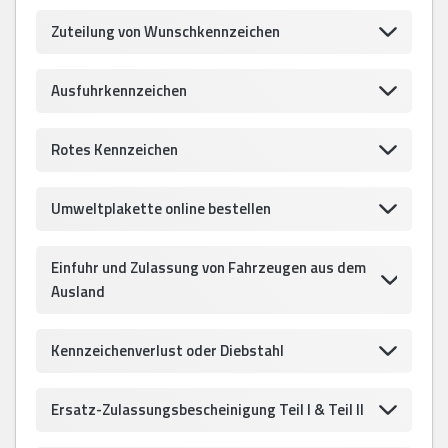
Zuteilung von Wunschkennzeichen
Ausfuhrkennzeichen
Rotes Kennzeichen
Umweltplakette online bestellen
Einfuhr und Zulassung von Fahrzeugen aus dem
Ausland
Kennzeichenverlust oder Diebstahl
Ersatz-Zulassungsbescheinigung Teil I & Teil II