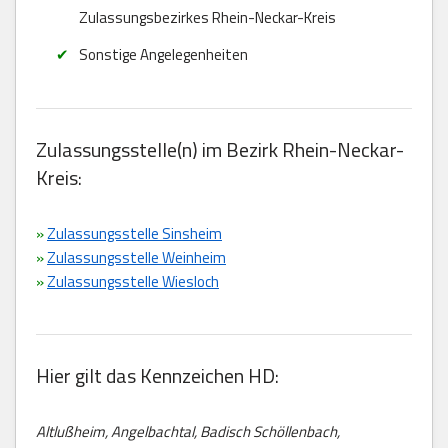
Zulassungsbezirkes Rhein-Neckar-Kreis
Sonstige Angelegenheiten
Zulassungsstelle(n) im Bezirk Rhein-Neckar-
Kreis:
»
Zulassungsstelle Sinsheim
»
Zulassungsstelle Weinheim
»
Zulassungsstelle Wiesloch
Hier gilt das Kennzeichen HD:
Altlußheim, Angelbachtal, Badisch Schöllenbach,