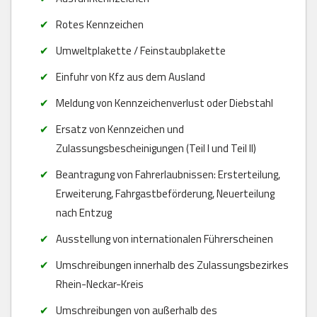
Rotes Kennzeichen
Umweltplakette / Feinstaubplakette
Einfuhr von Kfz aus dem Ausland
Meldung von Kennzeichenverlust oder Diebstahl
Ersatz von Kennzeichen und
Zulassungsbescheinigungen (Teil I und Teil II)
Beantragung von Fahrerlaubnissen: Ersterteilung,
Erweiterung, Fahrgastbeförderung, Neuerteilung
nach Entzug
Ausstellung von internationalen Führerscheinen
Umschreibungen innerhalb des Zulassungsbezirkes
Rhein-Neckar-Kreis
Umschreibungen von außerhalb des