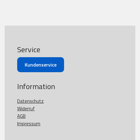
Service
Kundenservice
Information
Datenschutz
Widerruf
AGB
Impressum