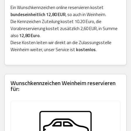
Ein Wunschkennzeichen online reservieren kostet
bundeseinheitlich 12,80 EUR
, so auch in Weinheim.
Die Kennzeichen Zuteilung kostet 10.20 Euro, die
Vorabreservierung kostet zusätzlich 2,60 EUR, in Summe
also
12,80 Euro
.
Diese Kosten leiten wir direkt an die Zulassungsstelle
Weinheim weiter, unser Service ist
kostenlos
.
Wunschkennzeichen Weinheim reservieren
für: