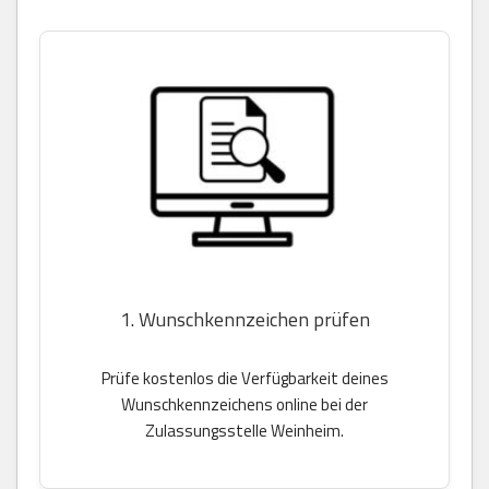
1. Wunschkennzeichen prüfen
Prüfe kostenlos die Verfügbarkeit deines
Wunschkennzeichens online bei der
Zulassungsstelle Weinheim.