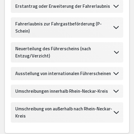
Erstantrag oder Erweiterung der Fahrerlaubnis
Fahrerlaubnis zur Fahrgastbeförderung (P-
Schein)
Neuerteilung des Führerscheins (nach
Entzug/Verzicht)
Ausstellung von internationalen Führerscheinen
Umschreibungen innerhalb Rhein-Neckar-Kreis
Umschreibung von außerhalb nach Rhein-Neckar-
Kreis