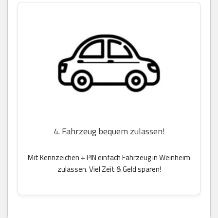
4. Fahrzeug bequem zulassen!
Mit Kennzeichen + PIN einfach Fahrzeug in Weinheim
zulassen. Viel Zeit & Geld sparen!