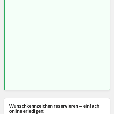
Wunschkennzeichen reservieren – einfach
online erledigen: