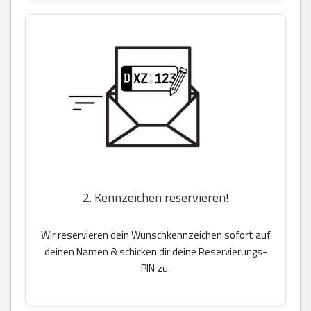
2. Kennzeichen reservieren!
Wir reservieren dein Wunschkennzeichen sofort auf
deinen Namen & schicken dir deine Reservierungs-
PIN zu.