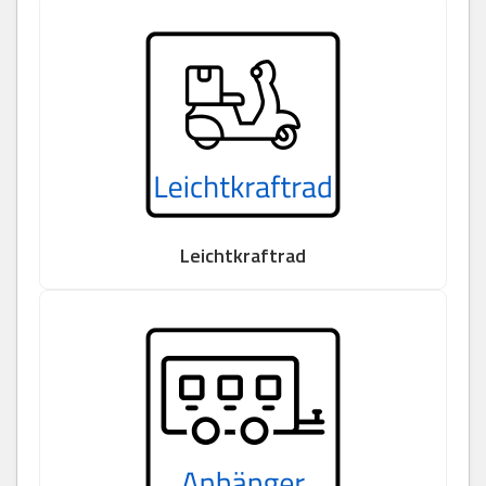
Leichtkraftrad