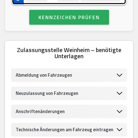
KENNZEICHEN PRÜFEN
Zulassungsstelle Weinheim – benötigte
Unterlagen
Abmeldung von Fahrzeugen
Neuzulassung von Fahrzeugen
Anschriftenänderungen
Technische Änderungen am Fahrzeug eintragen