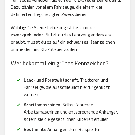
Dazu zählen vor allem Fahrzeuge, die einem klar
definierten, begünstigten Zweck dienen.
Wichtig: Die Steuerbefreiung ist fast immer
zweckgebunden
. Nutzt du das Fahrzeug anders als
erlaubt, musst du es auf ein
schwarzes Kennzeichen
ummelden und Kfz-Steuer zahlen.
Wer bekommt ein grünes Kennzeichen?
Land- und Forstwirtschaft:
Traktoren und
Fahrzeuge, die ausschließlich hierfür genutzt
werden.
Arbeitsmaschinen:
Selbstfahrende
Arbeitsmaschinen und entsprechende Anhänger,
sofern sie die gesetzlichen Kriterien erfüllen.
Bestimmte Anhänger:
Zum Beispiel für