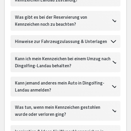
Was gibt es bei der Reservierung von
Kennzeichen noch zu beachten?
Hinweise zur Fahrzeugzulassung & Unterlagen
Kann ich mein Kennzeichen bei einem Umzug nach
Dingolfing-Landau behalten?
Kann jemand anderes mein Auto in Dingolfing-
Landau anmelden?
Was tun, wenn mein Kennzeichen gestohlen
wurde oder verloren ging?