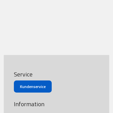
Service
Kundenservice
Information