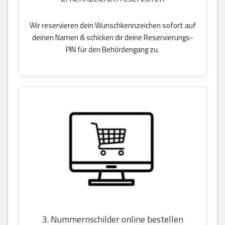
Wir reservieren dein Wunschkennzeichen sofort auf
deinen Namen & schicken dir deine Reservierungs-
PIN für den Behördengang zu.
3. Nummernschilder online bestellen