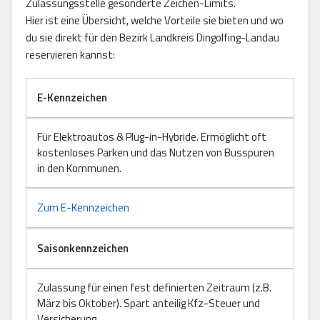
Zulassungsstelle gesonderte Zeichen-Limits.
Hier ist eine Übersicht, welche Vorteile sie bieten und wo
du sie direkt für den Bezirk Landkreis Dingolfing-Landau
reservieren kannst:
E-Kennzeichen
Für Elektroautos & Plug-in-Hybride. Ermöglicht oft
kostenloses Parken und das Nutzen von Busspuren
in den Kommunen.
Zum E-Kennzeichen
Saisonkennzeichen
Zulassung für einen fest definierten Zeitraum (z.B.
März bis Oktober). Spart anteilig Kfz-Steuer und
Versicherung.