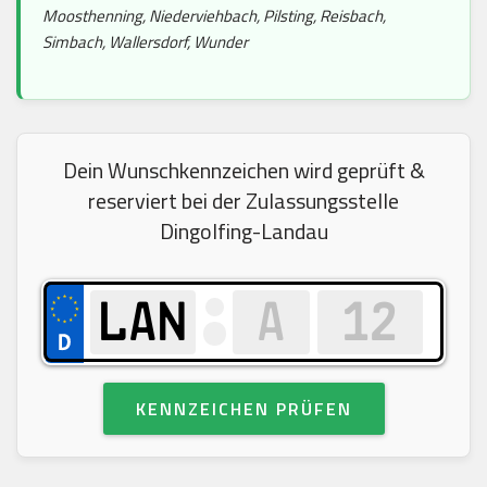
Moosthenning, Niederviehbach, Pilsting, Reisbach,
Simbach, Wallersdorf, Wunder
Dein Wunschkennzeichen wird geprüft &
reserviert bei der Zulassungsstelle
Dingolfing-Landau
KENNZEICHEN PRÜFEN