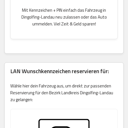
Mit Kennzeichen + PIN einfach das Fahrzeug in
Dingolfing-Landau neu zulassen oder das Auto
ummelden. Viel Zeit & Geld sparen!
LAN Wunschkennzeichen reservieren für:
Wähle hier dein Fahrzeug aus, um direkt zur passenden
Reservierung für den Bezirk Landkreis Dingolfing-Landau
zu gelangen: