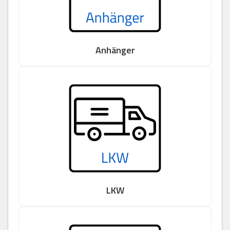
Anhänger
LKW