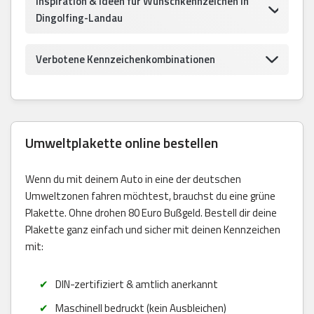
Inspiration & Ideen für Wunschkennzeichen in
Dingolfing-Landau
Verbotene Kennzeichenkombinationen
Umweltplakette online bestellen
Wenn du mit deinem Auto in eine der deutschen
Umweltzonen fahren möchtest, brauchst du eine grüne
Plakette. Ohne drohen 80 Euro Bußgeld. Bestell dir deine
Plakette ganz einfach und sicher mit deinen Kennzeichen
mit:
DIN-zertifiziert & amtlich anerkannt
Maschinell bedruckt (kein Ausbleichen)