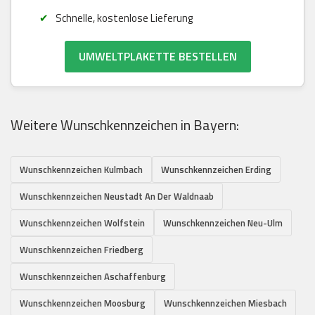
Schnelle, kostenlose Lieferung
UMWELTPLAKETTE BESTELLEN
Weitere Wunschkennzeichen in Bayern:
Wunschkennzeichen Kulmbach
Wunschkennzeichen Erding
Wunschkennzeichen Neustadt An Der Waldnaab
Wunschkennzeichen Wolfstein
Wunschkennzeichen Neu-Ulm
Wunschkennzeichen Friedberg
Wunschkennzeichen Aschaffenburg
Wunschkennzeichen Moosburg
Wunschkennzeichen Miesbach