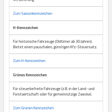
Zum Saisonkennzeichen
H-Kennzeichen
Für historische Fahrzeuge (Oldtimer ab 30 Jahren).
Bietet einen pauschalen, günstigen Kfz-Steuersatz.
Zum H-Kennzeichen
Grünes Kennzeichen
Für steuerbefreite Fahrzeuge (z.B. in der Land- und
Forstwirtschaft oder für gemeinnützige Zwecke).
Zum Grünen Kennzeichen