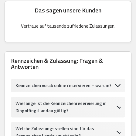
Das sagen unsere Kunden
Vertraue auf tausende zufriedene Zulassungen.
Kennzeichen & Zulassung: Fragen &
Antworten
Kennzeichen vorab online reservieren – warum?
Wie lange ist die Kennzeichenreservierung in
Dingolfing-Landau gültig?
Welche Zulassungsstellen sind für das
Kennzeichen Landau zuständig?