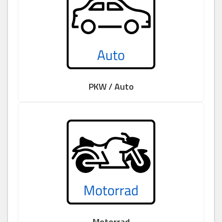
PKW / Auto
Motorrad