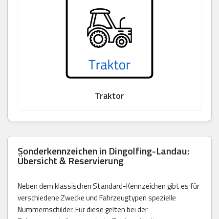
Traktor
Sonderkennzeichen in Dingolfing-Landau:
Übersicht & Reservierung
Neben dem klassischen Standard-Kennzeichen gibt es für
verschiedene Zwecke und Fahrzeugtypen spezielle
Nummernschilder. Für diese gelten bei der