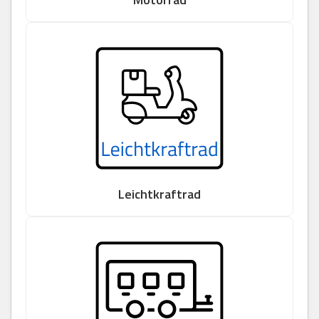
Leichtkraftrad