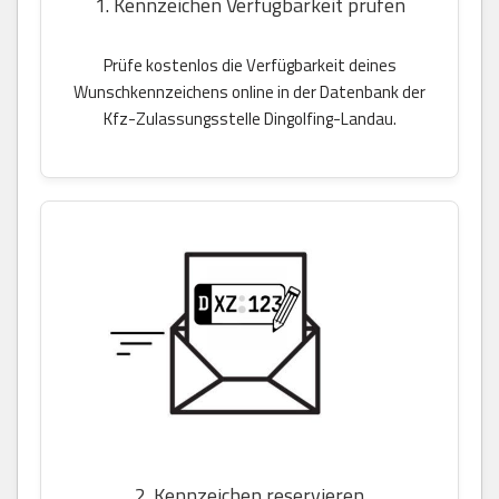
1. Kennzeichen Verfügbarkeit prüfen
Prüfe kostenlos die Verfügbarkeit deines
Wunschkennzeichens online in der Datenbank der
Kfz-Zulassungsstelle Dingolfing-Landau.
2. Kennzeichen reservieren