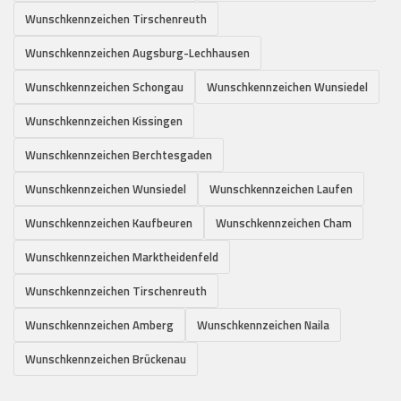
Wunschkennzeichen Tirschenreuth
Wunschkennzeichen Augsburg-Lechhausen
Wunschkennzeichen Schongau
Wunschkennzeichen Wunsiedel
Wunschkennzeichen Kissingen
Wunschkennzeichen Berchtesgaden
Wunschkennzeichen Wunsiedel
Wunschkennzeichen Laufen
Wunschkennzeichen Kaufbeuren
Wunschkennzeichen Cham
Wunschkennzeichen Marktheidenfeld
Wunschkennzeichen Tirschenreuth
Wunschkennzeichen Amberg
Wunschkennzeichen Naila
Wunschkennzeichen Brückenau