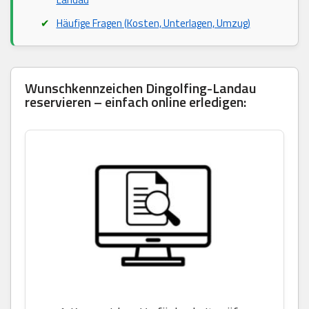
Häufige Fragen (Kosten, Unterlagen, Umzug)
Wunschkennzeichen Dingolfing-Landau
reservieren – einfach online erledigen: