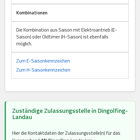
Kombinationen
Die Kombination aus Saison mit Elektroantrieb (E-
Saison) oder Oldtimer (H-Saison) ist ebenfalls
möglich.
Zum E-Saisonkennzeichen
Zum H-Saisonkennzeichen
Zuständige Zulassungsstelle in Dingolfing-
Landau
Hier die Kontaktdaten der Zulassungsstelle(n) für das