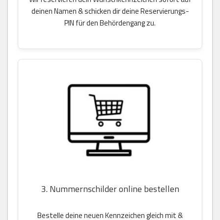
deinen Namen & schicken dir deine Reservierungs-
PIN für den Behördengang zu.
3. Nummernschilder online bestellen
Bestelle deine neuen Kennzeichen gleich mit &