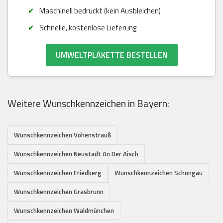
Maschinell bedruckt (kein Ausbleichen)
Schnelle, kostenlose Lieferung
UMWELTPLAKETTE BESTELLEN
Weitere Wunschkennzeichen in Bayern:
Wunschkennzeichen Vohenstrauß
Wunschkennzeichen Neustadt An Der Aisch
Wunschkennzeichen Friedberg
Wunschkennzeichen Schongau
Wunschkennzeichen Grasbrunn
Wunschkennzeichen Waldmünchen