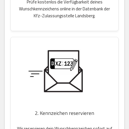
Prüfe kostenlos die Verfügbarkeit deines
Wunschkennzeichens online in der Datenbank der
Kfz-Zulassungsstelle Landsberg.
2. Kennzeichen reservieren
Wir reservieren dein Wunschkennzeichen sofort auf