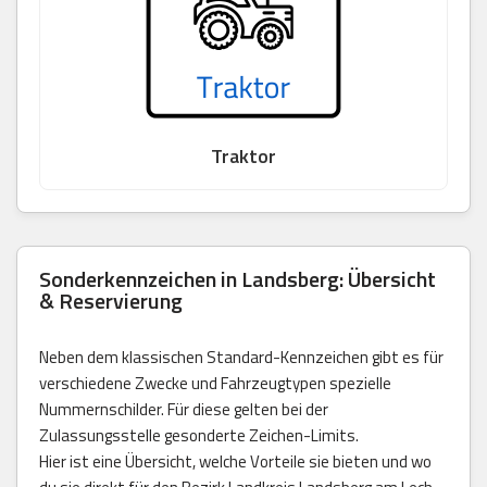
Traktor
Sonderkennzeichen in Landsberg: Übersicht
& Reservierung
Neben dem klassischen Standard-Kennzeichen gibt es für
verschiedene Zwecke und Fahrzeugtypen spezielle
Nummernschilder. Für diese gelten bei der
Zulassungsstelle gesonderte Zeichen-Limits.
Hier ist eine Übersicht, welche Vorteile sie bieten und wo