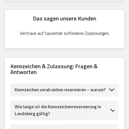
Das sagen unsere Kunden
Vertraue auf tausende zufriedene Zulassungen.
Kennzeichen & Zulassung: Fragen &
Antworten
Kennzeichen vorab online reservieren – warum?
Wie lange ist die Kennzeichenreservierung in
Landsberg gültig?