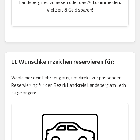
Landsberg neu zulassen oder das Auto ummelden.
Viel Zeit & Geld sparen!
LL Wunschkennzeichen reservieren für:
Wähle hier dein Fahrzeug aus, um direkt zur passenden
Reservierung für den Bezirk Landkreis Landsberg am Lech
zu gelangen: