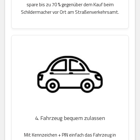
spare bis zu 70 % gegenüber dem Kauf beim
Schildermacher vor Ort am Straßenverkehrsamt.
4. Fahrzeug bequem zulassen
Mit Kennzeichen + PIN einfach das Fahrzeug in