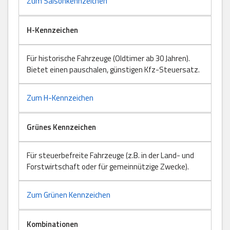
Zum Saisonkennzeichen
H-Kennzeichen
Für historische Fahrzeuge (Oldtimer ab 30 Jahren).
Bietet einen pauschalen, günstigen Kfz-Steuersatz.
Zum H-Kennzeichen
Grünes Kennzeichen
Für steuerbefreite Fahrzeuge (z.B. in der Land- und
Forstwirtschaft oder für gemeinnützige Zwecke).
Zum Grünen Kennzeichen
Kombinationen