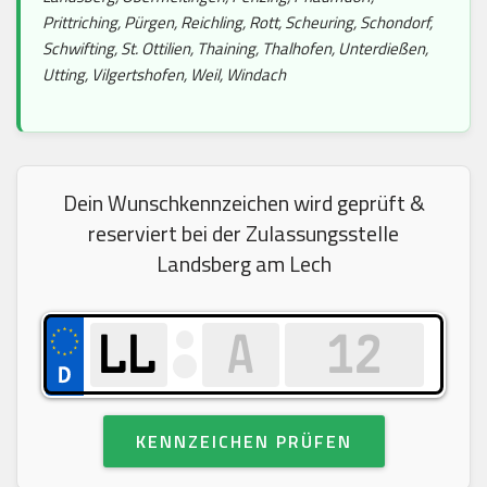
Prittriching, Pürgen, Reichling, Rott, Scheuring, Schondorf,
Schwifting, St. Ottilien, Thaining, Thalhofen, Unterdießen,
Utting, Vilgertshofen, Weil, Windach
Dein Wunschkennzeichen wird geprüft &
reserviert bei der Zulassungsstelle
Landsberg am Lech
KENNZEICHEN PRÜFEN