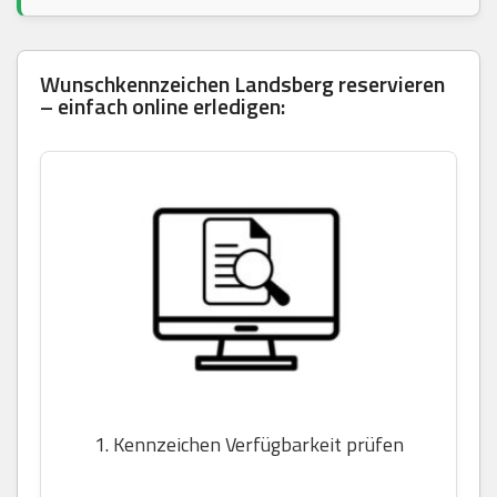
Wunschkennzeichen Landsberg reservieren
– einfach online erledigen:
1. Kennzeichen Verfügbarkeit prüfen