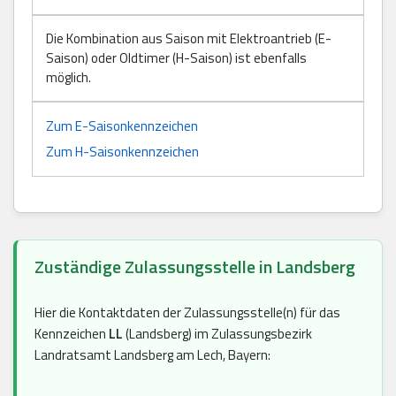
Die Kombination aus Saison mit Elektroantrieb (E-
Saison) oder Oldtimer (H-Saison) ist ebenfalls
möglich.
Zum E-Saisonkennzeichen
Zum H-Saisonkennzeichen
Zuständige Zulassungsstelle in Landsberg
Hier die Kontaktdaten der Zulassungsstelle(n) für das
Kennzeichen
LL
(Landsberg) im Zulassungsbezirk
Landratsamt Landsberg am Lech, Bayern: