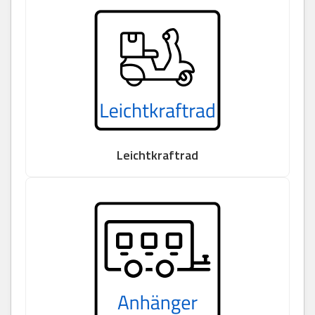
Leichtkraftrad