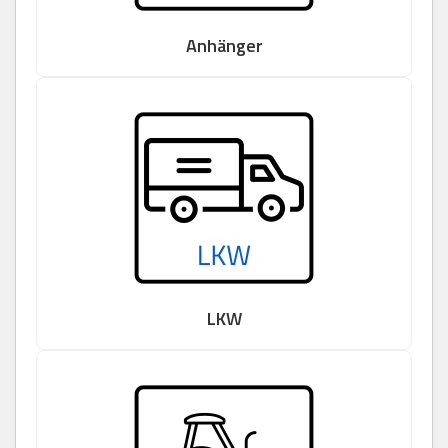
Anhänger
LKW