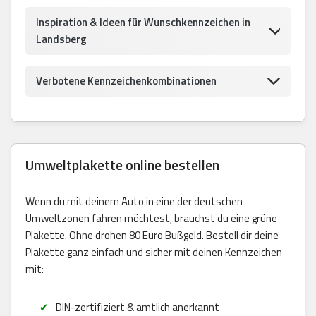
Inspiration & Ideen für Wunschkennzeichen in
Landsberg
Verbotene Kennzeichenkombinationen
Umweltplakette online bestellen
Wenn du mit deinem Auto in eine der deutschen
Umweltzonen fahren möchtest, brauchst du eine grüne
Plakette. Ohne drohen 80 Euro Bußgeld. Bestell dir deine
Plakette ganz einfach und sicher mit deinen Kennzeichen
mit:
DIN-zertifiziert & amtlich anerkannt