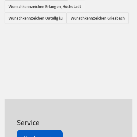
Wunschkennzeichen Erlangen, Höchstadt
Wunschkennzeichen Ostallgäu
Wunschkennzeichen Griesbach
Service