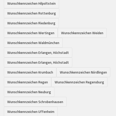
Wunschkennzeichen Hilpoltstein
Wunschkennzeichen Rottenburg
Wunschkennzeichen Riedenburg
Wunschkennzeichen Wertingen
Wunschkennzeichen Weiden
Wunschkennzeichen Waldmünchen
Wunschkennzeichen Erlangen, Höchstadt
Wunschkennzeichen Erlangen, Höchstadt
Wunschkennzeichen Krumbach
Wunschkennzeichen Nördlingen
Wunschkennzeichen Regen
Wunschkennzeichen Regensburg
Wunschkennzeichen Neuburg
Wunschkennzeichen Schrobenhausen
Wunschkennzeichen Uffenheim