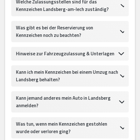
Welche Zulassungsstellen sind für das
Kennzeichen Landsberg-am-lech zuständig?
Was gibt es bei der Reservierung von
Kennzeichen noch zu beachten?
Hinweise zur Fahrzeugzulassung & Unterlagen
Kann ich mein Kennzeichen bei einem Umzug nach
Landsberg behalten?
Kann jemand anderes mein Auto in Landsberg
anmelden?
Was tun, wenn mein Kennzeichen gestohlen
wurde oder verloren ging?