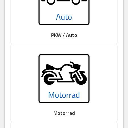
PKW / Auto
Motorrad