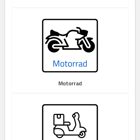
Motorrad