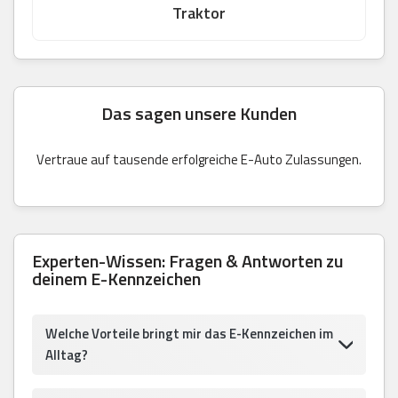
Traktor
Das sagen unsere Kunden
Vertraue auf tausende erfolgreiche E-Auto Zulassungen.
Experten-Wissen: Fragen & Antworten zu
deinem E-Kennzeichen
Welche Vorteile bringt mir das E-Kennzeichen im
Alltag?