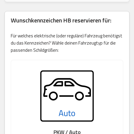
Wunschkennzeichen
HB
reservieren für:
Für welches elektrische (oder reguläre) Fahrzeug benötigst
du das Kennzeichen? Wähle deinen Fahrzeugtyp für die
passenden Schildgrößen:
PKW / Auto