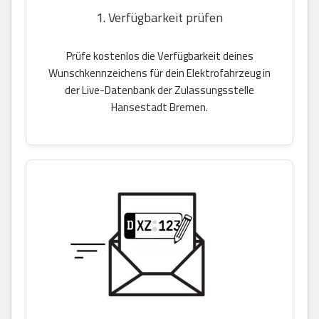
1. Verfügbarkeit prüfen
Prüfe kostenlos die Verfügbarkeit deines
Wunschkennzeichens für dein Elektrofahrzeug in
der Live-Datenbank der Zulassungsstelle
Hansestadt Bremen.