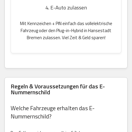
4. E-Auto zulassen
Mit Kennzeichen + PIN einfach das vollelektrische
Fahrzeug oder den Plug-in-Hybrid in Hansestadt
Bremen zulassen. Viel Zeit & Geld sparen!
Regeln & Voraussetzungen für das E-
Nummernschild
Welche Fahrzeuge erhalten das E-
Nummernschild?