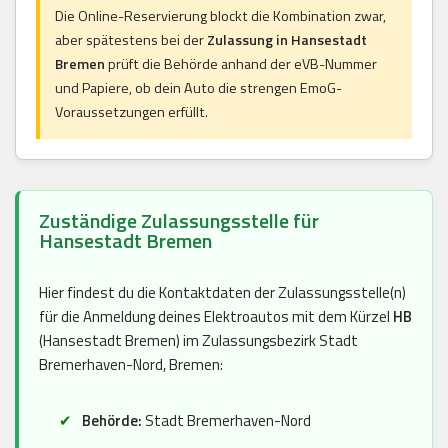
Die Online-Reservierung blockt die Kombination zwar,
aber spätestens bei der
Zulassung in Hansestadt
Bremen
prüft die Behörde anhand der eVB-Nummer
und Papiere, ob dein Auto die strengen EmoG-
Voraussetzungen erfüllt.
Zuständige Zulassungsstelle für
Hansestadt Bremen
Hier findest du die Kontaktdaten der Zulassungsstelle(n)
für die Anmeldung deines Elektroautos mit dem Kürzel
HB
(Hansestadt Bremen) im Zulassungsbezirk Stadt
Bremerhaven-Nord, Bremen:
Behörde:
Stadt Bremerhaven-Nord