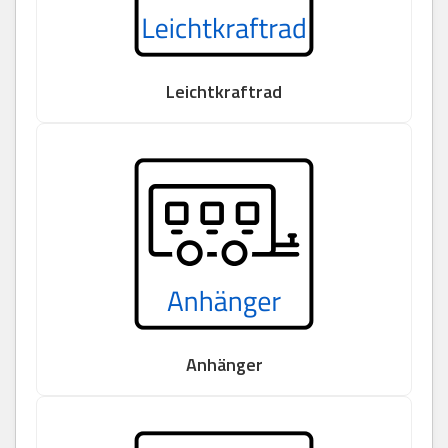
Leichtkraftrad
Anhänger