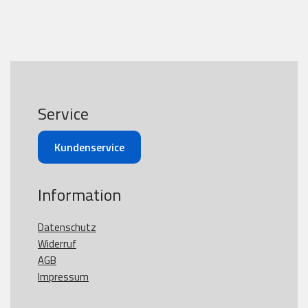
Service
Kundenservice
Information
Datenschutz
Widerruf
AGB
Impressum