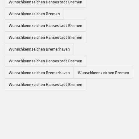
Wunschkennzeichen Hansestadt Bremen
Wunschkennzeichen Bremen
Wunschkennzeichen Hansestadt Bremen
Wunschkennzeichen Hansestadt Bremen
Wunschkennzeichen Bremerhaven
Wunschkennzeichen Hansestadt Bremen
Wunschkennzeichen Bremerhaven
Wunschkennzeichen Bremen
Wunschkennzeichen Hansestadt Bremen