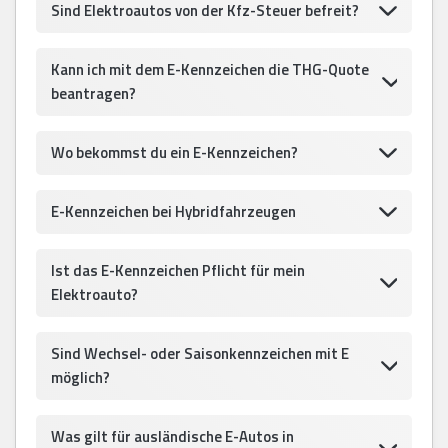
Sind Elektroautos von der Kfz-Steuer befreit?
Kann ich mit dem E-Kennzeichen die THG-Quote
beantragen?
Wo bekommst du ein E-Kennzeichen?
E-Kennzeichen bei Hybridfahrzeugen
Ist das E-Kennzeichen Pflicht für mein
Elektroauto?
Sind Wechsel- oder Saisonkennzeichen mit E
möglich?
Was gilt für ausländische E-Autos in