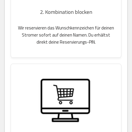
2. Kombination blocken
Wir reservieren das Wunschkennzeichen für deinen
Stromer sofort auf deinen Namen. Du erhältst
direkt deine Reservierungs-PIN.