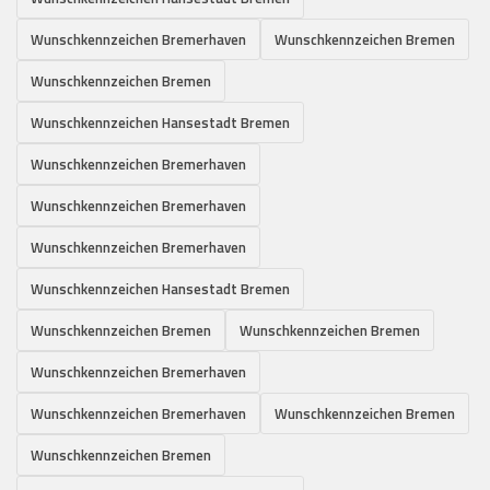
Wunschkennzeichen Bremerhaven
Wunschkennzeichen Bremen
Wunschkennzeichen Bremen
Wunschkennzeichen Hansestadt Bremen
Wunschkennzeichen Bremerhaven
Wunschkennzeichen Bremerhaven
Wunschkennzeichen Bremerhaven
Wunschkennzeichen Hansestadt Bremen
Wunschkennzeichen Bremen
Wunschkennzeichen Bremen
Wunschkennzeichen Bremerhaven
Wunschkennzeichen Bremerhaven
Wunschkennzeichen Bremen
Wunschkennzeichen Bremen