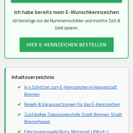
Ich habe bereits mein E-Wunschkennzeichen
Ich benötige nur die Nummernschilder und möchte Zeit &
Geld sparen.
HIER E-KENNZEICHEN BESTELLEN
Inhaltsverzeichnis
In 4 Schritten zum E-Kennzeichen in Hansestadt
Bremen
Regeln & Voraussetzungen für das E-Kennzeichen
Zuständige Zulassungsstelle Stadt Bremen, Stadt
Bremerhaven
Fahrzeugauswahl (Auto, Motorrad, LKW etc.)