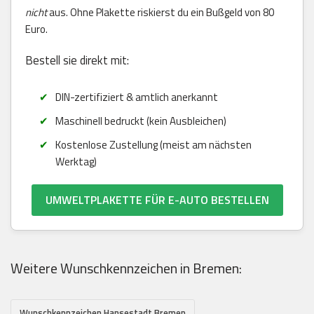
nicht
aus. Ohne Plakette riskierst du ein Bußgeld von 80
Euro.
Bestell sie direkt mit:
DIN-zertifiziert & amtlich anerkannt
Maschinell bedruckt (kein Ausbleichen)
Kostenlose Zustellung (meist am nächsten
Werktag)
UMWELTPLAKETTE FÜR E-AUTO BESTELLEN
Weitere Wunschkennzeichen in Bremen:
Wunschkennzeichen Hansestadt Bremen