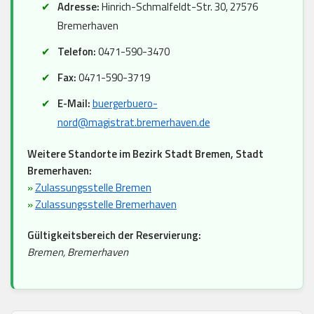
Adresse:
Hinrich-Schmalfeldt-Str. 30, 27576
Bremerhaven
Telefon:
0471-590-3470
Fax:
0471-590-3719
E-Mail:
buergerbuero-
nord@magistrat.bremerhaven.de
Weitere Standorte im Bezirk Stadt Bremen, Stadt
Bremerhaven:
»
Zulassungsstelle Bremen
»
Zulassungsstelle Bremerhaven
Gültigkeitsbereich der Reservierung:
Bremen, Bremerhaven