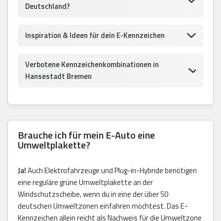
Deutschland?
Inspiration & Ideen für dein E-Kennzeichen
Verbotene Kennzeichenkombinationen in
Hansestadt Bremen
Brauche ich für mein E-Auto eine
Umweltplakette?
Ja!
Auch Elektrofahrzeuge und Plug-in-Hybride benötigen
eine reguläre grüne Umweltplakette an der
Windschutzscheibe, wenn du in eine der über 50
deutschen Umweltzonen einfahren möchtest. Das E-
Kennzeichen allein reicht als Nachweis für die Umweltzone