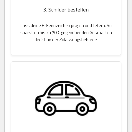
3. Schilder bestellen
Lass deine E-Kennzeichen prägen und liefern. So
sparst du bis zu 70 % gegenüber den Geschäften
direkt an der Zulassungsbehörde.