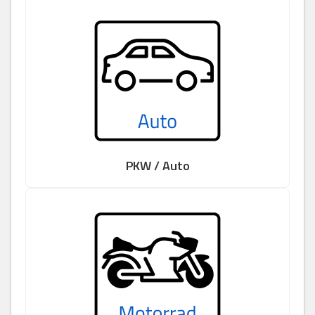
PKW / Auto