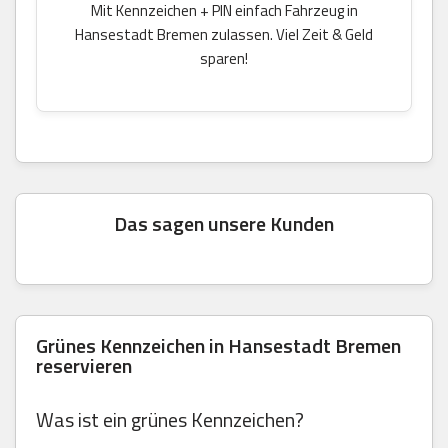
Mit Kennzeichen + PIN einfach Fahrzeug in
Hansestadt Bremen zulassen. Viel Zeit & Geld
sparen!
Das sagen unsere Kunden
Grünes Kennzeichen in Hansestadt Bremen
reservieren
Was ist ein grünes Kennzeichen?