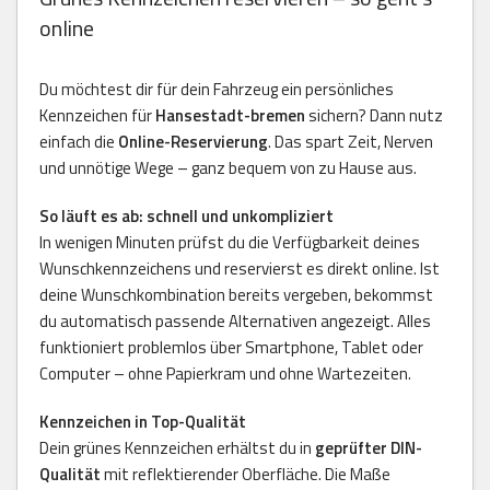
online
Du möchtest dir für dein Fahrzeug ein persönliches
Kennzeichen für
Hansestadt-bremen
sichern? Dann nutz
einfach die
Online-Reservierung
. Das spart Zeit, Nerven
und unnötige Wege – ganz bequem von zu Hause aus.
So läuft es ab: schnell und unkompliziert
In wenigen Minuten prüfst du die Verfügbarkeit deines
Wunschkennzeichens und reservierst es direkt online. Ist
deine Wunschkombination bereits vergeben, bekommst
du automatisch passende Alternativen angezeigt. Alles
funktioniert problemlos über Smartphone, Tablet oder
Computer – ohne Papierkram und ohne Wartezeiten.
Kennzeichen in Top-Qualität
Dein grünes Kennzeichen erhältst du in
geprüfter DIN-
Qualität
mit reflektierender Oberfläche. Die Maße