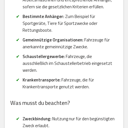
sofern sie die gesetzlichen Kriterien erfüllen.
Bestimmte Anhänger:
Zum Beispiel für
Sportgeräte, Tiere für Sportzwecke oder
Rettungsboote.
Gemeinnützige Organisationen:
Fahrzeuge für
anerkannte gemeinnützige Zwecke.
Schaustellergewerbe:
Fahrzeuge, die
ausschließlich im Schaustellerbetrieb eingesetzt
werden.
Krankentransporte:
Fahrzeuge, die für
Krankentransporte genutzt werden.
Was musst du beachten?
Zweckbindung:
Nutzung nur für den begünstigten
Zweck erlaubt.