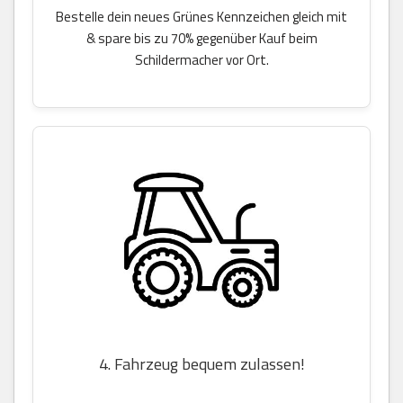
Bestelle dein neues Grünes Kennzeichen gleich mit
& spare bis zu 70% gegenüber Kauf beim
Schildermacher vor Ort.
4. Fahrzeug bequem zulassen!