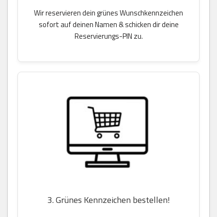
Wir reservieren dein grünes Wunschkennzeichen
sofort auf deinen Namen & schicken dir deine
Reservierungs-PIN zu.
3. Grünes Kennzeichen bestellen!