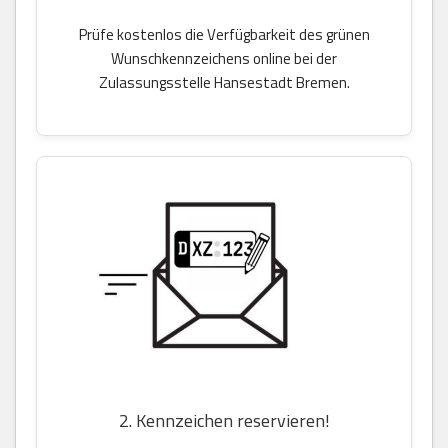
Prüfe kostenlos die Verfügbarkeit des grünen
Wunschkennzeichens online bei der
Zulassungsstelle Hansestadt Bremen.
2. Kennzeichen reservieren!