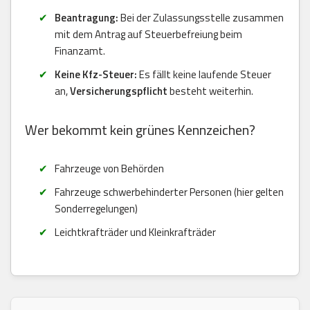
Beantragung:
Bei der Zulassungsstelle zusammen
mit dem Antrag auf Steuerbefreiung beim
Finanzamt.
Keine Kfz-Steuer:
Es fällt keine laufende Steuer
an,
Versicherungspflicht
besteht weiterhin.
Wer bekommt kein grünes Kennzeichen?
Fahrzeuge von Behörden
Fahrzeuge schwerbehinderter Personen (hier gelten
Sonderregelungen)
Leichtkrafträder und Kleinkrafträder