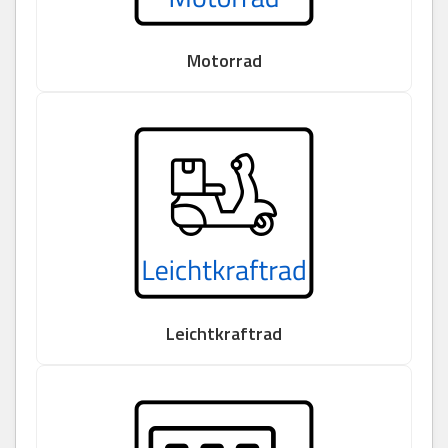
Motorrad
Leichtkraftrad