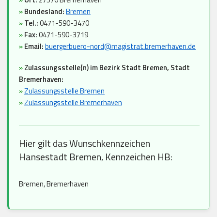
»
Bundesland:
Bremen
»
Tel.:
0471-590-3470
»
Fax:
0471-590-3719
»
Email:
buergerbuero-nord@magistrat.bremerhaven.de
»
Zulassungsstelle(n) im Bezirk Stadt Bremen, Stadt
Bremerhaven:
»
Zulassungsstelle Bremen
»
Zulassungsstelle Bremerhaven
Hier gilt das Wunschkennzeichen
Hansestadt Bremen, Kennzeichen HB:
Bremen, Bremerhaven