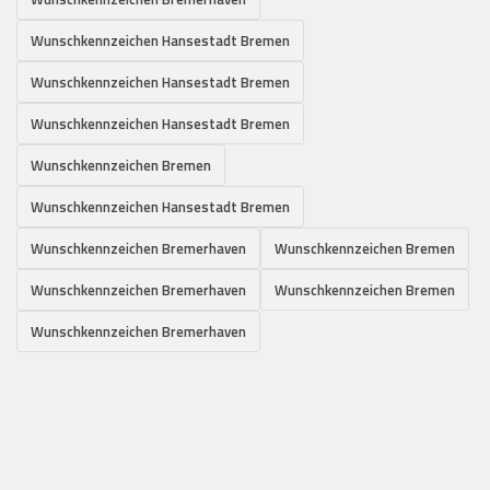
Wunschkennzeichen Hansestadt Bremen
Wunschkennzeichen Hansestadt Bremen
Wunschkennzeichen Hansestadt Bremen
Wunschkennzeichen Bremen
Wunschkennzeichen Hansestadt Bremen
Wunschkennzeichen Bremerhaven
Wunschkennzeichen Bremen
Wunschkennzeichen Bremerhaven
Wunschkennzeichen Bremen
Wunschkennzeichen Bremerhaven