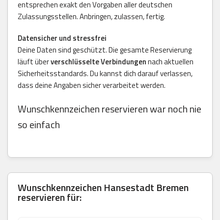
entsprechen exakt den Vorgaben aller deutschen
Zulassungsstellen. Anbringen, zulassen, fertig.
Datensicher und stressfrei
Deine Daten sind geschützt. Die gesamte Reservierung
läuft über
verschlüsselte Verbindungen
nach aktuellen
Sicherheitsstandards. Du kannst dich darauf verlassen,
dass deine Angaben sicher verarbeitet werden.
Wunschkennzeichen reservieren war noch nie
so einfach
Wunschkennzeichen
Hansestadt Bremen
reservieren für: