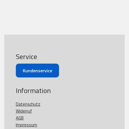
Service
Kundenservice
Information
Datenschutz
Widerruf
AGB
Impressum