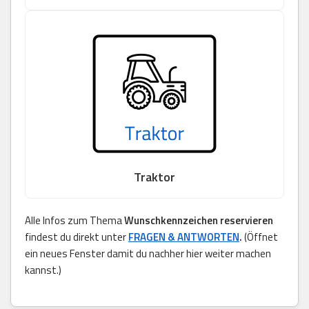
Traktor
Alle Infos zum Thema
Wunschkennzeichen reservieren
findest du direkt unter
FRAGEN & ANTWORTEN
.
(Öffnet
ein neues Fenster damit du nachher hier weiter machen
kannst.)