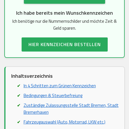
Ich habe bereits mein Wunschkennzeichen
Ich benötige nur die Nummernschilder und möchte Zeit &
Geld sparen.
HIER KENNZEICHEN BESTELLEN
Inhaltsverzeichnis
In 4 Schritten zum Grünen Kennzeichen
Bedingungen & Steuerbefreiung
Zuständige Zulassungsstelle Stadt Bremen, Stadt
Bremerhaven
Fahrzeugauswahl (Auto, Motorrad, LKW etc.)