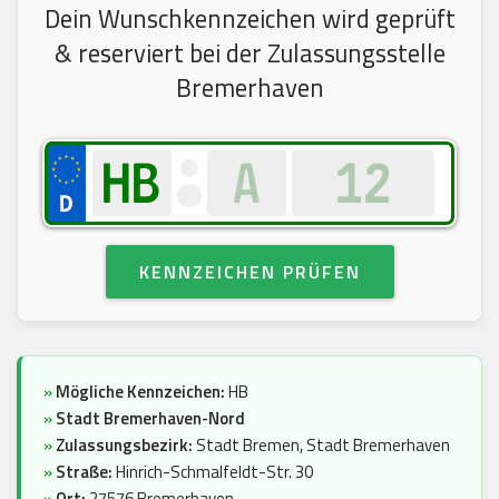
Dein Wunschkennzeichen wird geprüft
& reserviert bei der Zulassungsstelle
Bremerhaven
KENNZEICHEN PRÜFEN
»
Mögliche Kennzeichen:
HB
»
Stadt Bremerhaven-Nord
»
Zulassungsbezirk:
Stadt Bremen, Stadt Bremerhaven
»
Straße:
Hinrich-Schmalfeldt-Str. 30
»
Ort:
27576 Bremerhaven