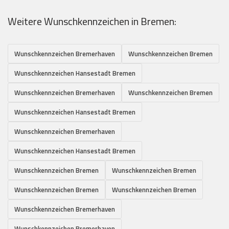
Weitere Wunschkennzeichen in Bremen:
Wunschkennzeichen Bremerhaven
Wunschkennzeichen Bremen
Wunschkennzeichen Hansestadt Bremen
Wunschkennzeichen Bremerhaven
Wunschkennzeichen Bremen
Wunschkennzeichen Hansestadt Bremen
Wunschkennzeichen Bremerhaven
Wunschkennzeichen Hansestadt Bremen
Wunschkennzeichen Bremen
Wunschkennzeichen Bremen
Wunschkennzeichen Bremen
Wunschkennzeichen Bremen
Wunschkennzeichen Bremerhaven
Wunschkennzeichen Bremerhaven