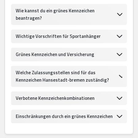
Wie kannst du ein grünes Kennzeichen
beantragen?
Wichtige Vorschriften für Sportanhänger
Grünes Kennzeichen und Versicherung
Welche Zulassungsstellen sind für das
Kennzeichen Hansestadt-bremen zuständig?
Verbotene Kennzeichenkombinationen
Einschränkungen durch ein grünes Kennzeichen