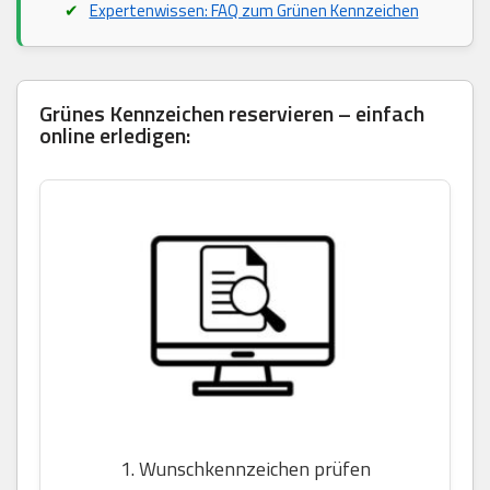
Expertenwissen: FAQ zum Grünen Kennzeichen
Grünes Kennzeichen reservieren – einfach
online erledigen:
1. Wunschkennzeichen prüfen