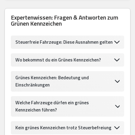
Expertenwissen: Fragen & Antworten zum
Grünen Kennzeichen
Steuerfreie Fahrzeuge: Diese Ausnahmen gelten
Wo bekommst du ein Grünes Kennzeichen?
Grünes Kennzeichen: Bedeutung und
Einschränkungen
Welche Fahrzeuge dürfen ein grünes
Kennzeichen führen?
Kein grünes Kennzeichen trotz Steuerbefreiung