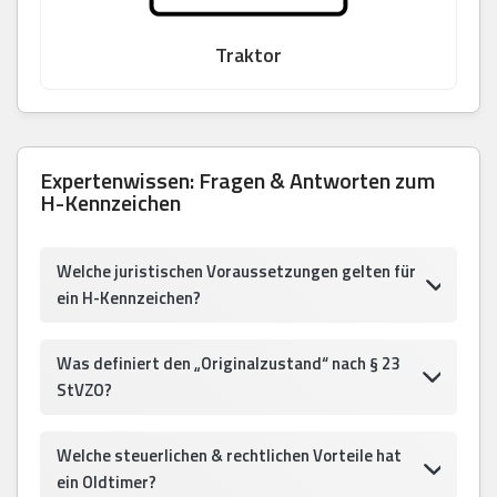
Traktor
Expertenwissen: Fragen & Antworten zum
H-Kennzeichen
Welche juristischen Voraussetzungen gelten für
ein H-Kennzeichen?
Was definiert den „Originalzustand“ nach § 23
StVZO?
Welche steuerlichen & rechtlichen Vorteile hat
ein Oldtimer?