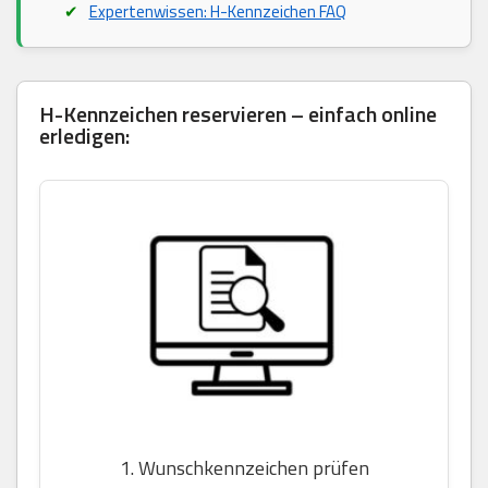
Expertenwissen: H-Kennzeichen FAQ
H-Kennzeichen reservieren – einfach online
erledigen:
1. Wunschkennzeichen prüfen