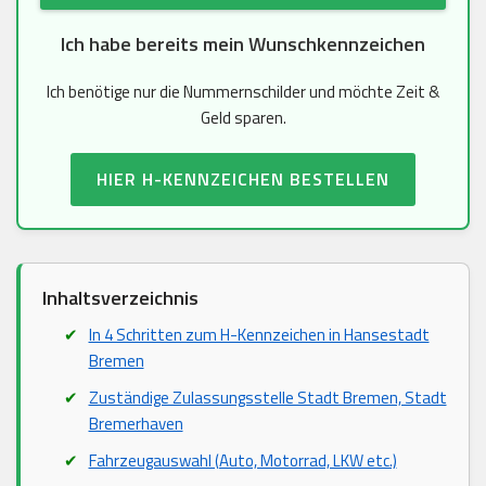
Ich habe bereits mein Wunschkennzeichen
Ich benötige nur die Nummernschilder und möchte Zeit &
Geld sparen.
HIER H-KENNZEICHEN BESTELLEN
Inhaltsverzeichnis
In 4 Schritten zum H-Kennzeichen in Hansestadt
Bremen
Zuständige Zulassungsstelle Stadt Bremen, Stadt
Bremerhaven
Fahrzeugauswahl (Auto, Motorrad, LKW etc.)