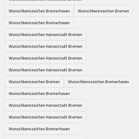
Wunschkennzeichen Bremerhaven
Wunschkennzeichen Bremen
Wunschkennzeichen Bremerhaven
Wunschkennzeichen Hansestadt Bremen
Wunschkennzeichen Hansestadt Bremen
Wunschkennzeichen Hansestadt Bremen
Wunschkennzeichen Hansestadt Bremen
Wunschkennzeichen Bremen
Wunschkennzeichen Bremerhaven
Wunschkennzeichen Bremerhaven
Wunschkennzeichen Hansestadt Bremen
Wunschkennzeichen Hansestadt Bremen
Wunschkennzeichen Bremerhaven