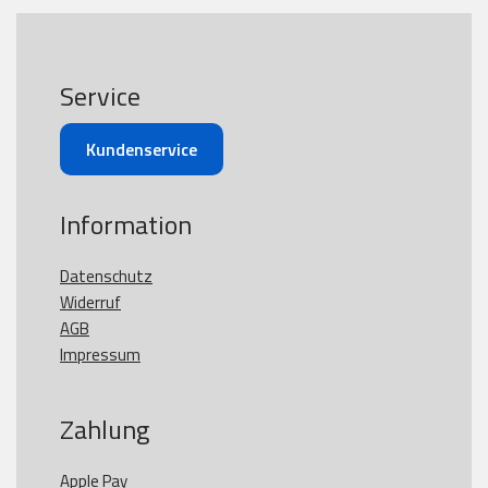
Service
Kundenservice
Information
Datenschutz
Widerruf
AGB
Impressum
Zahlung
Apple Pay
