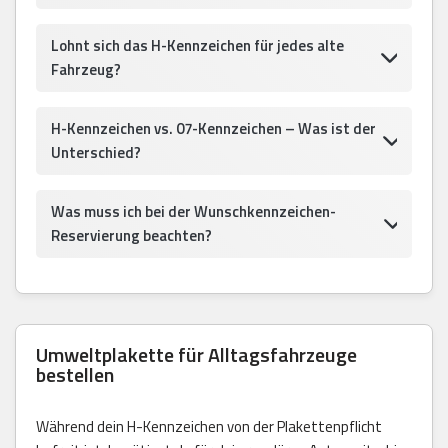
Lohnt sich das H-Kennzeichen für jedes alte
Fahrzeug?
H-Kennzeichen vs. 07-Kennzeichen – Was ist der
Unterschied?
Was muss ich bei der Wunschkennzeichen-
Reservierung beachten?
Umweltplakette für Alltagsfahrzeuge
bestellen
Während dein H-Kennzeichen von der Plakettenpflicht