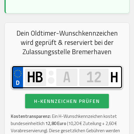
Dein Oldtimer-Wunschkennzeichen
wird geprüft & reserviert bei der
Zulassungsstelle Bremerhaven
H
H-KENNZEICHEN PRÜFEN
Kostentransparenz:
Ein H-Wunschkennzeichen kostet
bundeseinheitlich
12,80 Euro
(10,20 € Zuteilung + 2,60 €
Vorabreservierung). Diese gesetzlichen Gebühren werden