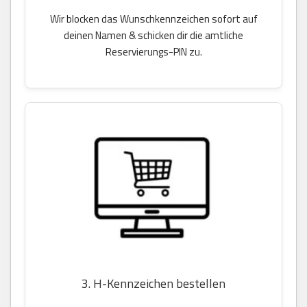
Wir blocken das Wunschkennzeichen sofort auf
deinen Namen & schicken dir die amtliche
Reservierungs-PIN zu.
3. H-Kennzeichen bestellen