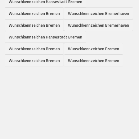
Wunschkennzeichen Hansestadt Bremen
Wunschkennzeichen Bremen
Wunschkennzeichen Bremerhaven
Wunschkennzeichen Bremen
Wunschkennzeichen Bremerhaven
Wunschkennzeichen Hansestadt Bremen
Wunschkennzeichen Bremen
Wunschkennzeichen Bremen
Wunschkennzeichen Bremen
Wunschkennzeichen Bremen