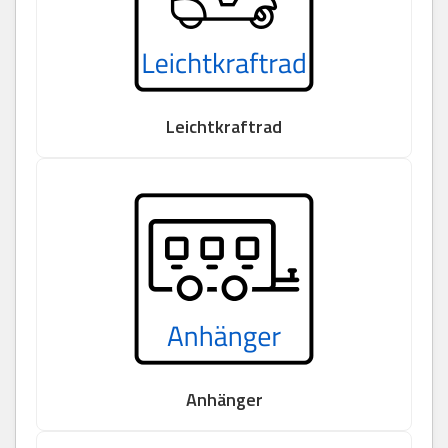
Leichtkraftrad
Anhänger