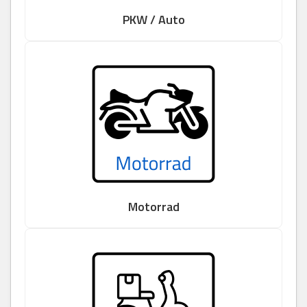
PKW / Auto
Motorrad