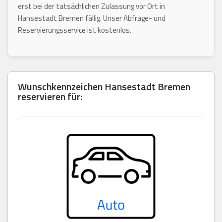
erst bei der tatsächlichen Zulassung vor Ort in
Hansestadt Bremen fällig. Unser Abfrage- und
Reservierungsservice ist kostenlos.
Wunschkennzeichen
Hansestadt Bremen
reservieren für: