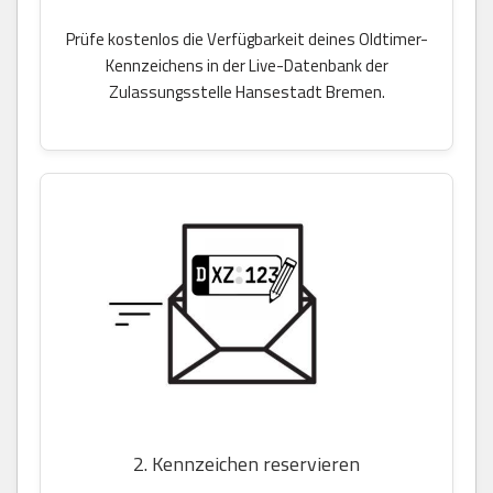
Prüfe kostenlos die Verfügbarkeit deines Oldtimer-
Kennzeichens in der Live-Datenbank der
Zulassungsstelle Hansestadt Bremen.
2. Kennzeichen reservieren