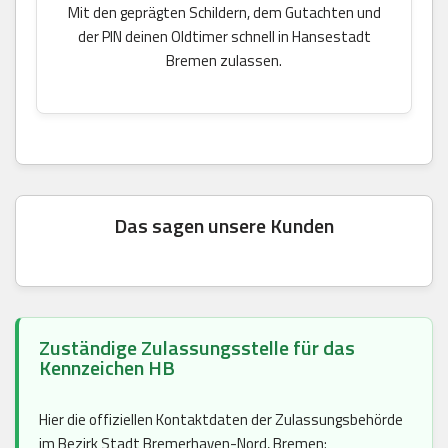
Mit den geprägten Schildern, dem Gutachten und
der PIN deinen Oldtimer schnell in Hansestadt
Bremen zulassen.
Das sagen unsere Kunden
Zuständige Zulassungsstelle für das
Kennzeichen HB
Hier die offiziellen Kontaktdaten der Zulassungsbehörde
im Bezirk Stadt Bremerhaven-Nord, Bremen: