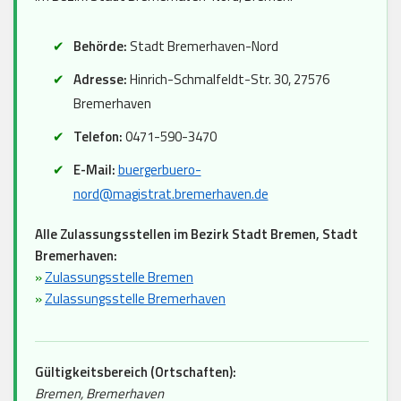
Behörde:
Stadt Bremerhaven-Nord
Adresse:
Hinrich-Schmalfeldt-Str. 30, 27576
Bremerhaven
Telefon:
0471-590-3470
E-Mail:
buergerbuero-
nord@magistrat.bremerhaven.de
Alle Zulassungsstellen im Bezirk Stadt Bremen, Stadt
Bremerhaven:
»
Zulassungsstelle Bremen
»
Zulassungsstelle Bremerhaven
Gültigkeitsbereich (Ortschaften):
Bremen, Bremerhaven