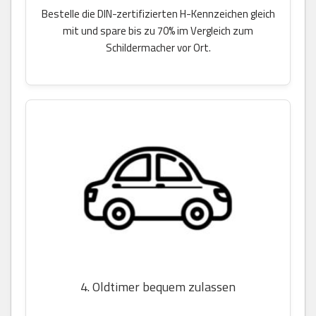
Bestelle die DIN-zertifizierten H-Kennzeichen gleich
mit und spare bis zu 70% im Vergleich zum
Schildermacher vor Ort.
4. Oldtimer bequem zulassen