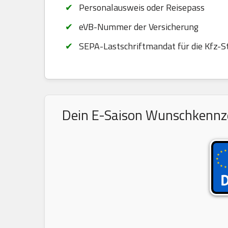
Personalausweis oder Reisepass
eVB-Nummer der Versicherung
SEPA-Lastschriftmandat für die Kfz-S
Dein E-Saison Wunschkennzei