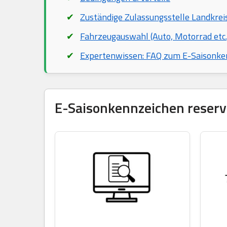
Zuständige Zulassungsstelle Landkrei
Fahrzeugauswahl (Auto, Motorrad etc.
Expertenwissen: FAQ zum E-Saisonke
E-Saisonkennzeichen reservi