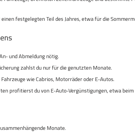
 einen festgelegten Teil des Jahres, etwa für die Sommerm
hens
 An- und Abmeldung nötig.
icherung zahlst du nur für die genutzten Monate.
e Fahrzeuge wie Cabrios, Motorräder oder E-Autos.
en profitierst du von E-Auto-Vergünstigungen, etwa beim
 zusammenhängende Monate.