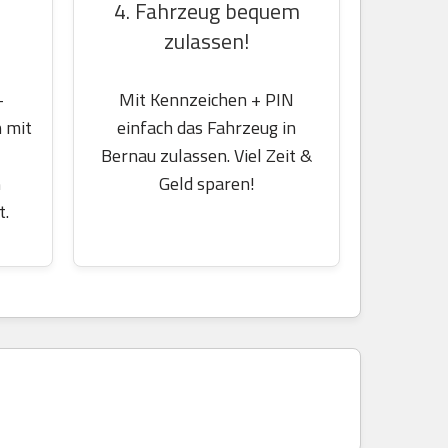
4. Fahrzeug bequem
zulassen!
-
Mit Kennzeichen + PIN
 mit
einfach das Fahrzeug in
Bernau zulassen. Viel Zeit &
m
Geld sparen!
t.