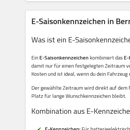
E-Saisonkennzeichen in Ber
Was ist ein E-Saisonkennzeich
Ein
E-Saisonkennzeichen
kombiniert das
E-
damit nur für einen festgelegten Zeitraum 
Kosten und ist ideal, wenn du dein Fahrzeug 
Der gewählte Zeitraum wird direkt auf dem 
Platz für lange Wunschkennzeichen bleibt.
Kombination aus E-Kennzeiche
E-Kennzeichen:
Für batterieelektrisc