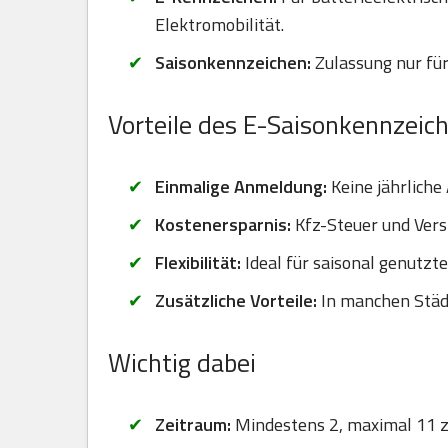
Elektromobilität.
Saisonkennzeichen:
Zulassung nur für
Vorteile des E-Saisonkennzeic
Einmalige Anmeldung:
Keine jährliche
Kostenersparnis:
Kfz-Steuer und Vers
Flexibilität:
Ideal für saisonal genutzt
Zusätzliche Vorteile:
In manchen Städt
Wichtig dabei
Zeitraum:
Mindestens 2, maximal 11