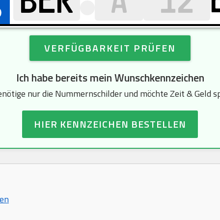
VERFÜGBARKEIT PRÜFEN
Ich habe bereits mein Wunschkennzeichen
enötige nur die Nummernschilder und möchte Zeit & Geld s
HIER KENNZEICHEN BESTELLEN
hen