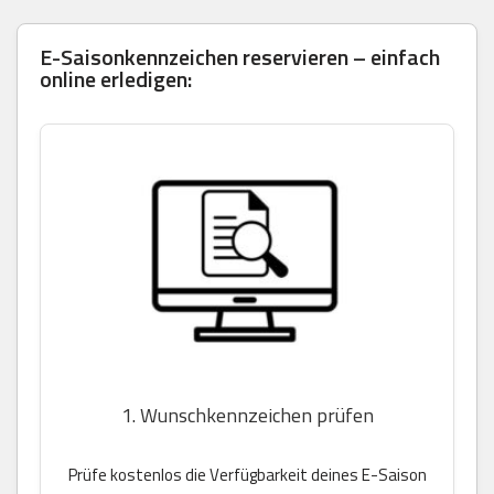
E-Saisonkennzeichen reservieren – einfach
online erledigen:
1. Wunschkennzeichen prüfen
Prüfe kostenlos die Verfügbarkeit deines E-Saison