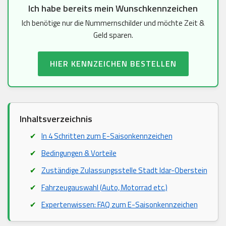
Ich habe bereits mein Wunschkennzeichen
Ich benötige nur die Nummernschilder und möchte Zeit &
Geld sparen.
HIER KENNZEICHEN BESTELLEN
Inhaltsverzeichnis
In 4 Schritten zum E-Saisonkennzeichen
Bedingungen & Vorteile
Zuständige Zulassungsstelle Stadt Idar-Oberstein
Fahrzeugauswahl (Auto, Motorrad etc.)
Expertenwissen: FAQ zum E-Saisonkennzeichen