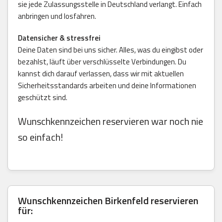
sie jede Zulassungsstelle in Deutschland verlangt. Einfach
anbringen und losfahren.
Datensicher & stressfrei
Deine Daten sind bei uns sicher. Alles, was du eingibst oder
bezahlst, läuft über verschlüsselte Verbindungen. Du
kannst dich darauf verlassen, dass wir mit aktuellen
Sicherheitsstandards arbeiten und deine Informationen
geschützt sind.
Wunschkennzeichen reservieren war noch nie
so einfach!
Wunschkennzeichen Birkenfeld reservieren
für: