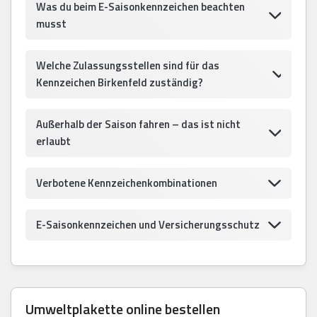
Was du beim E-Saisonkennzeichen beachten
musst
Welche Zulassungsstellen sind für das
Kennzeichen Birkenfeld zuständig?
Außerhalb der Saison fahren – das ist nicht
erlaubt
Verbotene Kennzeichenkombinationen
E-Saisonkennzeichen und Versicherungsschutz
Umweltplakette online bestellen