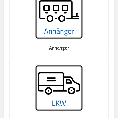
Anhänger