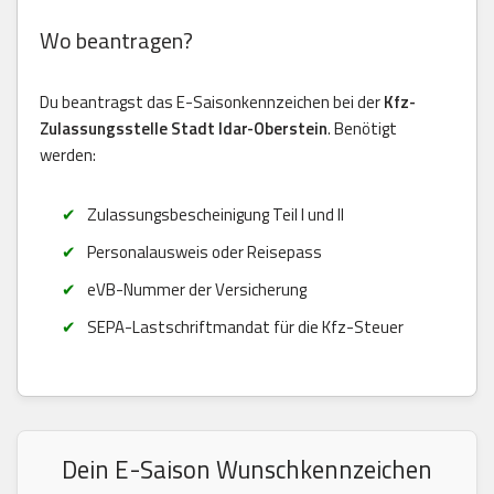
Wo beantragen?
Du beantragst das E-Saisonkennzeichen bei der
Kfz-
Zulassungsstelle Stadt Idar-Oberstein
. Benötigt
werden:
Zulassungsbescheinigung Teil I und II
Personalausweis oder Reisepass
eVB-Nummer der Versicherung
SEPA-Lastschriftmandat für die Kfz-Steuer
Dein E-Saison Wunschkennzeichen