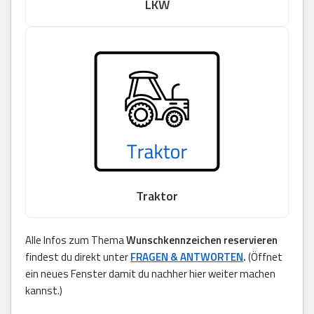
LKW
Traktor
Alle Infos zum Thema
Wunschkennzeichen reservieren
findest du direkt unter
FRAGEN & ANTWORTEN
.
(Öffnet
ein neues Fenster damit du nachher hier weiter machen
kannst.)