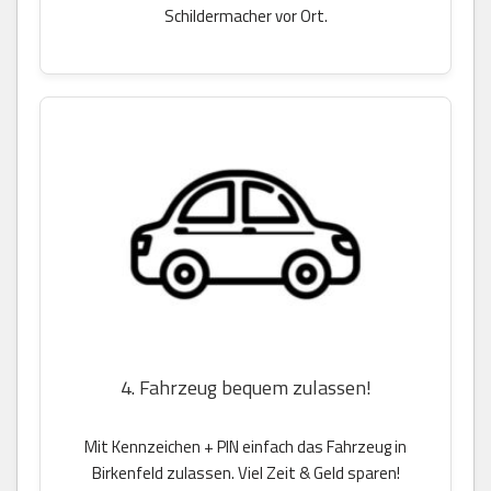
Schildermacher vor Ort.
4. Fahrzeug bequem zulassen!
Mit Kennzeichen + PIN einfach das Fahrzeug in
Birkenfeld zulassen. Viel Zeit & Geld sparen!