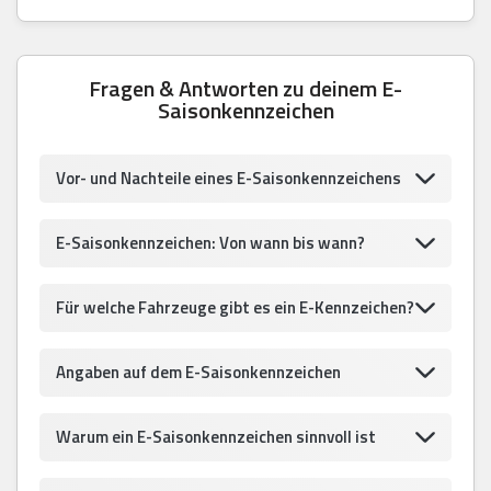
Fragen & Antworten zu deinem E-
Saisonkennzeichen
Vor- und Nachteile eines E-Saisonkennzeichens
E-Saisonkennzeichen: Von wann bis wann?
Für welche Fahrzeuge gibt es ein E-Kennzeichen?
Angaben auf dem E-Saisonkennzeichen
Warum ein E-Saisonkennzeichen sinnvoll ist