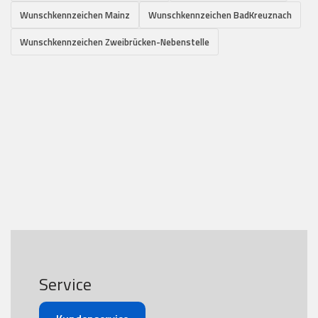
Wunschkennzeichen Mainz
Wunschkennzeichen BadKreuznach
Wunschkennzeichen Zweibrücken-Nebenstelle
Service