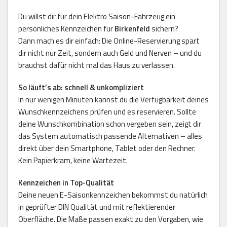
Du willst dir für dein Elektro Saison-Fahrzeug ein
persönliches Kennzeichen für
Birkenfeld
sichern?
Dann mach es dir einfach: Die Online-Reservierung spart
dir nicht nur Zeit, sondern auch Geld und Nerven – und du
brauchst dafür nicht mal das Haus zu verlassen.
So läuft’s ab: schnell & unkompliziert
In nur wenigen Minuten kannst du die Verfügbarkeit deines
Wunschkennzeichens prüfen und es reservieren. Sollte
deine Wunschkombination schon vergeben sein, zeigt dir
das System automatisch passende Alternativen – alles
direkt über dein Smartphone, Tablet oder den Rechner.
Kein Papierkram, keine Wartezeit.
Kennzeichen in Top-Qualität
Deine neuen E-Saisonkennzeichen bekommst du natürlich
in geprüfter DIN Qualität und mit reflektierender
Oberfläche. Die Maße passen exakt zu den Vorgaben, wie