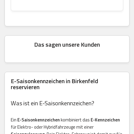
Das sagen unsere Kunden
E-Saisonkennzeichen in Birkenfeld
reservieren
Was ist ein E-Saisonkennzeichen?
Ein
E-Saisonkennzeichen
kombiniert das
E-Kennzeichen
für Elektro- oder Hybridfahrzeuge mit einer