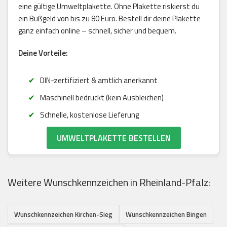
eine gültige Umweltplakette. Ohne Plakette riskierst du
ein Bußgeld von bis zu 80 Euro. Bestell dir deine Plakette
ganz einfach online – schnell, sicher und bequem.
Deine Vorteile:
DIN-zertifiziert & amtlich anerkannt
Maschinell bedruckt (kein Ausbleichen)
Schnelle, kostenlose Lieferung
UMWELTPLAKETTE BESTELLEN
Weitere Wunschkennzeichen in Rheinland-Pfalz:
Wunschkennzeichen Kirchen-Sieg
Wunschkennzeichen Bingen