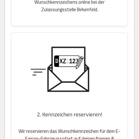
Wunschkennzeichens online bei der
Zulassungsstelle Birkenfeld.
2. Kennzeichen reservieren!
Wir reservieren das Wunschkennzeichen für dein E-
Saison-Fahrzeug sofort auf deinen Namen &