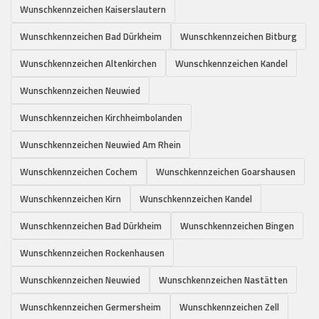
Wunschkennzeichen Kaiserslautern
Wunschkennzeichen Bad Dürkheim
Wunschkennzeichen Bitburg
Wunschkennzeichen Altenkirchen
Wunschkennzeichen Kandel
Wunschkennzeichen Neuwied
Wunschkennzeichen Kirchheimbolanden
Wunschkennzeichen Neuwied Am Rhein
Wunschkennzeichen Cochem
Wunschkennzeichen Goarshausen
Wunschkennzeichen Kirn
Wunschkennzeichen Kandel
Wunschkennzeichen Bad Dürkheim
Wunschkennzeichen Bingen
Wunschkennzeichen Rockenhausen
Wunschkennzeichen Neuwied
Wunschkennzeichen Nastätten
Wunschkennzeichen Germersheim
Wunschkennzeichen Zell