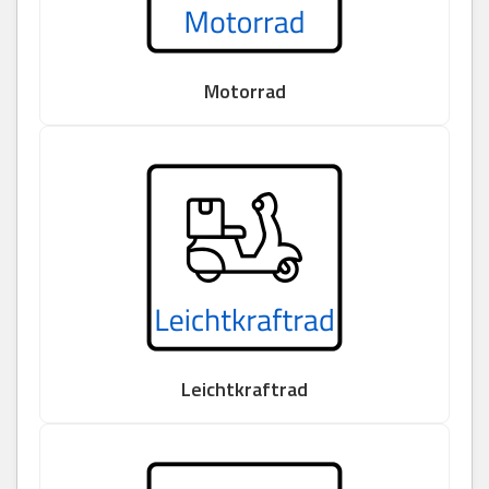
Motorrad
Leichtkraftrad