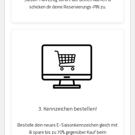
schicken dir deine Reservierungs-PIN zu.
3. Kennzeichen bestellen!
Bestelle dein neues E-Saisonkennzeichen gleich mit
& spare bis zu 70% gegenüber Kauf beim