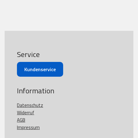
Service
Kundenservice
Information
Datenschutz
Widerruf
AGB
Impressum