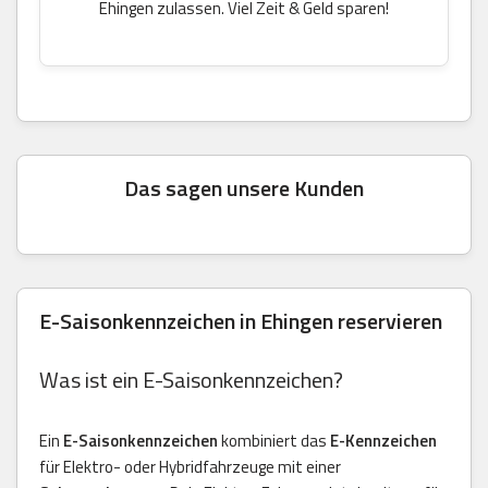
Ehingen zulassen. Viel Zeit & Geld sparen!
Das sagen unsere Kunden
E-Saisonkennzeichen in Ehingen reservieren
Was ist ein E-Saisonkennzeichen?
Ein
E-Saisonkennzeichen
kombiniert das
E-Kennzeichen
für Elektro- oder Hybridfahrzeuge mit einer