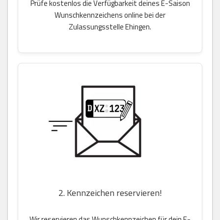
Prüfe kostenlos die Verfügbarkeit deines E-Saison
Wunschkennzeichens online bei der
Zulassungsstelle Ehingen.
2. Kennzeichen reservieren!
Wir reservieren das Wunschkennzeichen für dein E-