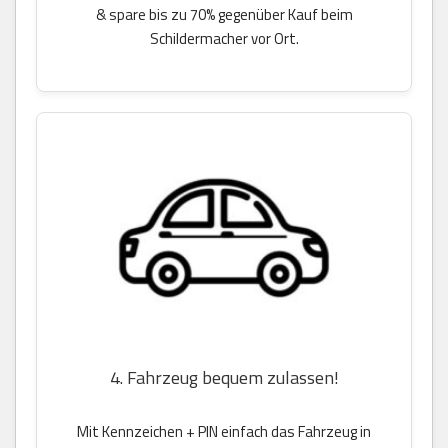
& spare bis zu 70% gegenüber Kauf beim
Schildermacher vor Ort.
4. Fahrzeug bequem zulassen!
Mit Kennzeichen + PIN einfach das Fahrzeug in