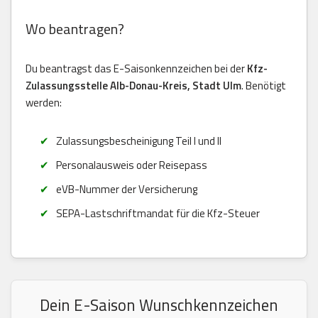
Wo beantragen?
Du beantragst das E-Saisonkennzeichen bei der
Kfz-
Zulassungsstelle Alb-Donau-Kreis, Stadt Ulm
. Benötigt
werden:
Zulassungsbescheinigung Teil I und II
Personalausweis oder Reisepass
eVB-Nummer der Versicherung
SEPA-Lastschriftmandat für die Kfz-Steuer
Dein E-Saison Wunschkennzeichen