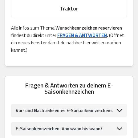
Traktor
Alle Infos zum Thema
Wunschkennzeichen reservieren
findest du direkt unter
FRAGEN & ANTWORTEN
.
(Öffnet
ein neues Fenster damit du nachher hier weiter machen
kannst.)
Fragen & Antworten zu deinem E-
Saisonkennzeichen
Vor- und Nachteile eines E-Saisonkennzeichens
E-Saisonkennzeichen: Von wann bis wann?