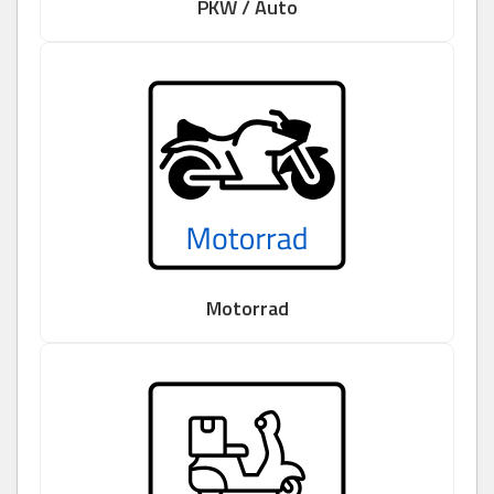
PKW / Auto
Motorrad