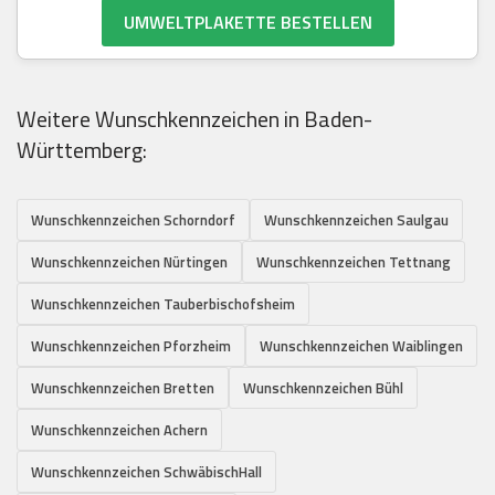
UMWELTPLAKETTE BESTELLEN
Weitere Wunschkennzeichen in Baden-
Württemberg:
Wunschkennzeichen Schorndorf
Wunschkennzeichen Saulgau
Wunschkennzeichen Nürtingen
Wunschkennzeichen Tettnang
Wunschkennzeichen Tauberbischofsheim
Wunschkennzeichen Pforzheim
Wunschkennzeichen Waiblingen
Wunschkennzeichen Bretten
Wunschkennzeichen Bühl
Wunschkennzeichen Achern
Wunschkennzeichen SchwäbischHall