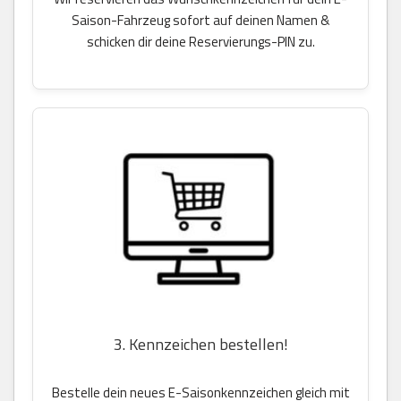
Saison-Fahrzeug sofort auf deinen Namen &
schicken dir deine Reservierungs-PIN zu.
3. Kennzeichen bestellen!
Bestelle dein neues E-Saisonkennzeichen gleich mit