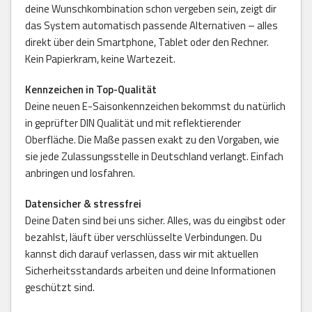
deine Wunschkombination schon vergeben sein, zeigt dir
das System automatisch passende Alternativen – alles
direkt über dein Smartphone, Tablet oder den Rechner.
Kein Papierkram, keine Wartezeit.
Kennzeichen in Top-Qualität
Deine neuen E-Saisonkennzeichen bekommst du natürlich
in geprüfter DIN Qualität und mit reflektierender
Oberfläche. Die Maße passen exakt zu den Vorgaben, wie
sie jede Zulassungsstelle in Deutschland verlangt. Einfach
anbringen und losfahren.
Datensicher & stressfrei
Deine Daten sind bei uns sicher. Alles, was du eingibst oder
bezahlst, läuft über verschlüsselte Verbindungen. Du
kannst dich darauf verlassen, dass wir mit aktuellen
Sicherheitsstandards arbeiten und deine Informationen
geschützt sind.