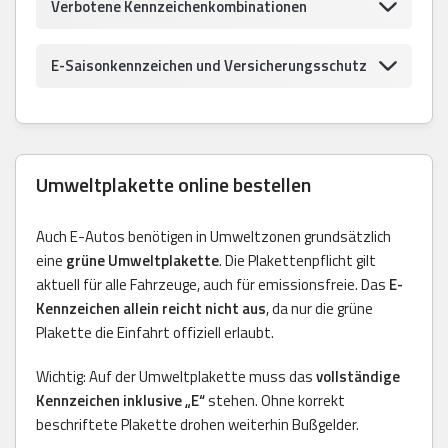
Verbotene Kennzeichenkombinationen
E-Saisonkennzeichen und Versicherungsschutz
Umweltplakette online bestellen
Auch E-Autos benötigen in Umweltzonen grundsätzlich
eine
grüne Umweltplakette
. Die Plakettenpflicht gilt
aktuell für alle Fahrzeuge, auch für emissionsfreie. Das
E-
Kennzeichen allein reicht nicht aus
, da nur die grüne
Plakette die Einfahrt offiziell erlaubt.
Wichtig: Auf der Umweltplakette muss das
vollständige
Kennzeichen inklusive „E“
stehen. Ohne korrekt
beschriftete Plakette drohen weiterhin Bußgelder.