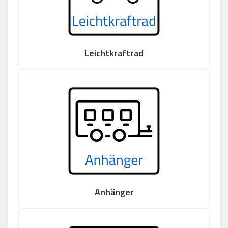
Leichtkraftrad
Anhänger