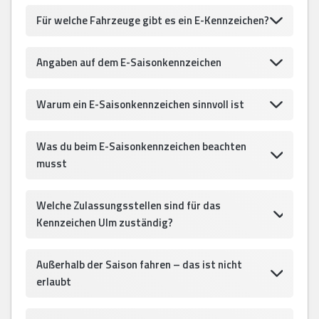
Für welche Fahrzeuge gibt es ein E-Kennzeichen?
Angaben auf dem E-Saisonkennzeichen
Warum ein E-Saisonkennzeichen sinnvoll ist
Was du beim E-Saisonkennzeichen beachten
musst
Welche Zulassungsstellen sind für das
Kennzeichen Ulm zuständig?
Außerhalb der Saison fahren – das ist nicht
erlaubt