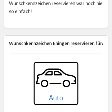
Wunschkennzeichen reservieren war noch nie
so einfach!
Wunschkennzeichen Ehingen reservieren für: