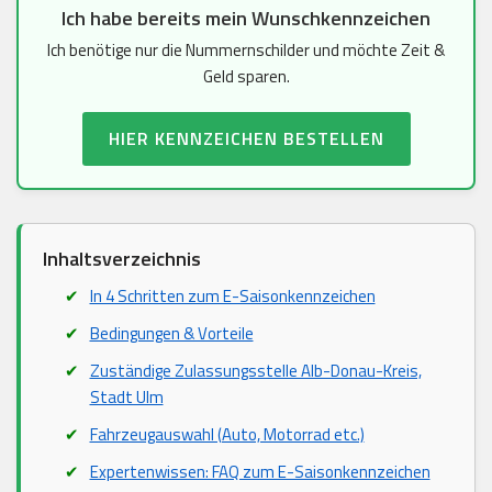
Ich habe bereits mein Wunschkennzeichen
Ich benötige nur die Nummernschilder und möchte Zeit &
Geld sparen.
HIER KENNZEICHEN BESTELLEN
Inhaltsverzeichnis
In 4 Schritten zum E-Saisonkennzeichen
Bedingungen & Vorteile
Zuständige Zulassungsstelle Alb-Donau-Kreis,
Stadt Ulm
Fahrzeugauswahl (Auto, Motorrad etc.)
Expertenwissen: FAQ zum E-Saisonkennzeichen