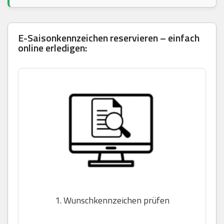
E-Saisonkennzeichen reservieren – einfach
online erledigen:
1. Wunschkennzeichen prüfen