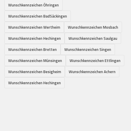
Wunschkennzeichen Öhringen
Wunschkennzeichen BadSäckingen
Wunschkennzeichen Wertheim
Wunschkennzeichen Mosbach
Wunschkennzeichen Hechingen
Wunschkennzeichen Saulgau
Wunschkennzeichen Bretten
Wunschkennzeichen Singen
Wunschkennzeichen Münsingen
Wunschkennzeichen Ettlingen
Wunschkennzeichen Besigheim
Wunschkennzeichen Achern
Wunschkennzeichen Hechingen