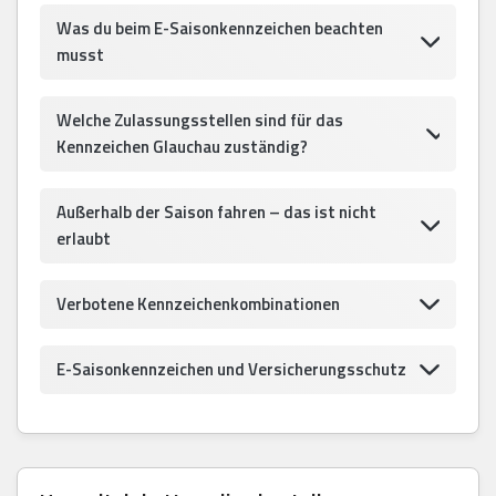
Was du beim E-Saisonkennzeichen beachten
musst
Welche Zulassungsstellen sind für das
Kennzeichen Glauchau zuständig?
Außerhalb der Saison fahren – das ist nicht
erlaubt
Verbotene Kennzeichenkombinationen
E-Saisonkennzeichen und Versicherungsschutz