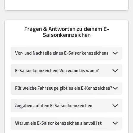
Fragen & Antworten zu deinem E-
Saisonkennzeichen
Vor- und Nachteile eines E-Saisonkennzeichens
E-Saisonkennzeichen: Von wann bis wann?
Für welche Fahrzeuge gibt es ein E-Kennzeichen?
Angaben auf dem E-Saisonkennzeichen
Warum ein E-Saisonkennzeichen sinnvoll ist