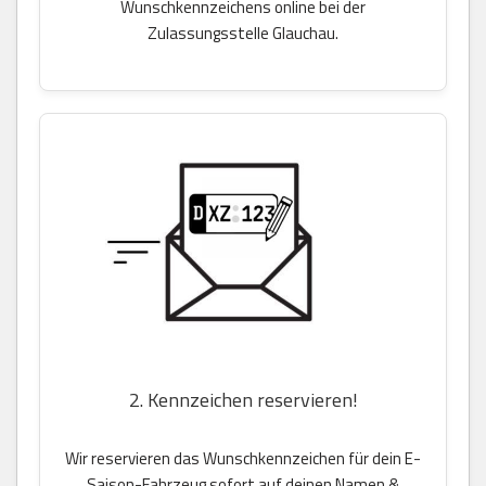
Wunschkennzeichens online bei der
Zulassungsstelle Glauchau.
2. Kennzeichen reservieren!
Wir reservieren das Wunschkennzeichen für dein E-
Saison-Fahrzeug sofort auf deinen Namen &