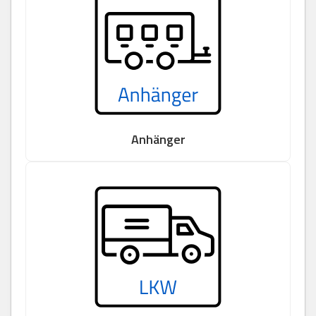
Anhänger