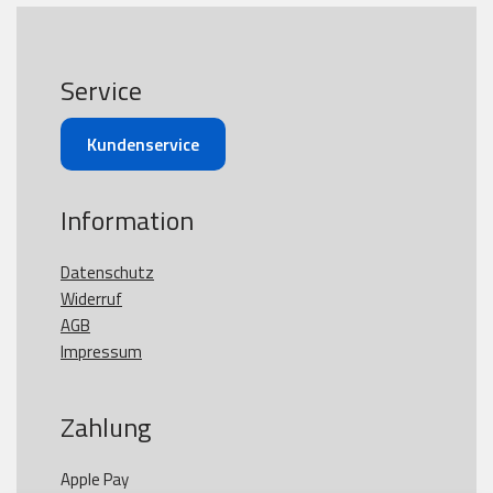
Service
Kundenservice
Information
Datenschutz
Widerruf
AGB
Impressum
Zahlung
Apple Pay
