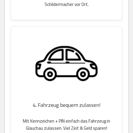
Schildermacher vor Ort.
4. Fahrzeug bequem zulassen!
Mit Kennzeichen + PIN einfach das Fahrzeug in
Glauchau zulassen. Viel Zeit & Geld sparen!