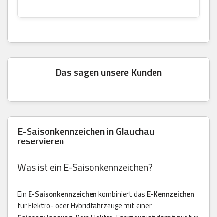
Das sagen unsere Kunden
E-Saisonkennzeichen in Glauchau
reservieren
Was ist ein E-Saisonkennzeichen?
Ein
E-Saisonkennzeichen
kombiniert das
E-Kennzeichen
für Elektro- oder Hybridfahrzeuge mit einer