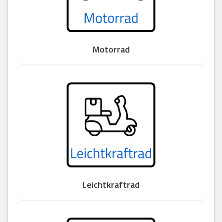
Motorrad
Leichtkraftrad