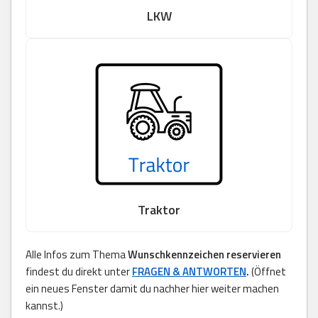
LKW
Traktor
Alle Infos zum Thema
Wunschkennzeichen reservieren
findest du direkt unter
FRAGEN & ANTWORTEN
.
(Öffnet
ein neues Fenster damit du nachher hier weiter machen
kannst.)