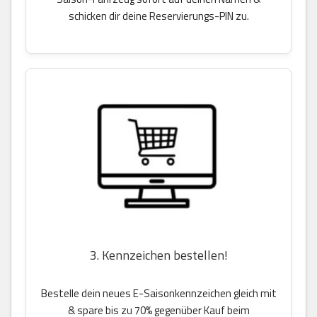
schicken dir deine Reservierungs-PIN zu.
3. Kennzeichen bestellen!
Bestelle dein neues E-Saisonkennzeichen gleich mit
& spare bis zu 70% gegenüber Kauf beim