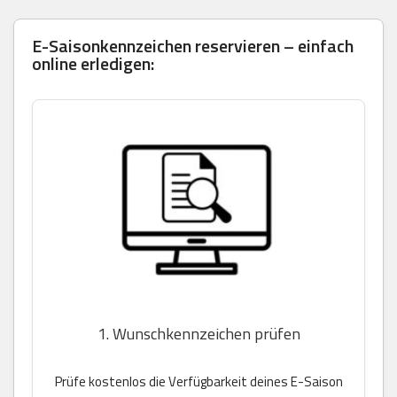
E-Saisonkennzeichen reservieren – einfach
online erledigen:
1. Wunschkennzeichen prüfen
Prüfe kostenlos die Verfügbarkeit deines E-Saison