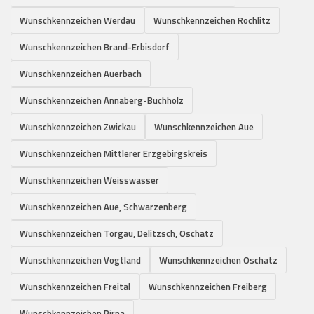
Wunschkennzeichen Werdau
Wunschkennzeichen Rochlitz
Wunschkennzeichen Brand-Erbisdorf
Wunschkennzeichen Auerbach
Wunschkennzeichen Annaberg-Buchholz
Wunschkennzeichen Zwickau
Wunschkennzeichen Aue
Wunschkennzeichen Mittlerer Erzgebirgskreis
Wunschkennzeichen Weisswasser
Wunschkennzeichen Aue, Schwarzenberg
Wunschkennzeichen Torgau, Delitzsch, Oschatz
Wunschkennzeichen Vogtland
Wunschkennzeichen Oschatz
Wunschkennzeichen Freital
Wunschkennzeichen Freiberg
Wunschkennzeichen Pirna