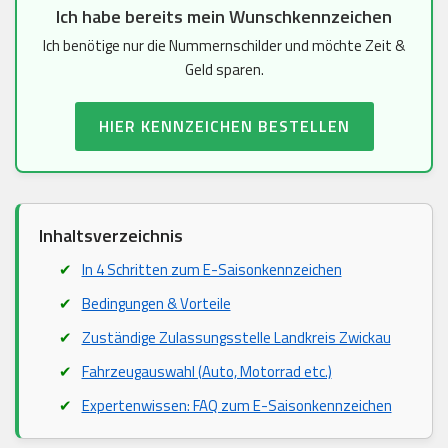
Ich habe bereits mein Wunschkennzeichen
Ich benötige nur die Nummernschilder und möchte Zeit &
Geld sparen.
HIER KENNZEICHEN BESTELLEN
Inhaltsverzeichnis
In 4 Schritten zum E-Saisonkennzeichen
Bedingungen & Vorteile
Zuständige Zulassungsstelle Landkreis Zwickau
Fahrzeugauswahl (Auto, Motorrad etc.)
Expertenwissen: FAQ zum E-Saisonkennzeichen