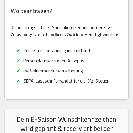
Wo beantragen?
Du beantragst das E-Saisonkennzeichen bei der
Kfz-
Zulassungsstelle Landkreis Zwickau
. Benötigt werden:
Zulassungsbescheinigung Teil I und II
Personalausweis oder Reisepass
eVB-Nummer der Versicherung
SEPA-Lastschriftmandat für die Kfz-Steuer
Dein E-Saison Wunschkennzeichen
wird geprüft & reserviert bei der