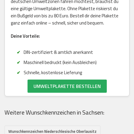
deutschen Umweltzonen fahren möchtest, brauchst du
eine gültige Umweltplakette. Ohne Plakette riskierst du
ein Bußgeld von bis zu 80 Euro. Bestell dir deine Plakette
ganz einfach online – schnell, sicher und bequem.
Deine Vorteile:
DIN-zertifiziert & amtlich anerkannt
Maschinell bedruckt (kein Ausbleichen)
Schnelle, kostenlose Lieferung
UMWELTPLAKETTE BESTELLEN
Weitere Wunschkennzeichen in Sachsen:
Wunschkennzeichen Niederschlesische Oberlausitz