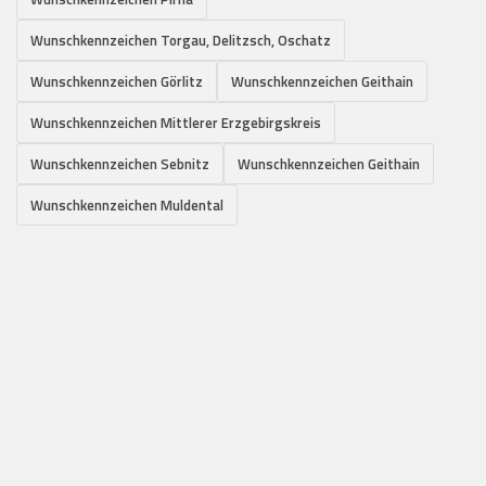
Wunschkennzeichen Torgau, Delitzsch, Oschatz
Wunschkennzeichen Görlitz
Wunschkennzeichen Geithain
Wunschkennzeichen Mittlerer Erzgebirgskreis
Wunschkennzeichen Sebnitz
Wunschkennzeichen Geithain
Wunschkennzeichen Muldental