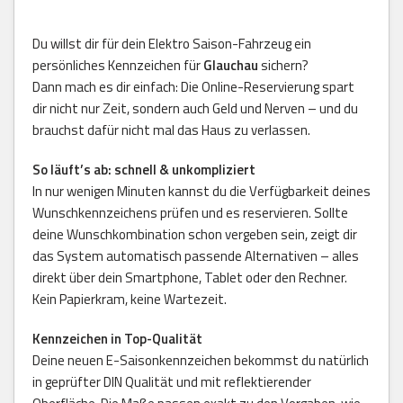
Du willst dir für dein Elektro Saison-Fahrzeug ein
persönliches Kennzeichen für
Glauchau
sichern?
Dann mach es dir einfach: Die Online-Reservierung spart
dir nicht nur Zeit, sondern auch Geld und Nerven – und du
brauchst dafür nicht mal das Haus zu verlassen.
So läuft’s ab: schnell & unkompliziert
In nur wenigen Minuten kannst du die Verfügbarkeit deines
Wunschkennzeichens prüfen und es reservieren. Sollte
deine Wunschkombination schon vergeben sein, zeigt dir
das System automatisch passende Alternativen – alles
direkt über dein Smartphone, Tablet oder den Rechner.
Kein Papierkram, keine Wartezeit.
Kennzeichen in Top-Qualität
Deine neuen E-Saisonkennzeichen bekommst du natürlich
in geprüfter DIN Qualität und mit reflektierender