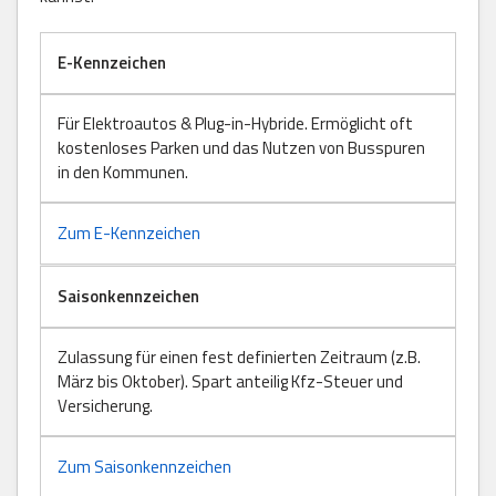
E-Kennzeichen
Für Elektroautos & Plug-in-Hybride. Ermöglicht oft
kostenloses Parken und das Nutzen von Busspuren
in den Kommunen.
Zum E-Kennzeichen
Saisonkennzeichen
Zulassung für einen fest definierten Zeitraum (z.B.
März bis Oktober). Spart anteilig Kfz-Steuer und
Versicherung.
Zum Saisonkennzeichen