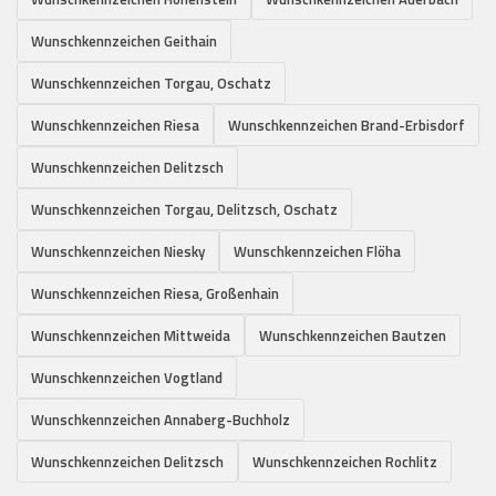
Wunschkennzeichen Geithain
Wunschkennzeichen Torgau, Oschatz
Wunschkennzeichen Riesa
Wunschkennzeichen Brand-Erbisdorf
Wunschkennzeichen Delitzsch
Wunschkennzeichen Torgau, Delitzsch, Oschatz
Wunschkennzeichen Niesky
Wunschkennzeichen Flöha
Wunschkennzeichen Riesa, Großenhain
Wunschkennzeichen Mittweida
Wunschkennzeichen Bautzen
Wunschkennzeichen Vogtland
Wunschkennzeichen Annaberg-Buchholz
Wunschkennzeichen Delitzsch
Wunschkennzeichen Rochlitz