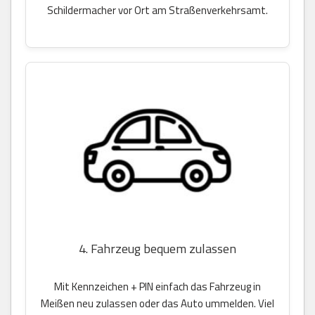
Schildermacher vor Ort am Straßenverkehrsamt.
4. Fahrzeug bequem zulassen
Mit Kennzeichen + PIN einfach das Fahrzeug in
Meißen neu zulassen oder das Auto ummelden. Viel