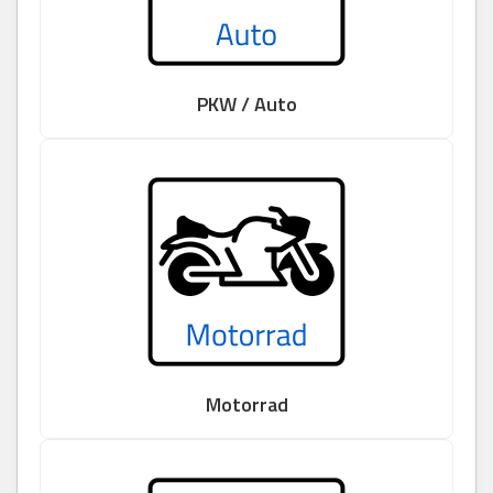
PKW / Auto
Motorrad