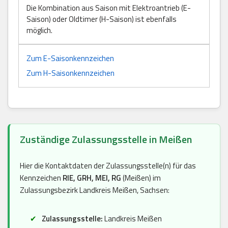
Die Kombination aus Saison mit Elektroantrieb (E-
Saison) oder Oldtimer (H-Saison) ist ebenfalls
möglich.
Zum E-Saisonkennzeichen
Zum H-Saisonkennzeichen
Zuständige Zulassungsstelle in Meißen
Hier die Kontaktdaten der Zulassungsstelle(n) für das
Kennzeichen
RIE, GRH, MEI, RG
(Meißen) im
Zulassungsbezirk Landkreis Meißen, Sachsen:
Zulassungsstelle:
Landkreis Meißen