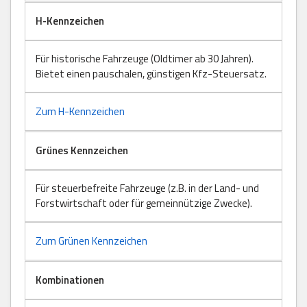
H-Kennzeichen
Für historische Fahrzeuge (Oldtimer ab 30 Jahren).
Bietet einen pauschalen, günstigen Kfz-Steuersatz.
Zum H-Kennzeichen
Grünes Kennzeichen
Für steuerbefreite Fahrzeuge (z.B. in der Land- und
Forstwirtschaft oder für gemeinnützige Zwecke).
Zum Grünen Kennzeichen
Kombinationen