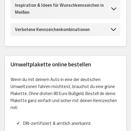
Inspiration & Ideen für Wunschkennzeichen in
Meißen
Verbotene Kennzeichenkombinationen
Umweltplakette online bestellen
Wenn du mit deinem Auto in eine der deutschen
Umweltzonen fahren möchtest, brauchst du eine grüne
Plakette. Ohne drohen 80 Euro Bußgeld. Bestell dir deine
Plakette ganz einfach und sicher mit deinen Kennzeichen
mit:
DIN-zertifiziert & amtlich anerkannt