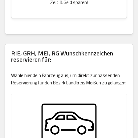
Zeit & Geld sparen!
RIE, GRH, MEI, RG Wunschkennzeichen
reservieren für:
Wähle hier dein Fahrzeug aus, um direkt zur passenden
Reservierung für den Bezirk Landkreis Meißen zu gelangen: