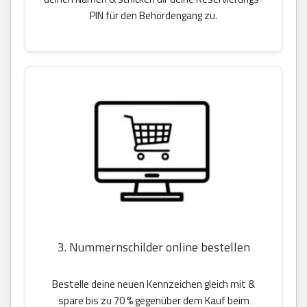
PIN für den Behördengang zu.
3. Nummernschilder online bestellen
Bestelle deine neuen Kennzeichen gleich mit &
spare bis zu 70 % gegenüber dem Kauf beim