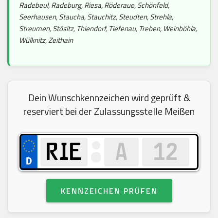
Radebeul, Radeburg, Riesa, Röderaue, Schönfeld,
Seerhausen, Staucha, Stauchitz, Steudten, Strehla,
Streumen, Stösitz, Thiendorf, Tiefenau, Treben, Weinböhla,
Wülknitz, Zeithain
Dein Wunschkennzeichen wird geprüft &
reserviert bei der Zulassungsstelle Meißen
KENNZEICHEN PRÜFEN