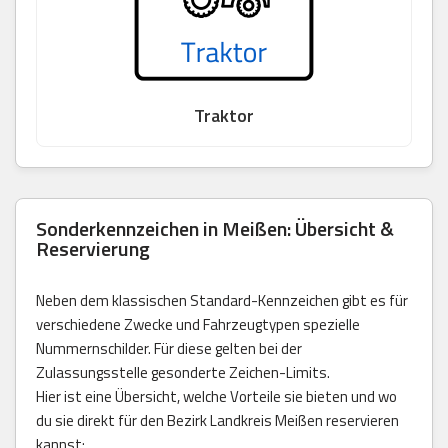
Traktor
Sonderkennzeichen in Meißen: Übersicht &
Reservierung
Neben dem klassischen Standard-Kennzeichen gibt es für
verschiedene Zwecke und Fahrzeugtypen spezielle
Nummernschilder. Für diese gelten bei der
Zulassungsstelle gesonderte Zeichen-Limits.
Hier ist eine Übersicht, welche Vorteile sie bieten und wo
du sie direkt für den Bezirk Landkreis Meißen reservieren
kannst: