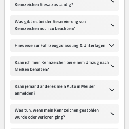
Kennzeichen Riesa zuständig?
Was gibt es bei der Reservierung von
Kennzeichen noch zu beachten?
Hinweise zur Fahrzeugzulassung & Unterlagen
Kann ich mein Kennzeichen bei einem Umzug nach
Meißen behalten?
Kann jemand anderes mein Auto in Meißen
anmelden?
Was tun, wenn mein Kennzeichen gestohlen
wurde oder verloren ging?