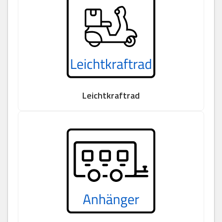
Leichtkraftrad