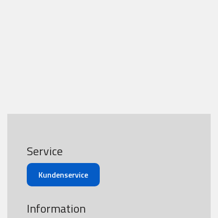
Service
Kundenservice
Information