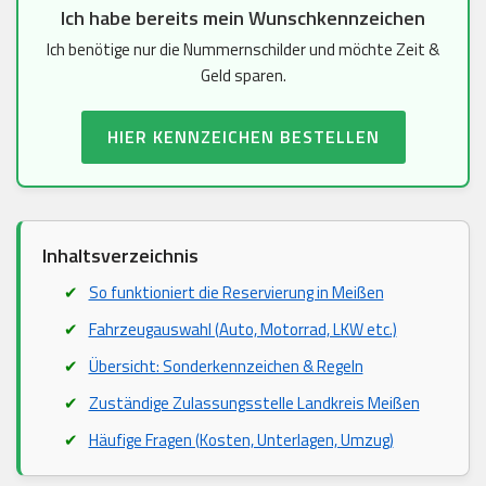
Ich habe bereits mein Wunschkennzeichen
Ich benötige nur die Nummernschilder und möchte Zeit &
Geld sparen.
HIER KENNZEICHEN BESTELLEN
Inhaltsverzeichnis
So funktioniert die Reservierung in Meißen
Fahrzeugauswahl (Auto, Motorrad, LKW etc.)
Übersicht: Sonderkennzeichen & Regeln
Zuständige Zulassungsstelle Landkreis Meißen
Häufige Fragen (Kosten, Unterlagen, Umzug)