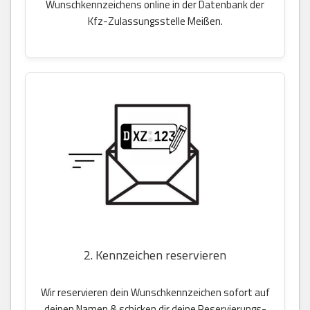
Wunschkennzeichens online in der Datenbank der
Kfz-Zulassungsstelle Meißen.
2. Kennzeichen reservieren
Wir reservieren dein Wunschkennzeichen sofort auf
deinen Namen & schicken dir deine Reservierungs-