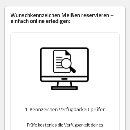
Wunschkennzeichen Meißen reservieren –
einfach online erledigen:
1. Kennzeichen Verfügbarkeit prüfen
Prüfe kostenlos die Verfügbarkeit deines