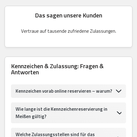
Das sagen unsere Kunden
Vertraue auf tausende zufriedene Zulassungen.
Kennzeichen & Zulassung: Fragen &
Antworten
Kennzeichen vorab online reservieren – warum?
Wie lange ist die Kennzeichenreservierung in
Meißen gültig?
Welche Zulassungsstellen sind für das