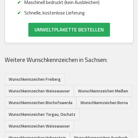
Maschinell bedruckt (kein Ausbleichen)
Schnelle, kostenlose Lieferung
UMWELTPLAKETTE BESTELLEN
Weitere Wunschkennzeichen in Sachsen:
Wunschkennzeichen Freiberg
Wunschkennzeichen Weisswasser
Wunschkennzeichen Meißen
Wunschkennzeichen Bischofswerda
Wunschkennzeichen Borna
Wunschkennzeichen Torgau, Oschatz
Wunschkennzeichen Weisswasser
Wunschkennzeichen Hohenstein
Wunschkennzeichen Auerbach