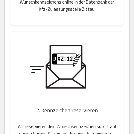
Wunschkennzeichens online in der Datenbank der
Kfz-Zulassungsstelle Zittau.
2. Kennzeichen reservieren
Wir reservieren dein Wunschkennzeichen sofort auf
deinen Namen & schicken dir deine Reservierungs-