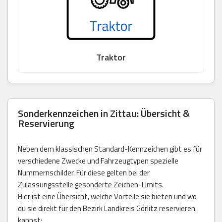
Traktor
Sonderkennzeichen in Zittau: Übersicht &
Reservierung
Neben dem klassischen Standard-Kennzeichen gibt es für
verschiedene Zwecke und Fahrzeugtypen spezielle
Nummernschilder. Für diese gelten bei der
Zulassungsstelle gesonderte Zeichen-Limits.
Hier ist eine Übersicht, welche Vorteile sie bieten und wo
du sie direkt für den Bezirk Landkreis Görlitz reservieren
kannst: