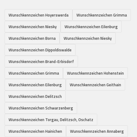
Wunschkennzeichen Hoyerswerda
Wunschkennzeichen Grimma
Wunschkennzeichen Niesky
Wunschkennzeichen Eilenburg
Wunschkennzeichen Borna
Wunschkennzeichen Niesky
Wunschkennzeichen Dippoldiswalde
Wunschkennzeichen Brand-Erbisdorf
Wunschkennzeichen Grimma
Wunschkennzeichen Hohenstein
Wunschkennzeichen Eilenburg
Wunschkennzeichen Geithain
Wunschkennzeichen Delitzsch
Wunschkennzeichen Schwarzenberg
Wunschkennzeichen Torgau, Delitzsch, Oschatz
Wunschkennzeichen Hainichen
Wunschkennzeichen Annaberg