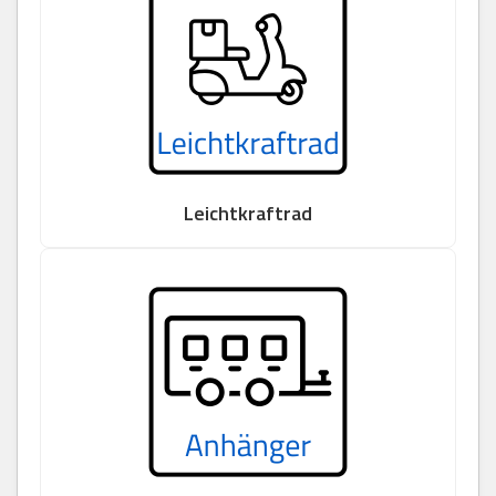
Leichtkraftrad