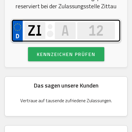
reserviert bei der Zulassungsstelle Zittau
KENNZEICHEN PRÜFEN
Das sagen unsere Kunden
Vertraue auf tausende zufriedene Zulassungen.