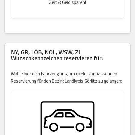
Zeit & Geld sparen!
NY, GR, LÖB, NOL, WSW, ZI
Wunschkennzeichen reservieren für:
Wähle hier dein Fahrzeug aus, um direkt zur passenden
Reservierung für den Bezirk Landkreis Görlitz zu gelangen: