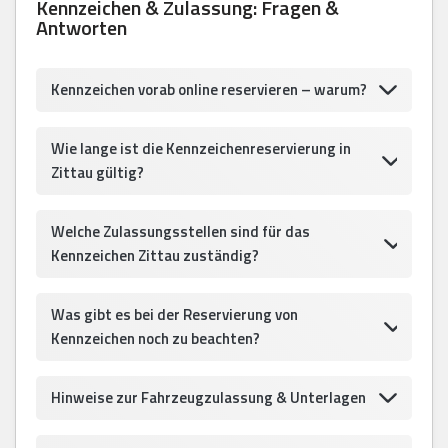
Kennzeichen & Zulassung: Fragen &
Antworten
Kennzeichen vorab online reservieren – warum?
Wie lange ist die Kennzeichenreservierung in
Zittau gültig?
Welche Zulassungsstellen sind für das
Kennzeichen Zittau zuständig?
Was gibt es bei der Reservierung von
Kennzeichen noch zu beachten?
Hinweise zur Fahrzeugzulassung & Unterlagen