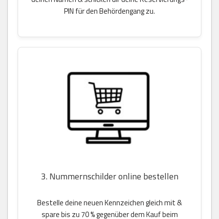
PIN für den Behördengang zu.
3. Nummernschilder online bestellen
Bestelle deine neuen Kennzeichen gleich mit &
spare bis zu 70 % gegenüber dem Kauf beim