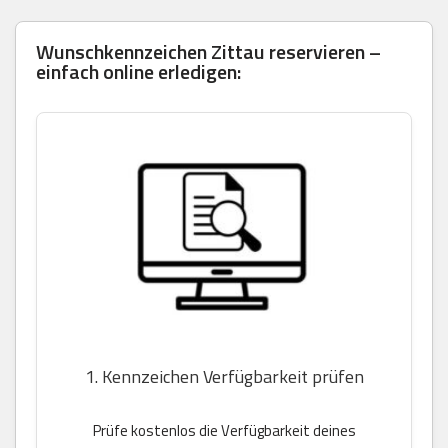
Wunschkennzeichen Zittau reservieren –
einfach online erledigen:
1. Kennzeichen Verfügbarkeit prüfen
Prüfe kostenlos die Verfügbarkeit deines