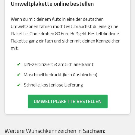
Umweltplakette online bestellen
Wenn du mit deinem Auto in eine der deutschen
Umweltzonen fahren möchtest, brauchst du eine grüne
Plakette. Ohne drohen 80 Euro Bußgeld. Bestell dir deine
Plakette ganz einfach und sicher mit deinen Kennzeichen
mit:
DIN-zertifiziert & amtlich anerkannt
Maschinell bedruckt (kein Ausbleichen)
Schnelle, kostenlose Lieferung
UMWELTPLAKETTE BESTELLEN
Weitere Wunschkennzeichen in Sachsen: