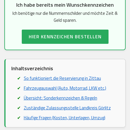
Ich habe bereits mein Wunschkennzeichen
Ich benötige nur die Nummernschilder und möchte Zeit &
Geld sparen.
HIER KENNZEICHEN BESTELLEN
Inhaltsverzeichnis
So funktioniert die Reservierung in Zittau
Fahrzeugauswahl (Auto, Motorrad, LKW etc.)
Übersicht: Sonderkennzeichen & Regeln
Zuständige Zulassungsstelle Landkreis Görlitz
Häufige Fragen (Kosten, Unterlagen, Umzug)