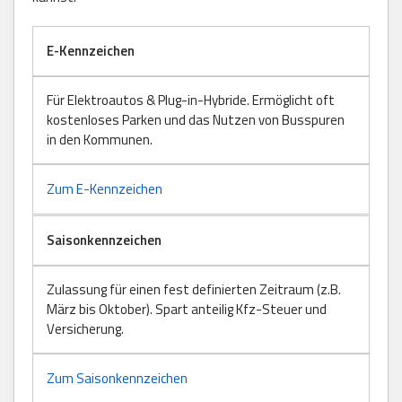
E-Kennzeichen
Für Elektroautos & Plug-in-Hybride. Ermöglicht oft
kostenloses Parken und das Nutzen von Busspuren
in den Kommunen.
Zum E-Kennzeichen
Saisonkennzeichen
Zulassung für einen fest definierten Zeitraum (z.B.
März bis Oktober). Spart anteilig Kfz-Steuer und
Versicherung.
Zum Saisonkennzeichen