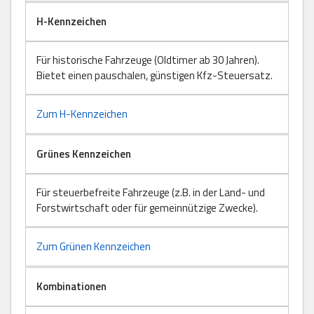
H-Kennzeichen
Für historische Fahrzeuge (Oldtimer ab 30 Jahren).
Bietet einen pauschalen, günstigen Kfz-Steuersatz.
Zum H-Kennzeichen
Grünes Kennzeichen
Für steuerbefreite Fahrzeuge (z.B. in der Land- und
Forstwirtschaft oder für gemeinnützige Zwecke).
Zum Grünen Kennzeichen
Kombinationen