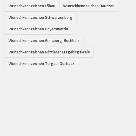
Wunschkennzeichen Löbau
Wunschkennzeichen Bautzen
Wunschkennzeichen Schwarzenberg
Wunschkennzeichen Hoyerswerda
Wunschkennzeichen Annaberg-Buchholz
Wunschkennzeichen Mittlerer Erzgebirgskreis
Wunschkennzeichen Torgau, Oschatz