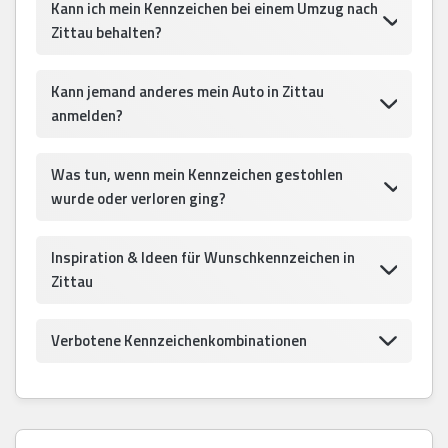
Kann ich mein Kennzeichen bei einem Umzug nach
Zittau behalten?
Kann jemand anderes mein Auto in Zittau
anmelden?
Was tun, wenn mein Kennzeichen gestohlen
wurde oder verloren ging?
Inspiration & Ideen für Wunschkennzeichen in
Zittau
Verbotene Kennzeichenkombinationen