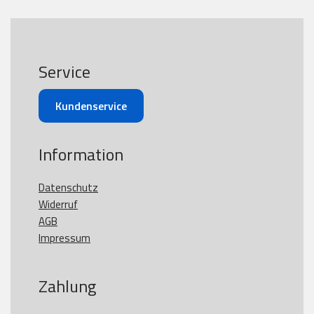
Service
Kundenservice
Information
Datenschutz
Widerruf
AGB
Impressum
Zahlung