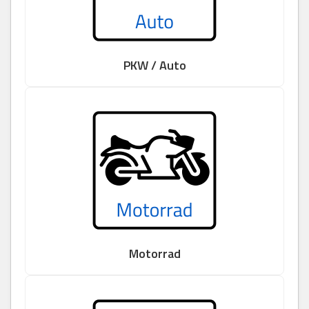
PKW / Auto
Motorrad