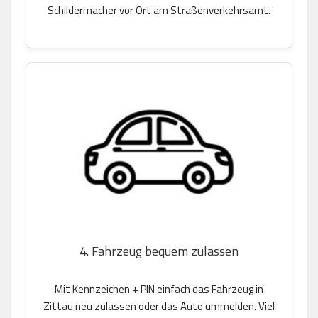
Schildermacher vor Ort am Straßenverkehrsamt.
4. Fahrzeug bequem zulassen
Mit Kennzeichen + PIN einfach das Fahrzeug in
Zittau neu zulassen oder das Auto ummelden. Viel