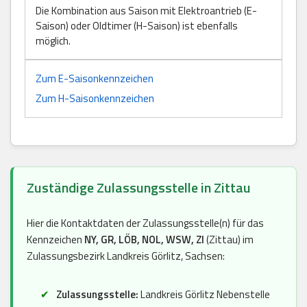
Die Kombination aus Saison mit Elektroantrieb (E-
Saison) oder Oldtimer (H-Saison) ist ebenfalls
möglich.
Zum E-Saisonkennzeichen
Zum H-Saisonkennzeichen
Zuständige Zulassungsstelle in Zittau
Hier die Kontaktdaten der Zulassungsstelle(n) für das
Kennzeichen
NY, GR, LÖB, NOL, WSW, ZI
(Zittau) im
Zulassungsbezirk Landkreis Görlitz, Sachsen:
Zulassungsstelle:
Landkreis Görlitz Nebenstelle