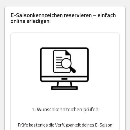
E-Saisonkennzeichen reservieren – einfach
online erledigen:
1. Wunschkennzeichen prüfen
Prüfe kostenlos die Verfügbarkeit deines E-Saison