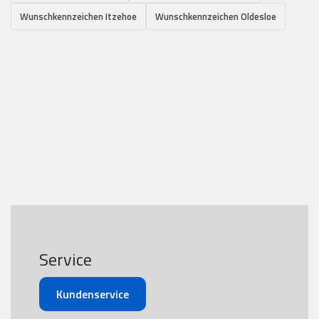
Wunschkennzeichen Itzehoe
Wunschkennzeichen Oldesloe
Service
Kundenservice