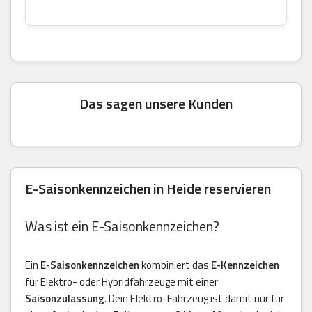
Das sagen unsere Kunden
E-Saisonkennzeichen in Heide reservieren
Was ist ein E-Saisonkennzeichen?
Ein
E-Saisonkennzeichen
kombiniert das
E-Kennzeichen
für Elektro- oder Hybridfahrzeuge mit einer
Saisonzulassung
. Dein Elektro-Fahrzeug ist damit nur für