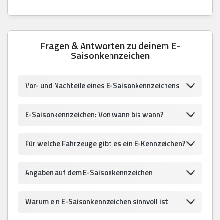
Fragen & Antworten zu deinem E-
Saisonkennzeichen
Vor- und Nachteile eines E-Saisonkennzeichens
E-Saisonkennzeichen: Von wann bis wann?
Für welche Fahrzeuge gibt es ein E-Kennzeichen?
Angaben auf dem E-Saisonkennzeichen
Warum ein E-Saisonkennzeichen sinnvoll ist