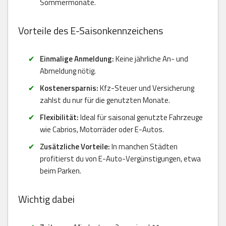
Sommermonate.
Vorteile des E-Saisonkennzeichens
Einmalige Anmeldung:
Keine jährliche An- und
Abmeldung nötig.
Kostenersparnis:
Kfz-Steuer und Versicherung
zahlst du nur für die genutzten Monate.
Flexibilität:
Ideal für saisonal genutzte Fahrzeuge
wie Cabrios, Motorräder oder E-Autos.
Zusätzliche Vorteile:
In manchen Städten
profitierst du von E-Auto-Vergünstigungen, etwa
beim Parken.
Wichtig dabei