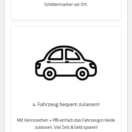
Schildermacher vor Ort.
4. Fahrzeug bequem zulassen!
Mit Kennzeichen + PIN einfach das Fahrzeug in Heide
zulassen. Viel Zeit & Geld sparen!