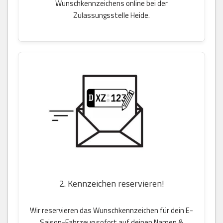
Wunschkennzeichens online bei der
Zulassungsstelle Heide.
2. Kennzeichen reservieren!
Wir reservieren das Wunschkennzeichen für dein E-
Saison-Fahrzeug sofort auf deinen Namen &