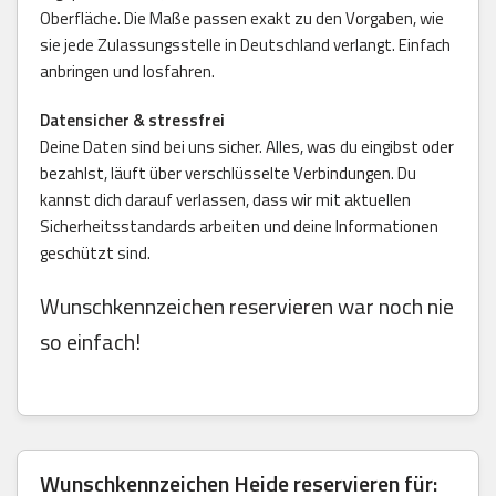
Oberfläche. Die Maße passen exakt zu den Vorgaben, wie
sie jede Zulassungsstelle in Deutschland verlangt. Einfach
anbringen und losfahren.
Datensicher & stressfrei
Deine Daten sind bei uns sicher. Alles, was du eingibst oder
bezahlst, läuft über verschlüsselte Verbindungen. Du
kannst dich darauf verlassen, dass wir mit aktuellen
Sicherheitsstandards arbeiten und deine Informationen
geschützt sind.
Wunschkennzeichen reservieren war noch nie
so einfach!
Wunschkennzeichen Heide reservieren für: