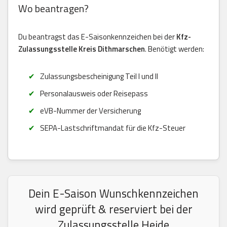
Wo beantragen?
Du beantragst das E-Saisonkennzeichen bei der
Kfz-
Zulassungsstelle Kreis Dithmarschen
. Benötigt werden:
Zulassungsbescheinigung Teil I und II
Personalausweis oder Reisepass
eVB-Nummer der Versicherung
SEPA-Lastschriftmandat für die Kfz-Steuer
Dein E-Saison Wunschkennzeichen
wird geprüft & reserviert bei der
Zulassungsstelle Heide