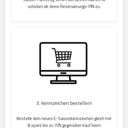
schicken dir deine Reservierungs-PIN zu.
3. Kennzeichen bestellen!
Bestelle dein neues E-Saisonkennzeichen gleich mit
& spare bis zu 70% gegenüber Kauf beim