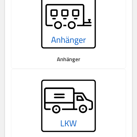
Anhänger