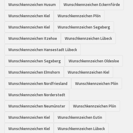
Wunschkennzeichen Husum
Wunschkennzeichen Eckernförde
Wunschkennzeichen Kiel
Wunschkennzeichen Plön
Wunschkennzeichen Kiel
Wunschkennzeichen Segeberg
Wunschkennzeichen Itzehoe
Wunschkennzeichen Lübeck
Wunschkennzeichen Hansestadt Lübeck
Wunschkennzeichen Segeberg
Wunschkennzeichen Oldesloe
Wunschkennzeichen Elmshorn
Wunschkennzeichen Kiel
Wunschkennzeichen Nordfriesland
Wunschkennzeichen Plön
Wunschkennzeichen Norderstedt
Wunschkennzeichen Neumünster
Wunschkennzeichen Plön
Wunschkennzeichen Kiel
Wunschkennzeichen Eutin
Wunschkennzeichen Kiel
Wunschkennzeichen Lübeck