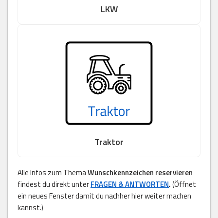
LKW
Traktor
Alle Infos zum Thema
Wunschkennzeichen reservieren
findest du direkt unter
FRAGEN & ANTWORTEN
.
(Öffnet
ein neues Fenster damit du nachher hier weiter machen
kannst.)