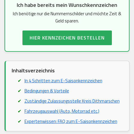
Ich habe bereits mein Wunschkennzeichen
Ich benötige nur die Nummernschilder und möchte Zeit &
Geld sparen.
HIER KENNZEICHEN BESTELLEN
Inhaltsverzeichnis
In 4 Schritten zum E-Saisonkennzeichen
Bedingungen & Vorteile
Zuständige Zulassungsstelle Kreis Dithmarschen
Fahrzeugauswahl (Auto, Motorrad etc.)
Expertenwissen: FAQ zum E-Saisonkennzeichen