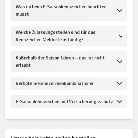
Was du beim E-Saisonkennzeichen beachten
musst
Welche Zulassungsstellen sind für das
Kennzeichen Meldorf zuständig?
Außerhalb der Saison fahren – das ist nicht
erlaubt
Verbotene Kennzeichenkombinationen
E-Saisonkennzeichen und Versicherungsschutz