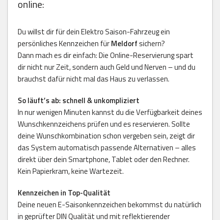
online:
Du willst dir für dein Elektro Saison-Fahrzeug ein
persönliches Kennzeichen für
Meldorf
sichern?
Dann mach es dir einfach: Die Online-Reservierung spart
dir nicht nur Zeit, sondern auch Geld und Nerven – und du
brauchst dafür nicht mal das Haus zu verlassen.
So läuft’s ab: schnell & unkompliziert
In nur wenigen Minuten kannst du die Verfügbarkeit deines
Wunschkennzeichens prüfen und es reservieren. Sollte
deine Wunschkombination schon vergeben sein, zeigt dir
das System automatisch passende Alternativen – alles
direkt über dein Smartphone, Tablet oder den Rechner.
Kein Papierkram, keine Wartezeit.
Kennzeichen in Top-Qualität
Deine neuen E-Saisonkennzeichen bekommst du natürlich
in geprüfter DIN Qualität und mit reflektierender