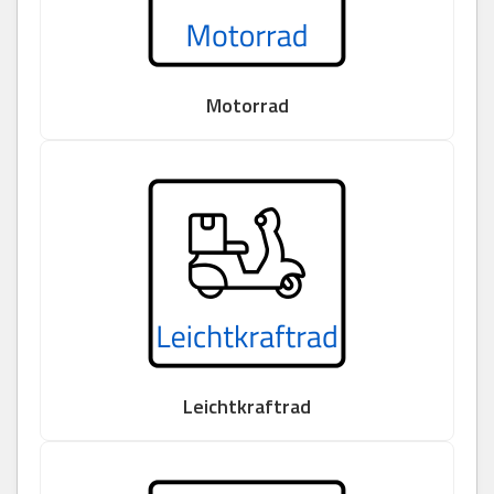
Motorrad
Leichtkraftrad