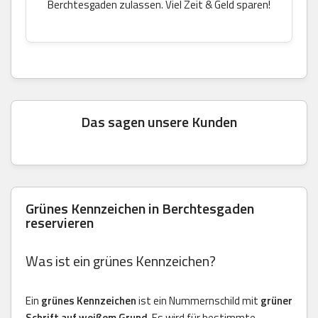
Berchtesgaden zulassen. Viel Zeit & Geld sparen!
Das sagen unsere Kunden
Grünes Kennzeichen in Berchtesgaden
reservieren
Was ist ein grünes Kennzeichen?
Ein
grünes Kennzeichen
ist ein Nummernschild mit
grüner
Schrift auf weißem Grund
. Es wird für bestimmte