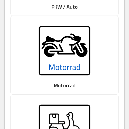
PKW / Auto
Motorrad