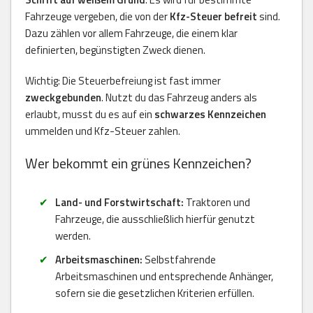
Fahrzeuge vergeben, die von der
Kfz-Steuer befreit
sind.
Dazu zählen vor allem Fahrzeuge, die einem klar
definierten, begünstigten Zweck dienen.
Wichtig: Die Steuerbefreiung ist fast immer
zweckgebunden
. Nutzt du das Fahrzeug anders als
erlaubt, musst du es auf ein
schwarzes Kennzeichen
ummelden und Kfz-Steuer zahlen.
Wer bekommt ein grünes Kennzeichen?
Land- und Forstwirtschaft:
Traktoren und
Fahrzeuge, die ausschließlich hierfür genutzt
werden.
Arbeitsmaschinen:
Selbstfahrende
Arbeitsmaschinen und entsprechende Anhänger,
sofern sie die gesetzlichen Kriterien erfüllen.