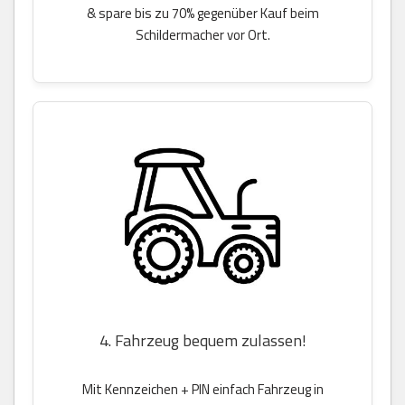
& spare bis zu 70% gegenüber Kauf beim
Schildermacher vor Ort.
4. Fahrzeug bequem zulassen!
Mit Kennzeichen + PIN einfach Fahrzeug in