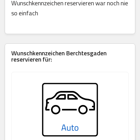
Wunschkennzeichen reservieren war noch nie
so einfach
Wunschkennzeichen
Berchtesgaden
reservieren für: