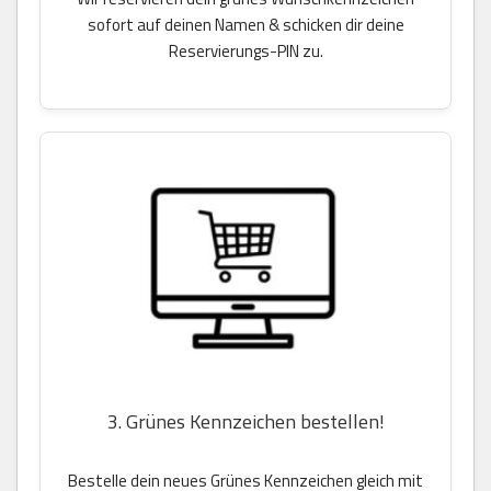
sofort auf deinen Namen & schicken dir deine
Reservierungs-PIN zu.
3. Grünes Kennzeichen bestellen!
Bestelle dein neues Grünes Kennzeichen gleich mit