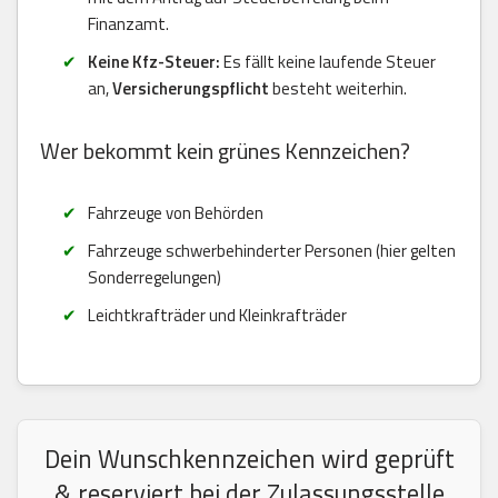
Finanzamt.
Keine Kfz-Steuer:
Es fällt keine laufende Steuer
an,
Versicherungspflicht
besteht weiterhin.
Wer bekommt kein grünes Kennzeichen?
Fahrzeuge von Behörden
Fahrzeuge schwerbehinderter Personen (hier gelten
Sonderregelungen)
Leichtkrafträder und Kleinkrafträder
Dein Wunschkennzeichen wird geprüft
& reserviert bei der Zulassungsstelle