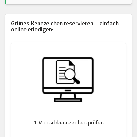
Grünes Kennzeichen reservieren – einfach
online erledigen:
1. Wunschkennzeichen prüfen