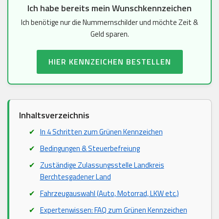
Ich habe bereits mein Wunschkennzeichen
Ich benötige nur die Nummernschilder und möchte Zeit &
Geld sparen.
HIER KENNZEICHEN BESTELLEN
Inhaltsverzeichnis
In 4 Schritten zum Grünen Kennzeichen
Bedingungen & Steuerbefreiung
Zuständige Zulassungsstelle Landkreis
Berchtesgadener Land
Fahrzeugauswahl (Auto, Motorrad, LKW etc.)
Expertenwissen: FAQ zum Grünen Kennzeichen