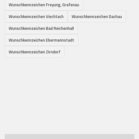
Wunschkennzeichen Freyung, Grafenau
Wunschkennzeichen Viechtach
Wunschkennzeichen Dachau
Wunschkennzeichen Bad Reichenhall
Wunschkennzeichen Ebermannstadt
Wunschkennzeichen Zirndorf