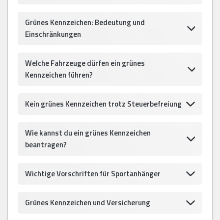
Grünes Kennzeichen: Bedeutung und
Einschränkungen
Welche Fahrzeuge dürfen ein grünes
Kennzeichen führen?
Kein grünes Kennzeichen trotz Steuerbefreiung
Wie kannst du ein grünes Kennzeichen
beantragen?
Wichtige Vorschriften für Sportanhänger
Grünes Kennzeichen und Versicherung