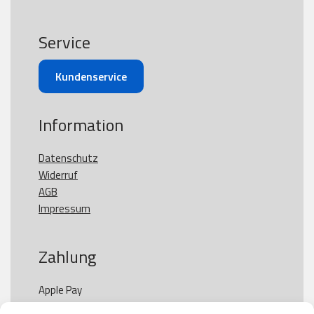
Service
Kundenservice
Information
Datenschutz
Widerruf
AGB
Impressum
Zahlung
Apple Pay

Paypal
