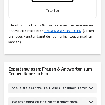
Traktor
Alle Infos zum Thema
Wunschkennzeichen reservieren
findest du direkt unter
FRAGEN & ANTWORTEN
.
(Öffnet
ein neues Fenster damit du nachher hier weiter machen
kannst.)
Expertenwissen: Fragen & Antworten zum
Grünen Kennzeichen
Steuerfreie Fahrzeuge: Diese Ausnahmen gelten
Wo bekommst du ein Grünes Kennzeichen?