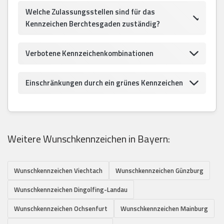
Welche Zulassungsstellen sind für das
Kennzeichen Berchtesgaden zuständig?
Verbotene Kennzeichenkombinationen
Einschränkungen durch ein grünes Kennzeichen
Weitere Wunschkennzeichen in Bayern:
Wunschkennzeichen Viechtach
Wunschkennzeichen Günzburg
Wunschkennzeichen Dingolfing-Landau
Wunschkennzeichen Ochsenfurt
Wunschkennzeichen Mainburg