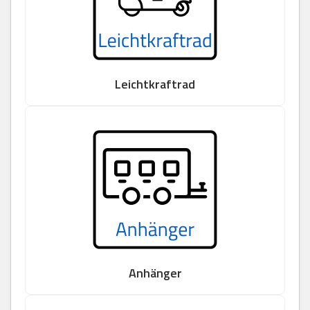
Leichtkraftrad
Anhänger