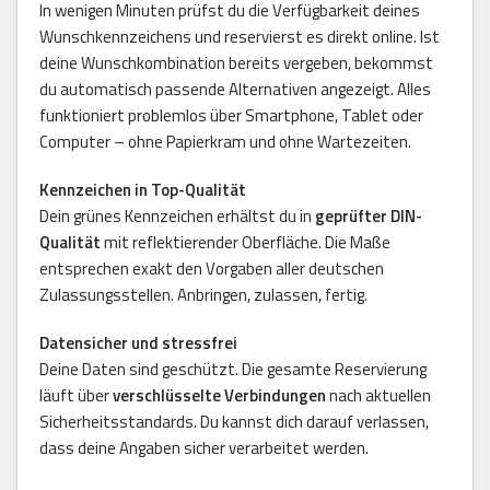
In wenigen Minuten prüfst du die Verfügbarkeit deines
Wunschkennzeichens und reservierst es direkt online. Ist
deine Wunschkombination bereits vergeben, bekommst
du automatisch passende Alternativen angezeigt. Alles
funktioniert problemlos über Smartphone, Tablet oder
Computer – ohne Papierkram und ohne Wartezeiten.
Kennzeichen in Top-Qualität
Dein grünes Kennzeichen erhältst du in
geprüfter DIN-
Qualität
mit reflektierender Oberfläche. Die Maße
entsprechen exakt den Vorgaben aller deutschen
Zulassungsstellen. Anbringen, zulassen, fertig.
Datensicher und stressfrei
Deine Daten sind geschützt. Die gesamte Reservierung
läuft über
verschlüsselte Verbindungen
nach aktuellen
Sicherheitsstandards. Du kannst dich darauf verlassen,
dass deine Angaben sicher verarbeitet werden.