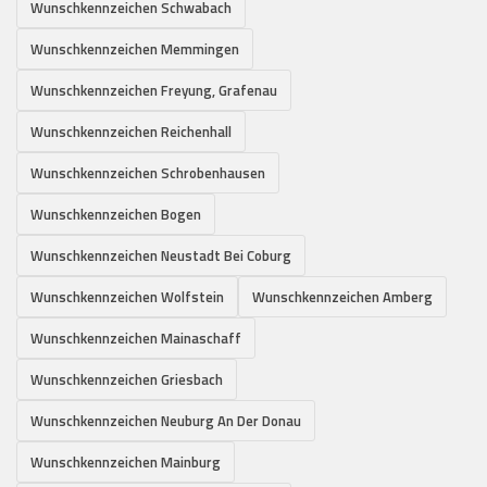
Wunschkennzeichen Schwabach
Wunschkennzeichen Memmingen
Wunschkennzeichen Freyung, Grafenau
Wunschkennzeichen Reichenhall
Wunschkennzeichen Schrobenhausen
Wunschkennzeichen Bogen
Wunschkennzeichen Neustadt Bei Coburg
Wunschkennzeichen Wolfstein
Wunschkennzeichen Amberg
Wunschkennzeichen Mainaschaff
Wunschkennzeichen Griesbach
Wunschkennzeichen Neuburg An Der Donau
Wunschkennzeichen Mainburg