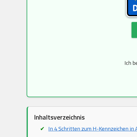
Ich b
Inhaltsverzeichnis
In 4 Schritten zum H-Kennzeichen in