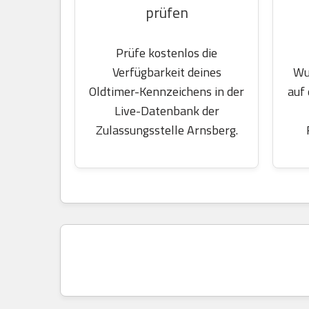
prüfen
Prüfe kostenlos die
Wu
Verfügbarkeit deines
auf
Oldtimer-Kennzeichens in der
Live-Datenbank der
Zulassungsstelle Arnsberg.