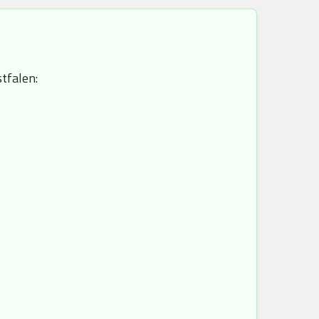
tfalen: