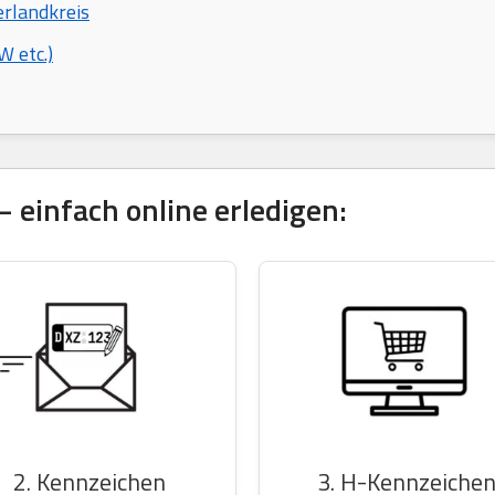
erlandkreis
 etc.)
 einfach online erledigen:
2. Kennzeichen
3. H-Kennzeiche