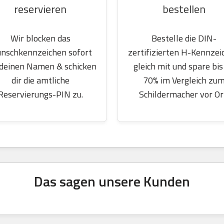
reservieren
bestellen
Wir blocken das
Bestelle die DIN-
nschkennzeichen sofort
zertifizierten H-Kennzei
 deinen Namen & schicken
gleich mit und spare bis
dir die amtliche
70% im Vergleich zu
Reservierungs-PIN zu.
Schildermacher vor Or
Das sagen unsere Kunden