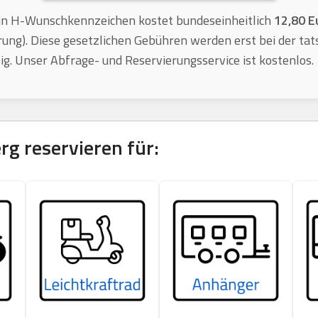
n H-Wunschkennzeichen kostet bundeseinheitlich
12,80 E
rung). Diese gesetzlichen Gebühren werden erst bei der tat
lig. Unser Abfrage- und Reservierungsservice ist kostenlos.
rg
reservieren für: