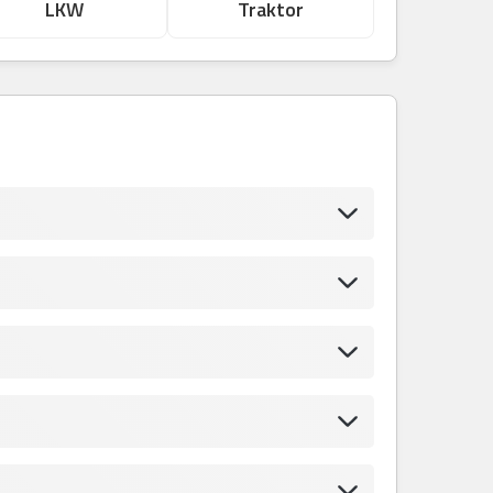
LKW
Traktor