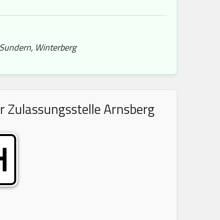
 Sundern, Winterberg
r Zulassungsstelle Arnsberg
H