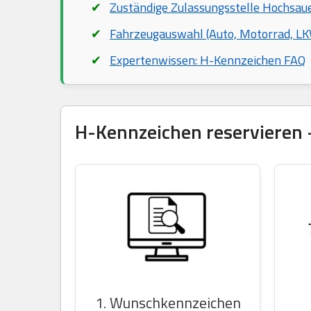
Zuständige Zulassungsstelle Hochsau
Fahrzeugauswahl (Auto, Motorrad, LKW
Expertenwissen: H-Kennzeichen FAQ
H-Kennzeichen reservieren –
1. Wunschkennzeichen