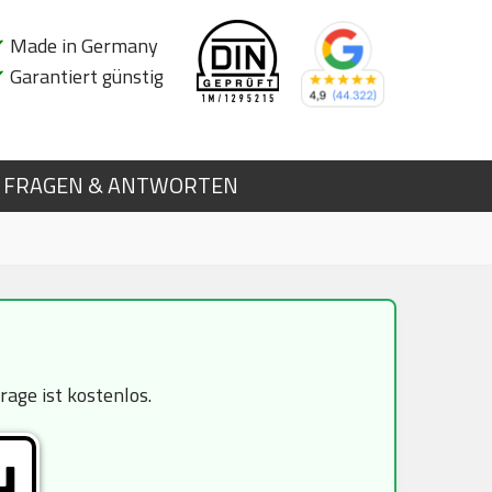
✔
Made in Germany
✔
Garantiert günstig
FRAGEN & ANTWORTEN
age ist kostenlos.