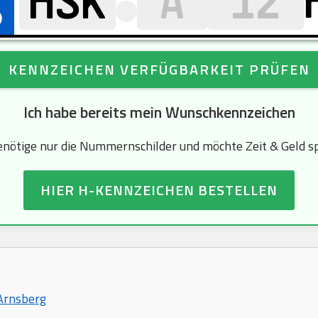
KENNZEICHEN VERFÜGBARKEIT PRÜFEN
Ich habe bereits mein Wunschkennzeichen
enötige nur die Nummernschilder und möchte Zeit & Geld s
HIER H-KENNZEICHEN BESTELLEN
 Arnsberg