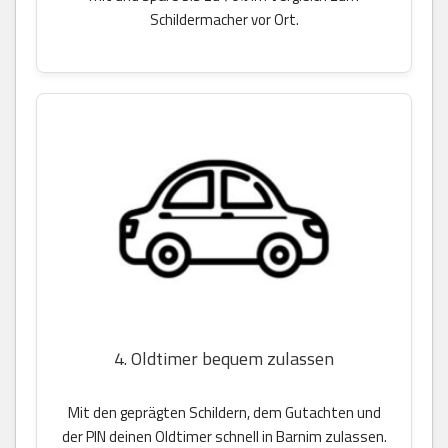
Schildermacher vor Ort.
4. Oldtimer bequem zulassen
Mit den geprägten Schildern, dem Gutachten und
der PIN deinen Oldtimer schnell in Barnim zulassen.