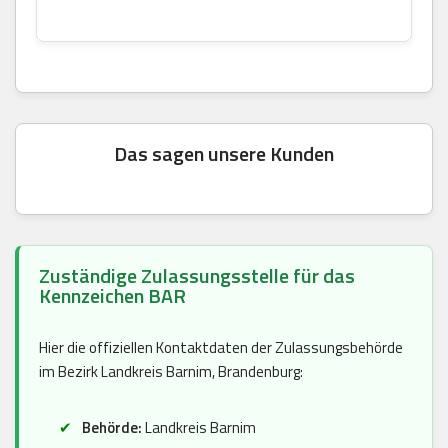
Das sagen unsere Kunden
Zuständige Zulassungsstelle für das
Kennzeichen BAR
Hier die offiziellen Kontaktdaten der Zulassungsbehörde
im Bezirk Landkreis Barnim, Brandenburg:
Behörde:
Landkreis Barnim