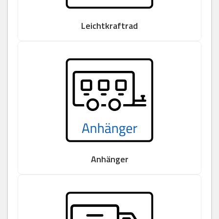
Leichtkraftrad
Anhänger