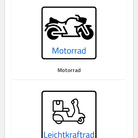
Motorrad