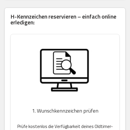
H-Kennzeichen reservieren – einfach online
erledigen:
1. Wunschkennzeichen prüfen
Prüfe kostenlos die Verfügbarkeit deines Oldtimer-