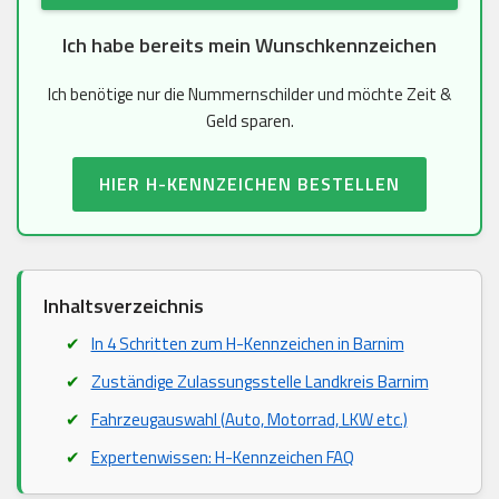
Ich habe bereits mein Wunschkennzeichen
Ich benötige nur die Nummernschilder und möchte Zeit &
Geld sparen.
HIER H-KENNZEICHEN BESTELLEN
Inhaltsverzeichnis
In 4 Schritten zum H-Kennzeichen in Barnim
Zuständige Zulassungsstelle Landkreis Barnim
Fahrzeugauswahl (Auto, Motorrad, LKW etc.)
Expertenwissen: H-Kennzeichen FAQ