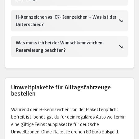
H-Kennzeichen vs. 07-Kennzeichen – Was ist der
Unterschied?
Was muss ich bei der Wunschkennzeichen-
Reservierung beachten?
Umweltplakette für Alltagsfahrzeuge
bestellen
Während dein H-Kennzeichen von der Plakettenpflicht
befreit ist, benötigst du für dein reguläres Auto weiterhin
eine gültige Feinstaubplakette für deutsche
Umweltzonen. Ohne Plakette drohen 80 Euro Bußgeld.