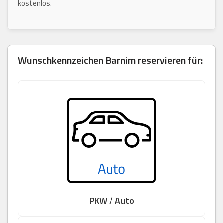
kostenlos.
Wunschkennzeichen
Barnim
reservieren für:
PKW / Auto