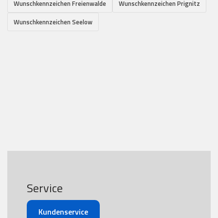
Wunschkennzeichen Freienwalde
Wunschkennzeichen Prignitz
Wunschkennzeichen Seelow
Service
Kundenservice