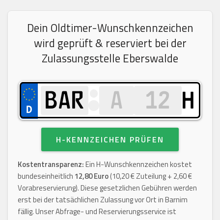
Dein Oldtimer-Wunschkennzeichen
wird geprüft & reserviert bei der
Zulassungsstelle Eberswalde
H
H-KENNZEICHEN PRÜFEN
Kostentransparenz:
Ein H-Wunschkennzeichen kostet
bundeseinheitlich
12,80 Euro
(10,20 € Zuteilung + 2,60 €
Vorabreservierung). Diese gesetzlichen Gebühren werden
erst bei der tatsächlichen Zulassung vor Ort in Barnim
fällig. Unser Abfrage- und Reservierungsservice ist