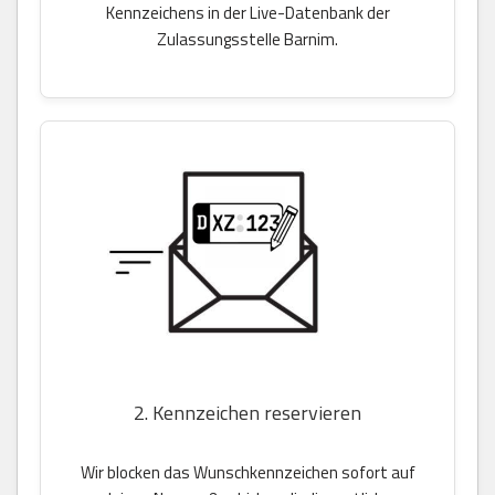
Kennzeichens in der Live-Datenbank der
Zulassungsstelle Barnim.
2. Kennzeichen reservieren
Wir blocken das Wunschkennzeichen sofort auf