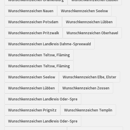
Wunschkennzeichen Nauen
Wunschkennzeichen Seelow
Wunschkennzeichen Potsdam
Wunschkennzeichen Lübben
Wunschkennzeichen Pritzwalk
Wunschkennzeichen Oberhavel
Wunschkennzeichen Landkreis Dahme-Spreewald
Wunschkennzeichen Teltow, Fläming
Wunschkennzeichen Teltow, Fläming
Wunschkennzeichen Seelow
Wunschkennzeichen Elbe, Elster
Wunschkennzeichen Lübben
Wunschkennzeichen Zossen
Wunschkennzeichen Landkreis Oder-Spre
Wunschkennzeichen Prignitz
Wunschkennzeichen Templin
Wunschkennzeichen Landkreis Oder-Spre