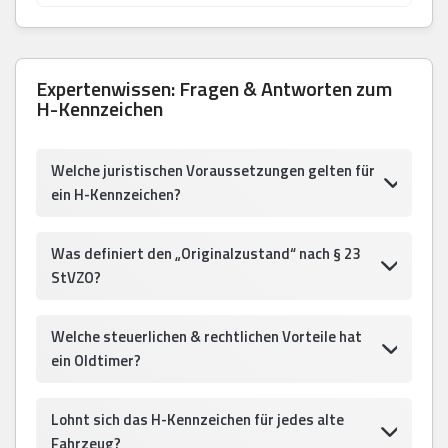
Expertenwissen: Fragen & Antworten zum
H-Kennzeichen
Welche juristischen Voraussetzungen gelten für
ein H-Kennzeichen?
Was definiert den „Originalzustand“ nach § 23
StVZO?
Welche steuerlichen & rechtlichen Vorteile hat
ein Oldtimer?
Lohnt sich das H-Kennzeichen für jedes alte
Fahrzeug?