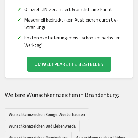
Offiziell DIN-zertifiziert & amtlich anerkannt
Maschinell bedruckt (kein Ausbleichen durch UV-
Strahlung)
Kostenlose Lieferung (meist schon am nächsten
Werktag)
UMWELTPLAKETTE BESTELLEN
Weitere Wunschkennzeichen in Brandenburg:
Wunschkennzeichen Königs Wusterhausen
Wunschkennzeichen Bad Liebenwerda
Wunschkennzeichen Oranienburg
Wunschkennzeichen Lübben