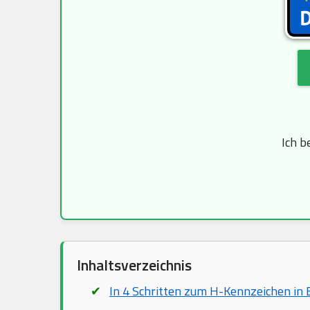
Ich b
Inhaltsverzeichnis
In 4 Schritten zum H-Kennzeichen in 