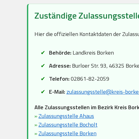
Zuständige Zulassungsstell
Hier die offiziellen Kontaktdaten der Zula
Behörde:
Landkreis Borken
Adresse:
Burloer Str. 93, 46325 Bork
Telefon:
02861-82-2059
E-Mail:
zulassungsstelle@kreis-borke
Alle Zulassungsstellen im Bezirk Kreis Bor
»
Zulassungsstelle Ahaus
»
Zulassungsstelle Bocholt
»
Zulassungsstelle Borken