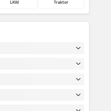
LKW
Traktor