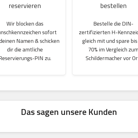
reservieren
bestellen
Wir blocken das
Bestelle die DIN-
nschkennzeichen sofort
zertifizierten H-Kennzei
 deinen Namen & schicken
gleich mit und spare bis
dir die amtliche
70% im Vergleich zu
Reservierungs-PIN zu.
Schildermacher vor Or
Das sagen unsere Kunden