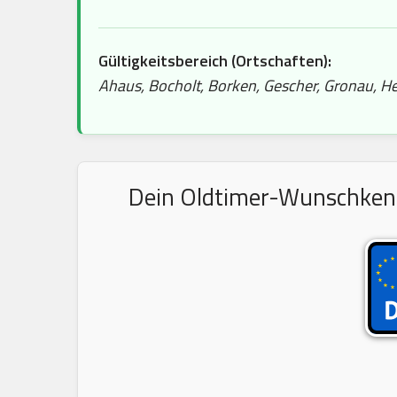
Gültigkeitsbereich (Ortschaften):
Ahaus, Bocholt, Borken, Gescher, Gronau, He
Dein Oldtimer-Wunschkennz