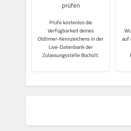
prüfen
Prüfe kostenlos die
Wu
Verfügbarkeit deines
auf
Oldtimer-Kennzeichens in der
Live-Datenbank der
Zulassungsstelle Bocholt.