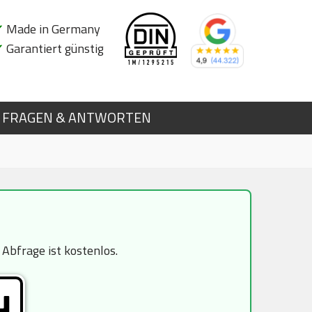
✔
Made in Germany
✔
Garantiert günstig
FRAGEN & ANTWORTEN
Abfrage ist kostenlos.