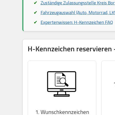
Zuständige Zulassungsstelle Kreis Bo
Fahrzeugauswahl (Auto, Motorrad, LKW
Expertenwissen: H-Kennzeichen FAQ
H-Kennzeichen reservieren –
1. Wunschkennzeichen