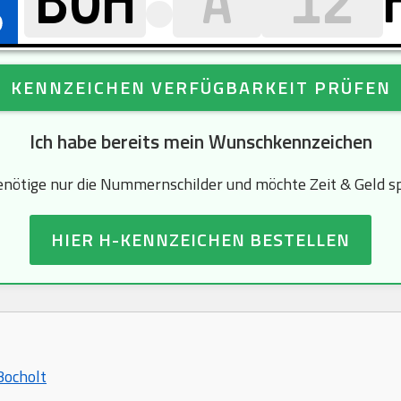
KENNZEICHEN VERFÜGBARKEIT PRÜFEN
Ich habe bereits mein Wunschkennzeichen
enötige nur die Nummernschilder und möchte Zeit & Geld s
HIER H-KENNZEICHEN BESTELLEN
Bocholt