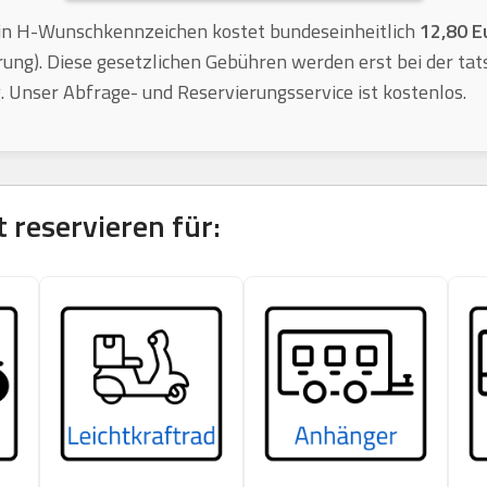
n H-Wunschkennzeichen kostet bundeseinheitlich
12,80 E
rung). Diese gesetzlichen Gebühren werden erst bei der tat
ig. Unser Abfrage- und Reservierungsservice ist kostenlos.
t
reservieren für: