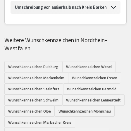
Umschreibung von außerhalb nach Kreis Borken
Weitere Wunschkennzeichen in Nordrhein-
Westfalen:
Wunschkennzeichen Duisburg
Wunschkennzeichen Wesel
Wunschkennzeichen Meckenheim
Wunschkennzeichen Essen
Wunschkennzeichen Steinfurt
Wunschkennzeichen Detmold
Wunschkennzeichen Schwelm
Wunschkennzeichen Lennestadt
Wunschkennzeichen Olpe
Wunschkennzeichen Monschau
Wunschkennzeichen Märkischer Kreis