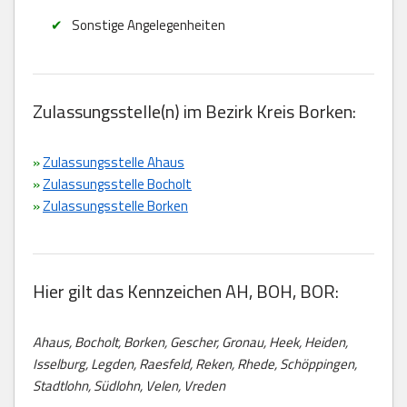
Sonstige Angelegenheiten
Zulassungsstelle(n) im Bezirk Kreis Borken:
»
Zulassungsstelle Ahaus
»
Zulassungsstelle Bocholt
»
Zulassungsstelle Borken
Hier gilt das Kennzeichen AH, BOH, BOR:
Ahaus, Bocholt, Borken, Gescher, Gronau, Heek, Heiden,
Isselburg, Legden, Raesfeld, Reken, Rhede, Schöppingen,
Stadtlohn, Südlohn, Velen, Vreden