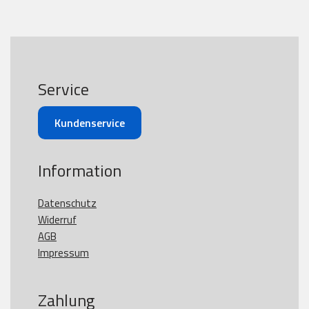
Service
Kundenservice
Information
Datenschutz
Widerruf
AGB
Impressum
Zahlung