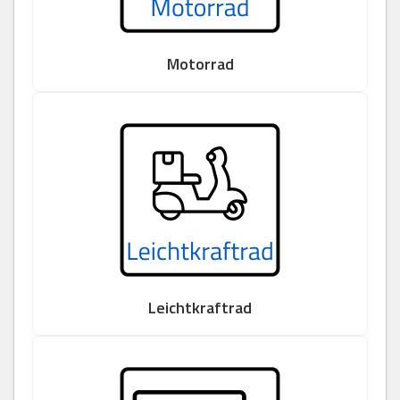
Motorrad
Leichtkraftrad