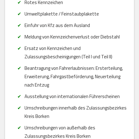
Rotes Kennzeichen
Umweltplakette / Feinstaubplakette
Einfuhr von Kfz aus dem Ausland
Meldung von Kennzeichenverlust oder Diebstahl
Ersatz von Kennzeichen und
Zulassungsbescheinigungen (Teil I und Teil II)
Beantragung von Fahrerlaubnissen: Ersterteilung,
Erweiterung, Fahrgastbeförderung, Neuerteilung
nach Entzug
Ausstellung von internationalen Führerscheinen
Umschreibungen innerhalb des Zulassungsbezirkes
Kreis Borken
Umschreibungen von außerhalb des
Zulassungsbezirkes Kreis Borken