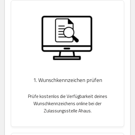
1. Wunschkennzeichen prüfen
Prüfe kostenlos die Verfügbarkeit deines
Wunschkennzeichens online bei der
Zulassungsstelle Ahaus.