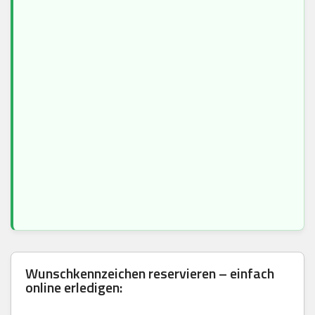
Wunschkennzeichen reservieren – einfach
online erledigen: