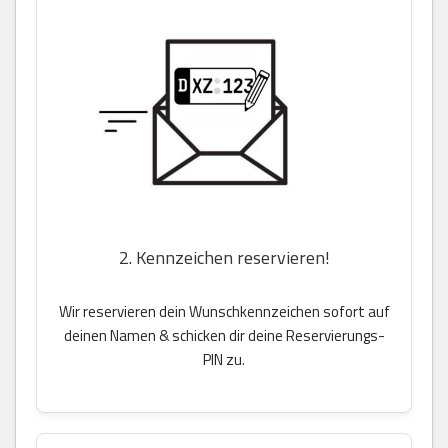
2. Kennzeichen reservieren!
Wir reservieren dein Wunschkennzeichen sofort auf
deinen Namen & schicken dir deine Reservierungs-
PIN zu.