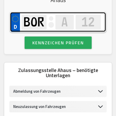
KENNZEICHEN PRÜFEN
Zulassungsstelle Ahaus – benötigte
Unterlagen
Abmeldung von Fahrzeugen
Neuzulassung von Fahrzeugen