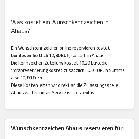
Was kostet ein Wunschkennzeichen in
Ahaus?
Ein Wunschkennzeichen online reservieren kostet
bundeseinheitlich 12,80 EUR
, so auch in Ahaus.
Die Kennzeichen Zuteilung kostet 10.20 Euro, die
Vorabreservierung kostet zusätzlich 2,60 EUR, in Summe
also
12,80 Euro
.
Diese Kosten leiten wir direkt an die Zulassungsstelle
Ahaus weiter, unser Service ist
kostenlos
.
Wunschkennzeichen Ahaus reservieren für: