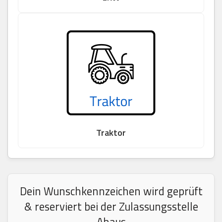
Traktor
Dein Wunschkennzeichen wird geprüft
& reserviert bei der Zulassungsstelle
Ahaus