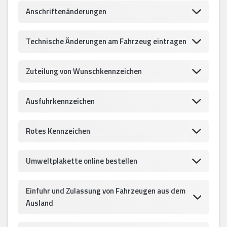
Anschriftenänderungen
Technische Änderungen am Fahrzeug eintragen
Zuteilung von Wunschkennzeichen
Ausfuhrkennzeichen
Rotes Kennzeichen
Umweltplakette online bestellen
Einfuhr und Zulassung von Fahrzeugen aus dem
Ausland