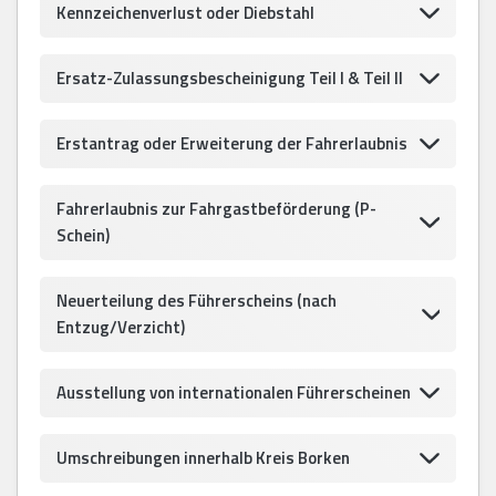
Kennzeichenverlust oder Diebstahl
Ersatz-Zulassungsbescheinigung Teil I & Teil II
Erstantrag oder Erweiterung der Fahrerlaubnis
Fahrerlaubnis zur Fahrgastbeförderung (P-
Schein)
Neuerteilung des Führerscheins (nach
Entzug/Verzicht)
Ausstellung von internationalen Führerscheinen
Umschreibungen innerhalb Kreis Borken