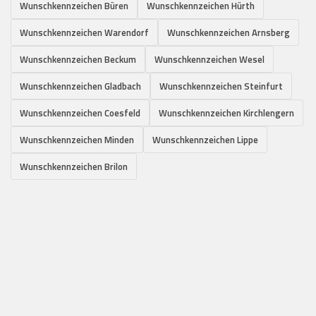
Wunschkennzeichen Büren
Wunschkennzeichen Hürth
Wunschkennzeichen Warendorf
Wunschkennzeichen Arnsberg
Wunschkennzeichen Beckum
Wunschkennzeichen Wesel
Wunschkennzeichen Gladbach
Wunschkennzeichen Steinfurt
Wunschkennzeichen Coesfeld
Wunschkennzeichen Kirchlengern
Wunschkennzeichen Minden
Wunschkennzeichen Lippe
Wunschkennzeichen Brilon