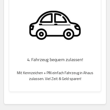
4. Fahrzeug bequem zulassen!
Mit Kennzeichen + PIN einfach Fahrzeug in Ahaus
zulassen. Viel Zeit & Geld sparen!