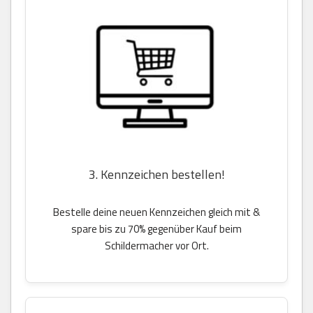
3. Kennzeichen bestellen!
Bestelle deine neuen Kennzeichen gleich mit &
spare bis zu 70% gegenüber Kauf beim
Schildermacher vor Ort.