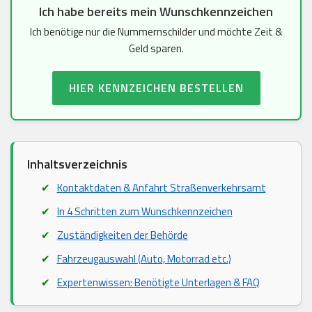
Ich habe bereits mein Wunschkennzeichen
Ich benötige nur die Nummernschilder und möchte Zeit &
Geld sparen.
HIER KENNZEICHEN BESTELLEN
Inhaltsverzeichnis
Kontaktdaten & Anfahrt Straßenverkehrsamt
In 4 Schritten zum Wunschkennzeichen
Zuständigkeiten der Behörde
Fahrzeugauswahl (Auto, Motorrad etc.)
Expertenwissen: Benötigte Unterlagen & FAQ