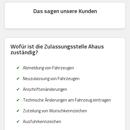
Das sagen unsere Kunden
Wofür ist die Zulassungsstelle Ahaus
zuständig?
Abmeldung von Fahrzeugen
Neuzulassung von Fahrzeugen
Anschriftenänderungen
Technische Änderungen am Fahrzeug eintragen
Zuteilung von Wunschkennzeichen
Ausfuhrkennzeichen