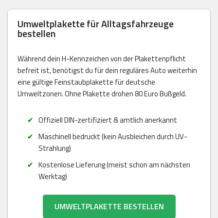
Umweltplakette für Alltagsfahrzeuge
bestellen
Während dein H-Kennzeichen von der Plakettenpflicht
befreit ist, benötigst du für dein reguläres Auto weiterhin
eine gültige Feinstaubplakette für deutsche
Umweltzonen. Ohne Plakette drohen 80 Euro Bußgeld.
Offiziell DIN-zertifiziert & amtlich anerkannt
Maschinell bedruckt (kein Ausbleichen durch UV-
Strahlung)
Kostenlose Lieferung (meist schon am nächsten
Werktag)
UMWELTPLAKETTE BESTELLEN