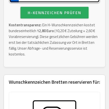
H-KENNZEICHEN PRÜFEN
Kostentransparenz:
Ein H-Wunschkennzeichen kostet
bundeseinheitlich
12,80 Euro
(10,20 € Zuteilung + 2,60 €
Vorabreservierung). Diese gesetzlichen Gebühren werden
erst bei der tatsächlichen Zulassung vor Ort in Bretten
fällig. Unser Abfrage- und Reservierungsservice ist
kostenlos.
Wunschkennzeichen
Bretten
reservieren für: