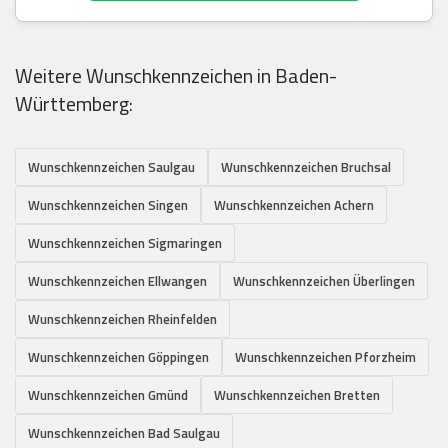
Weitere Wunschkennzeichen in Baden-
Württemberg:
Wunschkennzeichen Saulgau
Wunschkennzeichen Bruchsal
Wunschkennzeichen Singen
Wunschkennzeichen Achern
Wunschkennzeichen Sigmaringen
Wunschkennzeichen Ellwangen
Wunschkennzeichen Überlingen
Wunschkennzeichen Rheinfelden
Wunschkennzeichen Göppingen
Wunschkennzeichen Pforzheim
Wunschkennzeichen Gmünd
Wunschkennzeichen Bretten
Wunschkennzeichen Bad Saulgau