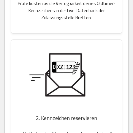
Prüfe kostenlos die Verfügbarkeit deines Oldtimer-
Kennzeichens in der Live-Datenbank der
Zulassungsstelle Bretten.
2. Kennzeichen reservieren