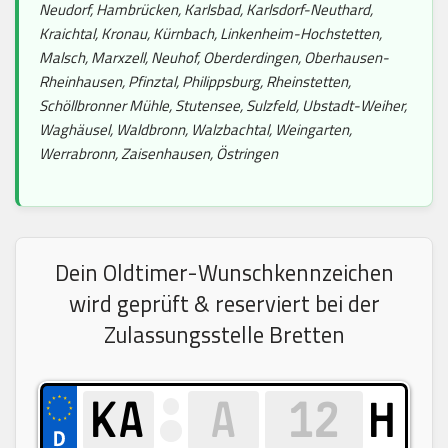
Neudorf, Hambrücken, Karlsbad, Karlsdorf-Neuthard,
Kraichtal, Kronau, Kürnbach, Linkenheim-Hochstetten,
Malsch, Marxzell, Neuhof, Oberderdingen, Oberhausen-
Rheinhausen, Pfinztal, Philippsburg, Rheinstetten,
Schöllbronner Mühle, Stutensee, Sulzfeld, Ubstadt-Weiher,
Waghäusel, Waldbronn, Walzbachtal, Weingarten,
Werrabronn, Zaisenhausen, Östringen
Dein Oldtimer-Wunschkennzeichen
wird geprüft & reserviert bei der
Zulassungsstelle Bretten
H