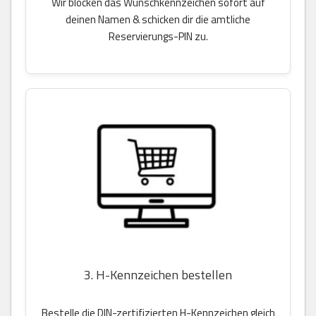
Wir blocken das Wunschkennzeichen sofort auf
deinen Namen & schicken dir die amtliche
Reservierungs-PIN zu.
3. H-Kennzeichen bestellen
Bestelle die DIN-zertifizierten H-Kennzeichen gleich