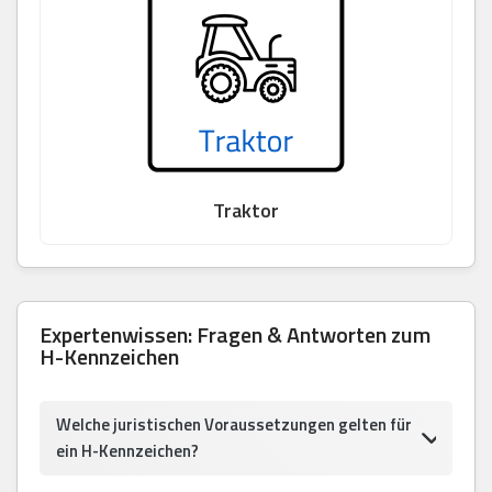
Traktor
Expertenwissen: Fragen & Antworten zum
H-Kennzeichen
Welche juristischen Voraussetzungen gelten für
ein H-Kennzeichen?