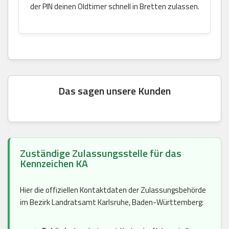
der PIN deinen Oldtimer schnell in Bretten zulassen.
Das sagen unsere Kunden
Zuständige Zulassungsstelle für das
Kennzeichen KA
Hier die offiziellen Kontaktdaten der Zulassungsbehörde
im Bezirk Landratsamt Karlsruhe, Baden-Württemberg: