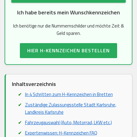
Ich habe bereits mein Wunschkennzeichen
Ich benötige nur die Nummernschilder und möchte Zeit &
Geld sparen.
HIER H-KENNZEICHEN BESTELLEN
Inhaltsverzeichnis
In 4 Schritten zum H-Kennzeichen in Bretten
Zuständige Zulassungsstelle Stadt Karlsruhe,
Landkreis Karlsruhe
Fahrzeugauswahl (Auto, Motorrad, LKW etc.)
Expertenwissen: H-Kennzeichen FAQ