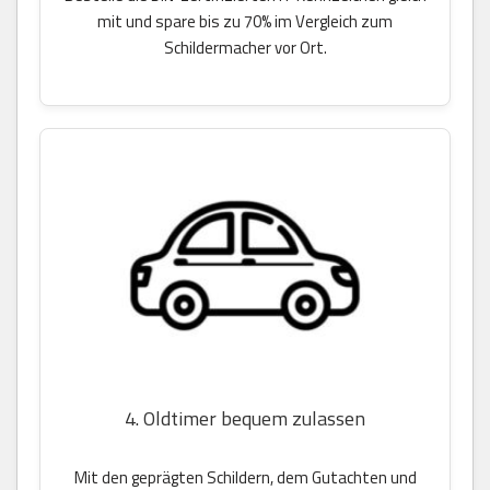
mit und spare bis zu 70% im Vergleich zum
Schildermacher vor Ort.
4. Oldtimer bequem zulassen
Mit den geprägten Schildern, dem Gutachten und