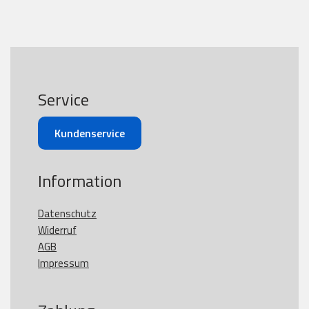
Service
Kundenservice
Information
Datenschutz
Widerruf
AGB
Impressum