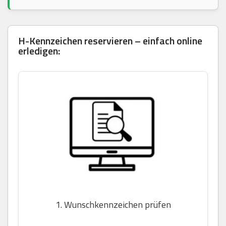
H-Kennzeichen reservieren – einfach online
erledigen:
1. Wunschkennzeichen prüfen