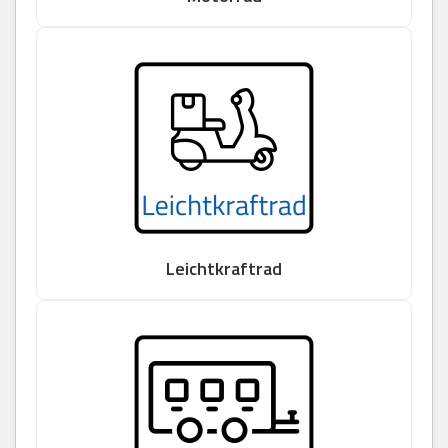
Leichtkraftrad