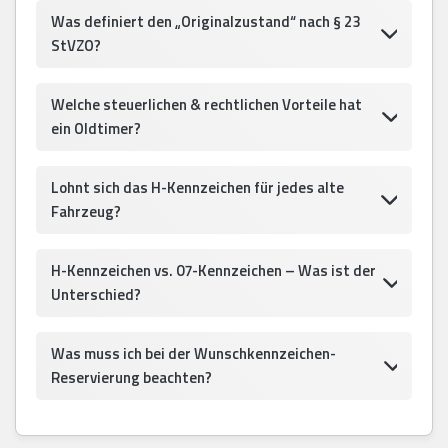
Was definiert den „Originalzustand“ nach § 23
StVZO?
Welche steuerlichen & rechtlichen Vorteile hat
ein Oldtimer?
Lohnt sich das H-Kennzeichen für jedes alte
Fahrzeug?
H-Kennzeichen vs. 07-Kennzeichen – Was ist der
Unterschied?
Was muss ich bei der Wunschkennzeichen-
Reservierung beachten?