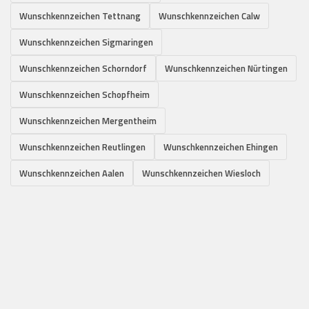
Wunschkennzeichen Tettnang
Wunschkennzeichen Calw
Wunschkennzeichen Sigmaringen
Wunschkennzeichen Schorndorf
Wunschkennzeichen Nürtingen
Wunschkennzeichen Schopfheim
Wunschkennzeichen Mergentheim
Wunschkennzeichen Reutlingen
Wunschkennzeichen Ehingen
Wunschkennzeichen Aalen
Wunschkennzeichen Wiesloch