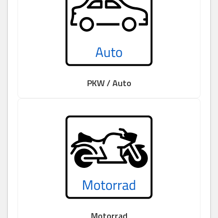
PKW / Auto
Motorrad