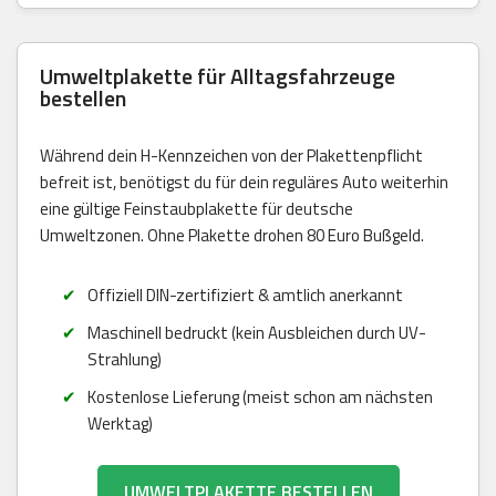
Umweltplakette für Alltagsfahrzeuge
bestellen
Während dein H-Kennzeichen von der Plakettenpflicht
befreit ist, benötigst du für dein reguläres Auto weiterhin
eine gültige Feinstaubplakette für deutsche
Umweltzonen. Ohne Plakette drohen 80 Euro Bußgeld.
Offiziell DIN-zertifiziert & amtlich anerkannt
Maschinell bedruckt (kein Ausbleichen durch UV-
Strahlung)
Kostenlose Lieferung (meist schon am nächsten
Werktag)
UMWELTPLAKETTE BESTELLEN