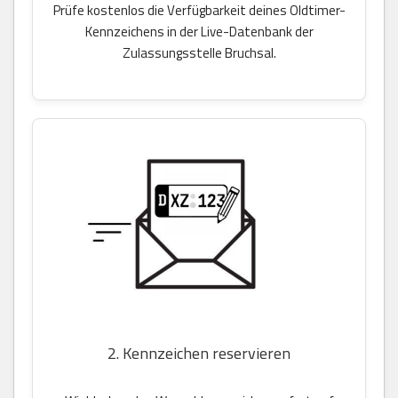
Prüfe kostenlos die Verfügbarkeit deines Oldtimer-
Kennzeichens in der Live-Datenbank der
Zulassungsstelle Bruchsal.
2. Kennzeichen reservieren