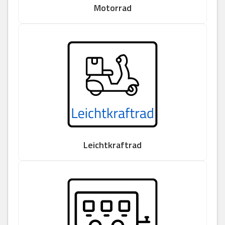
Motorrad
Leichtkraftrad