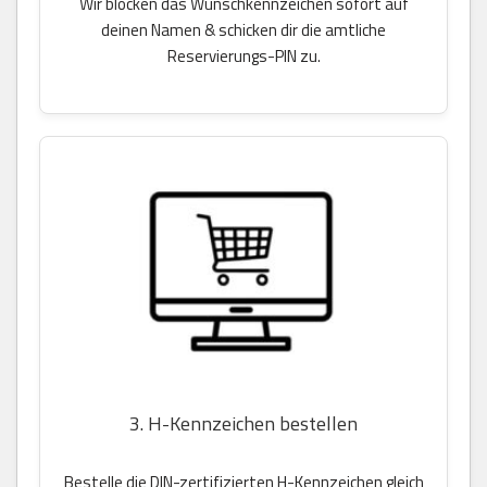
Wir blocken das Wunschkennzeichen sofort auf
deinen Namen & schicken dir die amtliche
Reservierungs-PIN zu.
3. H-Kennzeichen bestellen
Bestelle die DIN-zertifizierten H-Kennzeichen gleich