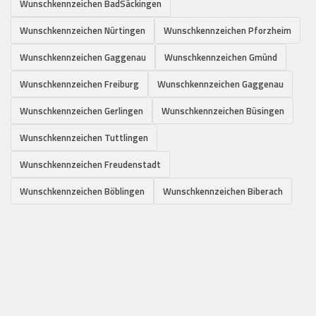
Wunschkennzeichen BadSäckingen
Wunschkennzeichen Nürtingen
Wunschkennzeichen Pforzheim
Wunschkennzeichen Gaggenau
Wunschkennzeichen Gmünd
Wunschkennzeichen Freiburg
Wunschkennzeichen Gaggenau
Wunschkennzeichen Gerlingen
Wunschkennzeichen Büsingen
Wunschkennzeichen Tuttlingen
Wunschkennzeichen Freudenstadt
Wunschkennzeichen Böblingen
Wunschkennzeichen Biberach