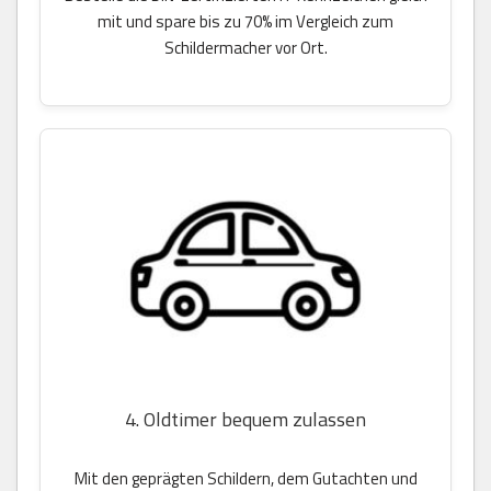
mit und spare bis zu 70% im Vergleich zum
Schildermacher vor Ort.
4. Oldtimer bequem zulassen
Mit den geprägten Schildern, dem Gutachten und