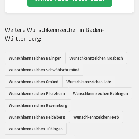
Weitere Wunschkennzeichen in Baden-
Württemberg:
Wunschkennzeichen Balingen
Wunschkennzeichen Mosbach
Wunschkennzeichen SchwäbischGmünd
Wunschkennzeichen Gmünd
Wunschkennzeichen Lahr
Wunschkennzeichen Pforzheim
Wunschkennzeichen Böblingen
Wunschkennzeichen Ravensburg
Wunschkennzeichen Heidelberg
Wunschkennzeichen Horb
Wunschkennzeichen Tübingen