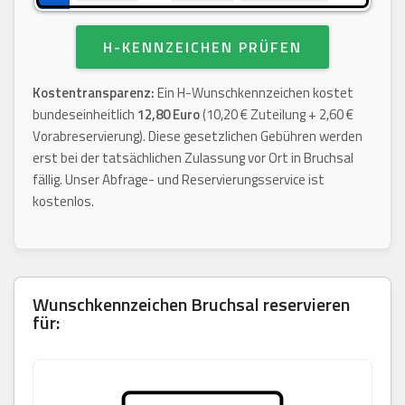
H-KENNZEICHEN PRÜFEN
Kostentransparenz:
Ein H-Wunschkennzeichen kostet
bundeseinheitlich
12,80 Euro
(10,20 € Zuteilung + 2,60 €
Vorabreservierung). Diese gesetzlichen Gebühren werden
erst bei der tatsächlichen Zulassung vor Ort in Bruchsal
fällig. Unser Abfrage- und Reservierungsservice ist
kostenlos.
Wunschkennzeichen
Bruchsal
reservieren
für: