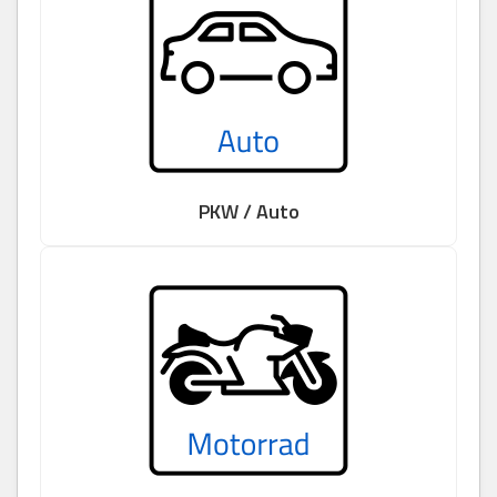
PKW / Auto