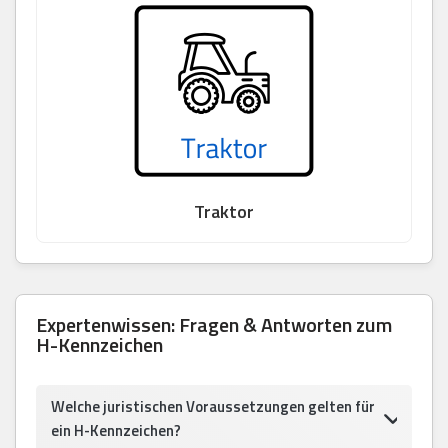
Traktor
Expertenwissen: Fragen & Antworten zum
H-Kennzeichen
Welche juristischen Voraussetzungen gelten für
ein H-Kennzeichen?