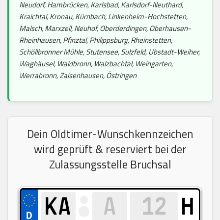
Neudorf, Hambrücken, Karlsbad, Karlsdorf-Neuthard,
Kraichtal, Kronau, Kürnbach, Linkenheim-Hochstetten,
Malsch, Marxzell, Neuhof, Oberderdingen, Oberhausen-
Rheinhausen, Pfinztal, Philippsburg, Rheinstetten,
Schöllbronner Mühle, Stutensee, Sulzfeld, Ubstadt-Weiher,
Waghäusel, Waldbronn, Walzbachtal, Weingarten,
Werrabronn, Zaisenhausen, Östringen
Dein Oldtimer-Wunschkennzeichen
wird geprüft & reserviert bei der
Zulassungsstelle Bruchsal
H