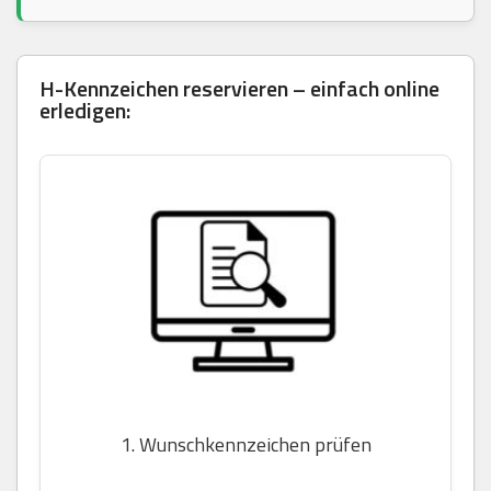
H-Kennzeichen reservieren – einfach online
erledigen:
1. Wunschkennzeichen prüfen