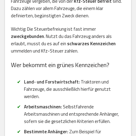
Fahrzeuge vergeben, die von der
Kfz-Steuer befreit
sind.
Dazu zählen vor allem Fahrzeuge, die einem klar
definierten, begünstigten Zweck dienen.
Wichtig: Die Steuerbefreiung ist fast immer
zweckgebunden
. Nutzt du das Fahrzeug anders als
erlaubt, musst du es auf ein
schwarzes Kennzeichen
ummelden und Kfz-Steuer zahlen.
Wer bekommt ein grünes Kennzeichen?
Land- und Forstwirtschaft:
Traktoren und
Fahrzeuge, die ausschließlich hierfür genutzt
werden.
Arbeitsmaschinen:
Selbstfahrende
Arbeitsmaschinen und entsprechende Anhänger,
sofern sie die gesetzlichen Kriterien erfüllen.
Bestimmte Anhänger:
Zum Beispiel für