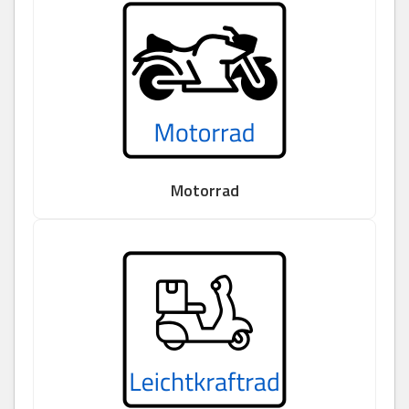
Motorrad