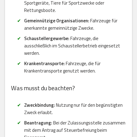
Sportgeräte, Tiere für Sportzwecke oder
Rettungsboote.
Gemeinnützige Organisationen:
Fahrzeuge für
anerkannte gemeinnützige Zwecke.
Schaustellergewerbe:
Fahrzeuge, die
ausschließlich im Schaustellerbetrieb eingesetzt
werden.
Krankentransporte:
Fahrzeuge, die für
Krankentransporte genutzt werden.
Was musst du beachten?
Zweckbindung:
Nutzung nur für den begünstigten
Zweck erlaubt.
Beantragung:
Bei der Zulassungsstelle zusammen
mit dem Antrag auf Steuerbefreiung beim