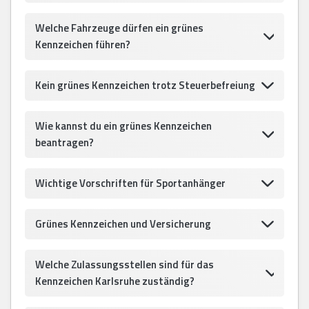
Welche Fahrzeuge dürfen ein grünes
Kennzeichen führen?
Kein grünes Kennzeichen trotz Steuerbefreiung
Wie kannst du ein grünes Kennzeichen
beantragen?
Wichtige Vorschriften für Sportanhänger
Grünes Kennzeichen und Versicherung
Welche Zulassungsstellen sind für das
Kennzeichen Karlsruhe zuständig?