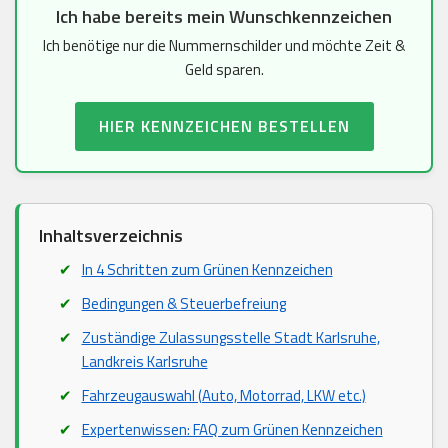
Ich habe bereits mein Wunschkennzeichen
Ich benötige nur die Nummernschilder und möchte Zeit &
Geld sparen.
HIER KENNZEICHEN BESTELLEN
Inhaltsverzeichnis
In 4 Schritten zum Grünen Kennzeichen
Bedingungen & Steuerbefreiung
Zuständige Zulassungsstelle Stadt Karlsruhe,
Landkreis Karlsruhe
Fahrzeugauswahl (Auto, Motorrad, LKW etc.)
Expertenwissen: FAQ zum Grünen Kennzeichen