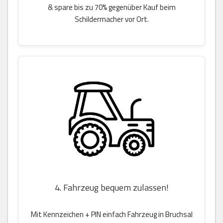
& spare bis zu 70% gegenüber Kauf beim
Schildermacher vor Ort.
4. Fahrzeug bequem zulassen!
Mit Kennzeichen + PIN einfach Fahrzeug in Bruchsal