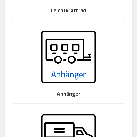
Leichtkraftrad
Anhänger