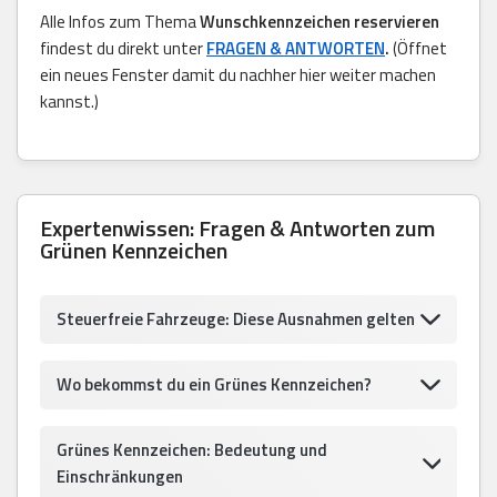
Alle Infos zum Thema
Wunschkennzeichen reservieren
findest du direkt unter
FRAGEN & ANTWORTEN
.
(Öffnet
ein neues Fenster damit du nachher hier weiter machen
kannst.)
Expertenwissen: Fragen & Antworten zum
Grünen Kennzeichen
Steuerfreie Fahrzeuge: Diese Ausnahmen gelten
Wo bekommst du ein Grünes Kennzeichen?
Grünes Kennzeichen: Bedeutung und
Einschränkungen