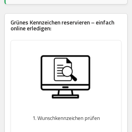
Grünes Kennzeichen reservieren – einfach
online erledigen:
1. Wunschkennzeichen prüfen