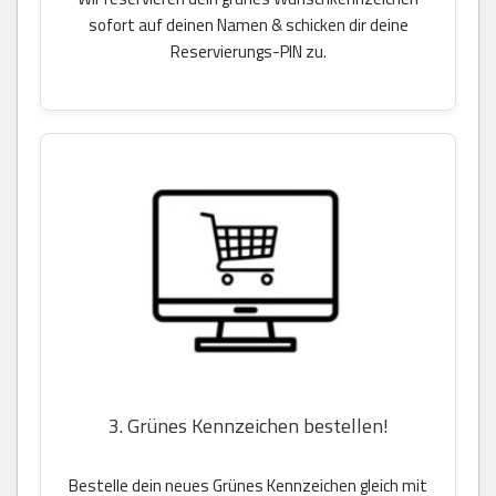
sofort auf deinen Namen & schicken dir deine
Reservierungs-PIN zu.
3. Grünes Kennzeichen bestellen!
Bestelle dein neues Grünes Kennzeichen gleich mit