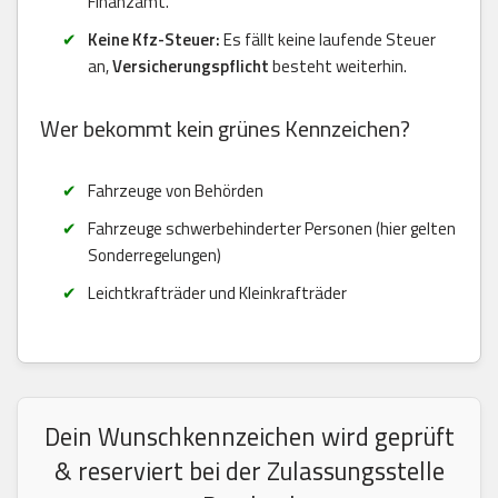
Finanzamt.
Keine Kfz-Steuer:
Es fällt keine laufende Steuer
an,
Versicherungspflicht
besteht weiterhin.
Wer bekommt kein grünes Kennzeichen?
Fahrzeuge von Behörden
Fahrzeuge schwerbehinderter Personen (hier gelten
Sonderregelungen)
Leichtkrafträder und Kleinkrafträder
Dein Wunschkennzeichen wird geprüft
& reserviert bei der Zulassungsstelle