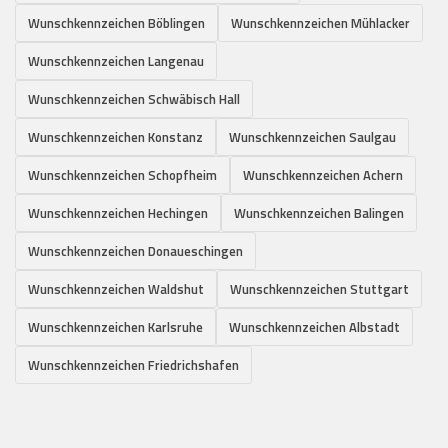
Wunschkennzeichen Böblingen
Wunschkennzeichen Mühlacker
Wunschkennzeichen Langenau
Wunschkennzeichen Schwäbisch Hall
Wunschkennzeichen Konstanz
Wunschkennzeichen Saulgau
Wunschkennzeichen Schopfheim
Wunschkennzeichen Achern
Wunschkennzeichen Hechingen
Wunschkennzeichen Balingen
Wunschkennzeichen Donaueschingen
Wunschkennzeichen Waldshut
Wunschkennzeichen Stuttgart
Wunschkennzeichen Karlsruhe
Wunschkennzeichen Albstadt
Wunschkennzeichen Friedrichshafen