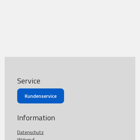
Service
Kundenservice
Information
Datenschutz
Widerruf