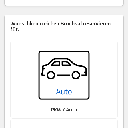
Wunschkennzeichen
Bruchsal
reservieren
für:
PKW / Auto