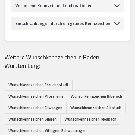
Verbotene Kennzeichenkombinationen
Einschränkungen durch ein grünes Kennzeichen
Weitere Wunschkennzeichen in Baden-
Württemberg:
Wunschkennzeichen Freudenstadt
Wunschkennzeichen Pforzheim
Wunschkennzeichen Biberach
Wunschkennzeichen Ellwangen
Wunschkennzeichen Albstadt
Wunschkennzeichen Singen
Wunschkennzeichen Mosbach
Wunschkennzeichen Villingen-Schwenningen