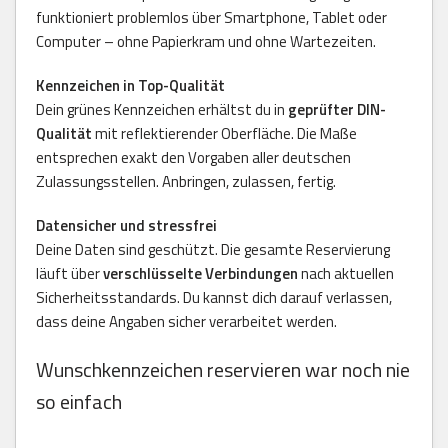
funktioniert problemlos über Smartphone, Tablet oder
Computer – ohne Papierkram und ohne Wartezeiten.
Kennzeichen in Top-Qualität
Dein grünes Kennzeichen erhältst du in
geprüfter DIN-
Qualität
mit reflektierender Oberfläche. Die Maße
entsprechen exakt den Vorgaben aller deutschen
Zulassungsstellen. Anbringen, zulassen, fertig.
Datensicher und stressfrei
Deine Daten sind geschützt. Die gesamte Reservierung
läuft über
verschlüsselte Verbindungen
nach aktuellen
Sicherheitsstandards. Du kannst dich darauf verlassen,
dass deine Angaben sicher verarbeitet werden.
Wunschkennzeichen reservieren war noch nie
so einfach