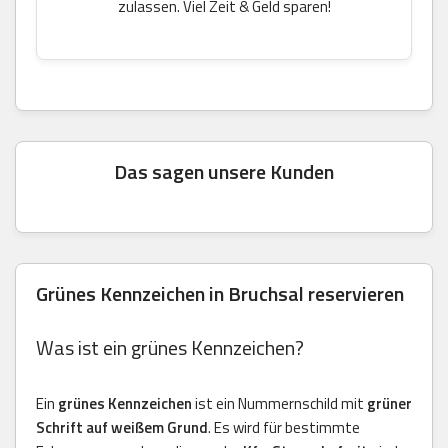
zulassen. Viel Zeit & Geld sparen!
Das sagen unsere Kunden
Grünes Kennzeichen in Bruchsal reservieren
Was ist ein grünes Kennzeichen?
Ein
grünes Kennzeichen
ist ein Nummernschild mit
grüner
Schrift auf weißem Grund
. Es wird für bestimmte