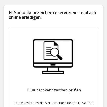
H-Saisonkennzeichen reservieren – einfach
online erledigen:
1. Wunschkennzeichen prüfen
Prüfe kostenlos die Verfügbarkeit deines H-Saison