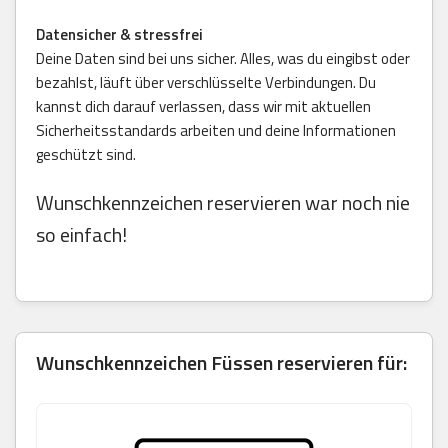
Datensicher & stressfrei
Deine Daten sind bei uns sicher. Alles, was du eingibst oder
bezahlst, läuft über verschlüsselte Verbindungen. Du
kannst dich darauf verlassen, dass wir mit aktuellen
Sicherheitsstandards arbeiten und deine Informationen
geschützt sind.
Wunschkennzeichen reservieren war noch nie
so einfach!
Wunschkennzeichen Füssen reservieren für: