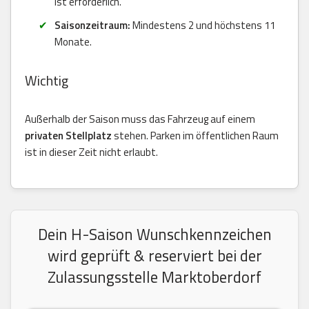
ist erforderlich.
Saisonzeitraum:
Mindestens 2 und höchstens 11
Monate.
Wichtig
Außerhalb der Saison muss das Fahrzeug auf einem
privaten Stellplatz
stehen. Parken im öffentlichen Raum
ist in dieser Zeit nicht erlaubt.
Dein H-Saison Wunschkennzeichen
wird geprüft & reserviert bei der
Zulassungsstelle Marktoberdorf