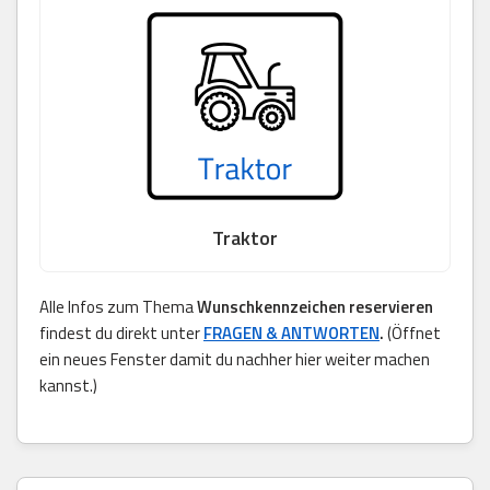
Traktor
Alle Infos zum Thema
Wunschkennzeichen reservieren
findest du direkt unter
FRAGEN & ANTWORTEN
.
(Öffnet
ein neues Fenster damit du nachher hier weiter machen
kannst.)