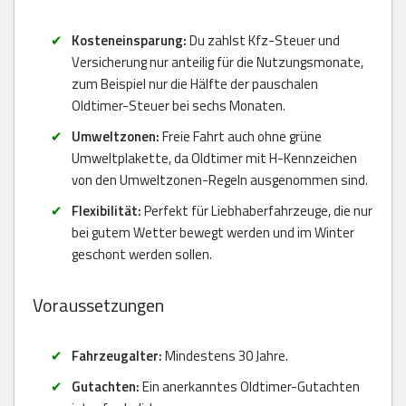
Kosteneinsparung:
Du zahlst Kfz-Steuer und
Versicherung nur anteilig für die Nutzungsmonate,
zum Beispiel nur die Hälfte der pauschalen
Oldtimer-Steuer bei sechs Monaten.
Umweltzonen:
Freie Fahrt auch ohne grüne
Umweltplakette, da Oldtimer mit H-Kennzeichen
von den Umweltzonen-Regeln ausgenommen sind.
Flexibilität:
Perfekt für Liebhaberfahrzeuge, die nur
bei gutem Wetter bewegt werden und im Winter
geschont werden sollen.
Voraussetzungen
Fahrzeugalter:
Mindestens 30 Jahre.
Gutachten:
Ein anerkanntes Oldtimer-Gutachten