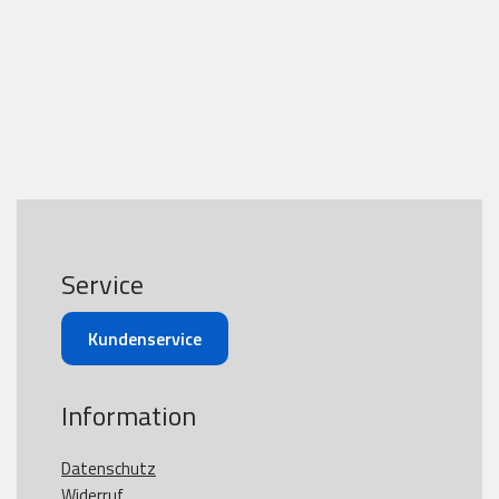
Service
Kundenservice
Information
Datenschutz
Widerruf