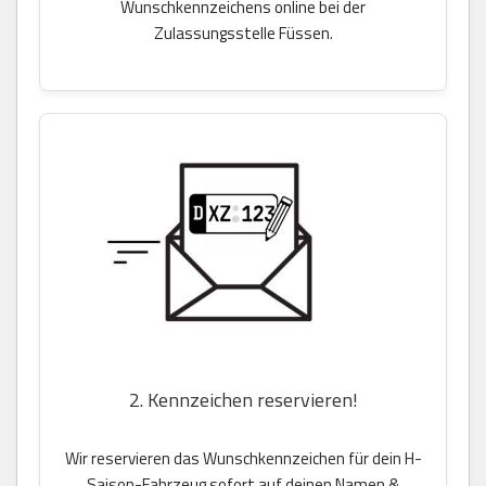
Wunschkennzeichens online bei der
Zulassungsstelle Füssen.
2. Kennzeichen reservieren!
Wir reservieren das Wunschkennzeichen für dein H-
Saison-Fahrzeug sofort auf deinen Namen &