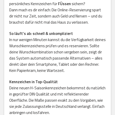
persönliches Kennzeichen für
FÜssen
sichern?
Dann mach es dir einfach: Die Online-Reservierung spart
dir nicht nur Zeit, sondern auch Geld und Nerven – und du
brauchst dafür nicht mal das Haus zu verlassen.
So läuft’s ab: schnell & unkompliziert
In nur wenigen Minuten kannst du die Verfügbarkeit deines
Wunschkennzeichens prüfen und es reservieren. Sollte
deine Wunschkombination schon vergeben sein, zeigt dir
das System automatisch passende Alternativen – alles
direkt über dein Smartphone, Tablet oder den Rechner.
Kein Papierkram, keine Wartezeit.
Kennzeichen in Top-Qualität
Deine neuen H-Saisonkennzeichen bekommst du natürlich
in geprüfter DIN Qualität und mit reflektierender
Oberfläche. Die Maße passen exakt zu den Vorgaben, wie
sie jede Zulassungsstelle in Deutschland verlangt. Einfach
anbringen und losfahren.