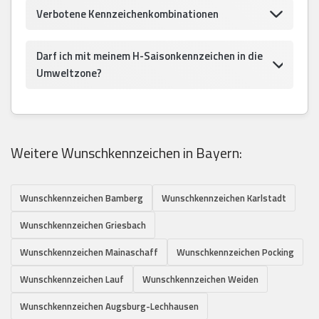
Verbotene Kennzeichenkombinationen
Darf ich mit meinem H-Saisonkennzeichen in die
Umweltzone?
Weitere Wunschkennzeichen in Bayern:
Wunschkennzeichen Bamberg
Wunschkennzeichen Karlstadt
Wunschkennzeichen Griesbach
Wunschkennzeichen Mainaschaff
Wunschkennzeichen Pocking
Wunschkennzeichen Lauf
Wunschkennzeichen Weiden
Wunschkennzeichen Augsburg-Lechhausen