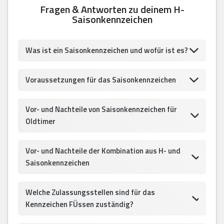
Fragen & Antworten zu deinem H-
Saisonkennzeichen
Was ist ein Saisonkennzeichen und wofür ist es?
Voraussetzungen für das Saisonkennzeichen
Vor- und Nachteile von Saisonkennzeichen für
Oldtimer
Vor- und Nachteile der Kombination aus H- und
Saisonkennzeichen
Welche Zulassungsstellen sind für das
Kennzeichen FÜssen zuständig?