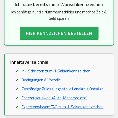
Ich habe bereits mein Wunschkennzeichen
Ich benötige nur die Nummernschilder und möchte Zeit &
Geld sparen.
HIER KENNZEICHEN BESTELLEN
Inhaltsverzeichnis
In 4 Schritten zum H-Saisonkennzeichen
Bedingungen & Vorteile
Zuständige Zulassungsstelle Landkreis Ostallgäu
Fahrzeugauswahl (Auto, Motorrad etc.)
Expertenwissen: FAQ zum H-Saisonkennzeichen