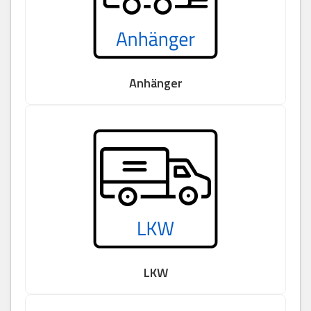
Anhänger
LKW