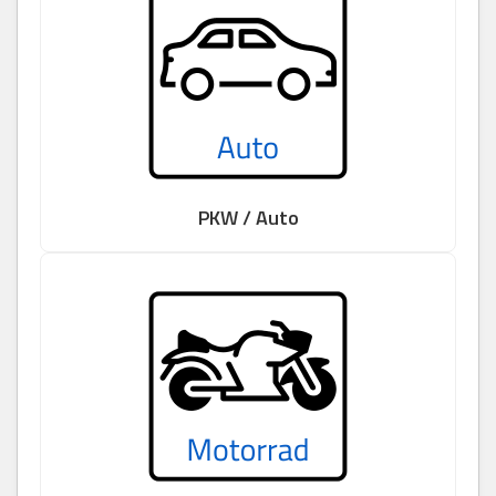
PKW / Auto