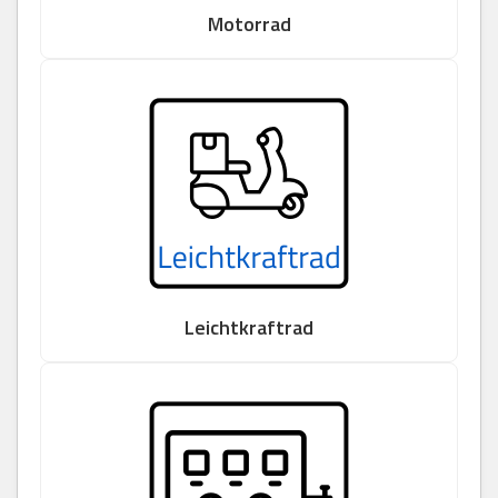
Motorrad
Leichtkraftrad