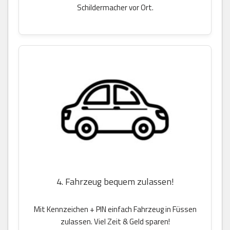
Schildermacher vor Ort.
4. Fahrzeug bequem zulassen!
Mit Kennzeichen + PIN einfach Fahrzeug in Füssen
zulassen. Viel Zeit & Geld sparen!