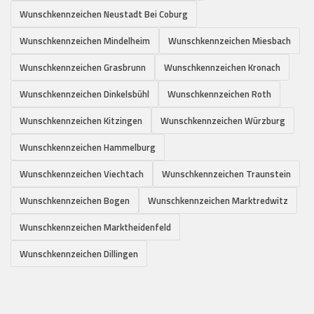
Wunschkennzeichen Neustadt Bei Coburg
Wunschkennzeichen Mindelheim
Wunschkennzeichen Miesbach
Wunschkennzeichen Grasbrunn
Wunschkennzeichen Kronach
Wunschkennzeichen Dinkelsbühl
Wunschkennzeichen Roth
Wunschkennzeichen Kitzingen
Wunschkennzeichen Würzburg
Wunschkennzeichen Hammelburg
Wunschkennzeichen Viechtach
Wunschkennzeichen Traunstein
Wunschkennzeichen Bogen
Wunschkennzeichen Marktredwitz
Wunschkennzeichen Marktheidenfeld
Wunschkennzeichen Dillingen