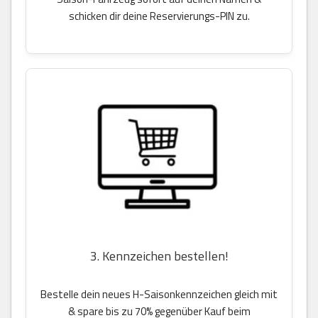
schicken dir deine Reservierungs-PIN zu.
3. Kennzeichen bestellen!
Bestelle dein neues H-Saisonkennzeichen gleich mit
& spare bis zu 70% gegenüber Kauf beim