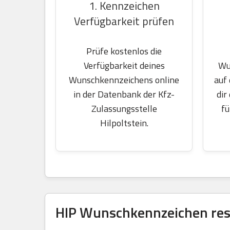
1. Kennzeichen
Verfügbarkeit prüfen
Prüfe kostenlos die
Wu
Verfügbarkeit deines
auf
Wunschkennzeichens online
dir
in der Datenbank der Kfz-
fü
Zulassungsstelle
Hilpoltstein.
HIP Wunschkennzeichen rese