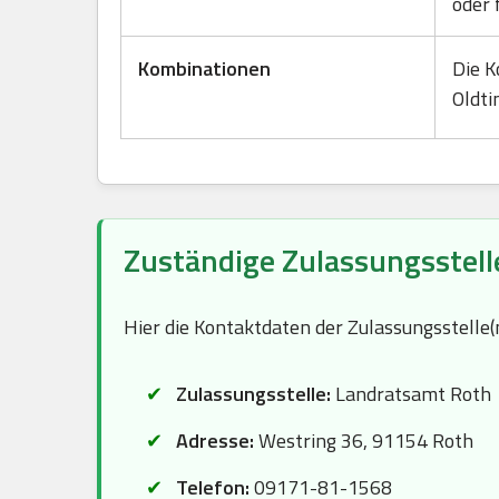
oder 
Kombinationen
Die K
Oldti
Zuständige Zulassungsstelle
Hier die Kontaktdaten der Zulassungsstelle
Zulassungsstelle:
Landratsamt Roth
Adresse:
Westring 36, 91154 Roth
Telefon:
09171-81-1568