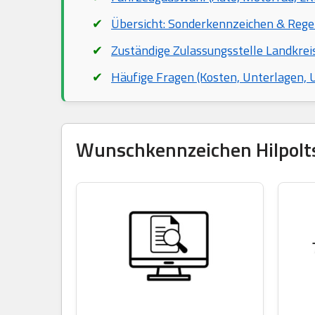
Übersicht: Sonderkennzeichen & Rege
Zuständige Zulassungsstelle Landkrei
Häufige Fragen (Kosten, Unterlagen,
Wunschkennzeichen Hilpoltst