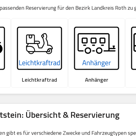
 passenden Reservierung für den Bezirk Landkreis Roth zu 
Leichtkraftrad
Anhänger
tstein: Übersicht & Reservierung
 gibt es für verschiedene Zwecke und Fahrzeugtypen spezi