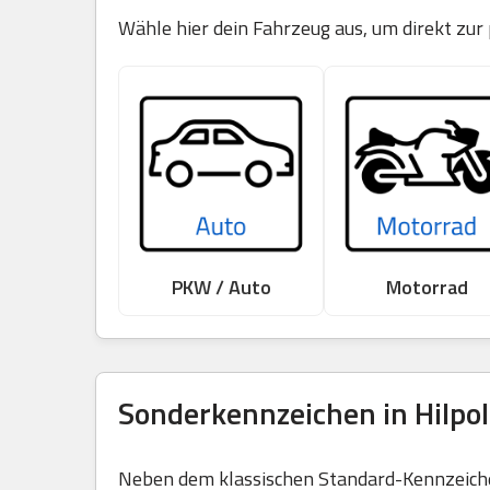
Wähle hier dein Fahrzeug aus, um direkt zur
PKW / Auto
Motorrad
Sonderkennzeichen in Hilpol
Neben dem klassischen Standard-Kennzeichen