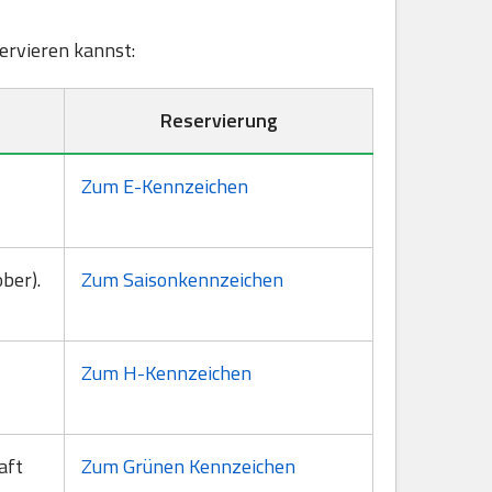
servieren kannst:
Reservierung
Zum E-Kennzeichen
ber).
Zum Saisonkennzeichen
Zum H-Kennzeichen
aft
Zum Grünen Kennzeichen