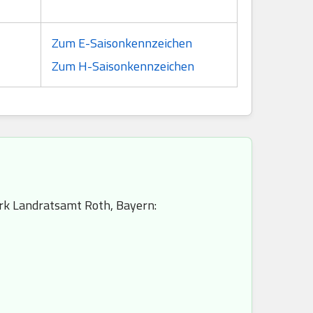
Zum E-Saisonkennzeichen
Zum H-Saisonkennzeichen
irk Landratsamt Roth, Bayern: