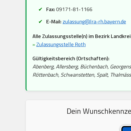
Fax:
09171-81-1166
E-Mail:
zulassung@lra-rh.bayern.de
Alle Zulassungsstelle(n) im Bezirk Landkre
»
Zulassungsstelle Roth
Gültigkeitsbereich (Ortschaften):
Abenberg, Allersberg, Büchenbach, Georgens
Röttenbach, Schwanstetten, Spalt, Thalmäss
Dein Wunschkennzeic