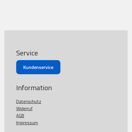
Service
Kundenservice
Information
Datenschutz
Widerruf
AGB
Impressum