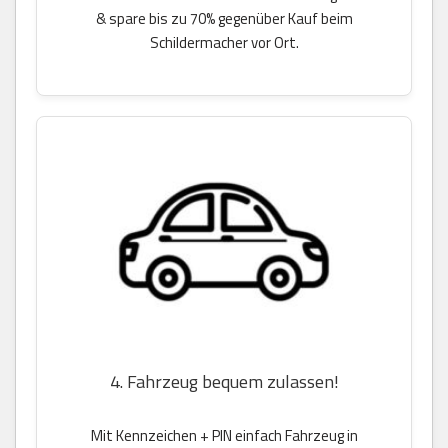
& spare bis zu 70% gegenüber Kauf beim
Schildermacher vor Ort.
4. Fahrzeug bequem zulassen!
Mit Kennzeichen + PIN einfach Fahrzeug in