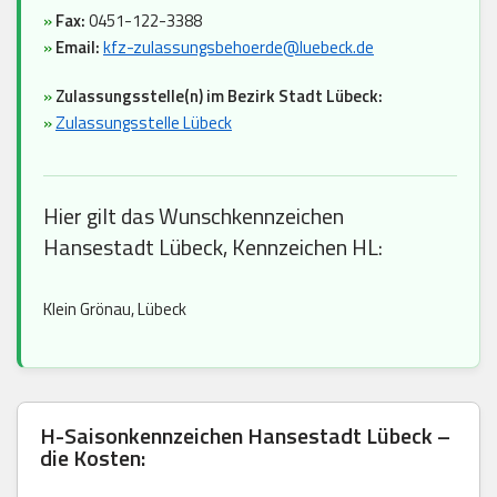
»
Fax:
0451-122-3388
»
Email:
kfz-zulassungsbehoerde@luebeck.de
»
Zulassungsstelle(n) im Bezirk Stadt Lübeck:
»
Zulassungsstelle Lübeck
Hier gilt das Wunschkennzeichen
Hansestadt Lübeck, Kennzeichen HL:
Klein Grönau, Lübeck
H-Saisonkennzeichen Hansestadt Lübeck –
die Kosten: