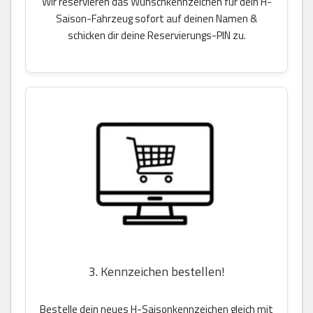
Wir reservieren das Wunschkennzeichen für dein H-
Saison-Fahrzeug sofort auf deinen Namen &
schicken dir deine Reservierungs-PIN zu.
3. Kennzeichen bestellen!
Bestelle dein neues H-Saisonkennzeichen gleich mit