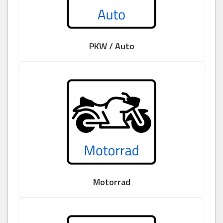
PKW / Auto
Motorrad