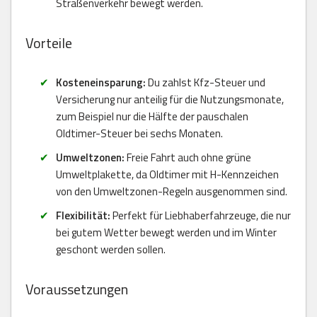
Straßenverkehr bewegt werden.
Vorteile
Kosteneinsparung:
Du zahlst Kfz-Steuer und
Versicherung nur anteilig für die Nutzungsmonate,
zum Beispiel nur die Hälfte der pauschalen
Oldtimer-Steuer bei sechs Monaten.
Umweltzonen:
Freie Fahrt auch ohne grüne
Umweltplakette, da Oldtimer mit H-Kennzeichen
von den Umweltzonen-Regeln ausgenommen sind.
Flexibilität:
Perfekt für Liebhaberfahrzeuge, die nur
bei gutem Wetter bewegt werden und im Winter
geschont werden sollen.
Voraussetzungen