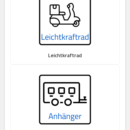
Leichtkraftrad