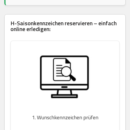
H-Saisonkennzeichen reservieren – einfach
online erledigen:
1. Wunschkennzeichen prüfen