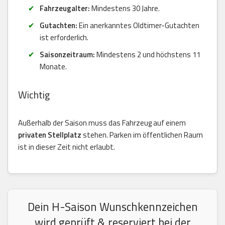
Fahrzeugalter:
Mindestens 30 Jahre.
Gutachten:
Ein anerkanntes Oldtimer-Gutachten
ist erforderlich.
Saisonzeitraum:
Mindestens 2 und höchstens 11
Monate.
Wichtig
Außerhalb der Saison muss das Fahrzeug auf einem
privaten Stellplatz
stehen. Parken im öffentlichen Raum
ist in dieser Zeit nicht erlaubt.
Dein H-Saison Wunschkennzeichen
wird geprüft & reserviert bei der