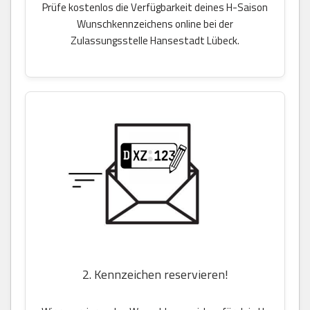
Prüfe kostenlos die Verfügbarkeit deines H-Saison
Wunschkennzeichens online bei der
Zulassungsstelle Hansestadt Lübeck.
2. Kennzeichen reservieren!