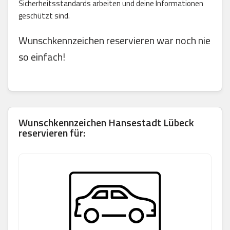
Sicherheitsstandards arbeiten und deine Informationen
geschützt sind.
Wunschkennzeichen reservieren war noch nie
so einfach!
Wunschkennzeichen Hansestadt Lübeck
reservieren für: