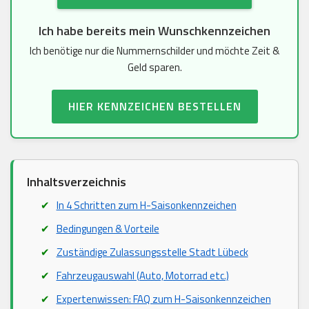
Ich habe bereits mein Wunschkennzeichen
Ich benötige nur die Nummernschilder und möchte Zeit &
Geld sparen.
HIER KENNZEICHEN BESTELLEN
Inhaltsverzeichnis
In 4 Schritten zum H-Saisonkennzeichen
Bedingungen & Vorteile
Zuständige Zulassungsstelle Stadt Lübeck
Fahrzeugauswahl (Auto, Motorrad etc.)
Expertenwissen: FAQ zum H-Saisonkennzeichen