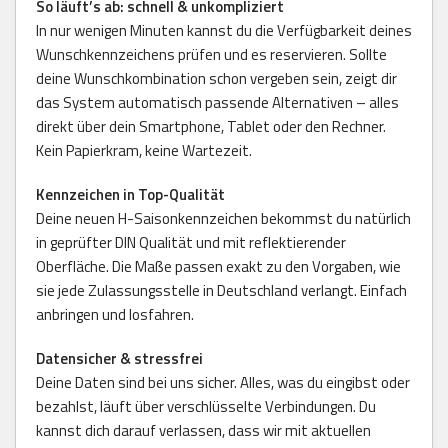
So läuft’s ab: schnell & unkompliziert
In nur wenigen Minuten kannst du die Verfügbarkeit deines
Wunschkennzeichens prüfen und es reservieren. Sollte
deine Wunschkombination schon vergeben sein, zeigt dir
das System automatisch passende Alternativen – alles
direkt über dein Smartphone, Tablet oder den Rechner.
Kein Papierkram, keine Wartezeit.
Kennzeichen in Top-Qualität
Deine neuen H-Saisonkennzeichen bekommst du natürlich
in geprüfter DIN Qualität und mit reflektierender
Oberfläche. Die Maße passen exakt zu den Vorgaben, wie
sie jede Zulassungsstelle in Deutschland verlangt. Einfach
anbringen und losfahren.
Datensicher & stressfrei
Deine Daten sind bei uns sicher. Alles, was du eingibst oder
bezahlst, läuft über verschlüsselte Verbindungen. Du
kannst dich darauf verlassen, dass wir mit aktuellen