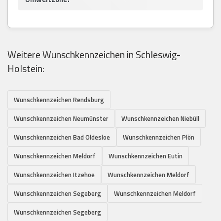
Weitere Wunschkennzeichen in Schleswig-
Holstein:
Wunschkennzeichen Rendsburg
Wunschkennzeichen Neumünster
Wunschkennzeichen Niebüll
Wunschkennzeichen Bad Oldesloe
Wunschkennzeichen Plön
Wunschkennzeichen Meldorf
Wunschkennzeichen Eutin
Wunschkennzeichen Itzehoe
Wunschkennzeichen Meldorf
Wunschkennzeichen Segeberg
Wunschkennzeichen Meldorf
Wunschkennzeichen Segeberg