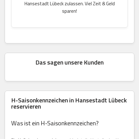
Hansestadt Lübeck zulassen. Viel Zeit & Geld
sparen!
Das sagen unsere Kunden
H-Saisonkennzeichen in Hansestadt Lübeck
reservieren
Was ist ein H-Saisonkennzeichen?