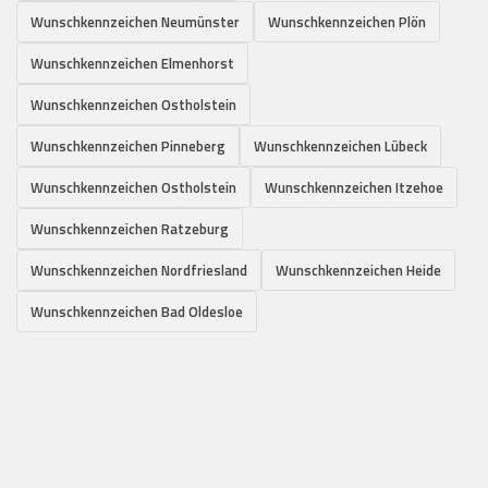
Wunschkennzeichen Neumünster
Wunschkennzeichen Plön
Wunschkennzeichen Elmenhorst
Wunschkennzeichen Ostholstein
Wunschkennzeichen Pinneberg
Wunschkennzeichen Lübeck
Wunschkennzeichen Ostholstein
Wunschkennzeichen Itzehoe
Wunschkennzeichen Ratzeburg
Wunschkennzeichen Nordfriesland
Wunschkennzeichen Heide
Wunschkennzeichen Bad Oldesloe