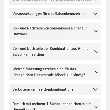
Voraussetzungen für das Saisonkennzeichen
Vor- und Nachteile von Saisonkennzeichen für
Oldtimer
Vor- und Nachteile der Kombination aus H- und
Saisonkennzeichen
Welche Zulassungsstellen sind für das
Kennzeichen Hansestadt-lübeck zuständig?
Verbotene Kennzeichenkombinationen
Darf ich mit meinem H-Saisonkennzeichen in die
Umweltzone?