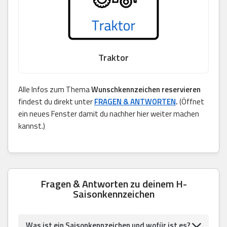
Traktor
Alle Infos zum Thema
Wunschkennzeichen reservieren
findest du direkt unter
FRAGEN & ANTWORTEN
.
(Öffnet
ein neues Fenster damit du nachher hier weiter machen
kannst.)
Fragen & Antworten zu deinem H-
Saisonkennzeichen
Was ist ein Saisonkennzeichen und wofür ist es?