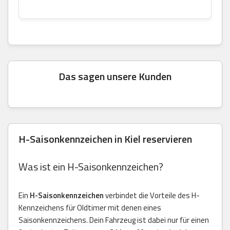
Das sagen unsere Kunden
H-Saisonkennzeichen in Kiel reservieren
Was ist ein H-Saisonkennzeichen?
Ein
H-Saisonkennzeichen
verbindet die Vorteile des H-
Kennzeichens für Oldtimer mit denen eines
Saisonkennzeichens. Dein Fahrzeug ist dabei nur für einen