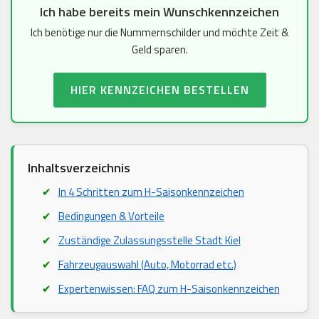
Ich habe bereits mein Wunschkennzeichen
Ich benötige nur die Nummernschilder und möchte Zeit &
Geld sparen.
HIER KENNZEICHEN BESTELLEN
Inhaltsverzeichnis
In 4 Schritten zum H-Saisonkennzeichen
Bedingungen & Vorteile
Zuständige Zulassungsstelle Stadt Kiel
Fahrzeugauswahl (Auto, Motorrad etc.)
Expertenwissen: FAQ zum H-Saisonkennzeichen