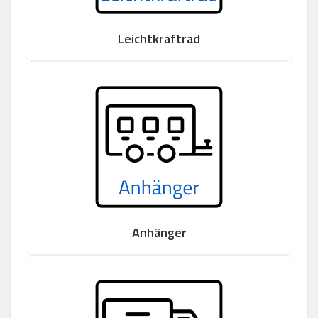
Leichtkraftrad
Anhänger