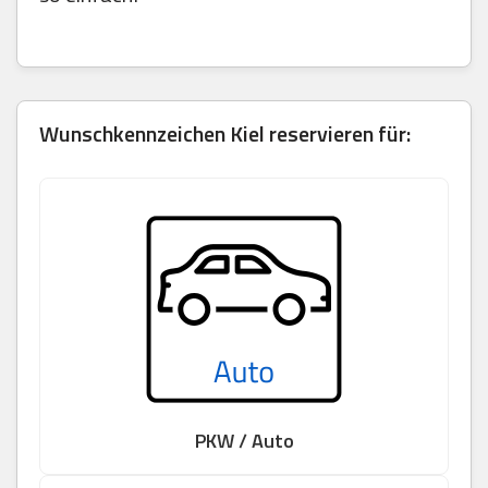
Wunschkennzeichen Kiel reservieren für:
PKW / Auto