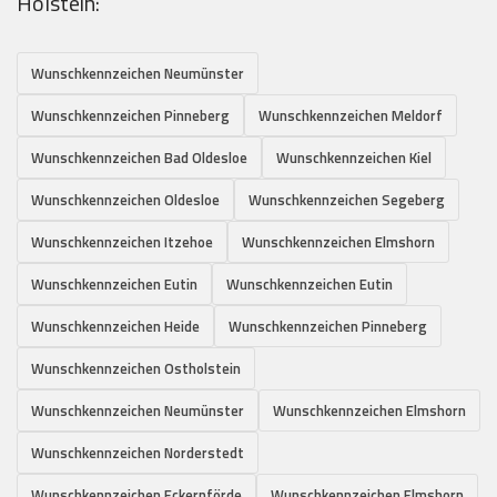
Holstein:
Wunschkennzeichen Neumünster
Wunschkennzeichen Pinneberg
Wunschkennzeichen Meldorf
Wunschkennzeichen Bad Oldesloe
Wunschkennzeichen Kiel
Wunschkennzeichen Oldesloe
Wunschkennzeichen Segeberg
Wunschkennzeichen Itzehoe
Wunschkennzeichen Elmshorn
Wunschkennzeichen Eutin
Wunschkennzeichen Eutin
Wunschkennzeichen Heide
Wunschkennzeichen Pinneberg
Wunschkennzeichen Ostholstein
Wunschkennzeichen Neumünster
Wunschkennzeichen Elmshorn
Wunschkennzeichen Norderstedt
Wunschkennzeichen Eckernförde
Wunschkennzeichen Elmshorn