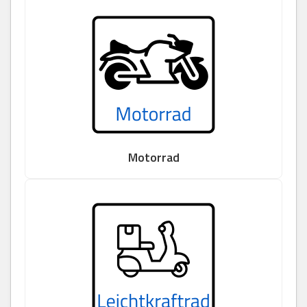
Motorrad