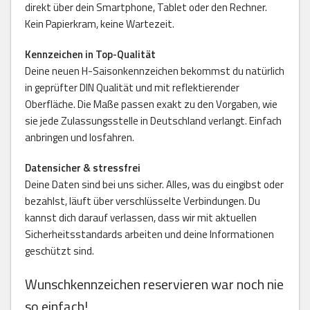
direkt über dein Smartphone, Tablet oder den Rechner.
Kein Papierkram, keine Wartezeit.
Kennzeichen in Top-Qualität
Deine neuen H-Saisonkennzeichen bekommst du natürlich
in geprüfter DIN Qualität und mit reflektierender
Oberfläche. Die Maße passen exakt zu den Vorgaben, wie
sie jede Zulassungsstelle in Deutschland verlangt. Einfach
anbringen und losfahren.
Datensicher & stressfrei
Deine Daten sind bei uns sicher. Alles, was du eingibst oder
bezahlst, läuft über verschlüsselte Verbindungen. Du
kannst dich darauf verlassen, dass wir mit aktuellen
Sicherheitsstandards arbeiten und deine Informationen
geschützt sind.
Wunschkennzeichen reservieren war noch nie
so einfach!