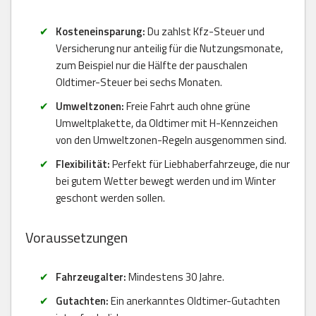
Kosteneinsparung:
Du zahlst Kfz-Steuer und
Versicherung nur anteilig für die Nutzungsmonate,
zum Beispiel nur die Hälfte der pauschalen
Oldtimer-Steuer bei sechs Monaten.
Umweltzonen:
Freie Fahrt auch ohne grüne
Umweltplakette, da Oldtimer mit H-Kennzeichen
von den Umweltzonen-Regeln ausgenommen sind.
Flexibilität:
Perfekt für Liebhaberfahrzeuge, die nur
bei gutem Wetter bewegt werden und im Winter
geschont werden sollen.
Voraussetzungen
Fahrzeugalter:
Mindestens 30 Jahre.
Gutachten:
Ein anerkanntes Oldtimer-Gutachten