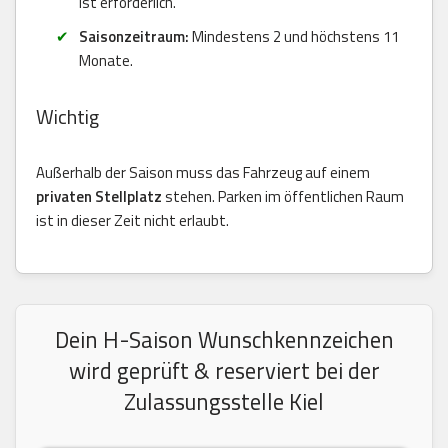
ist erforderlich.
Saisonzeitraum:
Mindestens 2 und höchstens 11
Monate.
Wichtig
Außerhalb der Saison muss das Fahrzeug auf einem
privaten Stellplatz
stehen. Parken im öffentlichen Raum
ist in dieser Zeit nicht erlaubt.
Dein H-Saison Wunschkennzeichen
wird geprüft & reserviert bei der
Zulassungsstelle Kiel