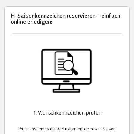
H-Saisonkennzeichen reservieren – einfach
online erledigen:
1. Wunschkennzeichen prüfen
Prüfe kostenlos die Verfügbarkeit deines H-Saison