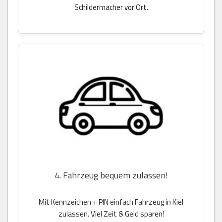
Schildermacher vor Ort.
4. Fahrzeug bequem zulassen!
Mit Kennzeichen + PIN einfach Fahrzeug in Kiel
zulassen. Viel Zeit & Geld sparen!