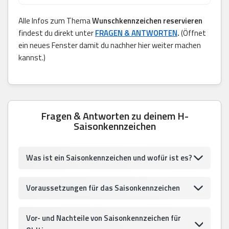
Alle Infos zum Thema
Wunschkennzeichen reservieren
findest du direkt unter
FRAGEN & ANTWORTEN
.
(Öffnet
ein neues Fenster damit du nachher hier weiter machen
kannst.)
Fragen & Antworten zu deinem H-
Saisonkennzeichen
Was ist ein Saisonkennzeichen und wofür ist es?
Voraussetzungen für das Saisonkennzeichen
Vor- und Nachteile von Saisonkennzeichen für