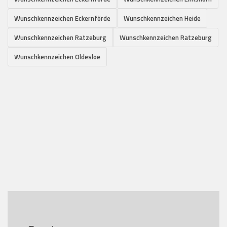
Wunschkennzeichen Eckernförde
Wunschkennzeichen Heide
Wunschkennzeichen Ratzeburg
Wunschkennzeichen Ratzeburg
Wunschkennzeichen Oldesloe