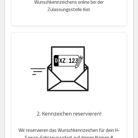
Wunschkennzeichens online bei der
Zulassungsstelle Kiel.
2. Kennzeichen reservieren!
Wir reservieren das Wunschkennzeichen für dein H-
Saison-Fahrzeug sofort auf deinen Namen &