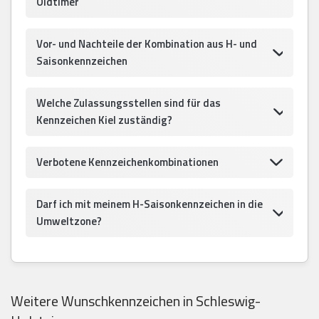
Oldtimer
Vor- und Nachteile der Kombination aus H- und
Saisonkennzeichen
Welche Zulassungsstellen sind für das
Kennzeichen Kiel zuständig?
Verbotene Kennzeichenkombinationen
Darf ich mit meinem H-Saisonkennzeichen in die
Umweltzone?
Weitere Wunschkennzeichen in Schleswig-