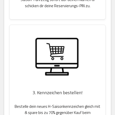
schicken dir deine Reservierungs-PIN zu.
3. Kennzeichen bestellen!
Bestelle dein neues H-Saisonkennzeichen gleich mit
& spare bis zu 70% gegenüber Kauf beim