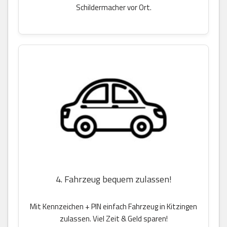
Schildermacher vor Ort.
4. Fahrzeug bequem zulassen!
Mit Kennzeichen + PIN einfach Fahrzeug in Kitzingen
zulassen. Viel Zeit & Geld sparen!