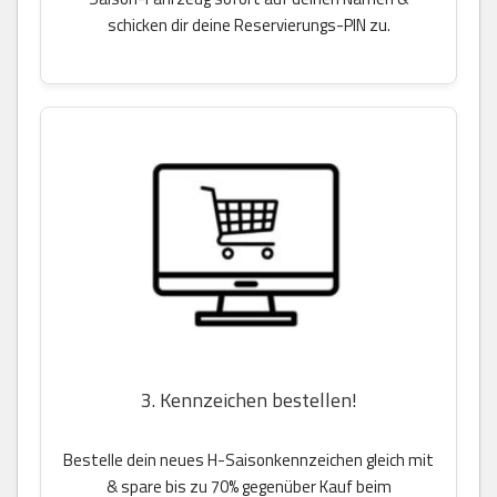
schicken dir deine Reservierungs-PIN zu.
3. Kennzeichen bestellen!
Bestelle dein neues H-Saisonkennzeichen gleich mit
& spare bis zu 70% gegenüber Kauf beim