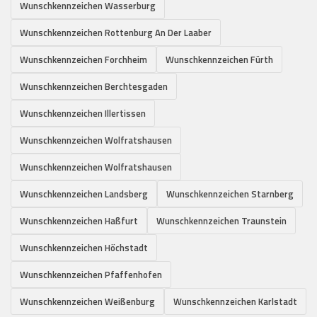
Wunschkennzeichen Wasserburg
Wunschkennzeichen Rottenburg An Der Laaber
Wunschkennzeichen Forchheim
Wunschkennzeichen Fürth
Wunschkennzeichen Berchtesgaden
Wunschkennzeichen Illertissen
Wunschkennzeichen Wolfratshausen
Wunschkennzeichen Wolfratshausen
Wunschkennzeichen Landsberg
Wunschkennzeichen Starnberg
Wunschkennzeichen Haßfurt
Wunschkennzeichen Traunstein
Wunschkennzeichen Höchstadt
Wunschkennzeichen Pfaffenhofen
Wunschkennzeichen Weißenburg
Wunschkennzeichen Karlstadt