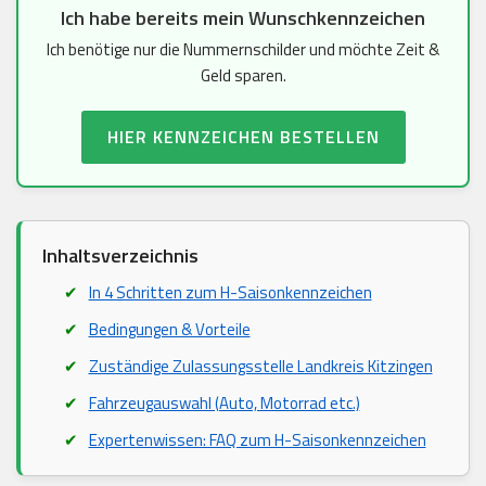
Ich habe bereits mein Wunschkennzeichen
Ich benötige nur die Nummernschilder und möchte Zeit &
Geld sparen.
HIER KENNZEICHEN BESTELLEN
Inhaltsverzeichnis
In 4 Schritten zum H-Saisonkennzeichen
Bedingungen & Vorteile
Zuständige Zulassungsstelle Landkreis Kitzingen
Fahrzeugauswahl (Auto, Motorrad etc.)
Expertenwissen: FAQ zum H-Saisonkennzeichen