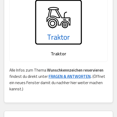
Traktor
Alle Infos zum Thema
Wunschkennzeichen reservieren
findest du direkt unter
FRAGEN & ANTWORTEN
.
(Öffnet
ein neues Fenster damit du nachher hier weiter machen
kannst.)