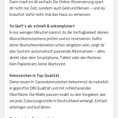
Dann mach es dir einfach: Die Online-Reservierung spart
dir nicht nur Zeit, sondern auch Geld und Nerven – und du
brauchst dafür nicht mal das Haus zu verlassen.
So läuft’s ab: schnell & unkompliziert
In nur wenigen Minuten kannst du die Verfügbarkeit deines
Wunschkennzeichens prüfen und es reservieren. Sollte
deine Wunschkombination schon vergeben sein, zeigt dir
das System automatisch passende Alternativen – alles
direkt über dein Smartphone, Tablet oder den Rechner.
Kein Papierkram, keine Wartezeit.
Kennzeichen in Top-Qualität
Deine neuen H-Saisonkennzeichen bekommst du natürlich
in geprüfter DIN Qualität und mit reflektierender
Oberfläche. Die Maße passen exakt zu den Vorgaben, wie
sie jede Zulassungsstelle in Deutschland verlangt. Einfach
anbringen und losfahren.