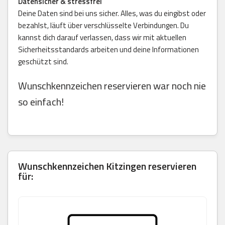
Datensicher & stressfrei
Deine Daten sind bei uns sicher. Alles, was du eingibst oder
bezahlst, läuft über verschlüsselte Verbindungen. Du
kannst dich darauf verlassen, dass wir mit aktuellen
Sicherheitsstandards arbeiten und deine Informationen
geschützt sind.
Wunschkennzeichen reservieren war noch nie
so einfach!
Wunschkennzeichen Kitzingen reservieren
für: