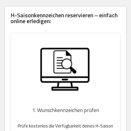
H-Saisonkennzeichen reservieren – einfach
online erledigen:
1. Wunschkennzeichen prüfen
Prüfe kostenlos die Verfügbarkeit deines H-Saison