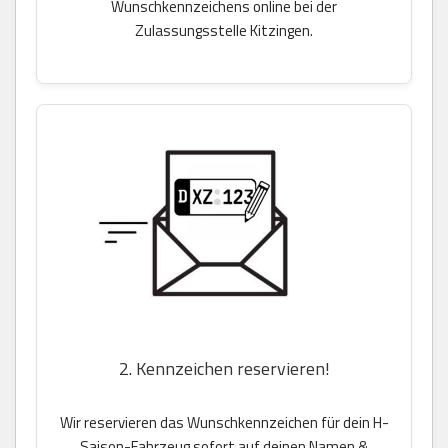
Wunschkennzeichens online bei der
Zulassungsstelle Kitzingen.
2. Kennzeichen reservieren!
Wir reservieren das Wunschkennzeichen für dein H-
Saison-Fahrzeug sofort auf deinen Namen &