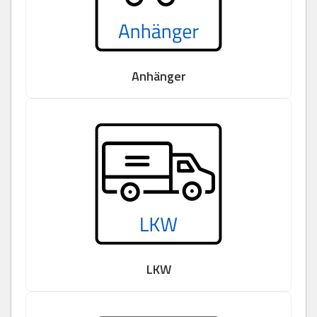
Anhänger
LKW