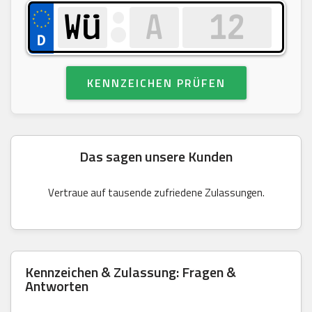
KENNZEICHEN PRÜFEN
Das sagen unsere Kunden
Vertraue auf tausende zufriedene Zulassungen.
Kennzeichen & Zulassung: Fragen &
Antworten