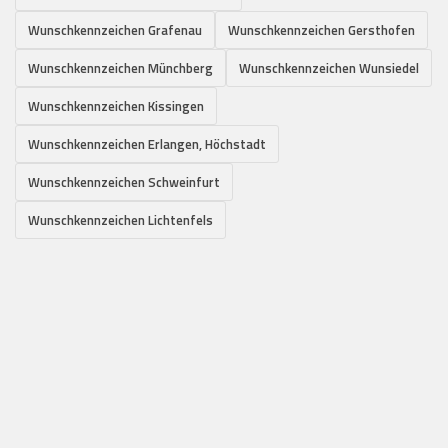
Wunschkennzeichen Grafenau
Wunschkennzeichen Gersthofen
Wunschkennzeichen Münchberg
Wunschkennzeichen Wunsiedel
Wunschkennzeichen Kissingen
Wunschkennzeichen Erlangen, Höchstadt
Wunschkennzeichen Schweinfurt
Wunschkennzeichen Lichtenfels