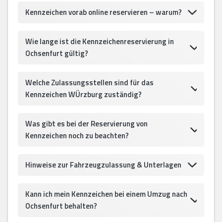
Kennzeichen vorab online reservieren – warum?
Wie lange ist die Kennzeichenreservierung in
Ochsenfurt gültig?
Welche Zulassungsstellen sind für das
Kennzeichen WÜrzburg zuständig?
Was gibt es bei der Reservierung von
Kennzeichen noch zu beachten?
Hinweise zur Fahrzeugzulassung & Unterlagen
Kann ich mein Kennzeichen bei einem Umzug nach
Ochsenfurt behalten?