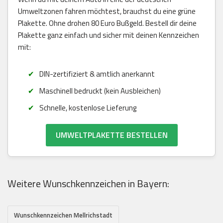
Umweltzonen fahren möchtest, brauchst du eine grüne
Plakette. Ohne drohen 80 Euro Bußgeld. Bestell dir deine
Plakette ganz einfach und sicher mit deinen Kennzeichen
mit:
DIN-zertifiziert & amtlich anerkannt
Maschinell bedruckt (kein Ausbleichen)
Schnelle, kostenlose Lieferung
UMWELTPLAKETTE BESTELLEN
Weitere Wunschkennzeichen in Bayern:
Wunschkennzeichen Mellrichstadt