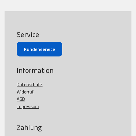
Service
Kundenservice
Information
Datenschutz
Widerruf
AGB
Impressum
Zahlung