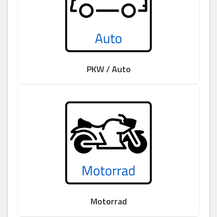
PKW / Auto
Motorrad