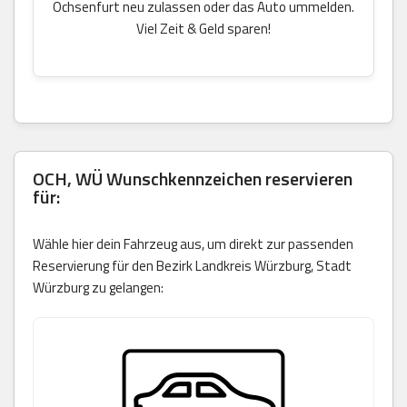
Ochsenfurt neu zulassen oder das Auto ummelden.
Viel Zeit & Geld sparen!
OCH, WÜ Wunschkennzeichen reservieren
für:
Wähle hier dein Fahrzeug aus, um direkt zur passenden
Reservierung für den Bezirk Landkreis Würzburg, Stadt
Würzburg zu gelangen: