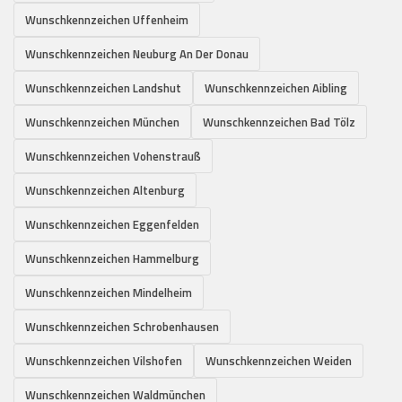
Wunschkennzeichen Uffenheim
Wunschkennzeichen Neuburg An Der Donau
Wunschkennzeichen Landshut
Wunschkennzeichen Aibling
Wunschkennzeichen München
Wunschkennzeichen Bad Tölz
Wunschkennzeichen Vohenstrauß
Wunschkennzeichen Altenburg
Wunschkennzeichen Eggenfelden
Wunschkennzeichen Hammelburg
Wunschkennzeichen Mindelheim
Wunschkennzeichen Schrobenhausen
Wunschkennzeichen Vilshofen
Wunschkennzeichen Weiden
Wunschkennzeichen Waldmünchen