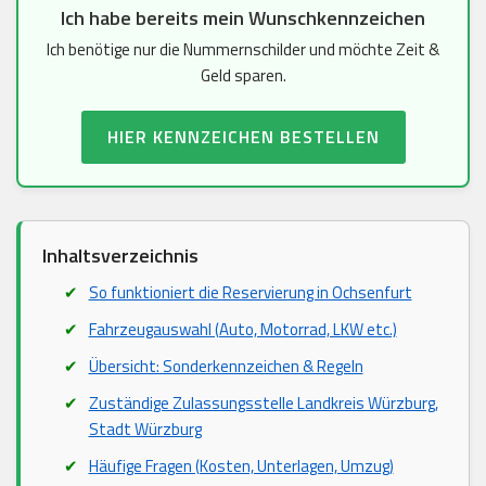
Ich habe bereits mein Wunschkennzeichen
Ich benötige nur die Nummernschilder und möchte Zeit &
Geld sparen.
HIER KENNZEICHEN BESTELLEN
Inhaltsverzeichnis
So funktioniert die Reservierung in Ochsenfurt
Fahrzeugauswahl (Auto, Motorrad, LKW etc.)
Übersicht: Sonderkennzeichen & Regeln
Zuständige Zulassungsstelle Landkreis Würzburg,
Stadt Würzburg
Häufige Fragen (Kosten, Unterlagen, Umzug)