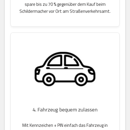
spare bis zu 70 % gegenüber dem Kauf beim
Schildermacher vor Ort am Straßenverkehrsamt.
4. Fahrzeug bequem zulassen
Mit Kennzeichen + PIN einfach das Fahrzeug in