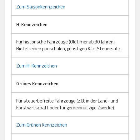
Zum Saisonkennzeichen
H-Kennzeichen
Für historische Fahrzeuge (Oldtimer ab 30 Jahren).
Bietet einen pauschalen, günstigen Kfz-Steuersatz.
Zum H-Kennzeichen
Grünes Kennzeichen
Für steuerbefreite Fahrzeuge (z.B. in der Land- und
Forstwirtschaft oder für gemeinnützige Zwecke).
Zum Grünen Kennzeichen