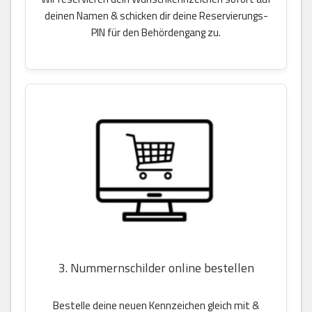
deinen Namen & schicken dir deine Reservierungs-
PIN für den Behördengang zu.
3. Nummernschilder online bestellen
Bestelle deine neuen Kennzeichen gleich mit &