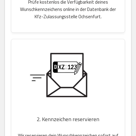
Prüfe kostenlos die Verfügbarkeit deines
Wunschkennzeichens online in der Datenbank der
Kfz-Zulassungsstelle Ochsenfurt.
2. Kennzeichen reservieren
Wir reservieren dein Wunschkennzeichen sofort auf