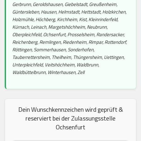
Gerbrunn, Geroldshausen, Giebelstadt, Greußenheim,
Güntersleben, Hausen, Helmstadt, Hettstadt, Holzkirchen,
Holzmühle, Höchberg, Kirchheim, Kist, Kleinrinderfeld,
Kürnach, Leinach, Margetshöchheim, Neubrunn,
Oberpleichfeld, Ochsenfurt, Prosselsheim, Randersacker,
Reichenberg, Remlingen, Riedenheim, Rimpar, Rottendorf,
Röttingen, Sommerhausen, Sonderhofen,
Tauberrettersheim, Theilheim, Thüngersheim, Uettingen,
Unterpleichfeld, Veitshöchheim, Waldbrunn,
Waldbüttelbrunn, Winterhausen, Zell
Dein Wunschkennzeichen wird geprüft &
reserviert bei der Zulassungsstelle
Ochsenfurt