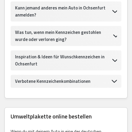
Kann jemand anderes mein Auto in Ochsenfurt
anmelden?
Was tun, wenn mein Kennzeichen gestohlen
wurde oder verloren ging?
Inspiration & Ideen für Wunschkennzeichen in
Ochsenfurt
Verbotene Kennzeichenkombinationen
Umweltplakette online bestellen
Wenn du mit deinem Auto in eine der deutschen