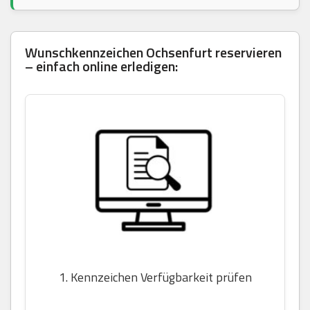
Wunschkennzeichen Ochsenfurt reservieren
– einfach online erledigen:
1. Kennzeichen Verfügbarkeit prüfen