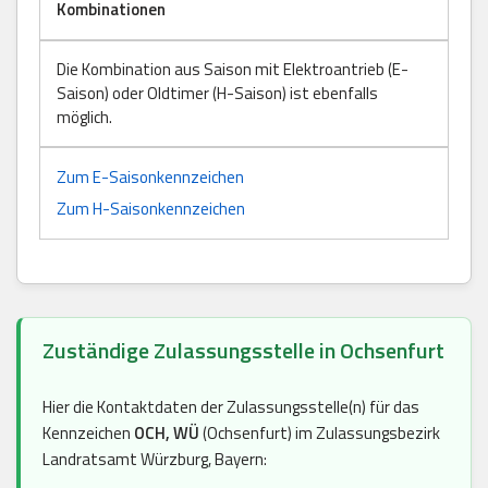
Kombinationen
Die Kombination aus Saison mit Elektroantrieb (E-
Saison) oder Oldtimer (H-Saison) ist ebenfalls
möglich.
Zum E-Saisonkennzeichen
Zum H-Saisonkennzeichen
Zuständige Zulassungsstelle in Ochsenfurt
Hier die Kontaktdaten der Zulassungsstelle(n) für das
Kennzeichen
OCH, WÜ
(Ochsenfurt) im Zulassungsbezirk
Landratsamt Würzburg, Bayern: