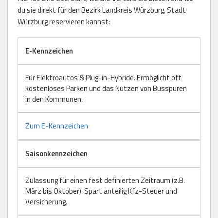
du sie direkt für den Bezirk Landkreis Würzburg, Stadt
Würzburg reservieren kannst:
E-Kennzeichen
Für Elektroautos & Plug-in-Hybride. Ermöglicht oft
kostenloses Parken und das Nutzen von Busspuren
in den Kommunen.
Zum E-Kennzeichen
Saisonkennzeichen
Zulassung für einen fest definierten Zeitraum (z.B.
März bis Oktober). Spart anteilig Kfz-Steuer und
Versicherung.