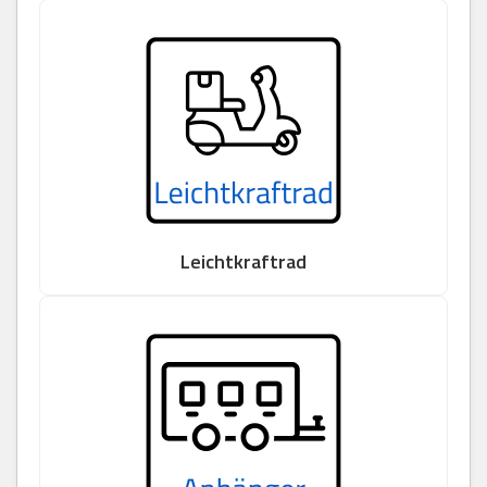
Leichtkraftrad