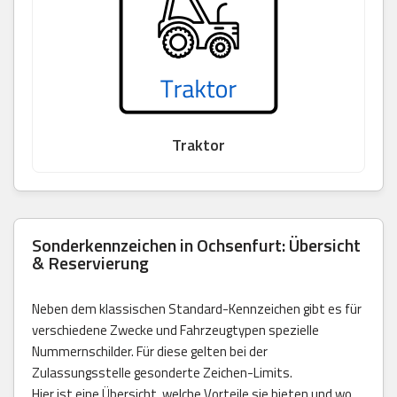
Traktor
Sonderkennzeichen in Ochsenfurt: Übersicht
& Reservierung
Neben dem klassischen Standard-Kennzeichen gibt es für
verschiedene Zwecke und Fahrzeugtypen spezielle
Nummernschilder. Für diese gelten bei der
Zulassungsstelle gesonderte Zeichen-Limits.
Hier ist eine Übersicht, welche Vorteile sie bieten und wo