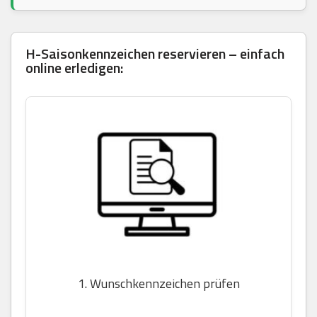
H-Saisonkennzeichen reservieren – einfach
online erledigen:
1. Wunschkennzeichen prüfen