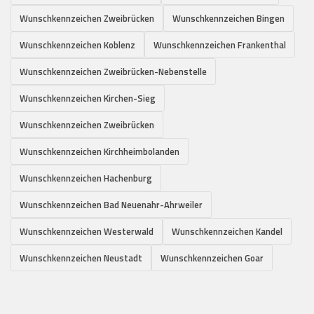
Wunschkennzeichen Zweibrücken
Wunschkennzeichen Bingen
Wunschkennzeichen Koblenz
Wunschkennzeichen Frankenthal
Wunschkennzeichen Zweibrücken-Nebenstelle
Wunschkennzeichen Kirchen-Sieg
Wunschkennzeichen Zweibrücken
Wunschkennzeichen Kirchheimbolanden
Wunschkennzeichen Hachenburg
Wunschkennzeichen Bad Neuenahr-Ahrweiler
Wunschkennzeichen Westerwald
Wunschkennzeichen Kandel
Wunschkennzeichen Neustadt
Wunschkennzeichen Goar