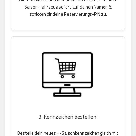
Saison-Fahrzeug sofort auf deinen Namen &
schicken dir deine Reservierungs-PIN zu.
3. Kennzeichen bestellen!
Bestelle dein neues H-Saisonkennzeichen gleich mit