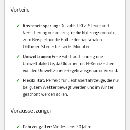
Vorteile
Kosteneinsparung:
Du zahlst Kfz-Steuer und
Versicherung nur anteilig für die Nutzungsmonate,
zum Beispiel nur die Hälfte der pauschalen
Oldtimer-Steuer bei sechs Monaten.
Umweltzonen:
Freie Fahrt auch ohne grüne
Umweltplakette, da Oldtimer mit H-Kennzeichen
von den Umweltzonen-Regeln ausgenommen sind.
Flexibilität:
Perfekt für Liebhaberfahrzeuge, die nur
bei gutem Wetter bewegt werden und im Winter
geschont werden sollen.
Voraussetzungen
Fahrzeugalter:
Mindestens 30 Jahre.