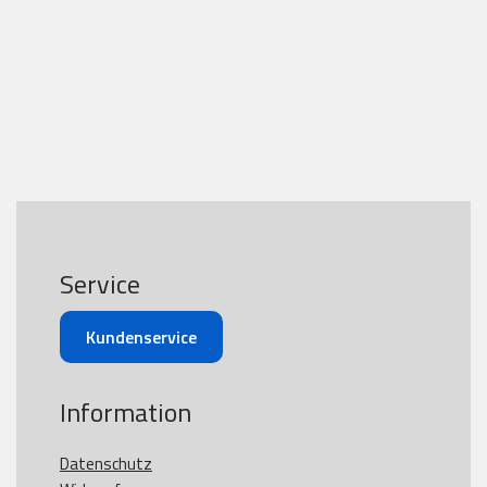
Service
Kundenservice
Information
Datenschutz