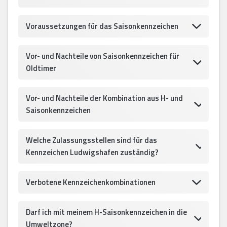
Voraussetzungen für das Saisonkennzeichen
Vor- und Nachteile von Saisonkennzeichen für
Oldtimer
Vor- und Nachteile der Kombination aus H- und
Saisonkennzeichen
Welche Zulassungsstellen sind für das
Kennzeichen Ludwigshafen zuständig?
Verbotene Kennzeichenkombinationen
Darf ich mit meinem H-Saisonkennzeichen in die
Umweltzone?