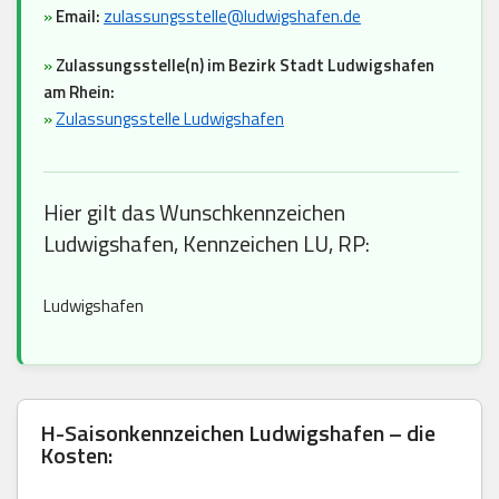
»
Email:
zulassungsstelle@ludwigshafen.de
»
Zulassungsstelle(n) im Bezirk Stadt Ludwigshafen
am Rhein:
»
Zulassungsstelle Ludwigshafen
Hier gilt das Wunschkennzeichen
Ludwigshafen, Kennzeichen LU, RP:
Ludwigshafen
H-Saisonkennzeichen Ludwigshafen – die
Kosten: