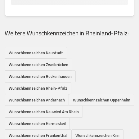
Weitere Wunschkennzeichen in Rheinland-Pfalz:
Wunschkennzeichen Neustadt
Wunschkennzeichen Zweibrücken
Wunschkennzeichen Rockenhausen
Wunschkennzeichen Rhein-Pfalz
Wunschkennzeichen Andernach
Wunschkennzeichen Oppenheim
Wunschkennzeichen Neuwied Am Rhein
Wunschkennzeichen Hermeskeil
Wunschkennzeichen Frankenthal
Wunschkennzeichen Kirn