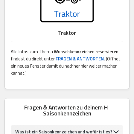
Traktor
Alle Infos zum Thema
Wunschkennzeichen reservieren
findest du direkt unter
FRAGEN & ANTWORTEN
.
(Öffnet
ein neues Fenster damit du nachher hier weiter machen
kannst.)
Fragen & Antworten zu deinem H-
Saisonkennzeichen
Was ist ein Saisonkennzeichen und wofür ist es?