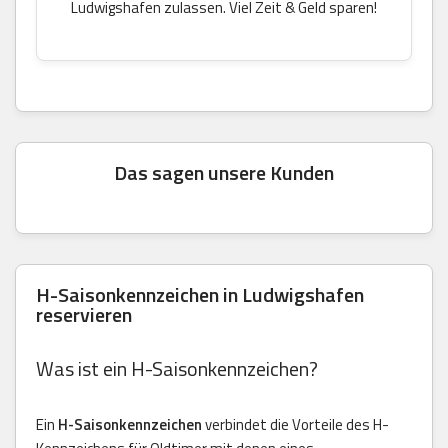
Ludwigshafen zulassen. Viel Zeit & Geld sparen!
Das sagen unsere Kunden
H-Saisonkennzeichen in Ludwigshafen
reservieren
Was ist ein H-Saisonkennzeichen?
Ein
H-Saisonkennzeichen
verbindet die Vorteile des H-