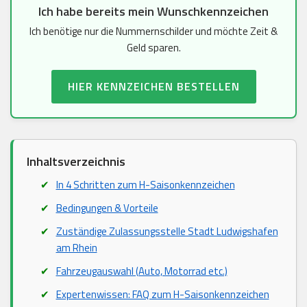
Ich habe bereits mein Wunschkennzeichen
Ich benötige nur die Nummernschilder und möchte Zeit &
Geld sparen.
HIER KENNZEICHEN BESTELLEN
Inhaltsverzeichnis
In 4 Schritten zum H-Saisonkennzeichen
Bedingungen & Vorteile
Zuständige Zulassungsstelle Stadt Ludwigshafen
am Rhein
Fahrzeugauswahl (Auto, Motorrad etc.)
Expertenwissen: FAQ zum H-Saisonkennzeichen