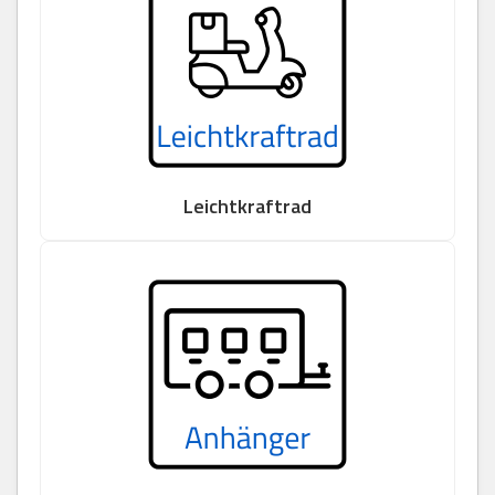
Leichtkraftrad