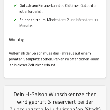
Gutachten:
Ein anerkanntes Oldtimer-Gutachten
ist erforderlich.
Saisonzeitraum:
Mindestens 2 und höchstens 11
Monate.
Wichtig
Außerhalb der Saison muss das Fahrzeug auf einem
privaten Stellplatz
stehen. Parken im öffentlichen Raum
ist in dieser Zeit nicht erlaubt.
Dein H-Saison Wunschkennzeichen
wird geprüft & reserviert bei der
Zulassungsstelle Ludwigshafen (Stadt)