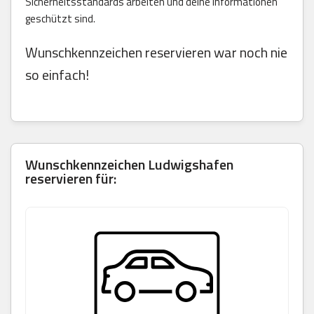
Sicherheitsstandards arbeiten und deine Informationen
geschützt sind.
Wunschkennzeichen reservieren war noch nie
so einfach!
Wunschkennzeichen Ludwigshafen
reservieren für: