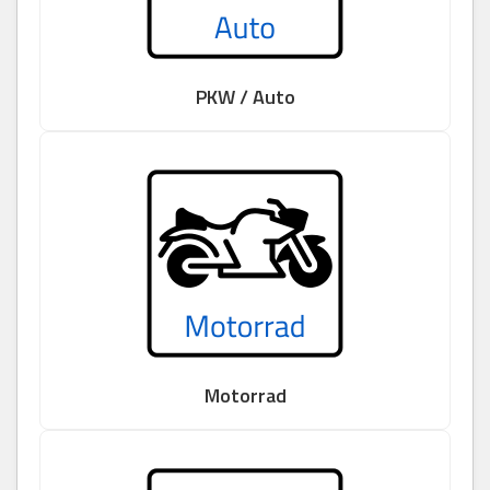
PKW / Auto
Motorrad