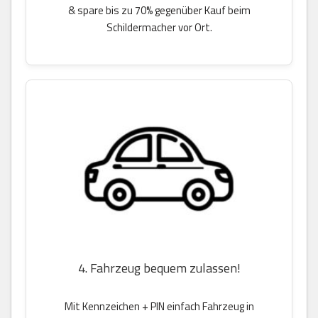
& spare bis zu 70% gegenüber Kauf beim
Schildermacher vor Ort.
4. Fahrzeug bequem zulassen!
Mit Kennzeichen + PIN einfach Fahrzeug in